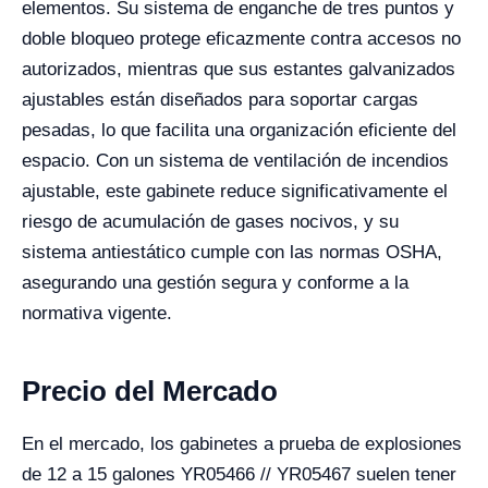
elementos. Su sistema de enganche de tres puntos y
doble bloqueo protege eficazmente contra accesos no
autorizados, mientras que sus estantes galvanizados
ajustables están diseñados para soportar cargas
pesadas, lo que facilita una organización eficiente del
espacio. Con un sistema de ventilación de incendios
ajustable, este gabinete reduce significativamente el
riesgo de acumulación de gases nocivos, y su
sistema antiestático cumple con las normas OSHA,
asegurando una gestión segura y conforme a la
normativa vigente.
Precio del Mercado
En el mercado, los gabinetes a prueba de explosiones
de 12 a 15 galones YR05466 // YR05467 suelen tener