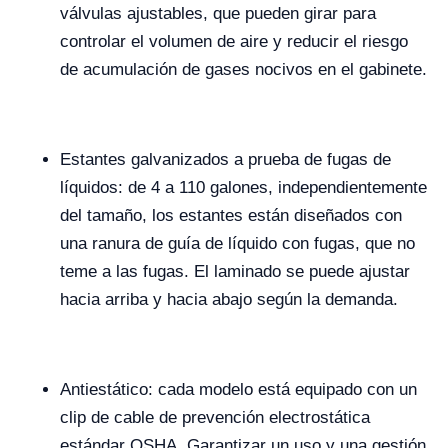
válvulas ajustables, que pueden girar para
controlar el volumen de aire y reducir el riesgo
de acumulación de gases nocivos en el gabinete.
Estantes galvanizados a prueba de fugas de
líquidos: de 4 a 110 galones, independientemente
del tamaño, los estantes están diseñados con
una ranura de guía de líquido con fugas, que no
teme a las fugas. El laminado se puede ajustar
hacia arriba y hacia abajo según la demanda.
Antiestático: cada modelo está equipado con un
clip de cable de prevención electrostática
estándar OSHA. Garantizar un uso y una gestión