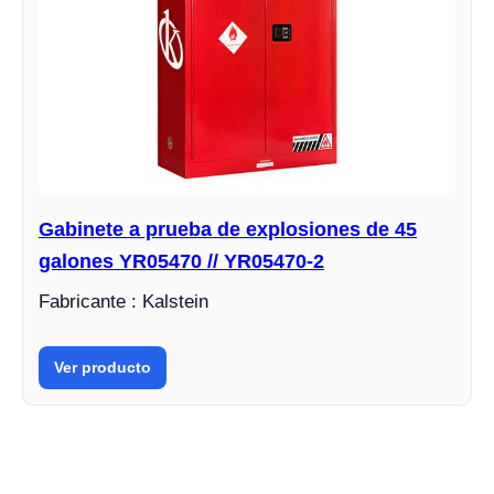
Gabinete a prueba de explosiones de 45
galones YR05470 // YR05470-2
Fabricante : Kalstein
Ver producto