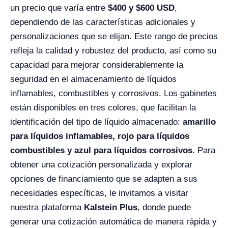
un precio que varía entre
$400 y $600 USD
,
dependiendo de las características adicionales y
personalizaciones que se elijan. Este rango de precios
refleja la calidad y robustez del producto, así como su
capacidad para mejorar considerablemente la
seguridad en el almacenamiento de líquidos
inflamables, combustibles y corrosivos. Los gabinetes
están disponibles en tres colores, que facilitan la
identificación del tipo de líquido almacenado:
amarillo
para líquidos inflamables, rojo para líquidos
combustibles y azul para líquidos corrosivos
. Para
obtener una cotización personalizada y explorar
opciones de financiamiento que se adapten a sus
necesidades específicas, le invitamos a visitar
nuestra plataforma
Kalstein Plus
, donde puede
generar una cotización automática de manera rápida y