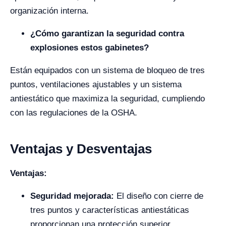
organización interna.
¿Cómo garantizan la seguridad contra
explosiones estos gabinetes?
Están equipados con un sistema de bloqueo de tres
puntos, ventilaciones ajustables y un sistema
antiestático que maximiza la seguridad, cumpliendo
con las regulaciones de la OSHA.
Ventajas y Desventajas
Ventajas:
Seguridad mejorada:
El diseño con cierre de
tres puntos y características antiestáticas
proporcionan una protección superior,