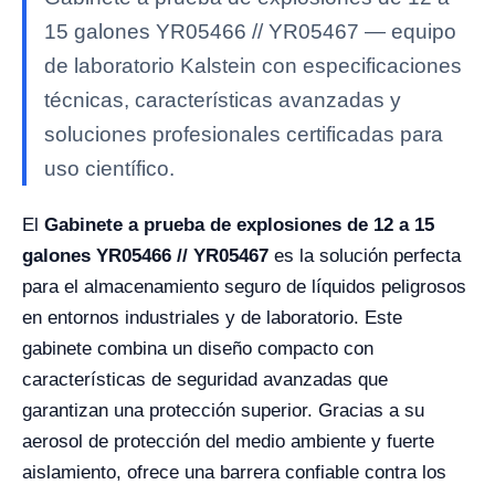
15 galones YR05466 // YR05467 — equipo
de laboratorio Kalstein con especificaciones
técnicas, características avanzadas y
soluciones profesionales certificadas para
uso científico.
El
Gabinete a prueba de explosiones de 12 a 15
galones YR05466 // YR05467
es la solución perfecta
para el almacenamiento seguro de líquidos peligrosos
en entornos industriales y de laboratorio. Este
gabinete combina un diseño compacto con
características de seguridad avanzadas que
garantizan una protección superior. Gracias a su
aerosol de protección del medio ambiente y fuerte
aislamiento, ofrece una barrera confiable contra los