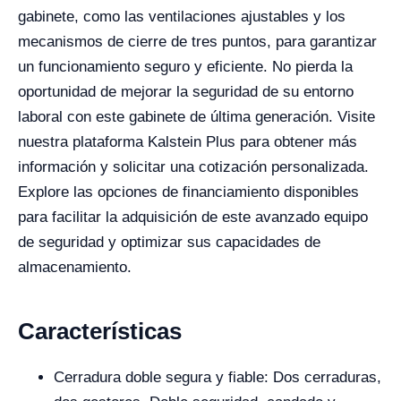
gabinete, como las ventilaciones ajustables y los
mecanismos de cierre de tres puntos, para garantizar
un funcionamiento seguro y eficiente. No pierda la
oportunidad de mejorar la seguridad de su entorno
laboral con este gabinete de última generación. Visite
nuestra plataforma Kalstein Plus para obtener más
información y solicitar una cotización personalizada.
Explore las opciones de financiamiento disponibles
para facilitar la adquisición de este avanzado equipo
de seguridad y optimizar sus capacidades de
almacenamiento.
Características
Cerradura doble segura y fiable: Dos cerraduras,