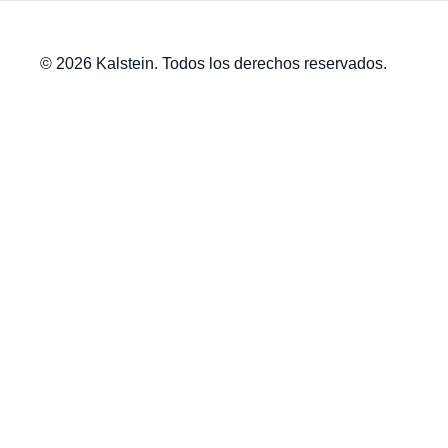
© 2026 Kalstein. Todos los derechos reservados.