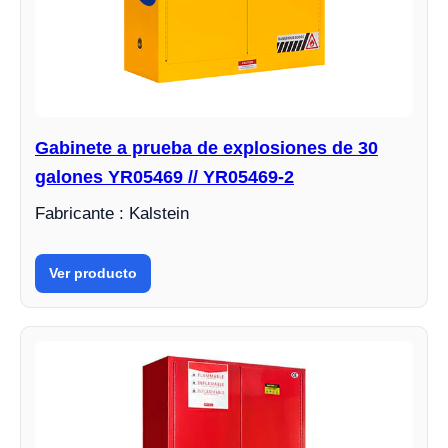
Gabinete a prueba de explosiones de 30
galones YR05469 // YR05469-2
Fabricante : Kalstein
Ver producto