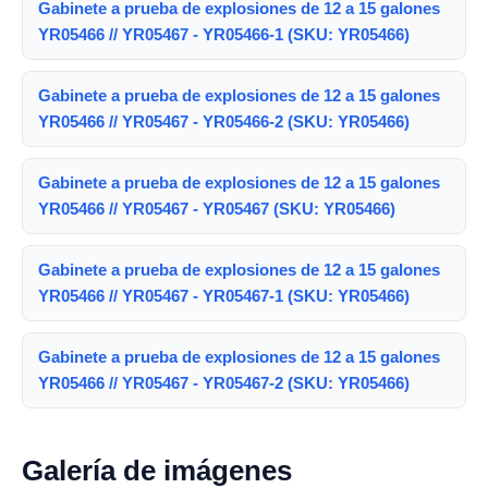
Gabinete a prueba de explosiones de 12 a 15 galones
YR05466 // YR05467 - YR05466-1 (SKU: YR05466)
Gabinete a prueba de explosiones de 12 a 15 galones
YR05466 // YR05467 - YR05466-2 (SKU: YR05466)
Gabinete a prueba de explosiones de 12 a 15 galones
YR05466 // YR05467 - YR05467 (SKU: YR05466)
Gabinete a prueba de explosiones de 12 a 15 galones
YR05466 // YR05467 - YR05467-1 (SKU: YR05466)
Gabinete a prueba de explosiones de 12 a 15 galones
YR05466 // YR05467 - YR05467-2 (SKU: YR05466)
Galería de imágenes