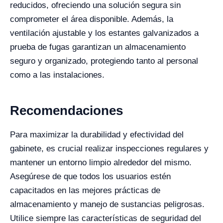
reducidos, ofreciendo una solución segura sin
comprometer el área disponible. Además, la
ventilación ajustable y los estantes galvanizados a
prueba de fugas garantizan un almacenamiento
seguro y organizado, protegiendo tanto al personal
como a las instalaciones.
Recomendaciones
Para maximizar la durabilidad y efectividad del
gabinete, es crucial realizar inspecciones regulares y
mantener un entorno limpio alrededor del mismo.
Asegúrese de que todos los usuarios estén
capacitados en las mejores prácticas de
almacenamiento y manejo de sustancias peligrosas.
Utilice siempre las características de seguridad del