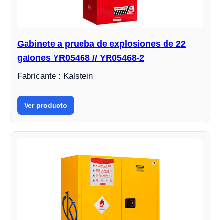
Gabinete a prueba de explosiones de 22
galones YR05468 // YR05468-2
Fabricante : Kalstein
Ver producto