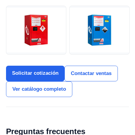
Solicitar cotización
Contactar ventas
Ver catálogo completo
Preguntas frecuentes