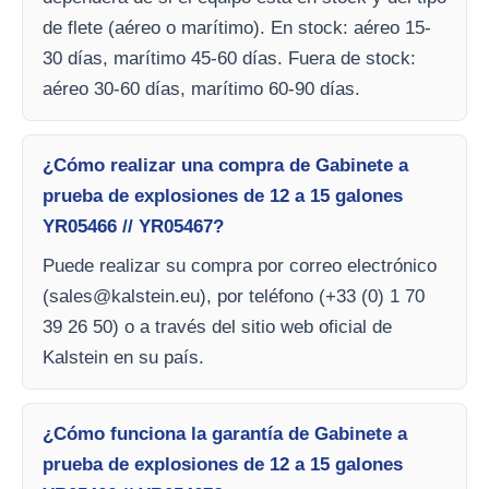
de flete (aéreo o marítimo). En stock: aéreo 15-
30 días, marítimo 45-60 días. Fuera de stock:
aéreo 30-60 días, marítimo 60-90 días.
¿Cómo realizar una compra de Gabinete a
prueba de explosiones de 12 a 15 galones
YR05466 // YR05467?
Puede realizar su compra por correo electrónico
(
sales@kalstein.eu
), por teléfono (+33 (0) 1 70
39 26 50) o a través del sitio web oficial de
Kalstein en su país.
¿Cómo funciona la garantía de Gabinete a
prueba de explosiones de 12 a 15 galones