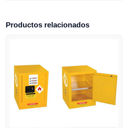
Productos relacionados