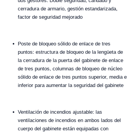
dos gestores. Doble seguridad, candado y
cerradura de armario, gestión estandarizada,
factor de seguridad mejorado
Poste de bloqueo sólido de enlace de tres
puntos: estructura de bloqueo de la lengüeta de
la cerradura de la puerta del gabinete de enlace
de tres puntos, columnas de bloqueo de núcleo
sólido de enlace de tres puntos superior, media e
inferior para aumentar la seguridad del gabinete
Ventilación de incendios ajustable: las
ventilaciones de incendios en ambos lados del
cuerpo del gabinete están equipadas con