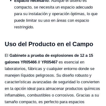
Espacio necesario:
Aunque el diseño es
compacto, se necesita un espacio adecuado
para su instalación y operación óptimas, lo que
puede limitar su uso en áreas con espacio
restringido.
Uso del Producto en el Campo
El
Gabinete a prueba de explosiones de 12 a 15
galones YR05466 // YR05467
es esencial en
laboratorios, fábricas y cualquier entorno donde se
manejen líquidos peligrosos. Su diseño robusto y
características avanzadas de seguridad lo convierten
en la opción ideal para almacenar productos químicos
inflamables, combustibles o corrosivos. Gracias a su
tamaño compacto, es perfecto para espacios