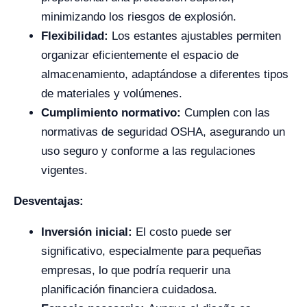
minimizando los riesgos de explosión.
Flexibilidad:
Los estantes ajustables permiten
organizar eficientemente el espacio de
almacenamiento, adaptándose a diferentes tipos
de materiales y volúmenes.
Cumplimiento normativo:
Cumplen con las
normativas de seguridad OSHA, asegurando un
uso seguro y conforme a las regulaciones
vigentes.
Desventajas:
Inversión inicial:
El costo puede ser
significativo, especialmente para pequeñas
empresas, lo que podría requerir una
planificación financiera cuidadosa.