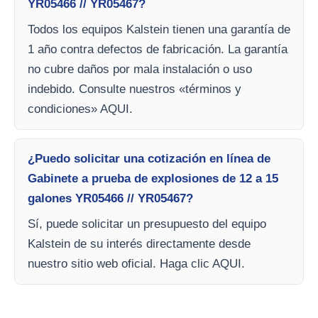
YR05466 // YR05467?
Todos los equipos Kalstein tienen una garantía de
1 año contra defectos de fabricación. La garantía
no cubre daños por mala instalación o uso
indebido. Consulte nuestros «términos y
condiciones» AQUI.
¿Puedo solicitar una cotización en línea de
Gabinete a prueba de explosiones de 12 a 15
galones YR05466 // YR05467?
Sí, puede solicitar un presupuesto del equipo
Kalstein de su interés directamente desde
nuestro sitio web oficial. Haga clic AQUI.