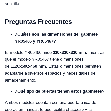
sencilla.
Preguntas Frecuentes
¿Cuáles son las dimensiones del gabinete
YR05466 y YR05467?
El modelo YR05466 mide
330x330x330 mm
, mientras
que el modelo YR05467 tiene dimensiones
de
1120x590x460 mm
. Estas dimensiones permiten
adaptarse a diversos espacios y necesidades de
almacenamiento.
¿Qué tipo de puertas tienen estos gabinetes?
Ambos modelos cuentan con una puerta única de
operación manual, lo que facilita el acceso y la