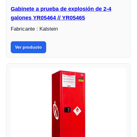
Gabinete a prueba de explosión de 2-4
galones YR05464 // YR05465
Fabricante : Kalstein
Ver producto