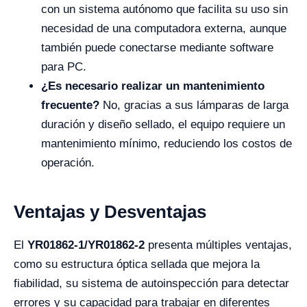
con un sistema autónomo que facilita su uso sin
necesidad de una computadora externa, aunque
también puede conectarse mediante software
para PC.
¿Es necesario realizar un mantenimiento
frecuente?
No, gracias a sus lámparas de larga
duración y diseño sellado, el equipo requiere un
mantenimiento mínimo, reduciendo los costos de
operación.
Ventajas y Desventajas
El
YR01862-1/YR01862-2
presenta múltiples ventajas,
como su estructura óptica sellada que mejora la
fiabilidad, su sistema de autoinspección para detectar
errores y su capacidad para trabajar en diferentes