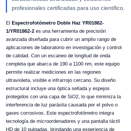
profesionales certificadas para uso científico.
El
Espectrofotómetro Doble Haz YR01862-
1/YR01862-2
es una herramienta de precisión
avanzada diseñada para cubrir un amplio rango de
aplicaciones de laboratorio en investigación y control
de calidad. Con un escaneo de longitud de onda
completa que abarca de 190 a 1100 nm, este equipo
permite realizar mediciones en las regiones
ultravioleta, visible e infrarrojo cercano. Su diseño
estructural incluye una óptica sellada y espejos
protegidos con una capa de SiO2, lo que minimiza la
interferencia de luz parásita causada por el polvo o
gases corrosivos. Este espectrofotómetro integra
tecnología de microordenadores y una pantalla táctil
HD de 10 pulgadas, brindando una experiencia de