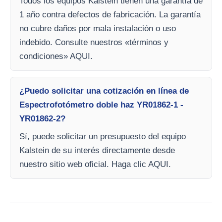
Todos los equipos Kalstein tienen una garantía de
1 año contra defectos de fabricación. La garantía
no cubre daños por mala instalación o uso
indebido. Consulte nuestros «términos y
condiciones» AQUI.
¿Puedo solicitar una cotización en línea de
Espectrofotómetro doble haz YR01862-1 -
YR01862-2?
Sí, puede solicitar un presupuesto del equipo
Kalstein de su interés directamente desde
nuestro sitio web oficial. Haga clic AQUI.