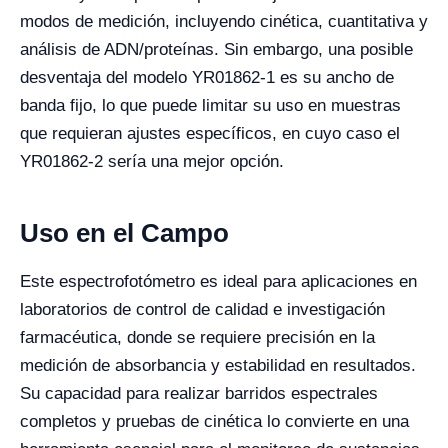
modos de medición, incluyendo cinética, cuantitativa y
análisis de ADN/proteínas. Sin embargo, una posible
desventaja del modelo YR01862-1 es su ancho de
banda fijo, lo que puede limitar su uso en muestras
que requieran ajustes específicos, en cuyo caso el
YR01862-2 sería una mejor opción.
Uso en el Campo
Este espectrofotómetro es ideal para aplicaciones en
laboratorios de control de calidad e investigación
farmacéutica, donde se requiere precisión en la
medición de absorbancia y estabilidad en resultados.
Su capacidad para realizar barridos espectrales
completos y pruebas de cinética lo convierte en una