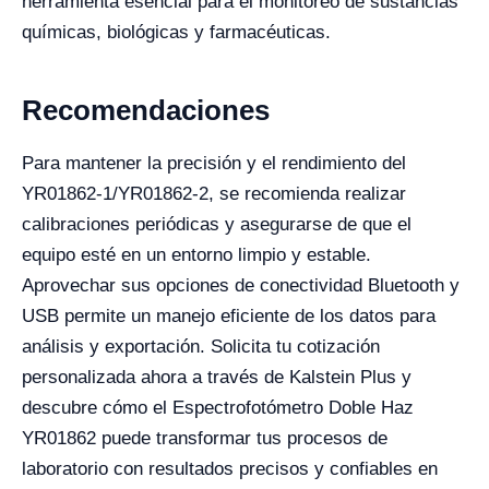
herramienta esencial para el monitoreo de sustancias
químicas, biológicas y farmacéuticas.
Recomendaciones
Para mantener la precisión y el rendimiento del
YR01862-1/YR01862-2, se recomienda realizar
calibraciones periódicas y asegurarse de que el
equipo esté en un entorno limpio y estable.
Aprovechar sus opciones de conectividad Bluetooth y
USB permite un manejo eficiente de los datos para
análisis y exportación. Solicita tu cotización
personalizada ahora a través de Kalstein Plus y
descubre cómo el Espectrofotómetro Doble Haz
YR01862 puede transformar tus procesos de
laboratorio con resultados precisos y confiables en