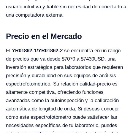
usuario intuitiva y fiable sin necesidad de conectarlo a
una computadora externa.
Precio en el Mercado
El
YR01862-1/YR01862-2
se encuentra en un rango
de precios que va desde $7070 a $7430USD, una
inversión estratégica para laboratorios que requieren
precisión y durabilidad en sus equipos de análisis
espectrofotométrico. Su relación calidad-precio es
altamente competitiva, ofreciendo funciones
avanzadas como la autoinspección y la calibración
automática de longitud de onda. Si deseas conocer
cómo este espectrofotómetro puede satisfacer las
necesidades específicas de tu laboratorio, puedes