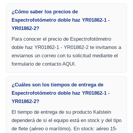
¿Cómo saber los precios de
Espectrofotómetro doble haz YR01862-1 -
YR01862-2?
Para conocer el precio de Espectrofotómetro
doble haz YR01862-1 - YR01862-2 te invitamos a
enviarnos un correo con tu solicitud mediante el
formulario de contacto AQUI.
¿Cuáles son los tiempos de entrega de
Espectrofotómetro doble haz YR01862-1 -
YR01862-2?
El tiempo de entrega de su producto Kalstein
dependerá de si el equipo está en stock y del tipo
de flete (aéreo o marítimo). En stock: aéreo 15-