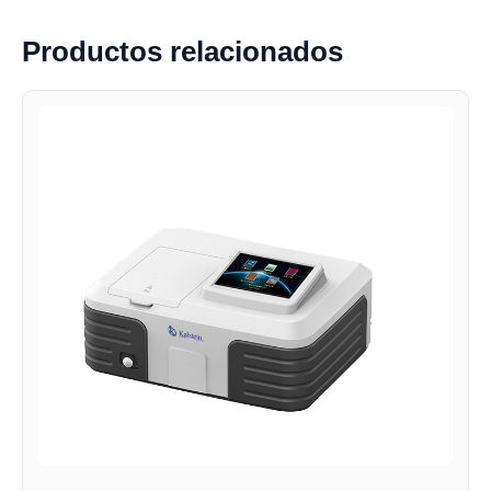
Productos relacionados