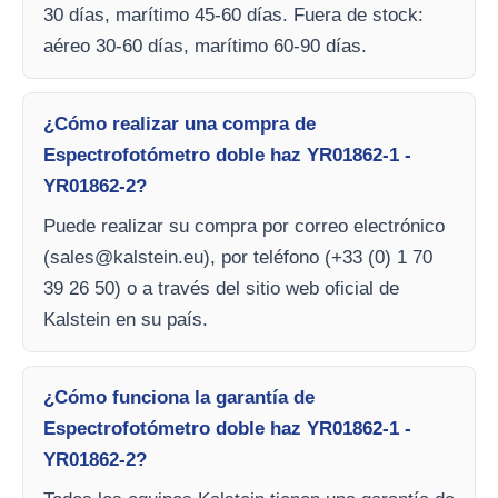
30 días, marítimo 45-60 días. Fuera de stock:
aéreo 30-60 días, marítimo 60-90 días.
¿Cómo realizar una compra de
Espectrofotómetro doble haz YR01862-1 -
YR01862-2?
Puede realizar su compra por correo electrónico
(
sales@kalstein.eu
), por teléfono (+33 (0) 1 70
39 26 50) o a través del sitio web oficial de
Kalstein en su país.
¿Cómo funciona la garantía de
Espectrofotómetro doble haz YR01862-1 -
YR01862-2?