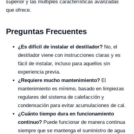
superior y las múltiples características avanzadas
que ofrece.
Preguntas Frecuentes
¿Es difícil de instalar el destilador?
No, el
destilador viene con instrucciones claras y es
fácil de instalar, incluso para aquellos sin
experiencia previa.
¿Requiere mucho mantenimiento?
El
mantenimiento es mínimo, basado en limpiezas
regulares del sistema de calefacción y
condensación para evitar acumulaciones de cal.
¿Cuánto tiempo dura en funcionamiento
continuo?
Puede funcionar de manera continua
siempre que se mantenga el suministro de agua