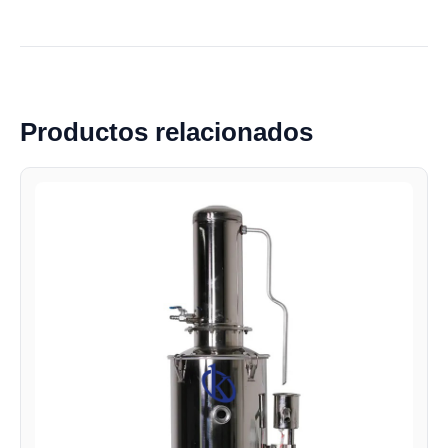
Productos relacionados