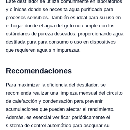
Este destilador se utiliza comúnmente en laboratorios
y clínicas donde se necesita agua purificada para
procesos sensibles. También es ideal para su uso en
el hogar donde el agua del grifo no cumple con los
estándares de pureza deseados, proporcionando agua
destilada pura para consumo o uso en dispositivos
que requieren agua sin impurezas.
Recomendaciones
Para maximizar la eficiencia del destilador, se
recomienda realizar una limpieza mensual del circuito
de calefacción y condensación para prevenir
acumulaciones que puedan afectar el rendimiento.
Además, es esencial verificar periódicamente el
sistema de control automático para asegurar su