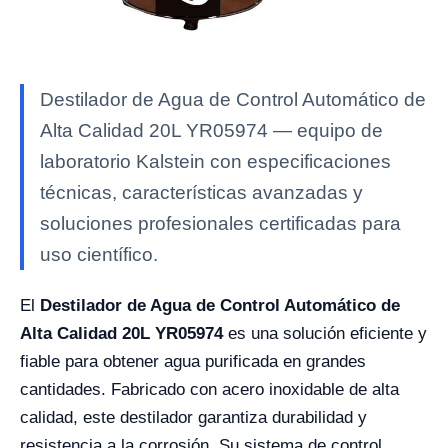
Destilador de Agua de Control Automático de
Alta Calidad 20L YR05974 — equipo de
laboratorio Kalstein con especificaciones
técnicas, características avanzadas y
soluciones profesionales certificadas para
uso científico.
El
Destilador de Agua de Control Automático de
Alta Calidad 20L YR05974
es una solución eficiente y
fiable para obtener agua purificada en grandes
cantidades. Fabricado con acero inoxidable de alta
calidad, este destilador garantiza durabilidad y
resistencia a la corrosión. Su sistema de control