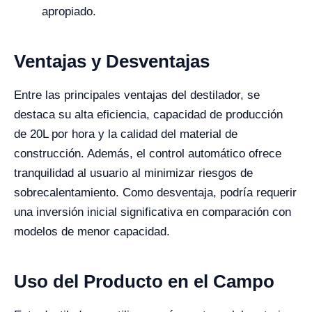
apropiado.
Ventajas y Desventajas
Entre las principales ventajas del destilador, se
destaca su alta eficiencia, capacidad de producción
de 20L por hora y la calidad del material de
construcción. Además, el control automático ofrece
tranquilidad al usuario al minimizar riesgos de
sobrecalentamiento. Como desventaja, podría requerir
una inversión inicial significativa en comparación con
modelos de menor capacidad.
Uso del Producto en el Campo