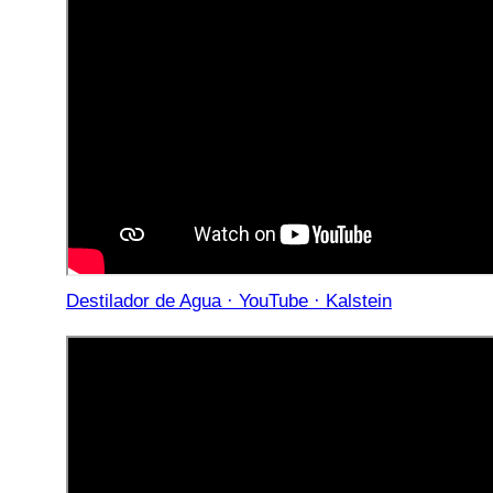
Destilador de Agua · YouTube · Kalstein