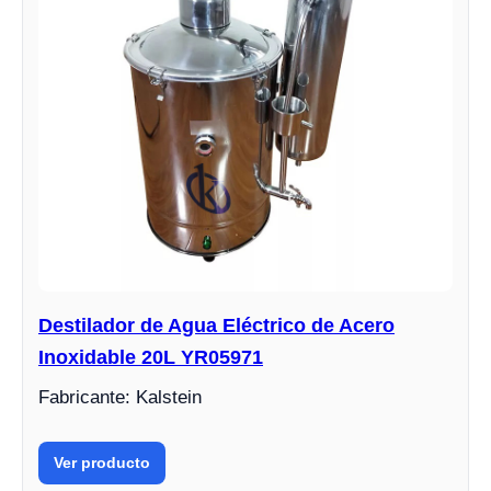
Destilador de Agua Eléctrico de Acero
Inoxidable 20L YR05971
Fabricante: Kalstein
Ver producto