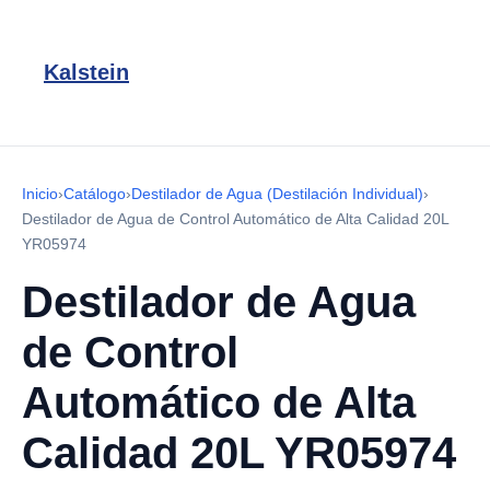
Kalstein
Inicio
›
Catálogo
›
Destilador de Agua (Destilación Individual)
›
Destilador de Agua de Control Automático de Alta Calidad 20L
YR05974
Destilador de Agua
de Control
Automático de Alta
Calidad 20L YR05974