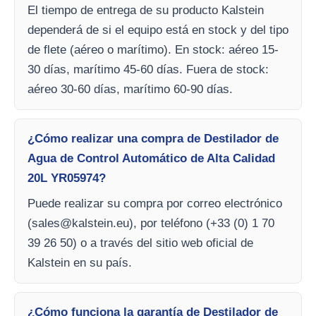
El tiempo de entrega de su producto Kalstein
dependerá de si el equipo está en stock y del tipo
de flete (aéreo o marítimo). En stock: aéreo 15-
30 días, marítimo 45-60 días. Fuera de stock:
aéreo 30-60 días, marítimo 60-90 días.
¿Cómo realizar una compra de Destilador de
Agua de Control Automático de Alta Calidad
20L YR05974?
Puede realizar su compra por correo electrónico
(
sales@kalstein.eu
), por teléfono (+33 (0) 1 70
39 26 50) o a través del sitio web oficial de
Kalstein en su país.
¿Cómo funciona la garantía de Destilador de