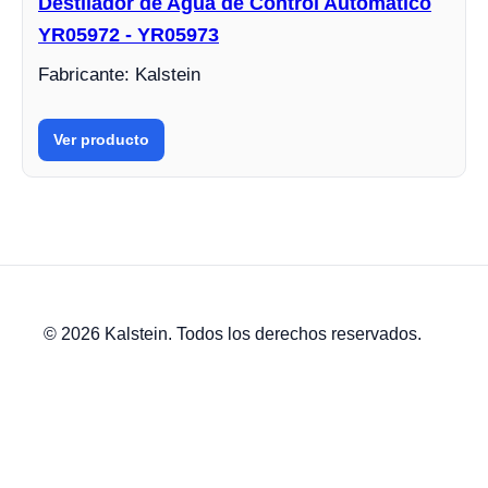
Destilador de Agua de Control Automático
YR05972 - YR05973
Fabricante: Kalstein
Ver producto
© 2026 Kalstein. Todos los derechos reservados.