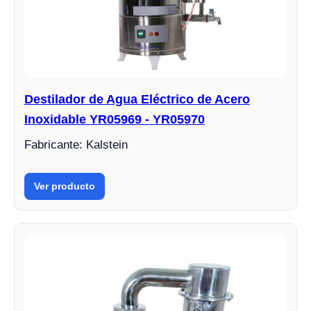
Destilador de Agua Eléctrico de Acero
Inoxidable YR05969 - YR05970
Fabricante: Kalstein
Ver producto