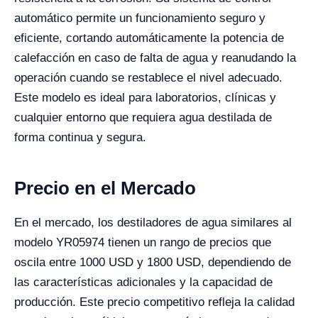
automático permite un funcionamiento seguro y
eficiente, cortando automáticamente la potencia de
calefacción en caso de falta de agua y reanudando la
operación cuando se restablece el nivel adecuado.
Este modelo es ideal para laboratorios, clínicas y
cualquier entorno que requiera agua destilada de
forma continua y segura.
Precio en el Mercado
En el mercado, los destiladores de agua similares al
modelo YR05974 tienen un rango de precios que
oscila entre 1000 USD y 1800 USD, dependiendo de
las características adicionales y la capacidad de
producción. Este precio competitivo refleja la calidad