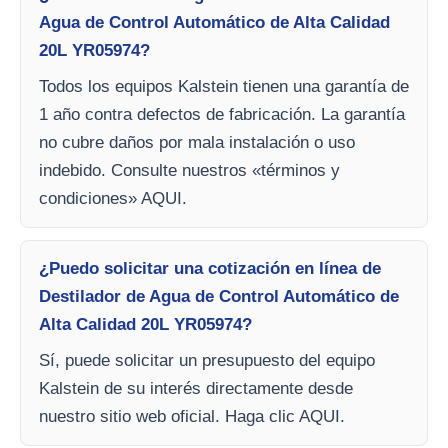
Agua de Control Automático de Alta Calidad
20L YR05974?
Todos los equipos Kalstein tienen una garantía de
1 año contra defectos de fabricación. La garantía
no cubre daños por mala instalación o uso
indebido. Consulte nuestros «términos y
condiciones» AQUI.
¿Puedo solicitar una cotización en línea de
Destilador de Agua de Control Automático de
Alta Calidad 20L YR05974?
Sí, puede solicitar un presupuesto del equipo
Kalstein de su interés directamente desde
nuestro sitio web oficial. Haga clic AQUI.