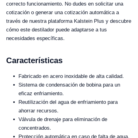
correcto funcionamiento. No dudes en solicitar una
cotización o generar una cotización automática a
través de nuestra plataforma Kalstein Plus y descubre
cómo este destilador puede adaptarse a tus
necesidades específicas.
Características
Fabricado en acero inoxidable de alta calidad.
Sistema de condensación de bobina para un
eficaz enfriamiento.
Reutilización del agua de enfriamiento para
ahorrar recursos.
Válvula de drenaje para eliminación de
concentrados.
Protección automática en caso de falta de agua.