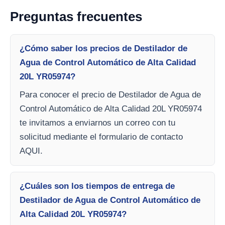
Preguntas frecuentes
¿Cómo saber los precios de Destilador de
Agua de Control Automático de Alta Calidad
20L YR05974?
Para conocer el precio de Destilador de Agua de
Control Automático de Alta Calidad 20L YR05974
te invitamos a enviarnos un correo con tu
solicitud mediante el formulario de contacto
AQUI.
¿Cuáles son los tiempos de entrega de
Destilador de Agua de Control Automático de
Alta Calidad 20L YR05974?