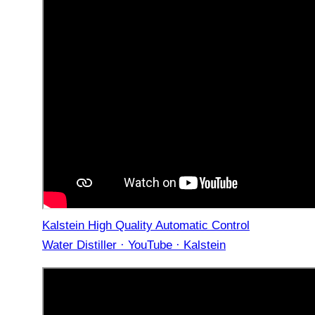
Kalstein High Quality Automatic Control
Water Distiller · YouTube · Kalstein