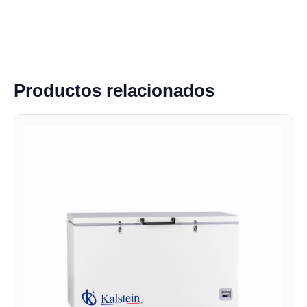
Productos relacionados