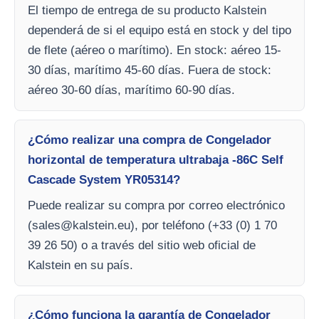
El tiempo de entrega de su producto Kalstein
dependerá de si el equipo está en stock y del tipo
de flete (aéreo o marítimo). En stock: aéreo 15-
30 días, marítimo 45-60 días. Fuera de stock:
aéreo 30-60 días, marítimo 60-90 días.
¿Cómo realizar una compra de Congelador
horizontal de temperatura ultrabaja -86C Self
Cascade System YR05314?
Puede realizar su compra por correo electrónico
(
sales@kalstein.eu
), por teléfono (+33 (0) 1 70
39 26 50) o a través del sitio web oficial de
Kalstein en su país.
¿Cómo funciona la garantía de Congelador