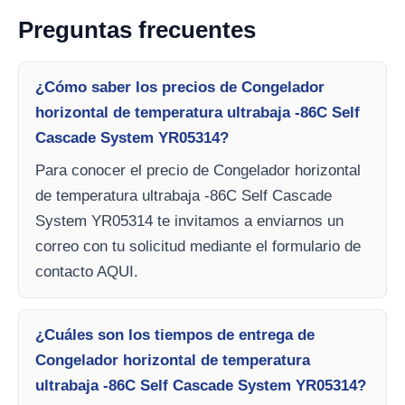
Preguntas frecuentes
¿Cómo saber los precios de Congelador
horizontal de temperatura ultrabaja -86C Self
Cascade System YR05314?
Para conocer el precio de Congelador horizontal
de temperatura ultrabaja -86C Self Cascade
System YR05314 te invitamos a enviarnos un
correo con tu solicitud mediante el formulario de
contacto AQUI.
¿Cuáles son los tiempos de entrega de
Congelador horizontal de temperatura
ultrabaja -86C Self Cascade System YR05314?