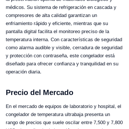
médicos. Su sistema de refrigeración en cascada y
compresores de alta calidad garantizan un
enfriamiento rápido y eficiente, mientras que su
pantalla digital facilita el monitoreo preciso de la
temperatura interna. Con características de seguridad
como alarma audible y visible, cerradura de seguridad
y protección con contraseña, este congelador está
diseñado para ofrecer confianza y tranquilidad en su
operación diaria.
Precio del Mercado
En el mercado de equipos de laboratorio y hospital, el
congelador de temperatura ultrabaja presenta un
rango de precios que suele oscilar entre 7,500 y 7,800