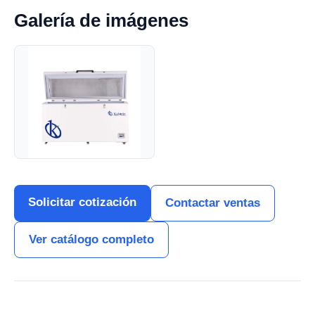
Galería de imágenes
Solicitar cotización
Contactar ventas
Ver catálogo completo