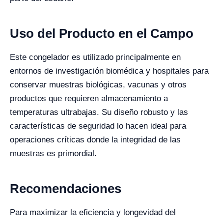
Uso del Producto en el Campo
Este congelador es utilizado principalmente en
entornos de investigación biomédica y hospitales para
conservar muestras biológicas, vacunas y otros
productos que requieren almacenamiento a
temperaturas ultrabajas. Su diseño robusto y las
características de seguridad lo hacen ideal para
operaciones críticas donde la integridad de las
muestras es primordial.
Recomendaciones
Para maximizar la eficiencia y longevidad del