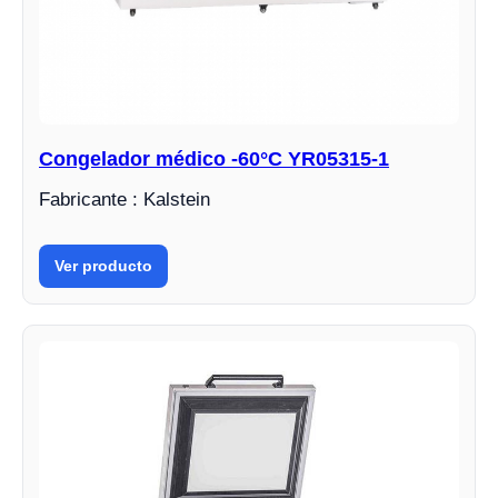
Congelador médico -60°C YR05315-1
Fabricante : Kalstein
Ver producto