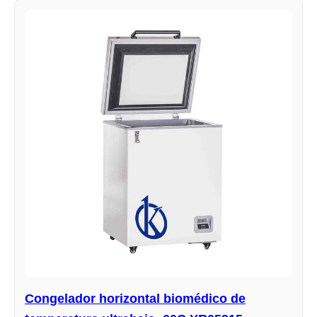
Congelador horizontal biomédico de