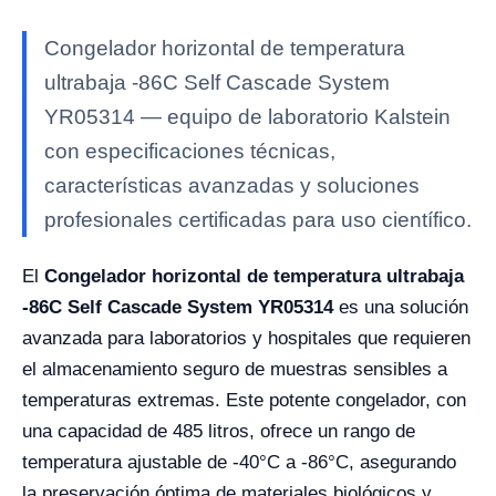
Congelador horizontal de temperatura
ultrabaja -86C Self Cascade System
YR05314 — equipo de laboratorio Kalstein
con especificaciones técnicas,
características avanzadas y soluciones
profesionales certificadas para uso científico.
El
Congelador horizontal de temperatura ultrabaja
-86C Self Cascade System YR05314
es una solución
avanzada para laboratorios y hospitales que requieren
el almacenamiento seguro de muestras sensibles a
temperaturas extremas. Este potente congelador, con
una capacidad de 485 litros, ofrece un rango de
temperatura ajustable de -40°C a -86°C, asegurando
la preservación óptima de materiales biológicos y