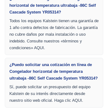
horizontal de temperatura ultrabaja -86C Self
Cascade System YR05314?
Todos los equipos Kalstein tienen una garantía de
1 año contra defectos de fabricación. La garantía
no cubre daños por mala instalación o uso
indebido. Consulte nuestros «términos y
condiciones» AQUI.
¿Puedo solicitar una cotización en línea de
Congelador horizontal de temperatura
ultrabaja -86C Self Cascade System YR05314?
Sí, puede solicitar un presupuesto del equipo
Kalstein de su interés directamente desde
nuestro sitio web oficial. Haga clic AQUI.