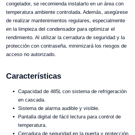
congelador, se recomienda instalarlo en un área con
temperatura ambiente controlada. Además, asegúrese
de realizar mantenimientos regulares, especialmente
en la limpieza del condensador para optimizar el
rendimiento. Al utilizar la cerradura de seguridad y la
protección con contraseña, minimizará los riesgos de
acceso no autorizado.
Características
Capacidad de 485L con sistema de refrigeración
en cascada.
Sistema de alarma audible y visible.
Pantalla digital de fácil lectura para control de
temperatura.
Cerradura de seguridad en la puerta y protección