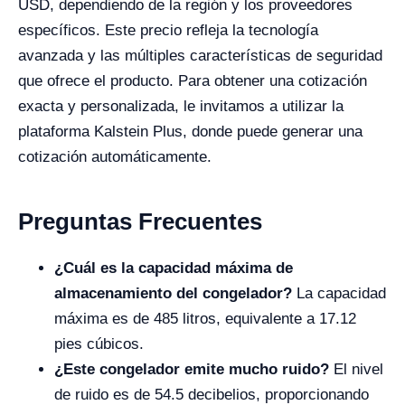
USD, dependiendo de la región y los proveedores
específicos. Este precio refleja la tecnología
avanzada y las múltiples características de seguridad
que ofrece el producto. Para obtener una cotización
exacta y personalizada, le invitamos a utilizar la
plataforma Kalstein Plus, donde puede generar una
cotización automáticamente.
Preguntas Frecuentes
¿Cuál es la capacidad máxima de
almacenamiento del congelador?
La capacidad
máxima es de 485 litros, equivalente a 17.12
pies cúbicos.
¿Este congelador emite mucho ruido?
El nivel
de ruido es de 54.5 decibelios, proporcionando