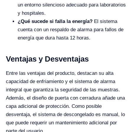
un entorno silencioso adecuado para laboratorios
y hospitales.
¿Qué sucede si falla la energía?
El sistema
cuenta con un respaldo de alarma para fallos de
energía que dura hasta 12 horas.
Ventajas y Desventajas
Entre las ventajas del producto, destacan su alta
capacidad de enfriamiento y el sistema de alarma
integral que garantiza la seguridad de las muestras.
Además, el diseño de puerta con cerradura añade una
capa adicional de protección. Como posible
desventaja, el sistema de descongelado es manual, lo
que puede requerir un mantenimiento adicional por
parte del usuario.