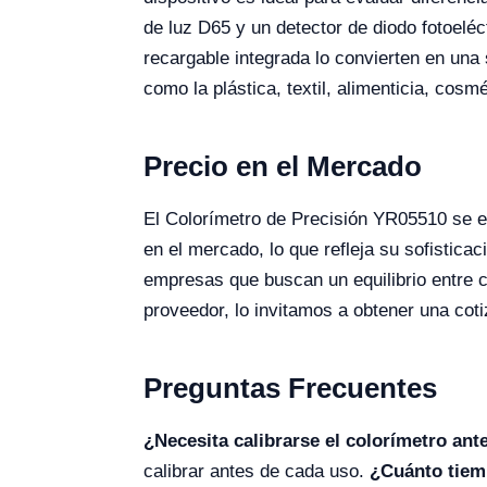
de luz D65 y un detector de diodo fotoeléct
recargable integrada lo convierten en una 
como la plástica, textil, alimenticia, cosmé
Precio en el Mercado
El Colorímetro de Precisión YR05510 se 
en el mercado, lo que refleja su sofistica
empresas que buscan un equilibrio entre c
proveedor, lo invitamos a obtener una coti
Preguntas Frecuentes
¿Necesita calibrarse el colorímetro an
calibrar antes de cada uso.
¿Cuánto tiemp