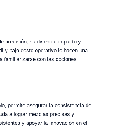
de precisión, su diseño compacto y
til y bajo costo operativo lo hacen una
a familiarizarse con las opciones
lo, permite asegurar la consistencia del
ayuda a lograr mezclas precisas y
sistentes y apoyar la innovación en el