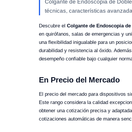
Colgante de Endoscopia de Doble 
técnicas, características avanzada
Descubre el
Colgante de Endoscopia de 
en quirófanos, salas de emergencias y uni
una flexibilidad inigualable para un posic
durabilidad y resistencia al óxido. Ademá
desempeño confiable bajo cualquier norma
En Precio del Mercado
El precio del mercado para dispositivos 
Este rango considera la calidad excepcion
obtener una cotización precisa y adaptada 
cotizaciones automáticas de manera senci