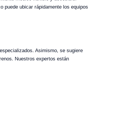
co puede ubicar rápidamente los equipos
s especializados. Asimismo, se sugiere
 frenos. Nuestros expertos están