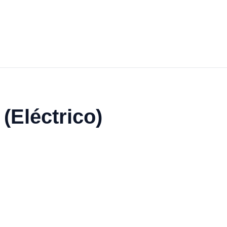
(Eléctrico)