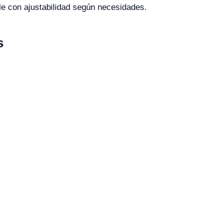
ble con ajustabilidad según necesidades.
s