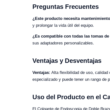
Preguntas Frecuentes
¿Este producto necesita mantenimiento
y prolongar la vida útil del equipo.
¿Es compatible con todas las tomas de
sus adaptadores personalizables.
Ventajas y Desventajas
Ventajas:
Alta flexibilidad de uso, calida
especializado y puede tener un rango de 
Uso del Producto en el 
El Colgante de Endoscopia de Doble Brazo 