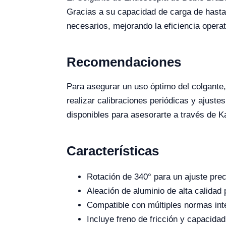
Gracias a su capacidad de carga de hasta 
necesarios, mejorando la eficiencia operat
Recomendaciones
Para asegurar un uso óptimo del colgante,
realizar calibraciones periódicas y ajuste
disponibles para asesorarte a través de Ka
Características
Rotación de 340° para un ajuste prec
Aleación de aluminio de alta calidad 
Compatible con múltiples normas int
Incluye freno de fricción y capacida