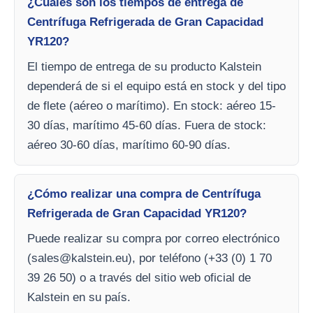
¿Cuáles son los tiempos de entrega de
Centrífuga Refrigerada de Gran Capacidad
YR120?
El tiempo de entrega de su producto Kalstein
dependerá de si el equipo está en stock y del tipo
de flete (aéreo o marítimo). En stock: aéreo 15-
30 días, marítimo 45-60 días. Fuera de stock:
aéreo 30-60 días, marítimo 60-90 días.
¿Cómo realizar una compra de Centrífuga
Refrigerada de Gran Capacidad YR120?
Puede realizar su compra por correo electrónico
(
sales@kalstein.eu
), por teléfono (+33 (0) 1 70
39 26 50) o a través del sitio web oficial de
Kalstein en su país.