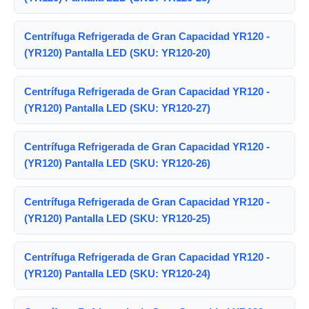
Centrífuga Refrigerada de Gran Capacidad YR120 -
(YR120) Pantalla LED (SKU: YR120-20)
Centrífuga Refrigerada de Gran Capacidad YR120 -
(YR120) Pantalla LED (SKU: YR120-27)
Centrífuga Refrigerada de Gran Capacidad YR120 -
(YR120) Pantalla LED (SKU: YR120-26)
Centrífuga Refrigerada de Gran Capacidad YR120 -
(YR120) Pantalla LED (SKU: YR120-25)
Centrífuga Refrigerada de Gran Capacidad YR120 -
(YR120) Pantalla LED (SKU: YR120-24)