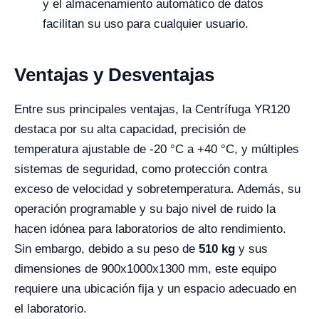
y el almacenamiento automático de datos
facilitan su uso para cualquier usuario.
Ventajas y Desventajas
Entre sus principales ventajas, la Centrífuga YR120
destaca por su alta capacidad, precisión de
temperatura ajustable de -20 °C a +40 °C, y múltiples
sistemas de seguridad, como protección contra
exceso de velocidad y sobretemperatura. Además, su
operación programable y su bajo nivel de ruido la
hacen idónea para laboratorios de alto rendimiento.
Sin embargo, debido a su peso de
510 kg
y sus
dimensiones de 900x1000x1300 mm, este equipo
requiere una ubicación fija y un espacio adecuado en
el laboratorio.