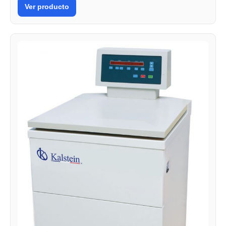
Ver producto