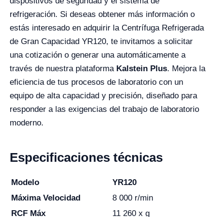
dispositivos de seguridad y el sistema de
refrigeración. Si deseas obtener más información o
estás interesado en adquirir la Centrífuga Refrigerada
de Gran Capacidad YR120, te invitamos a solicitar
una cotización o generar una automáticamente a
través de nuestra plataforma
Kalstein Plus
. Mejora la
eficiencia de tus procesos de laboratorio con un
equipo de alta capacidad y precisión, diseñado para
responder a las exigencias del trabajo de laboratorio
moderno.
Especificaciones técnicas
Modelo
YR120
Máxima Velocidad
8 000 r/min
RCF Máx
11 260 x g