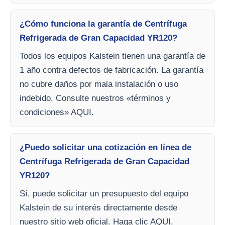
¿Cómo funciona la garantía de Centrífuga
Refrigerada de Gran Capacidad YR120?
Todos los equipos Kalstein tienen una garantía de
1 año contra defectos de fabricación. La garantía
no cubre daños por mala instalación o uso
indebido. Consulte nuestros «términos y
condiciones» AQUI.
¿Puedo solicitar una cotización en línea de
Centrífuga Refrigerada de Gran Capacidad
YR120?
Sí, puede solicitar un presupuesto del equipo
Kalstein de su interés directamente desde
nuestro sitio web oficial. Haga clic AQUI.