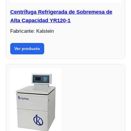
Centrífuga Refrigerada de Sobremesa de
Alta Capacidad YR120-1
Fabricante: Kalstein
Ver producto