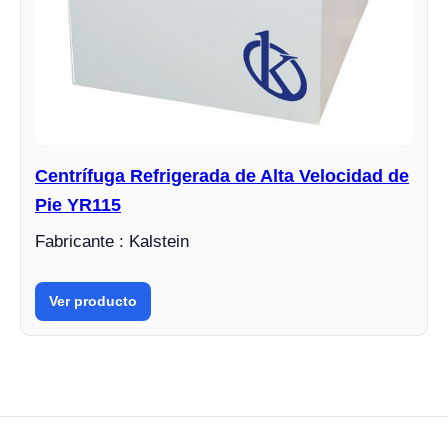
Centrífuga Refrigerada de Alta Velocidad de
Pie YR115
Fabricante : Kalstein
Ver producto