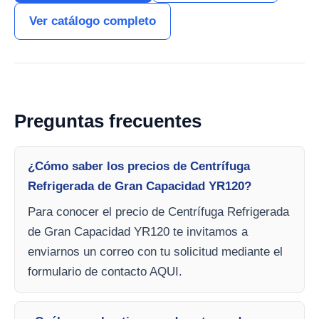
Ver catálogo completo
Preguntas frecuentes
¿Cómo saber los precios de Centrífuga
Refrigerada de Gran Capacidad YR120?
Para conocer el precio de Centrífuga Refrigerada
de Gran Capacidad YR120 te invitamos a
enviarnos un correo con tu solicitud mediante el
formulario de contacto AQUI.