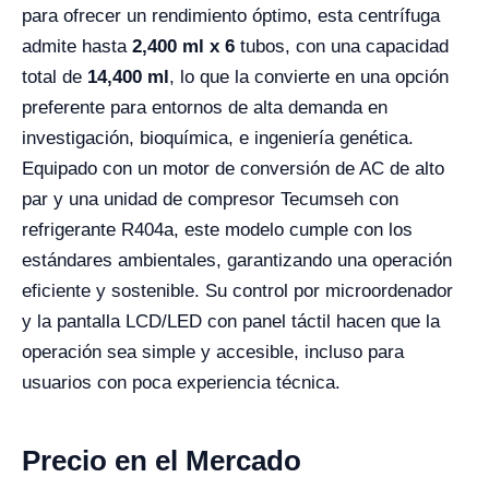
para ofrecer un rendimiento óptimo, esta centrífuga
admite hasta
2,400 ml x 6
tubos, con una capacidad
total de
14,400 ml
, lo que la convierte en una opción
preferente para entornos de alta demanda en
investigación, bioquímica, e ingeniería genética.
Equipado con un motor de conversión de AC de alto
par y una unidad de compresor Tecumseh con
refrigerante R404a, este modelo cumple con los
estándares ambientales, garantizando una operación
eficiente y sostenible. Su control por microordenador
y la pantalla LCD/LED con panel táctil hacen que la
operación sea simple y accesible, incluso para
usuarios con poca experiencia técnica.
Precio en el Mercado