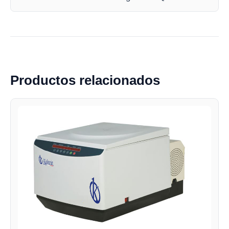
Productos relacionados