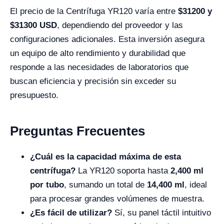
El precio de la Centrífuga YR120 varía entre
$31200 y
$
31300
USD
, dependiendo del proveedor y las
configuraciones adicionales. Esta inversión asegura
un equipo de alto rendimiento y durabilidad que
responde a las necesidades de laboratorios que
buscan eficiencia y precisión sin exceder su
presupuesto.
Preguntas Frecuentes
¿Cuál es la capacidad máxima de esta
centrífuga?
La YR120 soporta hasta
2,400 ml
por tubo
, sumando un total de
14,400 ml
, ideal
para procesar grandes volúmenes de muestra.
¿Es fácil de utilizar?
Sí, su panel táctil intuitivo