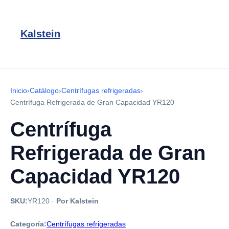
Kalstein
Inicio
›
Catálogo
›
Centrífugas refrigeradas
›
Centrífuga Refrigerada de Gran Capacidad YR120
Centrífuga
Refrigerada de Gran
Capacidad YR120
SKU:
YR120
·
Por Kalstein
Categoría:
Centrífugas refrigeradas