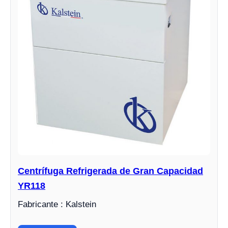
Centrífuga Refrigerada de Gran Capacidad
YR118
Fabricante : Kalstein