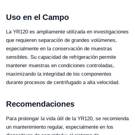
Uso en el Campo
La YR120 es ampliamente utilizada en investigaciones
que requieren separación de grandes volúmenes,
especialmente en la conservación de muestras
sensibles. Su capacidad de refrigeración permite
mantener muestras en condiciones controladas,
maximizando la integridad de los componentes
durante procesos de centrifugado a alta velocidad.
Recomendaciones
Para prolongar la vida útil de la YR120, se recomienda
un mantenimiento regular, especialmente en los