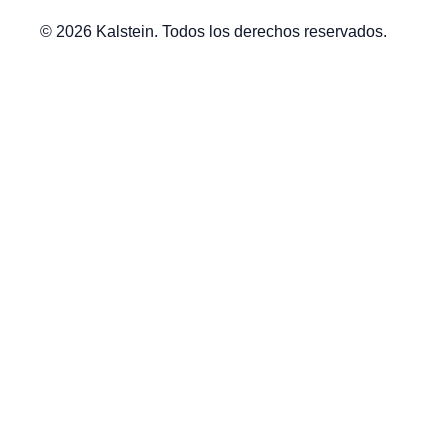
© 2026 Kalstein. Todos los derechos reservados.