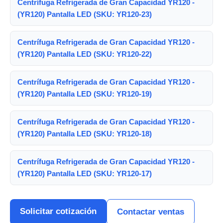
Centrífuga Refrigerada de Gran Capacidad YR120 -
(YR120) Pantalla LED (SKU: YR120-23)
Centrífuga Refrigerada de Gran Capacidad YR120 -
(YR120) Pantalla LED (SKU: YR120-22)
Centrífuga Refrigerada de Gran Capacidad YR120 -
(YR120) Pantalla LED (SKU: YR120-19)
Centrífuga Refrigerada de Gran Capacidad YR120 -
(YR120) Pantalla LED (SKU: YR120-18)
Centrífuga Refrigerada de Gran Capacidad YR120 -
(YR120) Pantalla LED (SKU: YR120-17)
Solicitar cotización
Contactar ventas