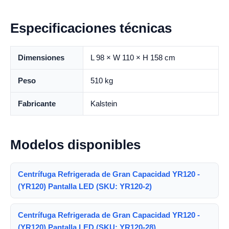
Especificaciones técnicas
Dimensiones
L 98 × W 110 × H 158 cm
Peso
510 kg
Fabricante
Kalstein
Modelos disponibles
Centrífuga Refrigerada de Gran Capacidad YR120 -
(YR120) Pantalla LED (SKU: YR120-2)
Centrífuga Refrigerada de Gran Capacidad YR120 -
(YR120) Pantalla LED (SKU: YR120-28)