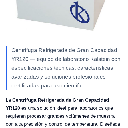
Centrífuga Refrigerada de Gran Capacidad
YR120 — equipo de laboratorio Kalstein con
especificaciones técnicas, características
avanzadas y soluciones profesionales
certificadas para uso científico.
La
Centrífuga Refrigerada de Gran Capacidad
YR120
es una solución ideal para laboratorios que
requieren procesar grandes volúmenes de muestra
con alta precisión y control de temperatura. Diseñada