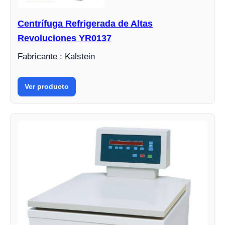
Centrífuga Refrigerada de Altas
Revoluciones YR0137
Fabricante : Kalstein
Ver producto