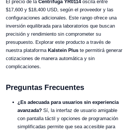
El precio de la
Centrífuga YR0114
oscila entre
$17,600 y $18,400 USD, según el proveedor y las
configuraciones adicionales. Este rango ofrece una
inversión equilibrada para laboratorios que buscan
precisión y rendimiento sin comprometer su
presupuesto. Explorar este producto a través de
nuestra plataforma
Kalstein Plus
te permitirá generar
cotizaciones de manera automática y sin
complicaciones.
Preguntas Frecuentes
¿Es adecuada para usuarios sin experiencia
avanzada?
Sí, la interfaz de usuario amigable
con pantalla táctil y opciones de programación
simplificadas permite que sea accesible para