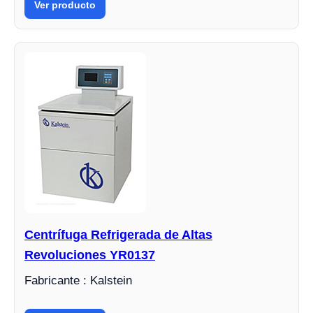
Ver producto
Centrífuga Refrigerada de Altas
Revoluciones YR0137
Fabricante : Kalstein