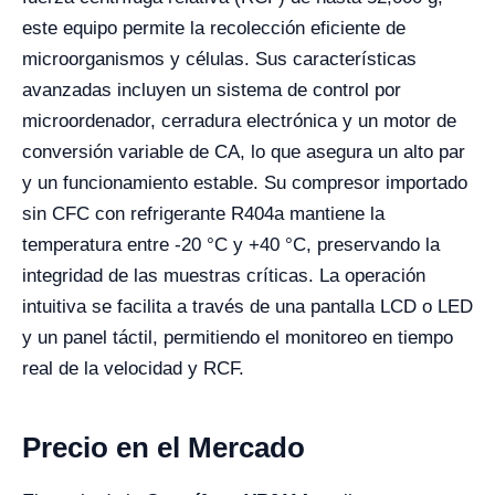
este equipo permite la recolección eficiente de
microorganismos y células. Sus características
avanzadas incluyen un sistema de control por
microordenador, cerradura electrónica y un motor de
conversión variable de CA, lo que asegura un alto par
y un funcionamiento estable. Su compresor importado
sin CFC con refrigerante R404a mantiene la
temperatura entre -20 °C y +40 °C, preservando la
integridad de las muestras críticas. La operación
intuitiva se facilita a través de una pantalla LCD o LED
y un panel táctil, permitiendo el monitoreo en tiempo
real de la velocidad y RCF.
Precio en el Mercado