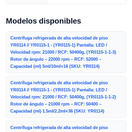
Modelos disponibles
Centrífuga refrigerada de alta velocidad de piso
YR0114 // YR0115-1 - (YR0115-1) Pantalla: LED /
Velocidad rpm: 21000 / RCF: 50400g, (YR0115-1-1-3)
Rotor de ángulo – 22000 rpm – RCF: 52000 –
Capacidad (ml) 5ml/10ml×16 (SKU: YR0114)
Centrífuga refrigerada de alta velocidad de piso
YR0114 // YR0115-1 - (YR0115-1) Pantalla: LED /
Velocidad rpm: 21000 / RCF: 50400g, (YR0115-1-1-2)
Rotor de ángulo – 21000 rpm – RCF: 50400 –
Capacidad (ml) 1.5ml/2.2ml×36 (SKU: YR0114)
Centrífuga refrigerada de alta velocidad de piso