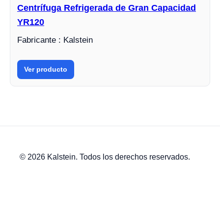
Centrífuga Refrigerada de Gran Capacidad
YR120
Fabricante : Kalstein
Ver producto
© 2026 Kalstein. Todos los derechos reservados.