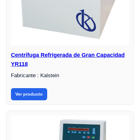
Centrífuga Refrigerada de Gran Capacidad
YR118
Fabricante : Kalstein
Ver producto