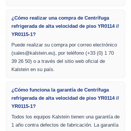
¿Cómo realizar una compra de Centrífuga
refrigerada de alta velocidad de piso YR0114 //
YR0115-1?
Puede realizar su compra por correo electrónico
(
sales@kalstein.eu
), por teléfono (+33 (0) 1 70
39 26 50) o a través del sitio web oficial de
Kalstein en su país.
¿Cómo funciona la garantía de Centrífuga
refrigerada de alta velocidad de piso YR0114 //
YR0115-1?
Todos los equipos Kalstein tienen una garantía de
1 año contra defectos de fabricación. La garantía