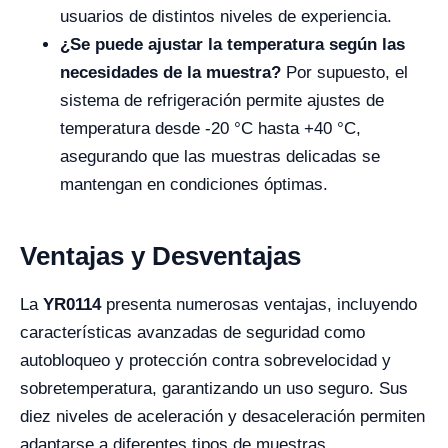
usuarios de distintos niveles de experiencia.
¿Se puede ajustar la temperatura según las
necesidades de la muestra?
Por supuesto, el
sistema de refrigeración permite ajustes de
temperatura desde -20 °C hasta +40 °C,
asegurando que las muestras delicadas se
mantengan en condiciones óptimas.
Ventajas y Desventajas
La
YR0114
presenta numerosas ventajas, incluyendo
características avanzadas de seguridad como
autobloqueo y protección contra sobrevelocidad y
sobretemperatura, garantizando un uso seguro. Sus
diez niveles de aceleración y desaceleración permiten
adaptarse a diferentes tipos de muestras,