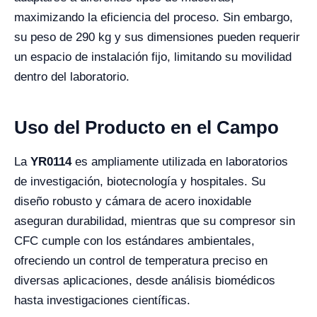
maximizando la eficiencia del proceso. Sin embargo,
su peso de 290 kg y sus dimensiones pueden requerir
un espacio de instalación fijo, limitando su movilidad
dentro del laboratorio.
Uso del Producto en el Campo
La
YR0114
es ampliamente utilizada en laboratorios
de investigación, biotecnología y hospitales. Su
diseño robusto y cámara de acero inoxidable
aseguran durabilidad, mientras que su compresor sin
CFC cumple con los estándares ambientales,
ofreciendo un control de temperatura preciso en
diversas aplicaciones, desde análisis biomédicos
hasta investigaciones científicas.