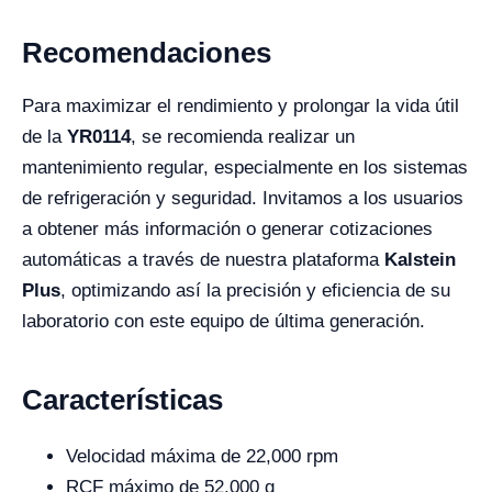
Recomendaciones
Para maximizar el rendimiento y prolongar la vida útil
de la
YR0114
, se recomienda realizar un
mantenimiento regular, especialmente en los sistemas
de refrigeración y seguridad. Invitamos a los usuarios
a obtener más información o generar cotizaciones
automáticas a través de nuestra plataforma
Kalstein
Plus
, optimizando así la precisión y eficiencia de su
laboratorio con este equipo de última generación.
Características
Velocidad máxima de 22,000 rpm
RCF máximo de 52,000 g