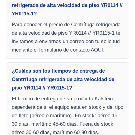
refrigerada de alta velocidad de piso YR0114 //
YR0115-1?
Para conocer el precio de Centrífuga refrigerada
de alta velocidad de piso YR0114 // YR0115-1 te
invitamos a enviarnos un correo con tu solicitud
mediante el formulario de contacto AQUI.
¿Cuáles son los tiempos de entrega de
Centrífuga refrigerada de alta velocidad de
piso YR0114 // YR0115-1?
El tiempo de entrega de su producto Kalstein
dependerá de si el equipo está en stock y del tipo
de flete (aéreo o marítimo). En stock: aéreo 15-
30 días, marítimo 45-60 días. Fuera de stock:
aéreo 30-60 días, marítimo 60-90 días.