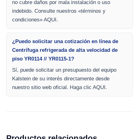
no cubre daños por mala instalación o uso
indebido. Consulte nuestros «términos y
condiciones» AQUI.
¿Puedo solicitar una cotización en línea de
Centrífuga refrigerada de alta velocidad de
piso YR0114 // YR0115-1?
Sí, puede solicitar un presupuesto del equipo
Kalstein de su interés directamente desde
nuestro sitio web oficial. Haga clic AQUI.
Productos relacionados