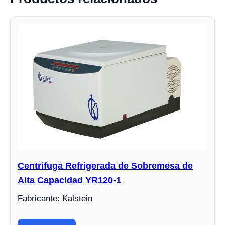
Centrífuga Refrigerada de Sobremesa de
Alta Capacidad YR120-1
Fabricante: Kalstein