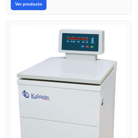
Ver producto