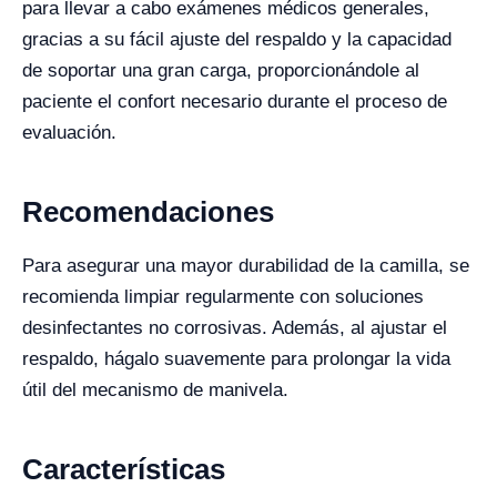
para llevar a cabo exámenes médicos generales,
gracias a su fácil ajuste del respaldo y la capacidad
de soportar una gran carga, proporcionándole al
paciente el confort necesario durante el proceso de
evaluación.
Recomendaciones
Para asegurar una mayor durabilidad de la camilla, se
recomienda limpiar regularmente con soluciones
desinfectantes no corrosivas. Además, al ajustar el
respaldo, hágalo suavemente para prolongar la vida
útil del mecanismo de manivela.
Características