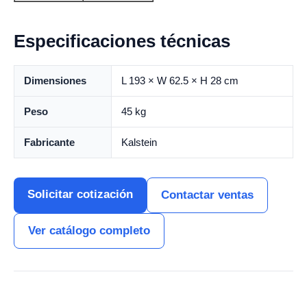
Especificaciones técnicas
Dimensiones
L 193 × W 62.5 × H 28 cm
Peso
45 kg
Fabricante
Kalstein
Solicitar cotización
Contactar ventas
Ver catálogo completo