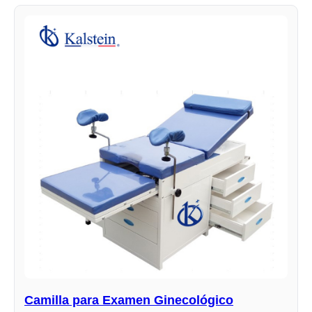
Camilla para Examen Ginecológico