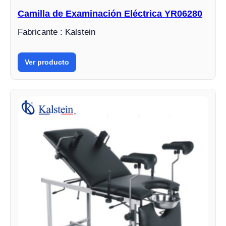
Camilla de Examinación Eléctrica YR06280
Fabricante : Kalstein
Ver producto