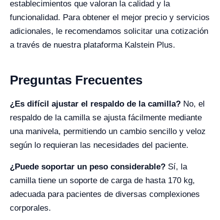
establecimientos que valoran la calidad y la
funcionalidad. Para obtener el mejor precio y servicios
adicionales, le recomendamos solicitar una cotización
a través de nuestra plataforma Kalstein Plus.
Preguntas Frecuentes
¿Es difícil ajustar el respaldo de la camilla?
No, el
respaldo de la camilla se ajusta fácilmente mediante
una manivela, permitiendo un cambio sencillo y veloz
según lo requieran las necesidades del paciente.
¿Puede soportar un peso considerable?
Sí, la
camilla tiene un soporte de carga de hasta 170 kg,
adecuada para pacientes de diversas complexiones
corporales.