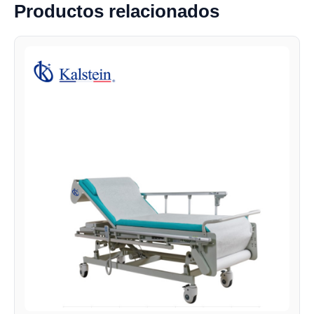
Productos relacionados