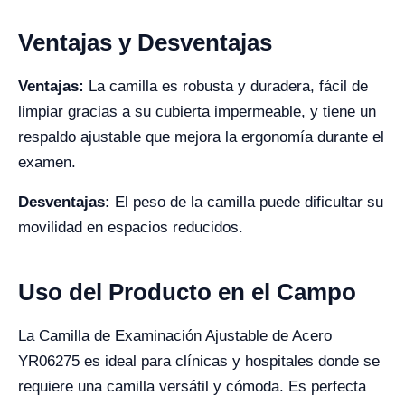
Ventajas y Desventajas
Ventajas:
La camilla es robusta y duradera, fácil de
limpiar gracias a su cubierta impermeable, y tiene un
respaldo ajustable que mejora la ergonomía durante el
examen.
Desventajas:
El peso de la camilla puede dificultar su
movilidad en espacios reducidos.
Uso del Producto en el Campo
La Camilla de Examinación Ajustable de Acero
YR06275 es ideal para clínicas y hospitales donde se
requiere una camilla versátil y cómoda. Es perfecta