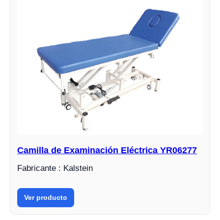
Camilla de Examinación Eléctrica YR06277
Fabricante : Kalstein
Ver producto