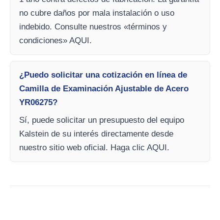
no cubre daños por mala instalación o uso
indebido. Consulte nuestros «términos y
condiciones» AQUI.
¿Puedo solicitar una cotización en línea de
Camilla de Examinación Ajustable de Acero
YR06275?
Sí, puede solicitar un presupuesto del equipo
Kalstein de su interés directamente desde
nuestro sitio web oficial. Haga clic AQUI.