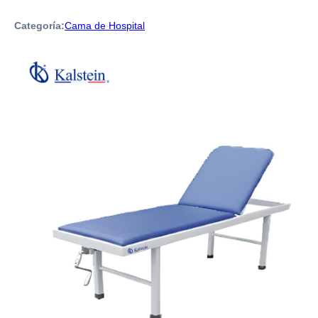
Categoría:
Cama de Hospital