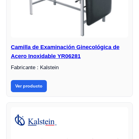
Camilla de Examinación Ginecológica de
Acero Inoxidable YR06281
Fabricante : Kalstein
Ver producto