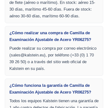
de flete (aéreo o marítimo). En stock: aéreo 15-
30 días, marítimo 45-60 días. Fuera de stock:
aéreo 30-60 días, marítimo 60-90 días.
¿Cómo realizar una compra de Camilla de
Examinación Ajustable de Acero YR06275?
Puede realizar su compra por correo electrónico
(
sales@kalstein.eu
), por teléfono (+33 (0) 1 70
39 26 50) o a través del sitio web oficial de
Kalstein en su país.
¿Cómo funciona la garantía de Camilla de
Examinación Ajustable de Acero YR06275?
Todos los equipos Kalstein tienen una garantía de
1 año contra defectos de fabricación. La garantía