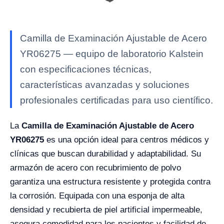
Camilla de Examinación Ajustable de Acero
YR06275 — equipo de laboratorio Kalstein
con especificaciones técnicas,
características avanzadas y soluciones
profesionales certificadas para uso científico.
La
Camilla de Examinación Ajustable de Acero
YR06275
es una opción ideal para centros médicos y
clínicas que buscan durabilidad y adaptabilidad. Su
armazón de acero con recubrimiento de polvo
garantiza una estructura resistente y protegida contra
la corrosión. Equipada con una esponja de alta
densidad y recubierta de piel artificial impermeable,
asegura comodidad para los pacientes y facilidad de