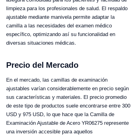
limpieza para los profesionales de salud. El respaldo
ajustable mediante manivela permite adaptar la
camilla a las necesidades del examen médico
específico, optimizando así su funcionalidad en
diversas situaciones médicas.
Precio del Mercado
En el mercado, las camillas de examinación
ajustables varían considerablemente en precio según
sus características y materiales. El precio promedio
de este tipo de productos suele encontrarse entre 300
USD y 975 USD, lo que hace que la Camilla de
Examinación Ajustable de Acero YR06275 represente
una inversión accesible para aquellos