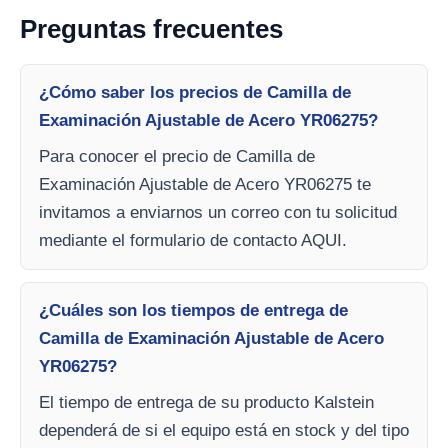
Preguntas frecuentes
¿Cómo saber los precios de Camilla de
Examinación Ajustable de Acero YR06275?
Para conocer el precio de Camilla de
Examinación Ajustable de Acero YR06275 te
invitamos a enviarnos un correo con tu solicitud
mediante el formulario de contacto AQUI.
¿Cuáles son los tiempos de entrega de
Camilla de Examinación Ajustable de Acero
YR06275?
El tiempo de entrega de su producto Kalstein
dependerá de si el equipo está en stock y del tipo