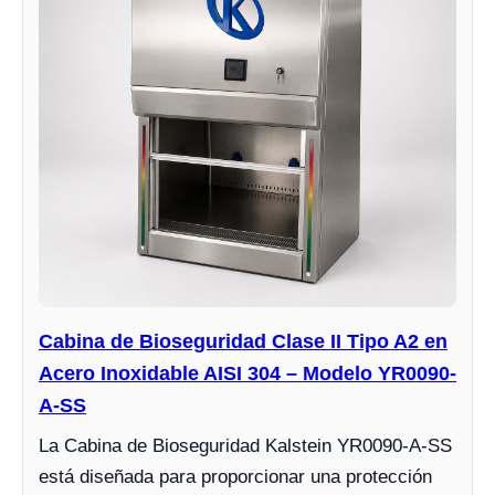
Cabina de Bioseguridad Clase II Tipo A2 en
Acero Inoxidable AISI 304 – Modelo YR0090-
A-SS
La Cabina de Bioseguridad Kalstein YR0090-A-SS
está diseñada para proporcionar una protección