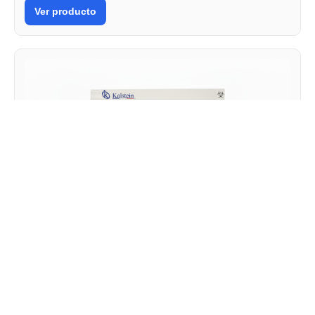
Ver producto