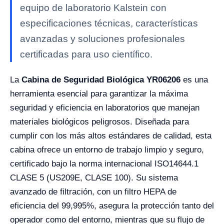
equipo de laboratorio Kalstein con
especificaciones técnicas, características
avanzadas y soluciones profesionales
certificadas para uso científico.
La
Cabina de Seguridad Biológica YR06206
es una
herramienta esencial para garantizar la máxima
seguridad y eficiencia en laboratorios que manejan
materiales biológicos peligrosos. Diseñada para
cumplir con los más altos estándares de calidad, esta
cabina ofrece un entorno de trabajo limpio y seguro,
certificado bajo la norma internacional ISO14644.1
CLASE 5 (US209E, CLASE 100). Su sistema
avanzado de filtración, con un filtro HEPA de
eficiencia del 99,995%, asegura la protección tanto del
operador como del entorno, mientras que su flujo de