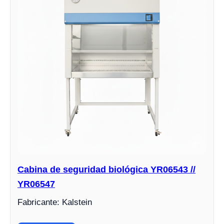
Cabina de seguridad biológica YR06543 //
YR06547
Fabricante: Kalstein