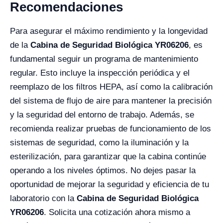
Recomendaciones
Para asegurar el máximo rendimiento y la longevidad
de la
Cabina de Seguridad Biológica YR06206
, es
fundamental seguir un programa de mantenimiento
regular. Esto incluye la inspección periódica y el
reemplazo de los filtros HEPA, así como la calibración
del sistema de flujo de aire para mantener la precisión
y la seguridad del entorno de trabajo. Además, se
recomienda realizar pruebas de funcionamiento de los
sistemas de seguridad, como la iluminación y la
esterilización, para garantizar que la cabina continúe
operando a los niveles óptimos. No dejes pasar la
oportunidad de mejorar la seguridad y eficiencia de tu
laboratorio con la
Cabina de Seguridad Biológica
YR06206
. Solicita una cotización ahora mismo a