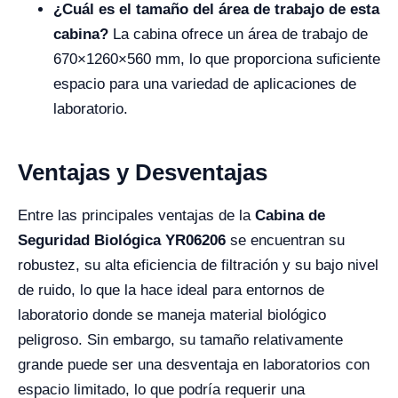
¿Cuál es el tamaño del área de trabajo de esta
cabina?
La cabina ofrece un área de trabajo de
670×1260×560 mm, lo que proporciona suficiente
espacio para una variedad de aplicaciones de
laboratorio.
Ventajas y Desventajas
Entre las principales ventajas de la
Cabina de
Seguridad Biológica YR06206
se encuentran su
robustez, su alta eficiencia de filtración y su bajo nivel
de ruido, lo que la hace ideal para entornos de
laboratorio donde se maneja material biológico
peligroso. Sin embargo, su tamaño relativamente
grande puede ser una desventaja en laboratorios con
espacio limitado, lo que podría requerir una