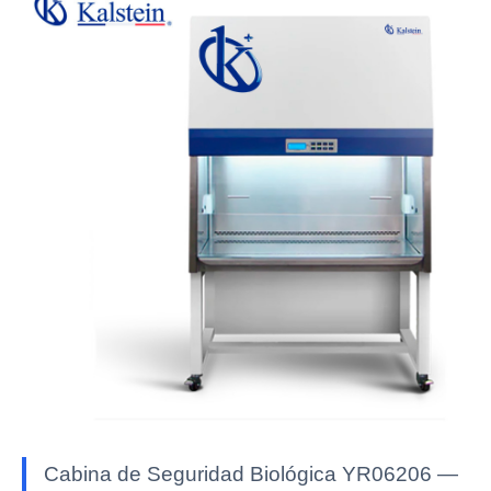
Cabina de Seguridad Biológica YR06206 —