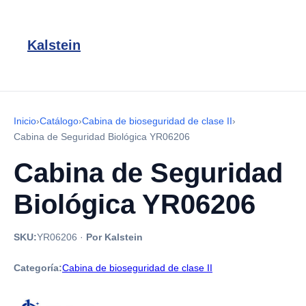
Kalstein
Inicio
›
Catálogo
›
Cabina de bioseguridad de clase II
›
Cabina de Seguridad Biológica YR06206
Cabina de Seguridad
Biológica YR06206
SKU:
YR06206
·
Por Kalstein
Categoría:
Cabina de bioseguridad de clase II