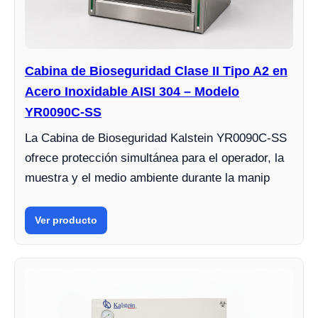
Cabina de Bioseguridad Clase II Tipo A2 en
Acero Inoxidable AISI 304 – Modelo
YR0090C-SS
La Cabina de Bioseguridad Kalstein YR0090C-SS
ofrece protección simultánea para el operador, la
muestra y el medio ambiente durante la manip
Ver producto