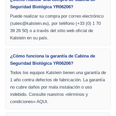
Seguridad Biológica YR06206?
Puede realizar su compra por correo electrónico
(
sales@kalstein.eu
), por teléfono (+33 (0) 1 70
39 26 50) o a través del sitio web oficial de
Kalstein en su país.
¿Cómo funciona la garantía de Cabina de
Seguridad Biológica YR06206?
Todos los equipos Kalstein tienen una garantía de
1 año contra defectos de fabricación. La garantía
no cubre daños por mala instalación o uso
indebido. Consulte nuestros «términos y
condiciones» AQUI.