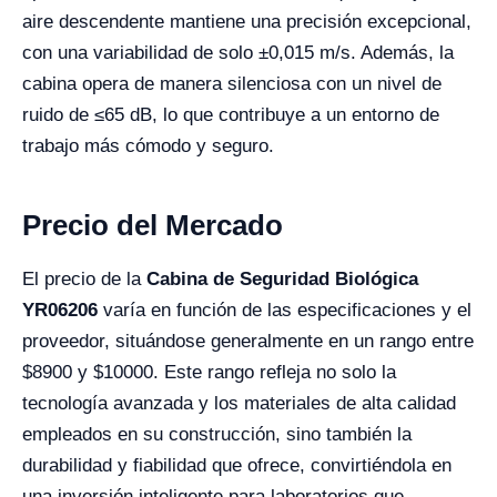
aire descendente mantiene una precisión excepcional,
con una variabilidad de solo ±0,015 m/s. Además, la
cabina opera de manera silenciosa con un nivel de
ruido de ≤65 dB, lo que contribuye a un entorno de
trabajo más cómodo y seguro.
Precio del Mercado
El precio de la
Cabina de Seguridad Biológica
YR06206
varía en función de las especificaciones y el
proveedor, situándose generalmente en un rango entre
$8900 y $10000. Este rango refleja no solo la
tecnología avanzada y los materiales de alta calidad
empleados en su construcción, sino también la
durabilidad y fiabilidad que ofrece, convirtiéndola en
una inversión inteligente para laboratorios que