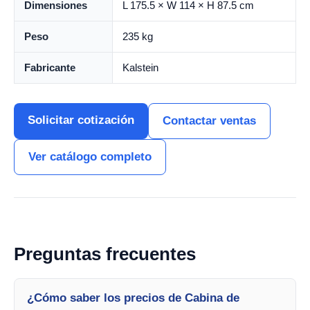
Dimensiones
L 175.5 × W 114 × H 87.5 cm
Peso
235 kg
Fabricante
Kalstein
Solicitar cotización
Contactar ventas
Ver catálogo completo
Preguntas frecuentes
¿Cómo saber los precios de Cabina de