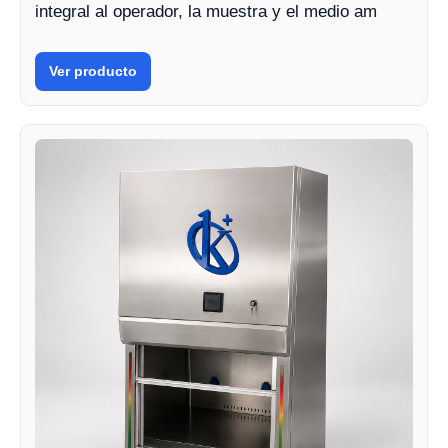
integral al operador, la muestra y el medio am
Ver producto