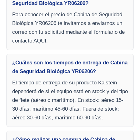
Seguridad Biológica YR06206?
Para conocer el precio de Cabina de Seguridad
Biológica YR06206 te invitamos a enviarnos un
correo con tu solicitud mediante el formulario de
contacto AQUI.
¿Cuáles son los tiempos de entrega de Cabina
de Seguridad Biológica YR06206?
El tiempo de entrega de su producto Kalstein
dependerá de si el equipo está en stock y del tipo
de flete (aéreo o marítimo). En stock: aéreo 15-
30 días, marítimo 45-60 días. Fuera de stock:
aéreo 30-60 días, marítimo 60-90 días.
¿Cómo realizar una compra de Cabina de