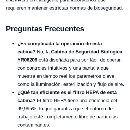
requieren mantener estrictas normas de bioseguridad.
Preguntas Frecuentes
¿Es complicada la operación de esta
cabina?
No, la
Cabina de Seguridad Biológica
YR06206
está diseñada para ser fácil de operar,
con controles intuitivos y una pantalla que
muestra en tiempo real los parámetros clave,
como la iluminación, esterilización y flujo de aire.
¿Qué tan eficiente es el filtro HEPA de esta
cabina?
El filtro HEPA tiene una eficiencia del
99,995%, lo que garantiza que el entorno de
trabajo esté completamente libre de partículas
contaminantes.