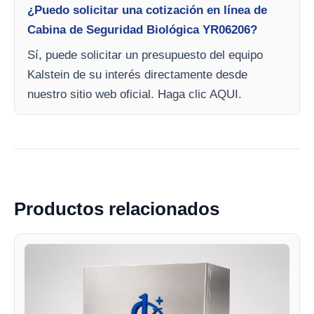
¿Puedo solicitar una cotización en línea de
Cabina de Seguridad Biológica YR06206?
Sí, puede solicitar un presupuesto del equipo
Kalstein de su interés directamente desde
nuestro sitio web oficial. Haga clic AQUI.
Productos relacionados