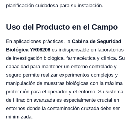
planificación cuidadosa para su instalación.
Uso del Producto en el Campo
En aplicaciones prácticas, la
Cabina de Seguridad
Biológica YR06206
es indispensable en laboratorios
de investigación biológica, farmacéutica y clínica. Su
capacidad para mantener un entorno controlado y
seguro permite realizar experimentos complejos y
manipulación de muestras biológicas con la máxima
protección para el operador y el entorno. Su sistema
de filtración avanzada es especialmente crucial en
entornos donde la contaminación cruzada debe ser
minimizada.