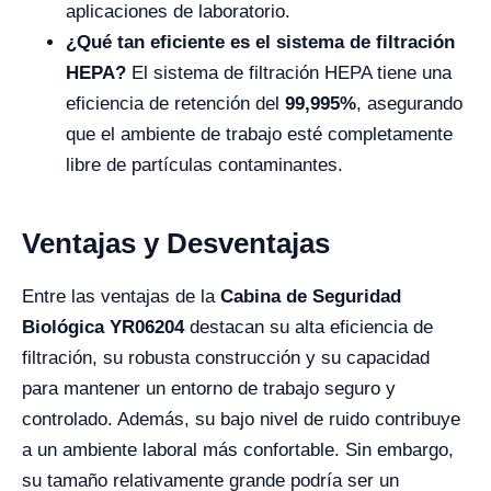
aplicaciones de laboratorio.
¿Qué tan eficiente es el sistema de filtración
HEPA?
El sistema de filtración HEPA tiene una
eficiencia de retención del
99,995%
, asegurando
que el ambiente de trabajo esté completamente
libre de partículas contaminantes.
Ventajas y Desventajas
Entre las ventajas de la
Cabina de Seguridad
Biológica YR06204
destacan su alta eficiencia de
filtración, su robusta construcción y su capacidad
para mantener un entorno de trabajo seguro y
controlado. Además, su bajo nivel de ruido contribuye
a un ambiente laboral más confortable. Sin embargo,
su tamaño relativamente grande podría ser un