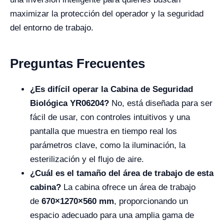
maximizar la protección del operador y la seguridad
del entorno de trabajo.
Preguntas Frecuentes
¿Es difícil operar la Cabina de Seguridad
Biológica YR06204?
No, está diseñada para ser
fácil de usar, con controles intuitivos y una
pantalla que muestra en tiempo real los
parámetros clave, como la iluminación, la
esterilización y el flujo de aire.
¿Cuál es el tamaño del área de trabajo de esta
cabina?
La cabina ofrece un área de trabajo
de
670×1270×560 mm
, proporcionando un
espacio adecuado para una amplia gama de