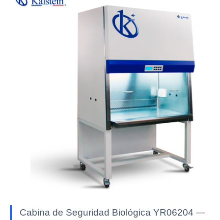
Cabina de Seguridad Biológica YR06204 —