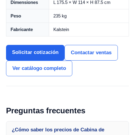
Dimensiones
L 175.5 × W 114 × H 87.5 cm
Peso
235 kg
Fabricante
Kalstein
Solicitar cotización
Contactar ventas
Ver catálogo completo
Preguntas frecuentes
¿Cómo saber los precios de Cabina de