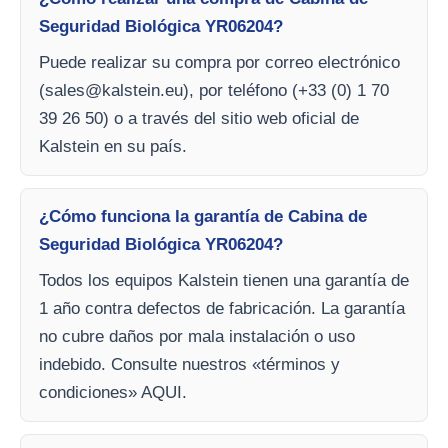
Seguridad Biológica YR06204?
Puede realizar su compra por correo electrónico
(
sales@kalstein.eu
), por teléfono (+33 (0) 1 70
39 26 50) o a través del sitio web oficial de
Kalstein en su país.
¿Cómo funciona la garantía de Cabina de
Seguridad Biológica YR06204?
Todos los equipos Kalstein tienen una garantía de
1 año contra defectos de fabricación. La garantía
no cubre daños por mala instalación o uso
indebido. Consulte nuestros «términos y
condiciones» AQUI.