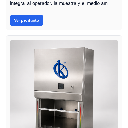
integral al operador, la muestra y el medio am
Ver producto