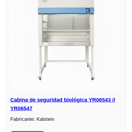
Cabina de seguridad biológica YR06543 //
YR06547
Fabricante: Kalstein