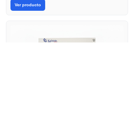
Ver producto