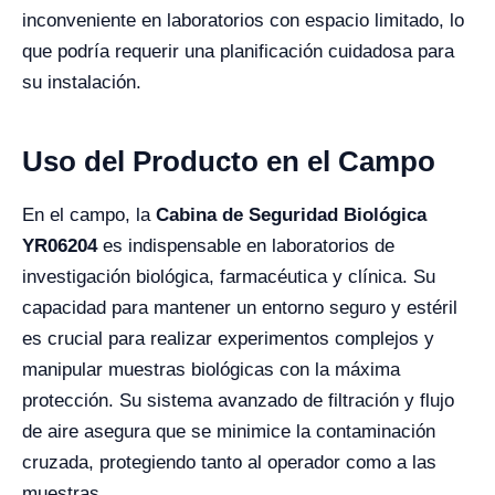
inconveniente en laboratorios con espacio limitado, lo
que podría requerir una planificación cuidadosa para
su instalación.
Uso del Producto en el Campo
En el campo, la
Cabina de Seguridad Biológica
YR06204
es indispensable en laboratorios de
investigación biológica, farmacéutica y clínica. Su
capacidad para mantener un entorno seguro y estéril
es crucial para realizar experimentos complejos y
manipular muestras biológicas con la máxima
protección. Su sistema avanzado de filtración y flujo
de aire asegura que se minimice la contaminación
cruzada, protegiendo tanto al operador como a las
muestras.