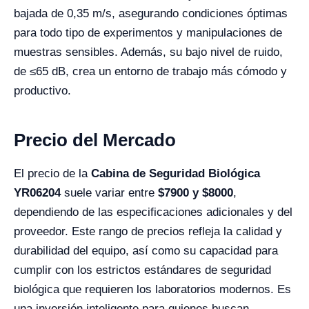
bajada de 0,35 m/s, asegurando condiciones óptimas
para todo tipo de experimentos y manipulaciones de
muestras sensibles. Además, su bajo nivel de ruido,
de ≤65 dB, crea un entorno de trabajo más cómodo y
productivo.
Precio del Mercado
El precio de la
Cabina de Seguridad Biológica
YR06204
suele variar entre
$7900 y $8000
,
dependiendo de las especificaciones adicionales y del
proveedor. Este rango de precios refleja la calidad y
durabilidad del equipo, así como su capacidad para
cumplir con los estrictos estándares de seguridad
biológica que requieren los laboratorios modernos. Es
una inversión inteligente para quienes buscan