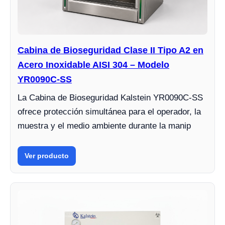
Cabina de Bioseguridad Clase II Tipo A2 en
Acero Inoxidable AISI 304 – Modelo
YR0090C-SS
La Cabina de Bioseguridad Kalstein YR0090C-SS
ofrece protección simultánea para el operador, la
muestra y el medio ambiente durante la manip
Ver producto