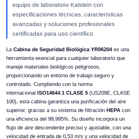
equipo de laboratorio Kalstein con
especificaciones técnicas, características
avanzadas y soluciones profesionales
certificadas para uso científico.
La
Cabina de Seguridad Biológica YR06204
es una
herramienta esencial para cualquier laboratorio que
maneje materiales biológicos peligrosos,
proporcionando un entorno de trabajo seguro y
controlado. Cumpliendo con la norma
internacional
ISO14644.1 CLASE 5
(US209E, CLASE
100), esta cabina garantiza una purificación del aire
superior, gracias a su sistema de filtración
HEPA
con
una eficiencia del 99,995%. Su diseño incorpora un
flujo de aire descendente preciso y ajustable, con una
velocidad de entrada de 0,53 m/s y una velocidad de