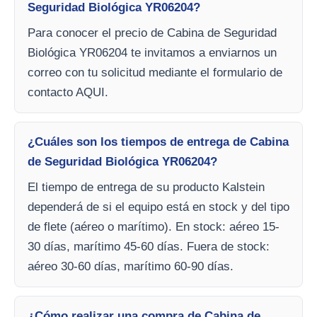
Seguridad Biológica YR06204?
Para conocer el precio de Cabina de Seguridad
Biológica YR06204 te invitamos a enviarnos un
correo con tu solicitud mediante el formulario de
contacto AQUI.
¿Cuáles son los tiempos de entrega de Cabina
de Seguridad Biológica YR06204?
El tiempo de entrega de su producto Kalstein
dependerá de si el equipo está en stock y del tipo
de flete (aéreo o marítimo). En stock: aéreo 15-
30 días, marítimo 45-60 días. Fuera de stock:
aéreo 30-60 días, marítimo 60-90 días.
¿Cómo realizar una compra de Cabina de