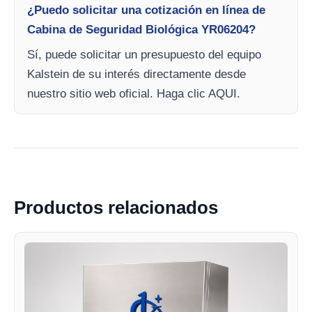
¿Puedo solicitar una cotización en línea de
Cabina de Seguridad Biológica YR06204?
Sí, puede solicitar un presupuesto del equipo
Kalstein de su interés directamente desde
nuestro sitio web oficial. Haga clic AQUI.
Productos relacionados