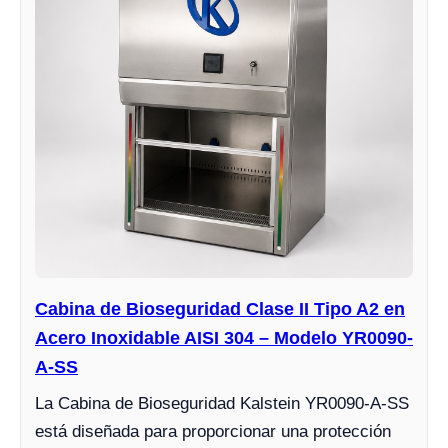
Cabina de Bioseguridad Clase II Tipo A2 en
Acero Inoxidable AISI 304 – Modelo YR0090-
A-SS
La Cabina de Bioseguridad Kalstein YR0090-A-SS
está diseñada para proporcionar una protección