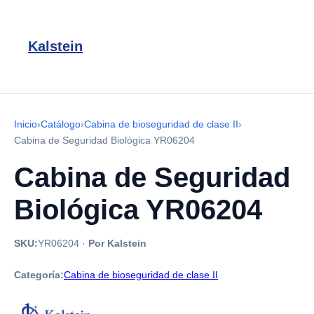
Kalstein
Inicio
›
Catálogo
›
Cabina de bioseguridad de clase II
›
Cabina de Seguridad Biológica YR06204
Cabina de Seguridad
Biológica YR06204
SKU:
YR06204
·
Por Kalstein
Categoría:
Cabina de bioseguridad de clase II