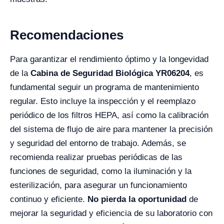
Recomendaciones
Para garantizar el rendimiento óptimo y la longevidad
de la
Cabina de Seguridad Biológica YR06204
, es
fundamental seguir un programa de mantenimiento
regular. Esto incluye la inspección y el reemplazo
periódico de los filtros HEPA, así como la calibración
del sistema de flujo de aire para mantener la precisión
y seguridad del entorno de trabajo. Además, se
recomienda realizar pruebas periódicas de las
funciones de seguridad, como la iluminación y la
esterilización, para asegurar un funcionamiento
continuo y eficiente.
No pierda la oportunidad
de
mejorar la seguridad y eficiencia de su laboratorio con