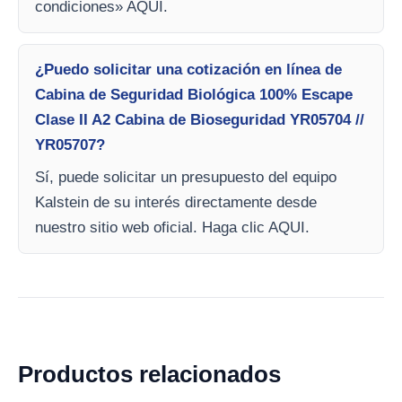
condiciones» AQUI.
¿Puedo solicitar una cotización en línea de
Cabina de Seguridad Biológica 100% Escape
Clase II A2 Cabina de Bioseguridad YR05704 //
YR05707?
Sí, puede solicitar un presupuesto del equipo
Kalstein de su interés directamente desde
nuestro sitio web oficial. Haga clic AQUI.
Productos relacionados