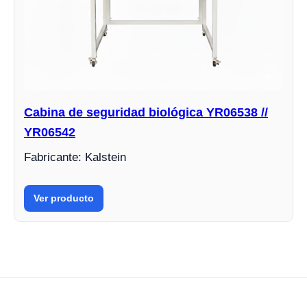
Cabina de seguridad biológica YR06538 //
YR06542
Fabricante: Kalstein
Ver producto