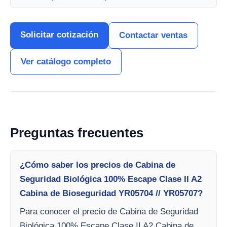
Solicitar cotización
Contactar ventas
Ver catálogo completo
Preguntas frecuentes
¿Cómo saber los precios de Cabina de
Seguridad Biológica 100% Escape Clase II A2
Cabina de Bioseguridad YR05704 // YR05707?
Para conocer el precio de Cabina de Seguridad
Biológica 100% Escape Clase II A2 Cabina de