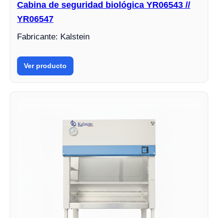
Cabina de seguridad biológica YR06543 //
YR06547
Fabricante: Kalstein
Ver producto