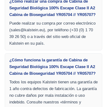
¿Cómo realizar una compra de Cabina de
Seguridad Biológica 100% Escape Clase II A2
Cabina de Bioseguridad YR05704 // YR05707?
Puede realizar su compra por correo electrónico
(
sales@kalstein.eu
), por teléfono (+33 (0) 1 70
39 26 50) o a través del sitio web oficial de
Kalstein en su país.
¿Cómo funciona la garantía de Cabina de
Seguridad Biológica 100% Escape Clase II A2
Cabina de Bioseguridad YR05704 // YR05707?
Todos los equipos Kalstein tienen una garantía de
1 año contra defectos de fabricación. La garantía
no cubre daños por mala instalación o uso
indebido. Consulte nuestros «términos y