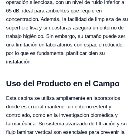
operación silenciosa, con un nivel de ruido inferior a
65 dB, ideal para ambientes que requieren
concentración. Además, la facilidad de limpieza de su
superficie lisa y sin costuras asegura un entorno de
trabajo higiénico. Sin embargo, su tamaño puede ser
una limitación en laboratorios con espacio reducido,
por lo que es fundamental planificar bien su
instalación.
Uso del Producto en el Campo
Esta cabina se utiliza ampliamente en laboratorios
donde es crucial mantener un entorno estéril y
controlado, como en la investigación biomédica y
farmacéutica. Su sistema avanzado de filtración y su
flujo laminar vertical son esenciales para prevenir la