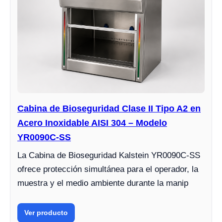
Cabina de Bioseguridad Clase II Tipo A2 en
Acero Inoxidable AISI 304 – Modelo
YR0090C-SS
La Cabina de Bioseguridad Kalstein YR0090C-SS
ofrece protección simultánea para el operador, la
muestra y el medio ambiente durante la manip
Ver producto