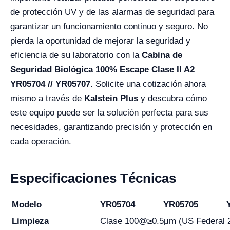
de protección UV y de las alarmas de seguridad para
garantizar un funcionamiento continuo y seguro. No
pierda la oportunidad de mejorar la seguridad y
eficiencia de su laboratorio con la
Cabina de
Seguridad Biológica 100% Escape Clase II A2
YR05704 // YR05707
. Solicite una cotización ahora
mismo a través de
Kalstein Plus
y descubra cómo
este equipo puede ser la solución perfecta para sus
necesidades, garantizando precisión y protección en
cada operación.
Especificaciones Técnicas
Modelo
YR05704
YR05705
Limpieza
Clase 100@≥0.5μm (US Federal 