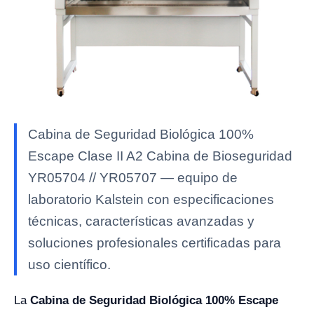
Cabina de Seguridad Biológica 100%
Escape Clase II A2 Cabina de Bioseguridad
YR05704 // YR05707 — equipo de
laboratorio Kalstein con especificaciones
técnicas, características avanzadas y
soluciones profesionales certificadas para
uso científico.
La
Cabina de Seguridad Biológica 100% Escape