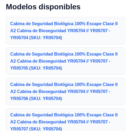
Modelos disponibles
Cabina de Seguridad Biológica 100% Escape Clase II
A2 Cabina de Bioseguridad YR05704 // YR05707 -
YR05704 (SKU: YR05704)
Cabina de Seguridad Biológica 100% Escape Clase II
A2 Cabina de Bioseguridad YR05704 // YR05707 -
YR05705 (SKU: YR05704)
Cabina de Seguridad Biológica 100% Escape Clase II
A2 Cabina de Bioseguridad YR05704 // YR05707 -
YR05706 (SKU: YR05704)
Cabina de Seguridad Biológica 100% Escape Clase II
A2 Cabina de Bioseguridad YR05704 // YR05707 -
YR05707 (SKU: YR05704)