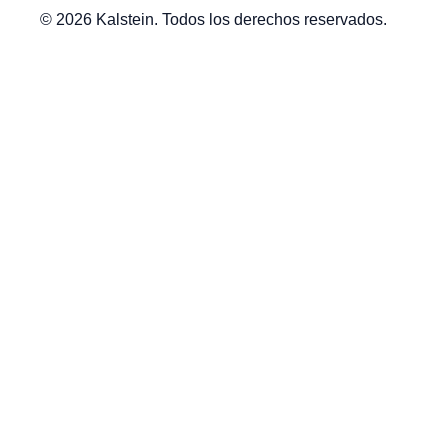
© 2026 Kalstein. Todos los derechos reservados.