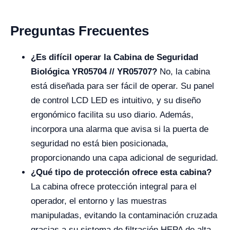
Preguntas Frecuentes
¿Es difícil operar la Cabina de Seguridad
Biológica YR05704 // YR05707?
No, la cabina
está diseñada para ser fácil de operar. Su panel
de control LCD LED es intuitivo, y su diseño
ergonómico facilita su uso diario. Además,
incorpora una alarma que avisa si la puerta de
seguridad no está bien posicionada,
proporcionando una capa adicional de seguridad.
¿Qué tipo de protección ofrece esta cabina?
La cabina ofrece protección integral para el
operador, el entorno y las muestras
manipuladas, evitando la contaminación cruzada
gracias a su sistema de filtración HEPA de alta