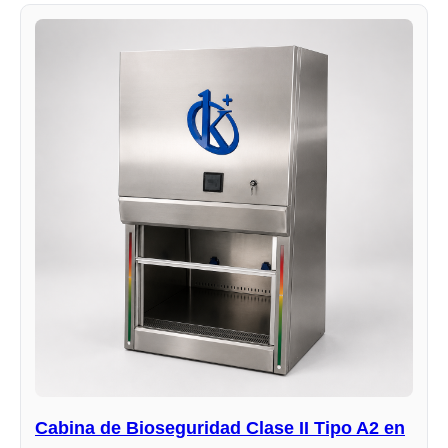
Cabina de Bioseguridad Clase II Tipo A2 en