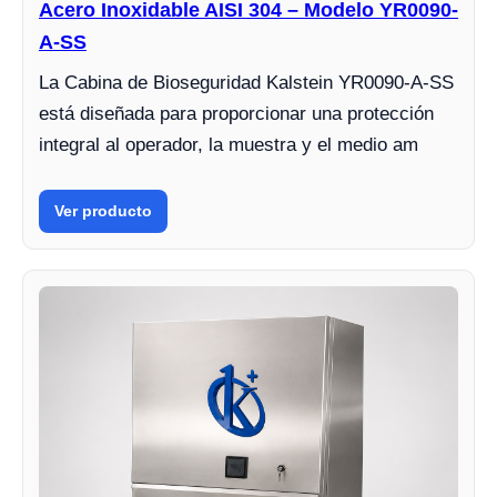
Acero Inoxidable AISI 304 – Modelo YR0090-
A-SS
La Cabina de Bioseguridad Kalstein YR0090-A-SS
está diseñada para proporcionar una protección
integral al operador, la muestra y el medio am
Ver producto