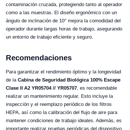
contaminación cruzada, protegiendo tanto al operador
como a las muestras. El diseño ergonómico con un
ángulo de inclinación de 10° mejora la comodidad del
operador durante largas horas de trabajo, asegurando
un entorno de trabajo eficiente y seguro.
Recomendaciones
Para garantizar el rendimiento óptimo y la longevidad
de la
Cabina de Seguridad Biológica 100% Escape
Clase II A2 YR05704 // YR05707
, es recomendable
realizar un mantenimiento regular. Esto incluye la
inspección y el reemplazo periódico de los filtros
HEPA, así como la calibración del flujo de aire para
mantener condiciones de trabajo ideales. Además, es
importante realizar pruebas periódicas del dispositivo