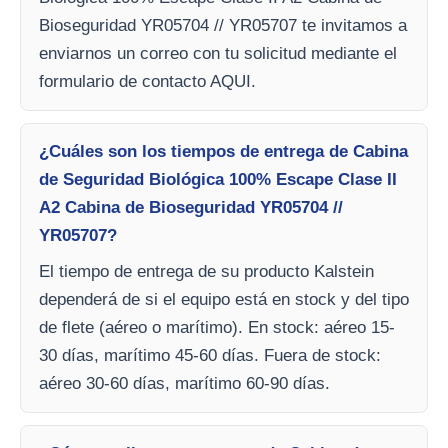
Bioseguridad YR05704 // YR05707 te invitamos a
enviarnos un correo con tu solicitud mediante el
formulario de contacto AQUI.
¿Cuáles son los tiempos de entrega de Cabina
de Seguridad Biológica 100% Escape Clase II
A2 Cabina de Bioseguridad YR05704 //
YR05707?
El tiempo de entrega de su producto Kalstein
dependerá de si el equipo está en stock y del tipo
de flete (aéreo o marítimo). En stock: aéreo 15-
30 días, marítimo 45-60 días. Fuera de stock:
aéreo 30-60 días, marítimo 60-90 días.