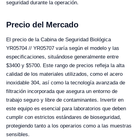
seguridad durante la operación.
Precio del Mercado
El precio de la Cabina de Seguridad Biológica
YR05704 // YR05707 varía según el modelo y las
especificaciones, situándose generalmente entre
$3400 y $5700. Este rango de precios refleja la alta
calidad de los materiales utilizados, como el acero
inoxidable 304, así como la tecnología avanzada de
filtración incorporada que asegura un entorno de
trabajo seguro y libre de contaminantes. Invertir en
este equipo es esencial para laboratorios que deben
cumplir con estrictos estándares de bioseguridad,
protegiendo tanto a los operarios como a las muestras
sensibles.