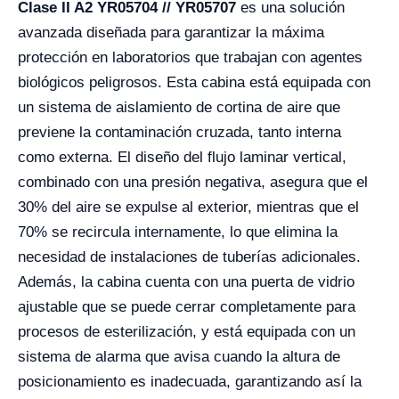
Clase II A2 YR05704 // YR05707
es una solución
avanzada diseñada para garantizar la máxima
protección en laboratorios que trabajan con agentes
biológicos peligrosos. Esta cabina está equipada con
un sistema de aislamiento de cortina de aire que
previene la contaminación cruzada, tanto interna
como externa. El diseño del flujo laminar vertical,
combinado con una presión negativa, asegura que el
30% del aire se expulse al exterior, mientras que el
70% se recircula internamente, lo que elimina la
necesidad de instalaciones de tuberías adicionales.
Además, la cabina cuenta con una puerta de vidrio
ajustable que se puede cerrar completamente para
procesos de esterilización, y está equipada con un
sistema de alarma que avisa cuando la altura de
posicionamiento es inadecuada, garantizando así la