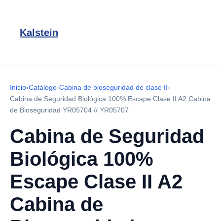
Kalstein
Inicio
›
Catálogo
›
Cabina de bioseguridad de clase II
›
Cabina de Seguridad Biológica 100% Escape Clase II A2 Cabina
de Bioseguridad YR05704 // YR05707
Cabina de Seguridad
Biológica 100%
Escape Clase II A2
Cabina de