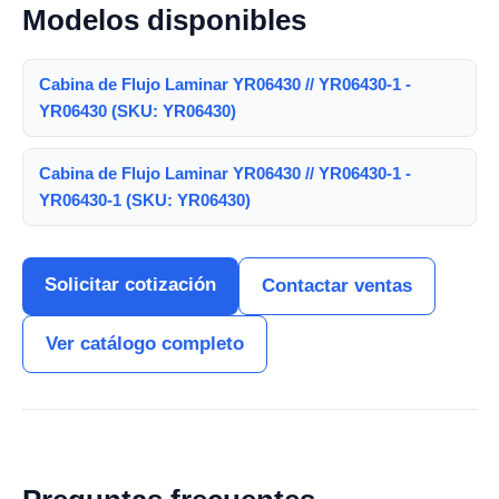
Modelos disponibles
Cabina de Flujo Laminar YR06430 // YR06430-1 -
YR06430 (SKU: YR06430)
Cabina de Flujo Laminar YR06430 // YR06430-1 -
YR06430-1 (SKU: YR06430)
Solicitar cotización
Contactar ventas
Ver catálogo completo