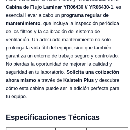
Cabina de Flujo Laminar YR06430 // YR06430-1
, es
esencial llevar a cabo un
programa regular de
mantenimiento
, que incluya la inspección periódica
de los filtros y la calibración del sistema de
ventilación. Un adecuado mantenimiento no solo
prolonga la vida útil del equipo, sino que también
garantiza un entorno de trabajo seguro y controlado.
No pierdas la oportunidad de mejorar la calidad y
seguridad en tu laboratorio.
Solicita una cotización
ahora mismo
a través de
Kalstein Plus
y descubre
cómo esta cabina puede ser la adición perfecta para
tu equipo.
Especificaciones Técnicas