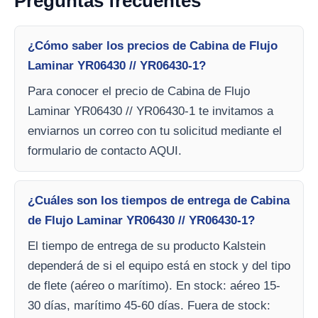
Preguntas frecuentes
¿Cómo saber los precios de Cabina de Flujo
Laminar YR06430 // YR06430-1?
Para conocer el precio de Cabina de Flujo
Laminar YR06430 // YR06430-1 te invitamos a
enviarnos un correo con tu solicitud mediante el
formulario de contacto AQUI.
¿Cuáles son los tiempos de entrega de Cabina
de Flujo Laminar YR06430 // YR06430-1?
El tiempo de entrega de su producto Kalstein
dependerá de si el equipo está en stock y del tipo
de flete (aéreo o marítimo). En stock: aéreo 15-
30 días, marítimo 45-60 días. Fuera de stock: