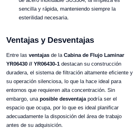
de acero inoxidable SUS304, la limpieza es
sencilla y rápida, manteniendo siempre la
esterilidad necesaria.
Ventajas y Desventajas
Entre las
ventajas
de la
Cabina de Flujo Laminar
YR06430 // YR06430-1
destacan su construcción
duradera, el sistema de filtración altamente eficiente y
su operación silenciosa, lo que la hace ideal para
entornos que requieren alta concentración. Sin
embargo, una
posible desventaja
podría ser el
espacio que ocupa, por lo que es ideal planificar
adecuadamente la disposición del área de trabajo
antes de su adquisición.