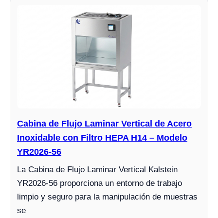
Cabina de Flujo Laminar Vertical de Acero
Inoxidable con Filtro HEPA H14 – Modelo
YR2026-56
La Cabina de Flujo Laminar Vertical Kalstein
YR2026-56 proporciona un entorno de trabajo
limpio y seguro para la manipulación de muestras
se