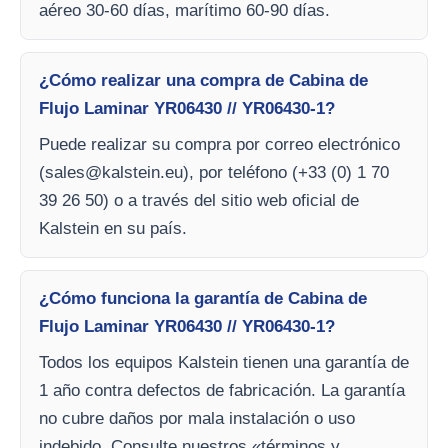
aéreo 30-60 días, marítimo 60-90 días.
¿Cómo realizar una compra de Cabina de
Flujo Laminar YR06430 // YR06430-1?
Puede realizar su compra por correo electrónico
(
sales@kalstein.eu
), por teléfono (+33 (0) 1 70
39 26 50) o a través del sitio web oficial de
Kalstein en su país.
¿Cómo funciona la garantía de Cabina de
Flujo Laminar YR06430 // YR06430-1?
Todos los equipos Kalstein tienen una garantía de
1 año contra defectos de fabricación. La garantía
no cubre daños por mala instalación o uso
indebido. Consulte nuestros «términos y