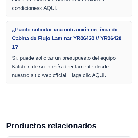
condiciones» AQUI.
¿Puedo solicitar una cotización en línea de
Cabina de Flujo Laminar YR06430 // YR06430-
1?
Sí, puede solicitar un presupuesto del equipo
Kalstein de su interés directamente desde
nuestro sitio web oficial. Haga clic AQUI.
Productos relacionados