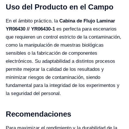
Uso del Producto en el Campo
En el ámbito práctico, la
Cabina de Flujo Laminar
YR06430 // YR06430-1
es perfecta para escenarios
que requieren un control estricto de la contaminación,
como la manipulación de muestras biológicas
sensibles o la fabricación de componentes
electrónicos. Su adaptabilidad a distintos procesos
permite mejorar la calidad de los resultados y
minimizar riesgos de contaminación, siendo
fundamental para la integridad de los experimentos y
la seguridad del personal.
Recomendaciones
Para maximizar el rendimiento y la durabilidad de la