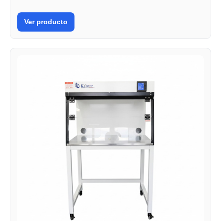
Ver producto