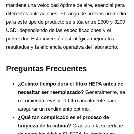
mantiene una velocidad óptima de aire, esencial para
diferentes aplicaciones. El rango de precios promedio
para este tipo de producto se sitúa entre 2300 y 3200
USD, dependiendo de las especificaciones y el
proveedor. Esta inversión estratégica mejora los
resultados y la eficiencia operativa del laboratorio.
Preguntas Frecuentes
¿Cuánto tiempo dura el filtro HEPA antes de
necesitar ser reemplazado?
Generalmente, se
recomienda revisar el filtro anualmente para
asegurar un rendimiento óptimo.
¿Qué tan complicado es el proceso de
limpieza de la cabina?
Gracias a la superficie