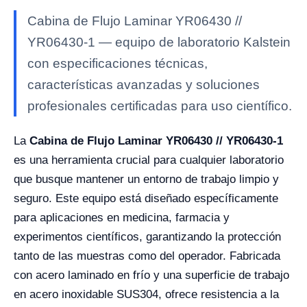
Cabina de Flujo Laminar YR06430 //
YR06430-1 — equipo de laboratorio Kalstein
con especificaciones técnicas,
características avanzadas y soluciones
profesionales certificadas para uso científico.
La
Cabina de Flujo Laminar YR06430 // YR06430-1
es una herramienta crucial para cualquier laboratorio
que busque mantener un entorno de trabajo limpio y
seguro. Este equipo está diseñado específicamente
para aplicaciones en medicina, farmacia y
experimentos científicos, garantizando la protección
tanto de las muestras como del operador. Fabricada
con acero laminado en frío y una superficie de trabajo
en acero inoxidable SUS304, ofrece resistencia a la