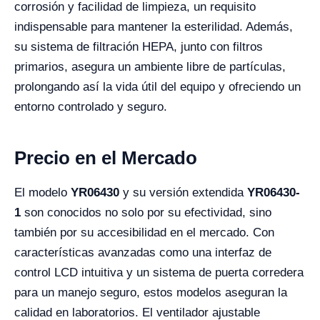
corrosión y facilidad de limpieza, un requisito
indispensable para mantener la esterilidad. Además,
su sistema de filtración HEPA, junto con filtros
primarios, asegura un ambiente libre de partículas,
prolongando así la vida útil del equipo y ofreciendo un
entorno controlado y seguro.
Precio en el Mercado
El modelo
YR06430
y su versión extendida
YR06430-
1
son conocidos no solo por su efectividad, sino
también por su accesibilidad en el mercado. Con
características avanzadas como una interfaz de
control LCD intuitiva y un sistema de puerta corredera
para un manejo seguro, estos modelos aseguran la
calidad en laboratorios. El ventilador ajustable