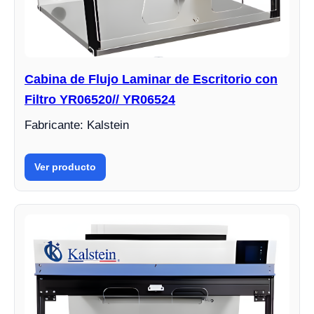
Cabina de Flujo Laminar de Escritorio con
Filtro YR06520// YR06524
Fabricante: Kalstein
Ver producto