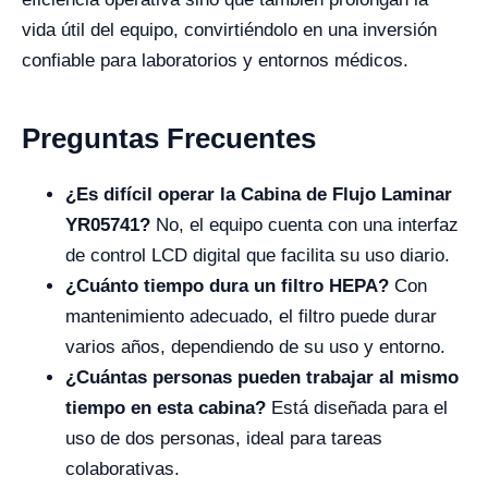
vida útil del equipo, convirtiéndolo en una inversión
confiable para laboratorios y entornos médicos.
Preguntas Frecuentes
¿Es difícil operar la Cabina de Flujo Laminar
YR05741?
No, el equipo cuenta con una interfaz
de control LCD digital que facilita su uso diario.
¿Cuánto tiempo dura un filtro HEPA?
Con
mantenimiento adecuado, el filtro puede durar
varios años, dependiendo de su uso y entorno.
¿Cuántas personas pueden trabajar al mismo
tiempo en esta cabina?
Está diseñada para el
uso de dos personas, ideal para tareas
colaborativas.