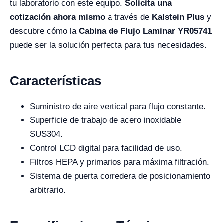
tu laboratorio con este equipo.
Solicita una
cotización ahora mismo
a través de
Kalstein Plus
y
descubre cómo la
Cabina de Flujo Laminar YR05741
puede ser la solución perfecta para tus necesidades.
Características
Suministro de aire vertical para flujo constante.
Superficie de trabajo de acero inoxidable
SUS304.
Control LCD digital para facilidad de uso.
Filtros HEPA y primarios para máxima filtración.
Sistema de puerta corredera de posicionamiento
arbitrario.