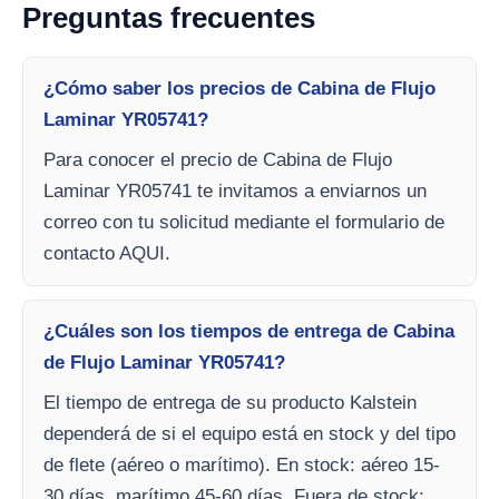
Preguntas frecuentes
¿Cómo saber los precios de Cabina de Flujo
Laminar YR05741?
Para conocer el precio de Cabina de Flujo
Laminar YR05741 te invitamos a enviarnos un
correo con tu solicitud mediante el formulario de
contacto AQUI.
¿Cuáles son los tiempos de entrega de Cabina
de Flujo Laminar YR05741?
El tiempo de entrega de su producto Kalstein
dependerá de si el equipo está en stock y del tipo
de flete (aéreo o marítimo). En stock: aéreo 15-
30 días, marítimo 45-60 días. Fuera de stock: