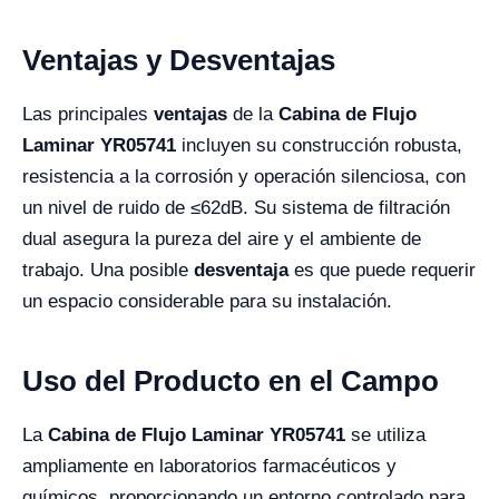
Ventajas y Desventajas
Las principales
ventajas
de la
Cabina de Flujo
Laminar YR05741
incluyen su construcción robusta,
resistencia a la corrosión y operación silenciosa, con
un nivel de ruido de ≤62dB. Su sistema de filtración
dual asegura la pureza del aire y el ambiente de
trabajo. Una posible
desventaja
es que puede requerir
un espacio considerable para su instalación.
Uso del Producto en el Campo
La
Cabina de Flujo Laminar YR05741
se utiliza
ampliamente en laboratorios farmacéuticos y
químicos, proporcionando un entorno controlado para