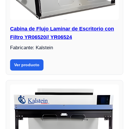
Cabina de Flujo Laminar de Escritorio con
Filtro YR06520// YR06524
Fabricante: Kalstein
Ver producto