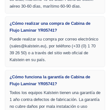
aéreo 30-60 días, marítimo 60-90 días.
¿Cómo realizar una compra de Cabina de
Flujo Laminar YR05741?
Puede realizar su compra por correo electrónico
(
sales@kalstein.eu
), por teléfono (+33 (0) 1 70
39 26 50) o a través del sitio web oficial de
Kalstein en su país.
¿Cómo funciona la garantía de Cabina de
Flujo Laminar YR05741?
Todos los equipos Kalstein tienen una garantía de
1 año contra defectos de fabricación. La garantía
no cubre daños por mala instalación o uso