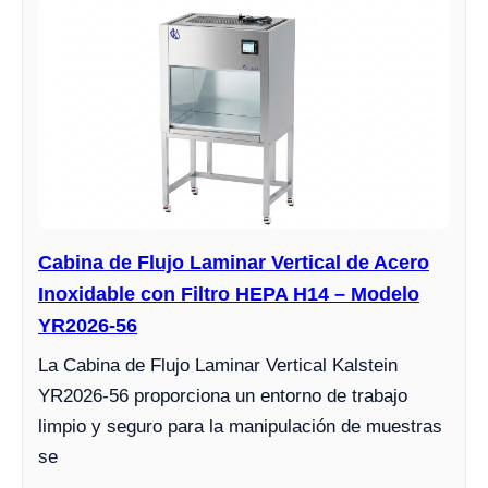
Cabina de Flujo Laminar Vertical de Acero
Inoxidable con Filtro HEPA H14 – Modelo
YR2026-56
La Cabina de Flujo Laminar Vertical Kalstein
YR2026-56 proporciona un entorno de trabajo
limpio y seguro para la manipulación de muestras
se