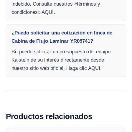
indebido. Consulte nuestros «términos y
condiciones» AQUI.
¿Puedo solicitar una cotización en línea de
Cabina de Flujo Laminar YR05741?
Sí, puede solicitar un presupuesto del equipo
Kalstein de su interés directamente desde
nuestro sitio web oficial. Haga clic AQUI.
Productos relacionados