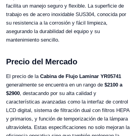
facilita un manejo seguro y flexible. La superficie de
trabajo es de acero inoxidable SUS304, conocida por
su resistencia a la corrosión y fácil limpieza,
asegurando la durabilidad del equipo y su
mantenimiento sencillo.
Precio del Mercado
El precio de la
Cabina de Flujo Laminar YR05741
generalmente se encuentra en un rango de
$2100 a
$2900
, destacando por su alta calidad y
características avanzadas como la interfaz de control
LCD digital, sistema de filtración dual con filtros HEPA
y primarios, y función de temporización de la lámpara
ultravioleta. Estas especificaciones no solo mejoran la
eficiencia operativa sino que también prolongan la