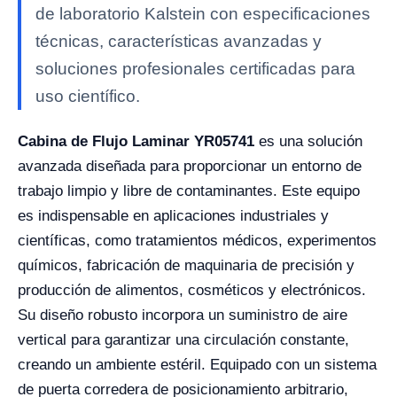
de laboratorio Kalstein con especificaciones
técnicas, características avanzadas y
soluciones profesionales certificadas para
uso científico.
Cabina de Flujo Laminar YR05741
es una solución
avanzada diseñada para proporcionar un entorno de
trabajo limpio y libre de contaminantes. Este equipo
es indispensable en aplicaciones industriales y
científicas, como tratamientos médicos, experimentos
químicos, fabricación de maquinaria de precisión y
producción de alimentos, cosméticos y electrónicos.
Su diseño robusto incorpora un suministro de aire
vertical para garantizar una circulación constante,
creando un ambiente estéril. Equipado con un sistema
de puerta corredera de posicionamiento arbitrario,