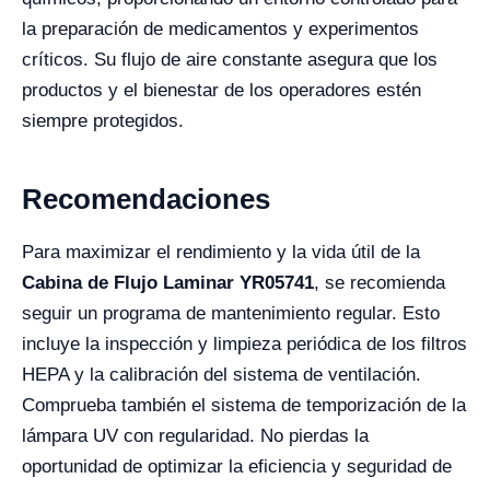
la preparación de medicamentos y experimentos
críticos. Su flujo de aire constante asegura que los
productos y el bienestar de los operadores estén
siempre protegidos.
Recomendaciones
Para maximizar el rendimiento y la vida útil de la
Cabina de Flujo Laminar YR05741
, se recomienda
seguir un programa de mantenimiento regular. Esto
incluye la inspección y limpieza periódica de los filtros
HEPA y la calibración del sistema de ventilación.
Comprueba también el sistema de temporización de la
lámpara UV con regularidad. No pierdas la
oportunidad de optimizar la eficiencia y seguridad de