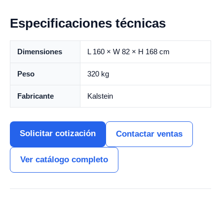
Especificaciones técnicas
Dimensiones
L 160 × W 82 × H 168 cm
Peso
320 kg
Fabricante
Kalstein
Solicitar cotización
Contactar ventas
Ver catálogo completo