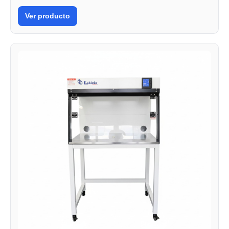
Ver producto