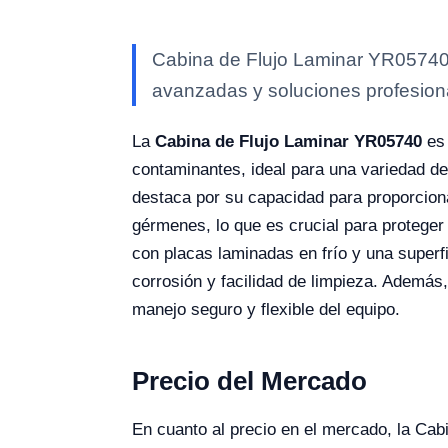
Cabina de Flujo Laminar YR05740 —
avanzadas y soluciones profesional
La
Cabina de Flujo Laminar YR05740
es 
contaminantes, ideal para una variedad de 
destaca por su capacidad para proporciona
gérmenes, lo que es crucial para proteger
con placas laminadas en frío y una superfi
corrosión y facilidad de limpieza. Además
manejo seguro y flexible del equipo.
Precio del Mercado
En cuanto al precio en el mercado, la Ca