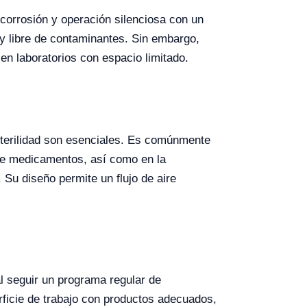
 corrosión y operación silenciosa con un
 y libre de contaminantes. Sin embargo,
 en laboratorios con espacio limitado.
sterilidad son esenciales. Es comúnmente
 de medicamentos, así como en la
 Su diseño permite un flujo de aire
l seguir un programa regular de
erficie de trabajo con productos adecuados,