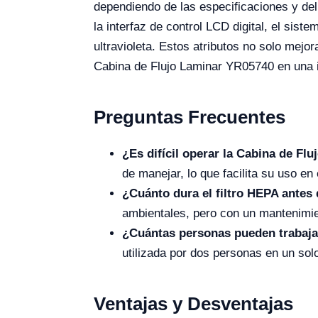
dependiendo de las especificaciones y del
la interfaz de control LCD digital, el sist
ultravioleta. Estos atributos no solo mejor
Cabina de Flujo Laminar YR05740 en una in
Preguntas Frecuentes
¿Es difícil operar la Cabina de Fl
de manejar, lo que facilita su uso en
¿Cuánto dura el filtro HEPA antes
ambientales, pero con un mantenimien
¿Cuántas personas pueden trabaja
utilizada por dos personas en un solo
Ventajas y Desventajas