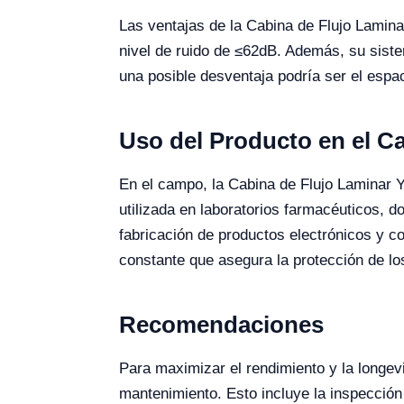
Las ventajas de la Cabina de Flujo Lamina
nivel de ruido de ≤62dB. Además, su siste
una posible desventaja podría ser el espac
Uso del Producto en el 
En el campo, la Cabina de Flujo Laminar Y
utilizada en laboratorios farmacéuticos, 
fabricación de productos electrónicos y co
constante que asegura la protección de lo
Recomendaciones
Para maximizar el rendimiento y la longe
mantenimiento. Esto incluye la inspección 