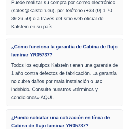
Puede realizar su compra por correo electrónico
(
sales@kalstein.eu
), por teléfono (+33 (0) 1 70
39 26 50) o a través del sitio web oficial de
Kalstein en su país.
¿Cómo funciona la garantía de Cabina de flujo
laminar YR05737?
Todos los equipos Kalstein tienen una garantía de
1 año contra defectos de fabricación. La garantía
no cubre daños por mala instalación o uso
indebido. Consulte nuestros «términos y
condiciones» AQUI.
¿Puedo solicitar una cotización en línea de
Cabina de flujo laminar YR05737?