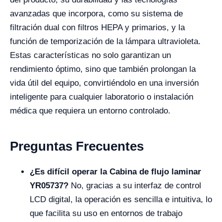
avanzadas que incorpora, como su sistema de
filtración dual con filtros HEPA y primarios, y la
función de temporización de la lámpara ultravioleta.
Estas características no solo garantizan un
rendimiento óptimo, sino que también prolongan la
vida útil del equipo, convirtiéndolo en una inversión
inteligente para cualquier laboratorio o instalación
médica que requiera un entorno controlado.
Preguntas Frecuentes
¿Es difícil operar la Cabina de flujo laminar
YR05737?
No, gracias a su interfaz de control
LCD digital, la operación es sencilla e intuitiva, lo
que facilita su uso en entornos de trabajo