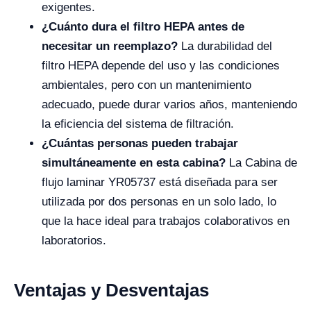
exigentes.
¿Cuánto dura el filtro HEPA antes de
necesitar un reemplazo?
La durabilidad del
filtro HEPA depende del uso y las condiciones
ambientales, pero con un mantenimiento
adecuado, puede durar varios años, manteniendo
la eficiencia del sistema de filtración.
¿Cuántas personas pueden trabajar
simultáneamente en esta cabina?
La Cabina de
flujo laminar YR05737 está diseñada para ser
utilizada por dos personas en un solo lado, lo
que la hace ideal para trabajos colaborativos en
laboratorios.
Ventajas y Desventajas