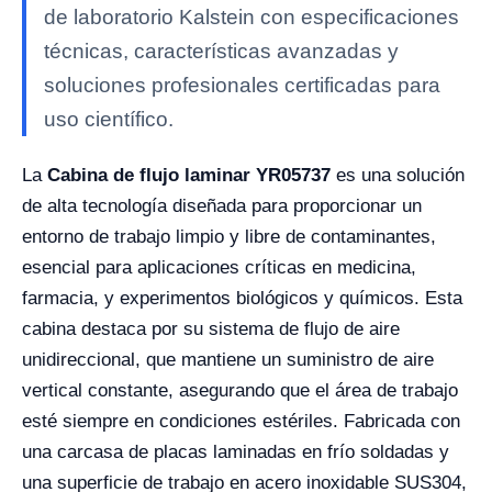
de laboratorio Kalstein con especificaciones
técnicas, características avanzadas y
soluciones profesionales certificadas para
uso científico.
La
Cabina de flujo laminar YR05737
es una solución
de alta tecnología diseñada para proporcionar un
entorno de trabajo limpio y libre de contaminantes,
esencial para aplicaciones críticas en medicina,
farmacia, y experimentos biológicos y químicos. Esta
cabina destaca por su sistema de flujo de aire
unidireccional, que mantiene un suministro de aire
vertical constante, asegurando que el área de trabajo
esté siempre en condiciones estériles. Fabricada con
una carcasa de placas laminadas en frío soldadas y
una superficie de trabajo en acero inoxidable SUS304,