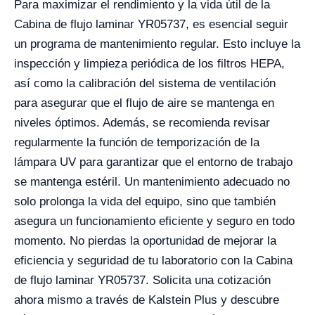
Para maximizar el rendimiento y la vida útil de la
Cabina de flujo laminar YR05737, es esencial seguir
un programa de mantenimiento regular. Esto incluye la
inspección y limpieza periódica de los filtros HEPA,
así como la calibración del sistema de ventilación
para asegurar que el flujo de aire se mantenga en
niveles óptimos. Además, se recomienda revisar
regularmente la función de temporización de la
lámpara UV para garantizar que el entorno de trabajo
se mantenga estéril. Un mantenimiento adecuado no
solo prolonga la vida del equipo, sino que también
asegura un funcionamiento eficiente y seguro en todo
momento. No pierdas la oportunidad de mejorar la
eficiencia y seguridad de tu laboratorio con la Cabina
de flujo laminar YR05737. Solicita una cotización
ahora mismo a través de Kalstein Plus y descubre