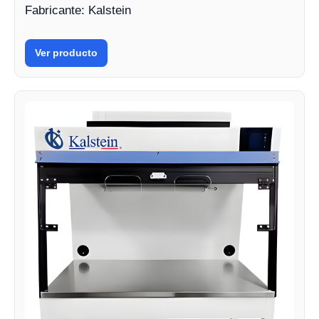
Fabricante: Kalstein
Ver producto