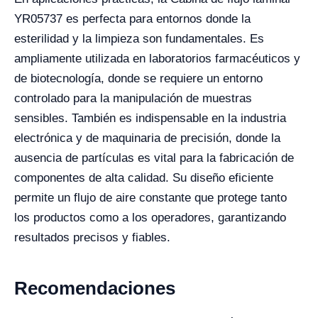
YR05737 es perfecta para entornos donde la
esterilidad y la limpieza son fundamentales. Es
ampliamente utilizada en laboratorios farmacéuticos y
de biotecnología, donde se requiere un entorno
controlado para la manipulación de muestras
sensibles. También es indispensable en la industria
electrónica y de maquinaria de precisión, donde la
ausencia de partículas es vital para la fabricación de
componentes de alta calidad. Su diseño eficiente
permite un flujo de aire constante que protege tanto
los productos como a los operadores, garantizando
resultados precisos y fiables.
Recomendaciones