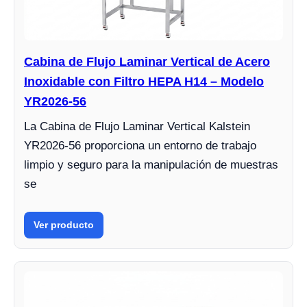
Cabina de Flujo Laminar Vertical de Acero
Inoxidable con Filtro HEPA H14 – Modelo
YR2026-56
La Cabina de Flujo Laminar Vertical Kalstein
YR2026-56 proporciona un entorno de trabajo
limpio y seguro para la manipulación de muestras
se
Ver producto