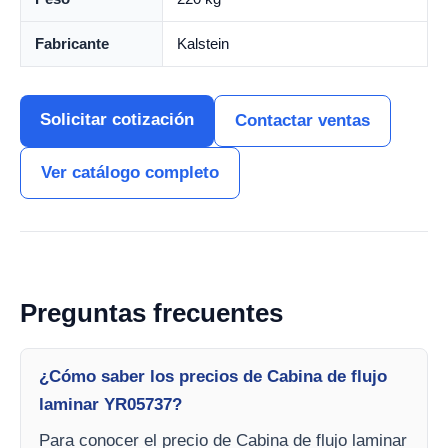
Fabricante
Kalstein
Solicitar cotización
Contactar ventas
Ver catálogo completo
Preguntas frecuentes
¿Cómo saber los precios de Cabina de flujo
laminar YR05737?
Para conocer el precio de Cabina de flujo laminar