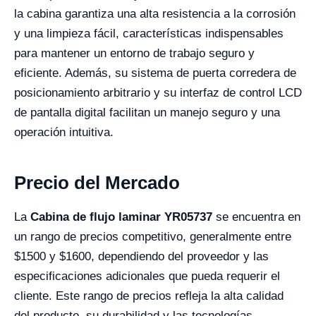
la cabina garantiza una alta resistencia a la corrosión
y una limpieza fácil, características indispensables
para mantener un entorno de trabajo seguro y
eficiente. Además, su sistema de puerta corredera de
posicionamiento arbitrario y su interfaz de control LCD
de pantalla digital facilitan un manejo seguro y una
operación intuitiva.
Precio del Mercado
La
Cabina de flujo laminar YR05737
se encuentra en
un rango de precios competitivo, generalmente entre
$1500 y $1600, dependiendo del proveedor y las
especificaciones adicionales que pueda requerir el
cliente. Este rango de precios refleja la alta calidad
del producto, su durabilidad y las tecnologías