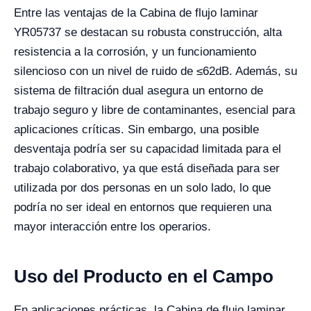
Entre las ventajas de la Cabina de flujo laminar
YR05737 se destacan su robusta construcción, alta
resistencia a la corrosión, y un funcionamiento
silencioso con un nivel de ruido de ≤62dB. Además, su
sistema de filtración dual asegura un entorno de
trabajo seguro y libre de contaminantes, esencial para
aplicaciones críticas. Sin embargo, una posible
desventaja podría ser su capacidad limitada para el
trabajo colaborativo, ya que está diseñada para ser
utilizada por dos personas en un solo lado, lo que
podría no ser ideal en entornos que requieren una
mayor interacción entre los operarios.
Uso del Producto en el Campo
En aplicaciones prácticas, la Cabina de flujo laminar