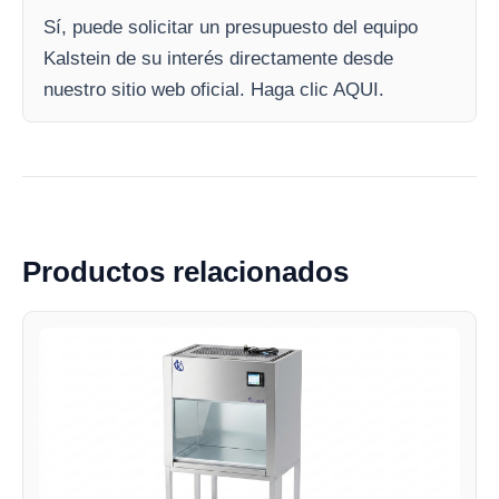
Sí, puede solicitar un presupuesto del equipo
Kalstein de su interés directamente desde
nuestro sitio web oficial. Haga clic AQUI.
Productos relacionados