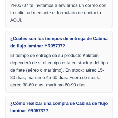
YR05737 te invitamos a enviarnos un correo con
tu solicitud mediante el formulario de contacto
AQUI.
¿Cuáles son los tiempos de entrega de Cabina
de flujo laminar YR05737?
El tiempo de entrega de su producto Kalstein
dependerá de si el equipo está en stock y del tipo
de flete (aéreo o marítimo). En stock: aéreo 15-
30 días, marítimo 45-60 días. Fuera de stock:
aéreo 30-60 días, marítimo 60-90 días.
¿Cómo realizar una compra de Cabina de flujo
laminar YR05737?