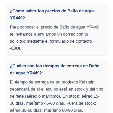
¿Cómo saber los precios de Baño de agua
YR449?
Para conocer el precio de Baño de agua YR449
te invitamos a enviarnos un correo con tu
solicitud mediante el formulario de contacto
AQUI.
¿Cuáles son los tiempos de entrega de Baño
de agua YR449?
El tiempo de entrega de su producto Kalstein
dependerá de si el equipo está en stock y del tipo
de flete (aéreo o marítimo). En stock: aéreo 15-
30 días, marítimo 45-60 días. Fuera de stock:
aéreo 30-60 días, marítimo 60-90 días.