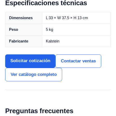
Especificaciones técnicas
Dimensiones
L 33 × W 37.5 × H 13 cm
Peso
5 kg
Fabricante
Kalstein
Solicitar cotización
Contactar ventas
Ver catálogo completo
Preguntas frecuentes