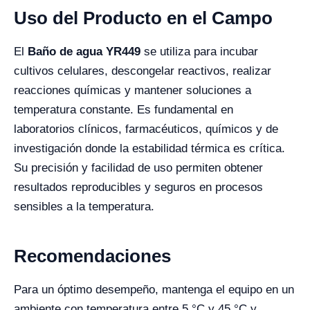
Uso del Producto en el Campo
El
Baño de agua YR449
se utiliza para incubar
cultivos celulares, descongelar reactivos, realizar
reacciones químicas y mantener soluciones a
temperatura constante. Es fundamental en
laboratorios clínicos, farmacéuticos, químicos y de
investigación donde la estabilidad térmica es crítica.
Su precisión y facilidad de uso permiten obtener
resultados reproducibles y seguros en procesos
sensibles a la temperatura.
Recomendaciones
Para un óptimo desempeño, mantenga el equipo en un
ambiente con temperatura entre 5 °C y 45 °C y