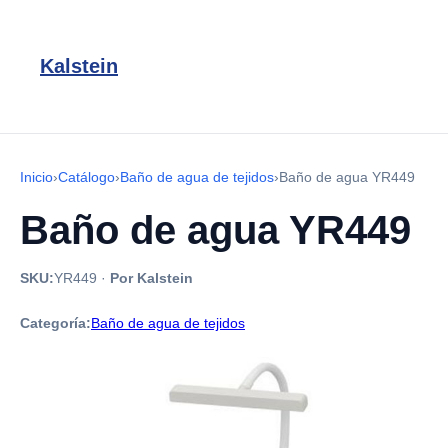
Kalstein
Inicio
›
Catálogo
›
Baño de agua de tejidos
›
Baño de agua YR449
Baño de agua YR449
SKU:
YR449
·
Por Kalstein
Categoría:
Baño de agua de tejidos