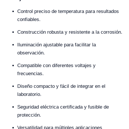
Control preciso de temperatura para resultados
confiables.
Construcción robusta y resistente a la corrosión.
Iluminación ajustable para facilitar la
observación.
Compatible con diferentes voltajes y
frecuencias.
Diseño compacto y fácil de integrar en el
laboratorio.
Seguridad eléctrica certificada y fusible de
protección.
Versatilidad para múltiples aplicaciones