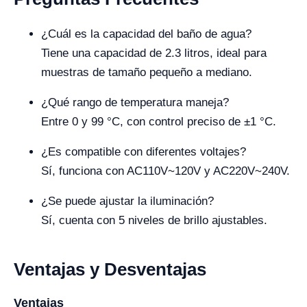
¿Cuál es la capacidad del baño de agua?
Tiene una capacidad de 2.3 litros, ideal para
muestras de tamaño pequeño a mediano.
¿Qué rango de temperatura maneja?
Entre 0 y 99 °C, con control preciso de ±1 °C.
¿Es compatible con diferentes voltajes?
Sí, funciona con AC110V~120V y AC220V~240V.
¿Se puede ajustar la iluminación?
Sí, cuenta con 5 niveles de brillo ajustables.
Ventajas y Desventajas
Ventajas