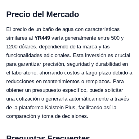
Precio del Mercado
El precio de un baño de agua con características
similares al
YR449
varía generalmente entre 500 y
1200 dólares, dependiendo de la marca y las
funcionalidades adicionales. Esta inversión es crucial
para garantizar precisión, seguridad y durabilidad en
el laboratorio, ahorrando costos a largo plazo debido a
reducciones en mantenimientos o remplazos. Para
obtener un presupuesto específico, puede solicitar
una cotización o generarla automáticamente a través
de la plataforma Kalstein Plus, facilitando así la
comparación y toma de decisiones.
Preguntas Frecuentes