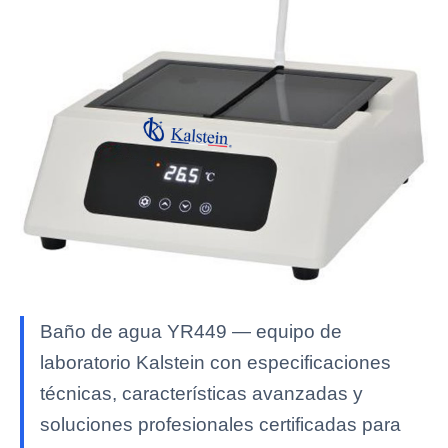
Baño de agua YR449 — equipo de
laboratorio Kalstein con especificaciones
técnicas, características avanzadas y
soluciones profesionales certificadas para