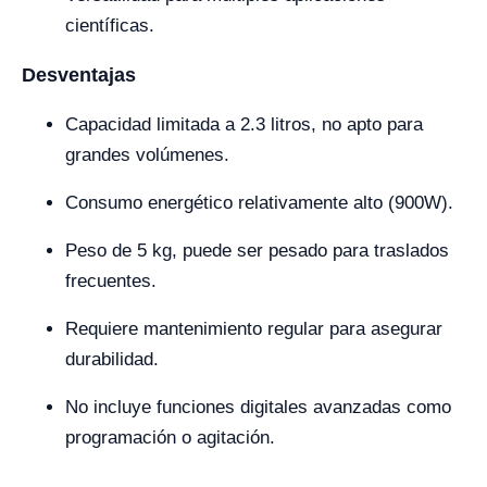
científicas.
Desventajas
Capacidad limitada a 2.3 litros, no apto para
grandes volúmenes.
Consumo energético relativamente alto (900W).
Peso de 5 kg, puede ser pesado para traslados
frecuentes.
Requiere mantenimiento regular para asegurar
durabilidad.
No incluye funciones digitales avanzadas como
programación o agitación.