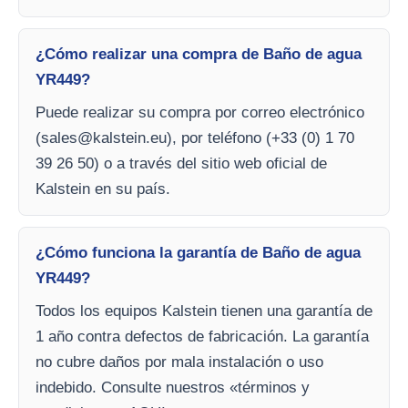
¿Cómo realizar una compra de Baño de agua
YR449?
Puede realizar su compra por correo electrónico
(
sales@kalstein.eu
), por teléfono (+33 (0) 1 70
39 26 50) o a través del sitio web oficial de
Kalstein en su país.
¿Cómo funciona la garantía de Baño de agua
YR449?
Todos los equipos Kalstein tienen una garantía de
1 año contra defectos de fabricación. La garantía
no cubre daños por mala instalación o uso
indebido. Consulte nuestros «términos y