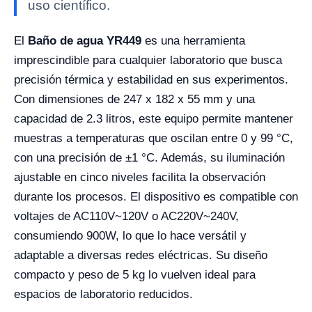
uso científico.
El
Baño de agua YR449
es una herramienta
imprescindible para cualquier laboratorio que busca
precisión térmica y estabilidad en sus experimentos.
Con dimensiones de 247 x 182 x 55 mm y una
capacidad de 2.3 litros, este equipo permite mantener
muestras a temperaturas que oscilan entre 0 y 99 °C,
con una precisión de ±1 °C. Además, su iluminación
ajustable en cinco niveles facilita la observación
durante los procesos. El dispositivo es compatible con
voltajes de AC110V~120V o AC220V~240V,
consumiendo 900W, lo que lo hace versátil y
adaptable a diversas redes eléctricas. Su diseño
compacto y peso de 5 kg lo vuelven ideal para
espacios de laboratorio reducidos.