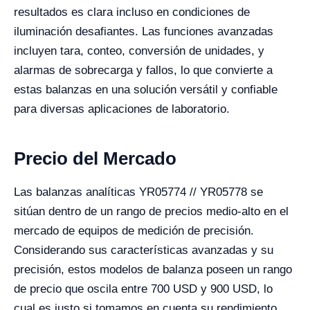
resultados es clara incluso en condiciones de
iluminación desafiantes. Las funciones avanzadas
incluyen tara, conteo, conversión de unidades, y
alarmas de sobrecarga y fallos, lo que convierte a
estas balanzas en una solución versátil y confiable
para diversas aplicaciones de laboratorio.
Precio del Mercado
Las balanzas analíticas YR05774 // YR05778 se
sitúan dentro de un rango de precios medio-alto en el
mercado de equipos de medición de precisión.
Considerando sus características avanzadas y su
precisión, estos modelos de balanza poseen un rango
de precio que oscila entre 700 USD y 900 USD, lo
cual es justo si tomamos en cuenta su rendimiento