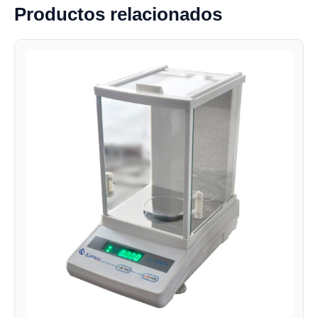
Productos relacionados