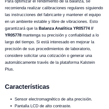
Para optimizar el rendimiento de la balanza, se
recomienda realizar calibraciones regulares siguiendo
las instrucciones del fabricante y mantener el equipo
en un ambiente estable y libre de vibraciones. Esto
garantizará que la
Balanza Analítica YR05774 //
YR05778
mantenga su precisión y confiabilidad a lo
largo del tiempo. Si está interesado en mejorar la
precisión de sus procedimientos de laboratorio,
considere solicitar una cotización o generar una
automáticamente través de la plataforma Kalstein
Plus.
Características
Sensor electromagnético de alta precisión.
Pantalla LCD de alto contraste.