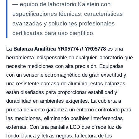
— equipo de laboratorio Kalstein con
especificaciones técnicas, características
avanzadas y soluciones profesionales
certificadas para uso científico.
La
Balanza Analítica YR05774 // YR05778
es una
herramienta indispensable en cualquier laboratorio que
necesite mediciones con alta precisión. Equipadas
con un sensor electromagnético de gran exactitud y
una resistente carcasa de aluminio, estas balanzas
están diseñadas para proporcionar estabilidad y
durabilidad en ambientes exigentes. La cubierta a
prueba de viento garantiza un entorno controlado para
las mediciones, eliminando posibles interferencias
externas. Con una pantalla LCD que ofrece luz de
fondo blanca y letras negras, la lectura de los