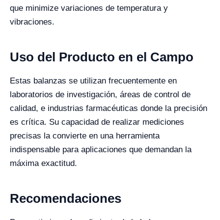
que minimize variaciones de temperatura y
vibraciones.
Uso del Producto en el Campo
Estas balanzas se utilizan frecuentemente en
laboratorios de investigación, áreas de control de
calidad, e industrias farmacéuticas donde la precisión
es crítica. Su capacidad de realizar mediciones
precisas la convierte en una herramienta
indispensable para aplicaciones que demandan la
máxima exactitud.
Recomendaciones