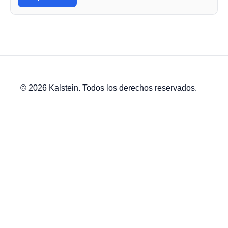
© 2026 Kalstein. Todos los derechos reservados.