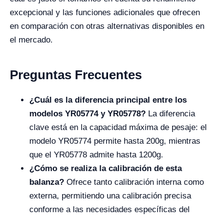
excepcional y las funciones adicionales que ofrecen
en comparación con otras alternativas disponibles en
el mercado.
Preguntas Frecuentes
¿Cuál es la diferencia principal entre los
modelos YR05774 y YR05778?
La diferencia
clave está en la capacidad máxima de pesaje: el
modelo YR05774 permite hasta 200g, mientras
que el YR05778 admite hasta 1200g.
¿Cómo se realiza la calibración de esta
balanza?
Ofrece tanto calibración interna como
externa, permitiendo una calibración precisa
conforme a las necesidades específicas del