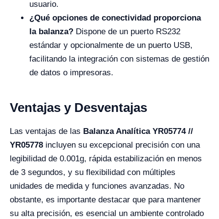
usuario.
¿Qué opciones de conectividad proporciona
la balanza?
Dispone de un puerto RS232
estándar y opcionalmente de un puerto USB,
facilitando la integración con sistemas de gestión
de datos o impresoras.
Ventajas y Desventajas
Las ventajas de las
Balanza Analítica YR05774 //
YR05778
incluyen su excepcional precisión con una
legibilidad de 0.001g, rápida estabilización en menos
de 3 segundos, y su flexibilidad con múltiples
unidades de medida y funciones avanzadas. No
obstante, es importante destacar que para mantener
su alta precisión, es esencial un ambiente controlado