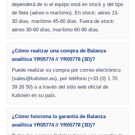
dependerá de si el equipo está en stock y del tipo
de flete (aéreo o marítimo). En stock: aéreo 15-
30 días, marítimo 45-60 días. Fuera de stock:
aéreo 30-60 días, marítimo 60-90 días.
¿Cómo realizar una compra de Balanza
analítica YR05774 // YR05778 (3D)?
Puede realizar su compra por correo electrónico
(
sales@kalstein.eu
), por teléfono (+33 (0) 1 70
39 26 50) o a través del sitio web oficial de
Kalstein en su país.
¿Cómo funciona la garantía de Balanza
analítica YR05774 // YR05778 (3D)?