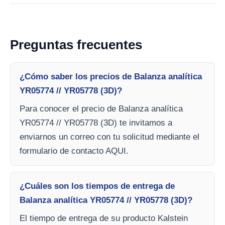
Preguntas frecuentes
¿Cómo saber los precios de Balanza analítica
YR05774 // YR05778 (3D)?
Para conocer el precio de Balanza analítica
YR05774 // YR05778 (3D) te invitamos a
enviarnos un correo con tu solicitud mediante el
formulario de contacto AQUI.
¿Cuáles son los tiempos de entrega de
Balanza analítica YR05774 // YR05778 (3D)?
El tiempo de entrega de su producto Kalstein