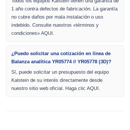
Todos los equipos Kalstein tienen una garantía de
1 año contra defectos de fabricación. La garantía
no cubre daños por mala instalación o uso
indebido. Consulte nuestros «términos y
condiciones» AQUI.
¿Puedo solicitar una cotización en línea de
Balanza analítica YR05774 // YR05778 (3D)?
Sí, puede solicitar un presupuesto del equipo
Kalstein de su interés directamente desde
nuestro sitio web oficial. Haga clic AQUI.