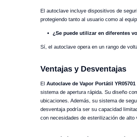
El autoclave incluye dispositivos de segu
protegiendo tanto al usuario como al equip
¿Se puede utilizar en diferentes vo
Sí, el autoclave opera en un rango de volt
Ventajas y Desventajas
El
Autoclave de Vapor Portátil YR05701
sistema de apertura rápida. Su diseño comp
ubicaciones. Además, su sistema de segu
desventaja podría ser su capacidad limit
con necesidades de esterilización de alto