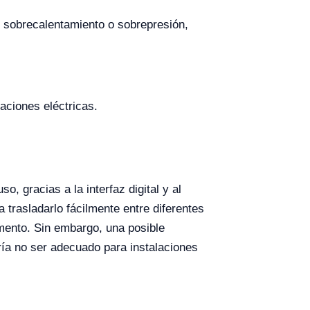
e sobrecalentamiento o sobrepresión,
aciones eléctricas.
o, gracias a la interfaz digital y al
 trasladarlo fácilmente entre diferentes
ento. Sin embargo, una posible
ía no ser adecuado para instalaciones