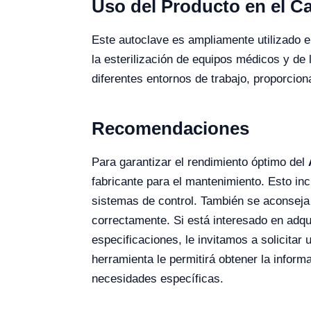
Uso del Producto en el 
Este autoclave es ampliamente utilizado en 
la esterilización de equipos médicos y de 
diferentes entornos de trabajo, proporcio
Recomendaciones
Para garantizar el rendimiento óptimo del
fabricante para el mantenimiento. Esto incl
sistemas de control. También se aconseja 
correctamente. Si está interesado en adqui
especificaciones, le invitamos a solicitar
herramienta le permitirá obtener la infor
necesidades específicas.