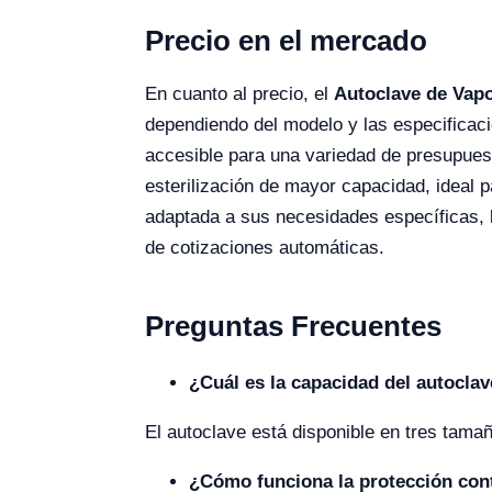
Precio en el mercado
En cuanto al precio, el
Autoclave de Vapo
dependiendo del modelo y las especificacio
accesible para una variedad de presupue
esterilización de mayor capacidad, ideal 
adaptada a sus necesidades específicas, le
de cotizaciones automáticas.
Preguntas Frecuentes
¿Cuál es la capacidad del autocla
El autoclave está disponible en tres tama
¿Cómo funciona la protección con