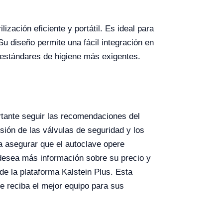
ización eficiente y portátil. Es ideal para
 Su diseño permite una fácil integración en
s estándares de higiene más exigentes.
rtante seguir las recomendaciones del
isión de las válvulas de seguridad y los
a asegurar que el autoclave opere
esea más información sobre su precio y
de la plataforma Kalstein Plus. Esta
e reciba el mejor equipo para sus