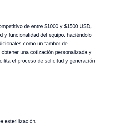
ompetitivo de entre $1000 y $1500 USD,
ad y funcionalidad del equipo, haciéndolo
dicionales como un tambor de
 obtener una cotización personalizada y
ilita el proceso de solicitud y generación
 esterilización.