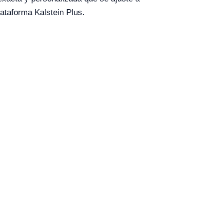
ataforma Kalstein Plus.