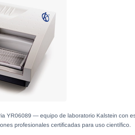
ia YR06089 — equipo de laboratorio Kalstein con es
ones profesionales certificadas para uso científico.