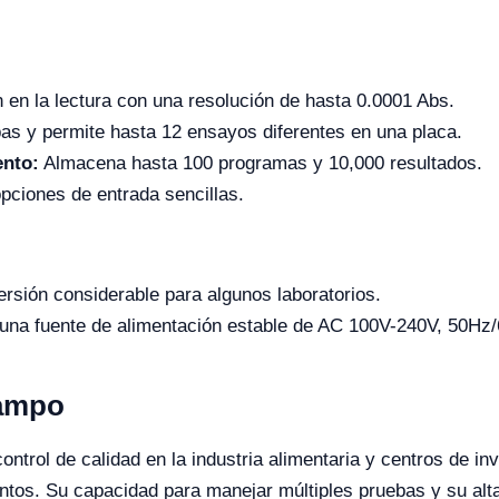
 en la lectura con una resolución de hasta 0.0001 Abs.
as y permite hasta 12 ensayos diferentes en una placa.
nto:
Almacena hasta 100 programas y 10,000 resultados.
pciones de entrada sencillas.
rsión considerable para algunos laboratorios.
una fuente de alimentación estable de AC 100V-240V, 50Hz
Campo
ntrol de calidad en la industria alimentaria y centros de inv
entos. Su capacidad para manejar múltiples pruebas y su alt