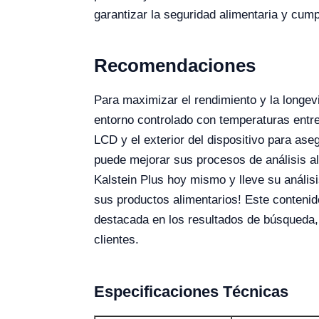
garantizar la seguridad alimentaria y cump
Recomendaciones
Para maximizar el rendimiento y la longev
entorno controlado con temperaturas entr
LCD y el exterior del dispositivo para a
puede mejorar sus procesos de análisis al
Kalstein Plus hoy mismo y lleve su anális
sus productos alimentarios! Este contenid
destacada en los resultados de búsqueda, 
clientes.
Especificaciones Técnicas