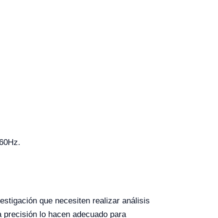
/60Hz.
estigación que necesiten realizar análisis
a precisión lo hacen adecuado para