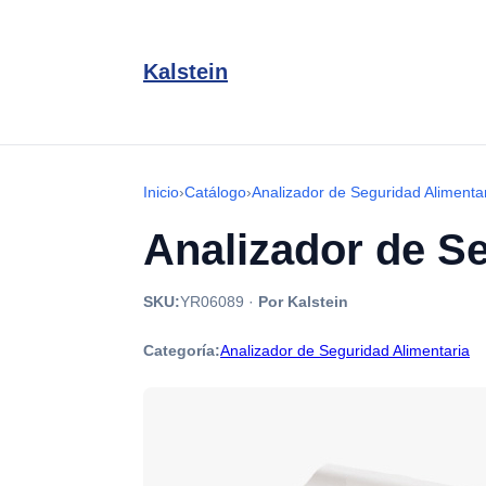
Kalstein
Inicio
›
Catálogo
›
Analizador de Seguridad Alimenta
Analizador de S
SKU:
YR06089
·
Por Kalstein
Categoría:
Analizador de Seguridad Alimentaria