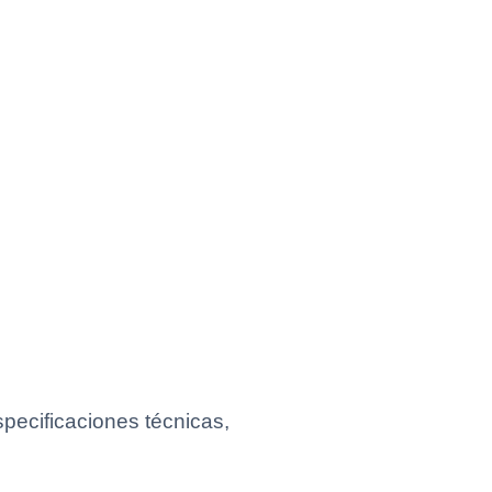
pecificaciones técnicas,