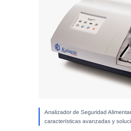
Analizador de Seguridad Alimentar
características avanzadas y soluci