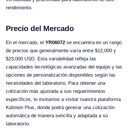
rendimiento.
Precio del Mercado
En el mercado, el
YR06072
se encuentra en un rango
de precios que generalmente varía entre $12,000 y
$23,000 USD. Esta variabilidad refleja las
capacidades tecnológicas avanzadas del equipo y las
opciones de personalización disponibles según las
necesidades del laboratorio. Para obtener una
cotización más ajustada a sus requerimientos
específicos, lo invitamos a visitar nuestra plataforma
Kalstein Plus, donde podrá generar una cotización
automática de manera sencilla y adaptada a su
laboratorio.