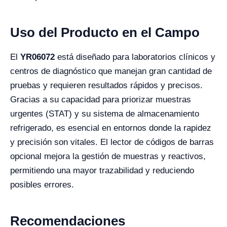
Uso del Producto en el Campo
El
YR06072
está diseñado para laboratorios clínicos y
centros de diagnóstico que manejan gran cantidad de
pruebas y requieren resultados rápidos y precisos.
Gracias a su capacidad para priorizar muestras
urgentes (STAT) y su sistema de almacenamiento
refrigerado, es esencial en entornos donde la rapidez
y precisión son vitales. El lector de códigos de barras
opcional mejora la gestión de muestras y reactivos,
permitiendo una mayor trazabilidad y reduciendo
posibles errores.
Recomendaciones