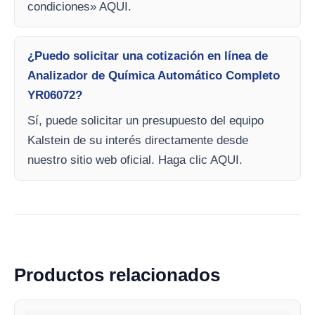
condiciones» AQUI.
¿Puedo solicitar una cotización en línea de
Analizador de Química Automático Completo
YR06072?
Sí, puede solicitar un presupuesto del equipo
Kalstein de su interés directamente desde
nuestro sitio web oficial. Haga clic AQUI.
Productos relacionados