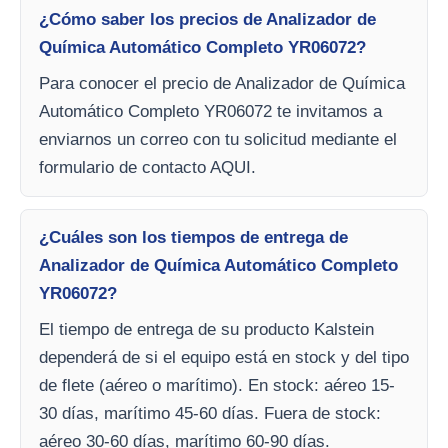
¿Cómo saber los precios de Analizador de
Química Automático Completo YR06072?
Para conocer el precio de Analizador de Química
Automático Completo YR06072 te invitamos a
enviarnos un correo con tu solicitud mediante el
formulario de contacto AQUI.
¿Cuáles son los tiempos de entrega de
Analizador de Química Automático Completo
YR06072?
El tiempo de entrega de su producto Kalstein
dependerá de si el equipo está en stock y del tipo
de flete (aéreo o marítimo). En stock: aéreo 15-
30 días, marítimo 45-60 días. Fuera de stock:
aéreo 30-60 días, marítimo 60-90 días.