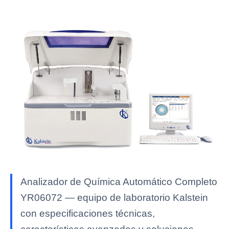
Analizador de Química Automático Completo
YR06072 — equipo de laboratorio Kalstein
con especificaciones técnicas,