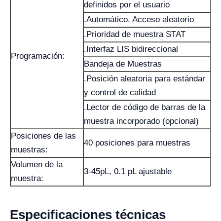
definidos por el usuario
.Automático, Acceso aleatorio
.Prioridad de muestra STAT
.Interfaz LIS bidireccional
Programación:
Bandeja de Muestras
.Posición aleatoria para estándar
y control de calidad
.Lector de código de barras de la
muestra incorporado (opcional)
Posiciones de las
40 posiciones para muestras
muestras:
Volumen de la
3-45pL, 0.1 pL ajustable
muestra:
Especificaciones técnicas