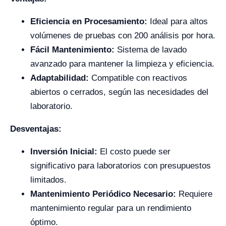
Eficiencia en Procesamiento:
Ideal para altos
volúmenes de pruebas con 200 análisis por hora.
Fácil Mantenimiento:
Sistema de lavado
avanzado para mantener la limpieza y eficiencia.
Adaptabilidad:
Compatible con reactivos
abiertos o cerrados, según las necesidades del
laboratorio.
Desventajas:
Inversión Inicial:
El costo puede ser
significativo para laboratorios con presupuestos
limitados.
Mantenimiento Periódico Necesario:
Requiere
mantenimiento regular para un rendimiento
óptimo.