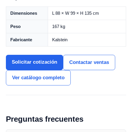
Dimensiones
L 88 × W 99 × H 135 cm
Peso
167 kg
Fabricante
Kalstein
Solicitar cotización
Contactar ventas
Ver catálogo completo
Preguntas frecuentes