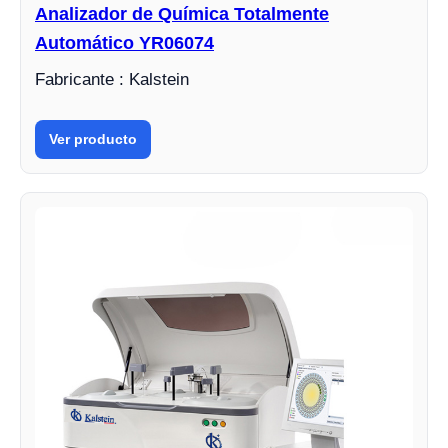
Analizador de Química Totalmente
Automático YR06074
Fabricante : Kalstein
Ver producto