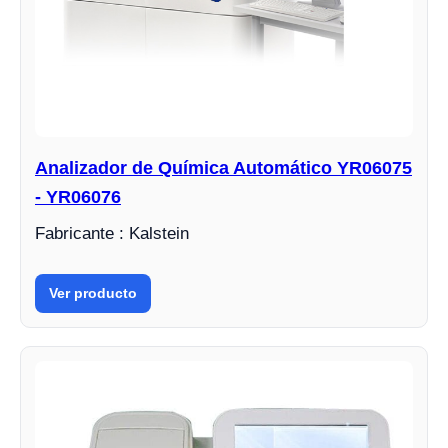
Analizador de Química Automático YR06075
- YR06076
Fabricante : Kalstein
Ver producto