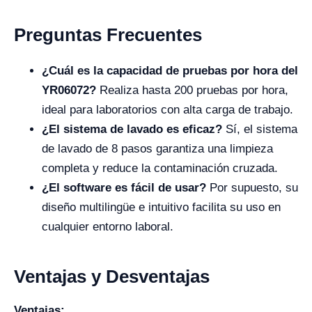
Preguntas Frecuentes
¿Cuál es la capacidad de pruebas por hora del
YR06072?
Realiza hasta 200 pruebas por hora,
ideal para laboratorios con alta carga de trabajo.
¿El sistema de lavado es eficaz?
Sí, el sistema
de lavado de 8 pasos garantiza una limpieza
completa y reduce la contaminación cruzada.
¿El software es fácil de usar?
Por supuesto, su
diseño multilingüe e intuitivo facilita su uso en
cualquier entorno laboral.
Ventajas y Desventajas
Ventajas: