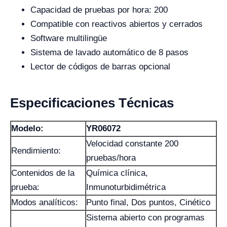
Capacidad de pruebas por hora: 200
Compatible con reactivos abiertos y cerrados
Software multilingüe
Sistema de lavado automático de 8 pasos
Lector de códigos de barras opcional
Especificaciones Técnicas
Modelo:
YR06072
Velocidad constante 200
Rendimiento:
pruebas/hora
Contenidos de la
Química clínica,
prueba:
Inmunoturbidimétrica
Modos analíticos:
Punto final, Dos puntos, Cinético
Sistema abierto con programas