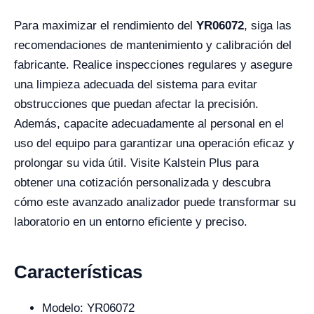
Para maximizar el rendimiento del
YR06072
, siga las
recomendaciones de mantenimiento y calibración del
fabricante. Realice inspecciones regulares y asegure
una limpieza adecuada del sistema para evitar
obstrucciones que puedan afectar la precisión.
Además, capacite adecuadamente al personal en el
uso del equipo para garantizar una operación eficaz y
prolongar su vida útil. Visite Kalstein Plus para
obtener una cotización personalizada y descubra
cómo este avanzado analizador puede transformar su
laboratorio en un entorno eficiente y preciso.
Características
Modelo: YR06072