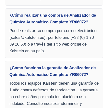
¿Cómo realizar una compra de Analizador de
Química Automático Completo YR06072?
Puede realizar su compra por correo electrónico
(
sales@kalstein.eu
), por teléfono (+33 (0) 1 70
39 26 50) o a través del sitio web oficial de
Kalstein en su país.
¿Cómo funciona la garantía de Analizador de
Química Automático Completo YR06072?
Todos los equipos Kalstein tienen una garantía de
1 año contra defectos de fabricación. La garantía
no cubre daños por mala instalación o uso
indebido. Consulte nuestros «términos y