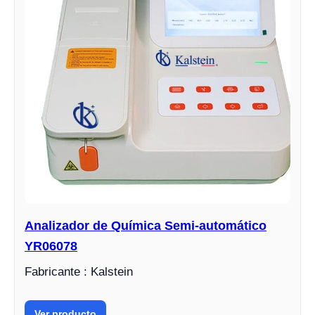
Analizador de Química Semi-automático
YR06078
Fabricante : Kalstein
Ver producto