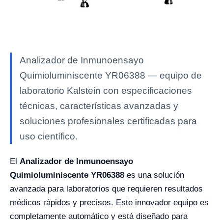
Analizador de Inmunoensayo
Quimioluminiscente YR06388 — equipo de
laboratorio Kalstein con especificaciones
técnicas, características avanzadas y
soluciones profesionales certificadas para
uso científico.
El
Analizador de Inmunoensayo
Quimioluminiscente YR06388
es una solución
avanzada para laboratorios que requieren resultados
médicos rápidos y precisos. Este innovador equipo es
completamente automático y está diseñado para