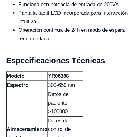
Funciona con potencia de entrada de 200VA.
Pantalla táctil LCD incorporada para interacción
intuitiva.
Operación continua de 24h en modo de espera
recomendada.
Especificaciones Técnicas
Modelo
YR06388
Espectro
300-650 nm
Datos del
paciente:
>100000
Datos de
Almacenamiento
control de