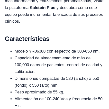
más información y cotizaciones personalizadas, visite
la plataforma
Kalstein Plus
y descubra cómo este
equipo puede incrementar la eficacia de sus procesos
clínicos.
Características
Modelo YR06388 con espectro de 300-650 nm.
Capacidad de almacenamiento de más de
100,000 datos de pacientes, control de calidad y
calibración.
Dimensiones compactas de 520 (ancho) x 550
(fondo) x 550 (alto) mm.
Peso aproximado de 55 kg.
Alimentación de 100-240 Vca y frecuencia de 50
Hz.