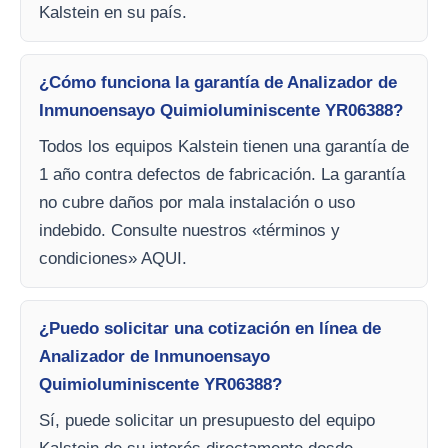
Kalstein en su país.
¿Cómo funciona la garantía de Analizador de
Inmunoensayo Quimioluminiscente YR06388?
Todos los equipos Kalstein tienen una garantía de
1 año contra defectos de fabricación. La garantía
no cubre daños por mala instalación o uso
indebido. Consulte nuestros «términos y
condiciones» AQUI.
¿Puedo solicitar una cotización en línea de
Analizador de Inmunoensayo
Quimioluminiscente YR06388?
Sí, puede solicitar un presupuesto del equipo