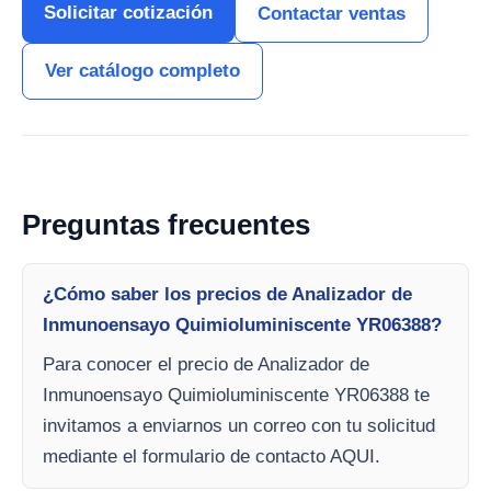
Solicitar cotización
Contactar ventas
Ver catálogo completo
Preguntas frecuentes
¿Cómo saber los precios de Analizador de
Inmunoensayo Quimioluminiscente YR06388?
Para conocer el precio de Analizador de
Inmunoensayo Quimioluminiscente YR06388 te
invitamos a enviarnos un correo con tu solicitud
mediante el formulario de contacto AQUI.