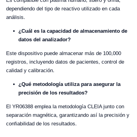
Es compatible con plasma humano, suero y orina,
dependiendo del tipo de reactivo utilizado en cada
análisis.
¿Cuál es la capacidad de almacenamiento de
datos del analizador?
Este dispositivo puede almacenar más de 100,000
registros, incluyendo datos de pacientes, control de
calidad y calibración.
¿Qué metodología utiliza para asegurar la
precisión de los resultados?
El YR06388 emplea la metodología CLEIA junto con
separación magnética, garantizando así la precisión y
confiabilidad de los resultados.