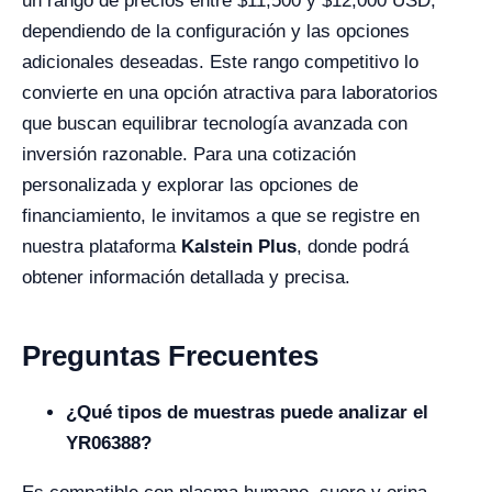
un rango de precios entre $11,500 y $12,000 USD,
dependiendo de la configuración y las opciones
adicionales deseadas. Este rango competitivo lo
convierte en una opción atractiva para laboratorios
que buscan equilibrar tecnología avanzada con
inversión razonable. Para una cotización
personalizada y explorar las opciones de
financiamiento, le invitamos a que se registre en
nuestra plataforma
Kalstein Plus
, donde podrá
obtener información detallada y precisa.
Preguntas Frecuentes
¿Qué tipos de muestras puede analizar el
YR06388?