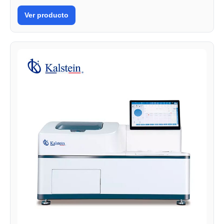
Ver producto