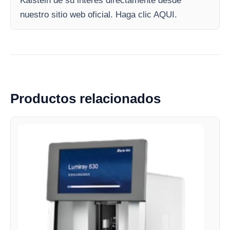
Kalstein de su interés directamente desde
nuestro sitio web oficial. Haga clic AQUI.
Productos relacionados