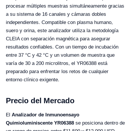
procesar múltiples muestras simultáneamente gracias
a su sistema de 16 canales y cámaras dobles
independientes. Compatible con plasma humano,
suero y orina, este analizador utiliza la metodología
CLEIA con separación magnética para asegurar
resultados confiables. Con un tiempo de incubación
entre 37 °C y 42 °C y un volumen de muestra que
varía de 30 a 200 microlitros, el YR06388 está
preparado para enfrentar los retos de cualquier
entorno clínico exigente.
Precio del Mercado
El
Analizador de Inmunoensayo
Quimioluminiscente YR06388
se posiciona dentro de