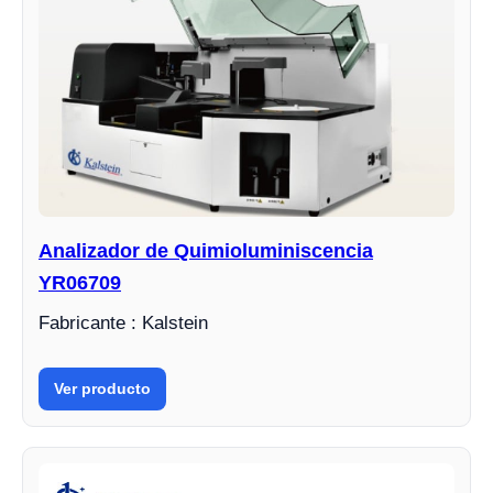
Analizador de Quimioluminiscencia
YR06709
Fabricante : Kalstein
Ver producto