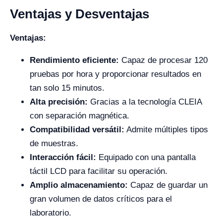
Ventajas y Desventajas
Ventajas:
Rendimiento eficiente:
Capaz de procesar 120
pruebas por hora y proporcionar resultados en
tan solo 15 minutos.
Alta precisión:
Gracias a la tecnología CLEIA
con separación magnética.
Compatibilidad versátil:
Admite múltiples tipos
de muestras.
Interacción fácil:
Equipado con una pantalla
táctil LCD para facilitar su operación.
Amplio almacenamiento:
Capaz de guardar un
gran volumen de datos críticos para el
laboratorio.