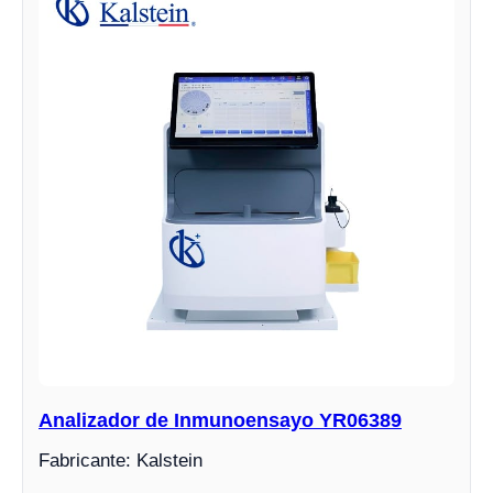
Analizador de Inmunoensayo YR06389
Fabricante: Kalstein