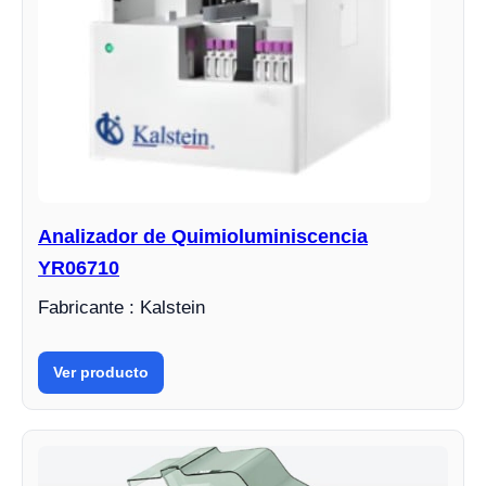
Analizador de Quimioluminiscencia
YR06710
Fabricante : Kalstein
Ver producto