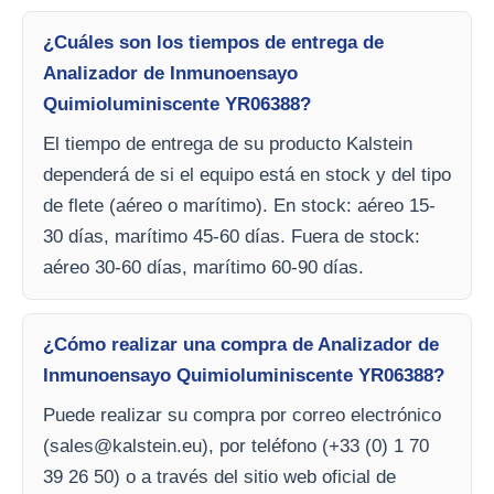
¿Cuáles son los tiempos de entrega de
Analizador de Inmunoensayo
Quimioluminiscente YR06388?
El tiempo de entrega de su producto Kalstein
dependerá de si el equipo está en stock y del tipo
de flete (aéreo o marítimo). En stock: aéreo 15-
30 días, marítimo 45-60 días. Fuera de stock:
aéreo 30-60 días, marítimo 60-90 días.
¿Cómo realizar una compra de Analizador de
Inmunoensayo Quimioluminiscente YR06388?
Puede realizar su compra por correo electrónico
(
sales@kalstein.eu
), por teléfono (+33 (0) 1 70
39 26 50) o a través del sitio web oficial de