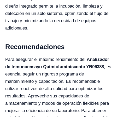
diseño integrado permite la incubación, limpieza y
detección en un solo sistema, optimizando el flujo de
trabajo y minimizando la necesidad de equipos
adicionales.
Recomendaciones
Para asegurar el máximo rendimiento del
Analizador
de Inmunoensayo Quimioluminiscente YR06388
, es
esencial seguir un riguroso programa de
mantenimiento y capacitación. Es recomendable
utilizar reactivos de alta calidad para optimizar los
resultados. Aproveche sus capacidades de
almacenamiento y modos de operación flexibles para
mejorar la eficiencia de su laboratorio. Para obtener