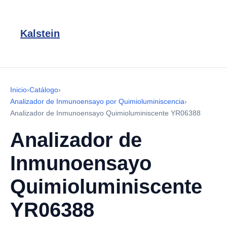
Kalstein
Inicio
›
Catálogo
›
Analizador de Inmunoensayo por Quimioluminiscencia
›
Analizador de Inmunoensayo Quimioluminiscente YR06388
Analizador de
Inmunoensayo
Quimioluminiscente
YR06388