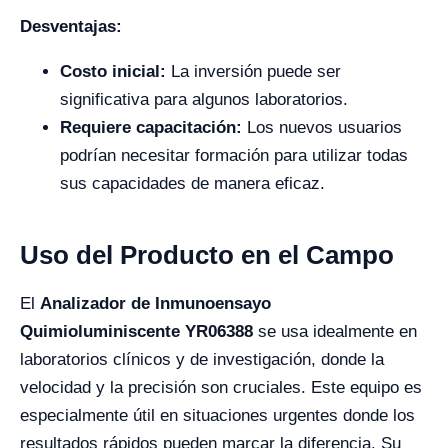
Desventajas:
Costo inicial:
La inversión puede ser
significativa para algunos laboratorios.
Requiere capacitación:
Los nuevos usuarios
podrían necesitar formación para utilizar todas
sus capacidades de manera eficaz.
Uso del Producto en el Campo
El
Analizador de Inmunoensayo
Quimioluminiscente YR06388
se usa idealmente en
laboratorios clínicos y de investigación, donde la
velocidad y la precisión son cruciales. Este equipo es
especialmente útil en situaciones urgentes donde los
resultados rápidos pueden marcar la diferencia. Su