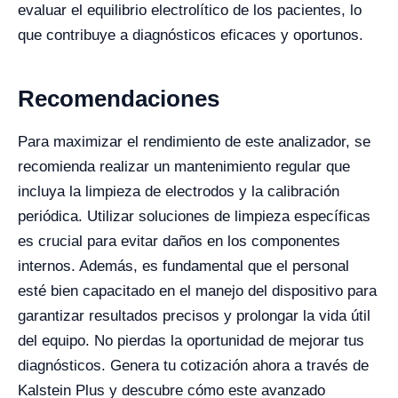
evaluar el equilibrio electrolítico de los pacientes, lo
que contribuye a diagnósticos eficaces y oportunos.
Recomendaciones
Para maximizar el rendimiento de este analizador, se
recomienda realizar un mantenimiento regular que
incluya la limpieza de electrodos y la calibración
periódica. Utilizar soluciones de limpieza específicas
es crucial para evitar daños en los componentes
internos. Además, es fundamental que el personal
esté bien capacitado en el manejo del dispositivo para
garantizar resultados precisos y prolongar la vida útil
del equipo. No pierdas la oportunidad de mejorar tus
diagnósticos. Genera tu cotización ahora a través de
Kalstein Plus y descubre cómo este avanzado