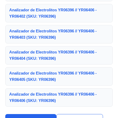
Analizador de Electrolitos YR06396 // YR06406 -
YR06402 (SKU: YR06396)
Analizador de Electrolitos YR06396 // YR06406 -
YR06403 (SKU: YR06396)
Analizador de Electrolitos YR06396 // YR06406 -
YR06404 (SKU: YR06396)
Analizador de Electrolitos YR06396 // YR06406 -
YR06405 (SKU: YR06396)
Analizador de Electrolitos YR06396 // YR06406 -
YR06406 (SKU: YR06396)