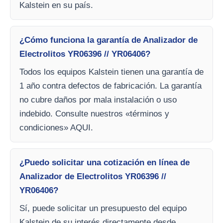
Kalstein en su país.
¿Cómo funciona la garantía de Analizador de
Electrolitos YR06396 // YR06406?
Todos los equipos Kalstein tienen una garantía de
1 año contra defectos de fabricación. La garantía
no cubre daños por mala instalación o uso
indebido. Consulte nuestros «términos y
condiciones» AQUI.
¿Puedo solicitar una cotización en línea de
Analizador de Electrolitos YR06396 //
YR06406?
Sí, puede solicitar un presupuesto del equipo
Kalstein de su interés directamente desde