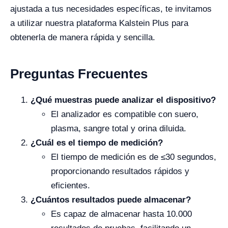
ajustada a tus necesidades específicas, te invitamos
a utilizar nuestra plataforma Kalstein Plus para
obtenerla de manera rápida y sencilla.
Preguntas Frecuentes
¿Qué muestras puede analizar el dispositivo?
El analizador es compatible con suero,
plasma, sangre total y orina diluida.
¿Cuál es el tiempo de medición?
El tiempo de medición es de ≤30 segundos,
proporcionando resultados rápidos y
eficientes.
¿Cuántos resultados puede almacenar?
Es capaz de almacenar hasta 10.000