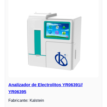
Analizador de Electrolitos YR06391//
YR06395
Fabricante: Kalstein