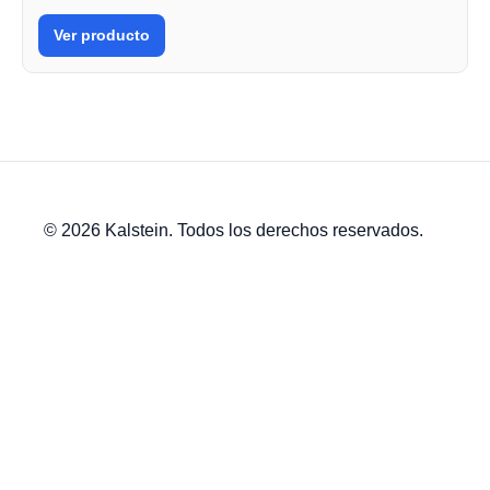
Ver producto
© 2026 Kalstein. Todos los derechos reservados.