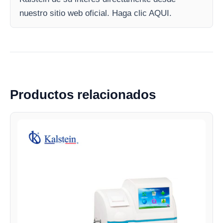
nuestro sitio web oficial. Haga clic AQUI.
Productos relacionados