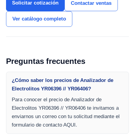
Solicitar cotización
Contactar ventas
Ver catálogo completo
Preguntas frecuentes
¿Cómo saber los precios de Analizador de
Electrolitos YR06396 // YR06406?
Para conocer el precio de Analizador de
Electrolitos YR06396 // YR06406 te invitamos a
enviarnos un correo con tu solicitud mediante el
formulario de contacto AQUI.