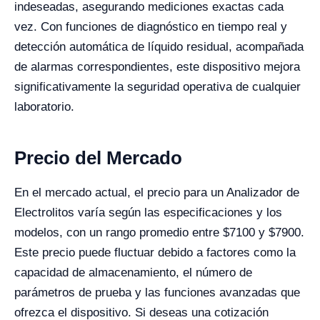
indeseadas, asegurando mediciones exactas cada
vez. Con funciones de diagnóstico en tiempo real y
detección automática de líquido residual, acompañada
de alarmas correspondientes, este dispositivo mejora
significativamente la seguridad operativa de cualquier
laboratorio.
Precio del Mercado
En el mercado actual, el precio para un Analizador de
Electrolitos varía según las especificaciones y los
modelos, con un rango promedio entre $7100 y $7900.
Este precio puede fluctuar debido a factores como la
capacidad de almacenamiento, el número de
parámetros de prueba y las funciones avanzadas que
ofrezca el dispositivo. Si deseas una cotización