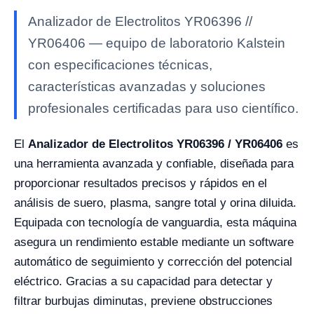
Analizador de Electrolitos YR06396 //
YR06406 — equipo de laboratorio Kalstein
con especificaciones técnicas,
características avanzadas y soluciones
profesionales certificadas para uso científico.
El
Analizador de Electrolitos YR06396 / YR06406
es
una herramienta avanzada y confiable, diseñada para
proporcionar resultados precisos y rápidos en el
análisis de suero, plasma, sangre total y orina diluida.
Equipada con tecnología de vanguardia, esta máquina
asegura un rendimiento estable mediante un software
automático de seguimiento y corrección del potencial
eléctrico. Gracias a su capacidad para detectar y
filtrar burbujas diminutas, previene obstrucciones