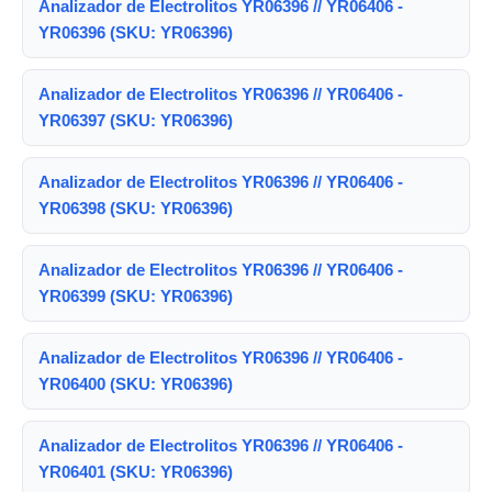
Analizador de Electrolitos YR06396 // YR06406 -
YR06396 (SKU: YR06396)
Analizador de Electrolitos YR06396 // YR06406 -
YR06397 (SKU: YR06396)
Analizador de Electrolitos YR06396 // YR06406 -
YR06398 (SKU: YR06396)
Analizador de Electrolitos YR06396 // YR06406 -
YR06399 (SKU: YR06396)
Analizador de Electrolitos YR06396 // YR06406 -
YR06400 (SKU: YR06396)
Analizador de Electrolitos YR06396 // YR06406 -
YR06401 (SKU: YR06396)