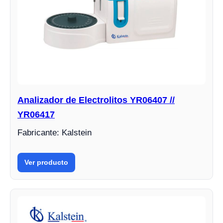
Analizador de Electrolitos YR06407 //
YR06417
Fabricante: Kalstein
Ver producto