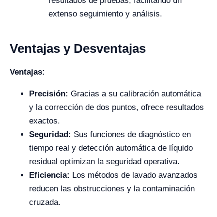
resultados de pruebas, facilitando un
extenso seguimiento y análisis.
Ventajas y Desventajas
Ventajas:
Precisión:
Gracias a su calibración automática
y la corrección de dos puntos, ofrece resultados
exactos.
Seguridad:
Sus funciones de diagnóstico en
tiempo real y detección automática de líquido
residual optimizan la seguridad operativa.
Eficiencia:
Los métodos de lavado avanzados
reducen las obstrucciones y la contaminación
cruzada.