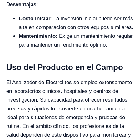
Desventajas:
Costo Inicial:
La inversión inicial puede ser más
alta en comparación con otros equipos similares.
Mantenimiento:
Exige un mantenimiento regular
para mantener un rendimiento óptimo.
Uso del Producto en el Campo
El Analizador de Electrolitos se emplea extensamente
en laboratorios clínicos, hospitales y centros de
investigación. Su capacidad para ofrecer resultados
precisos y rápidos lo convierte en una herramienta
ideal para situaciones de emergencia y pruebas de
rutina. En el ámbito clínico, los profesionales de la
salud dependen de este dispositivo para monitorear y