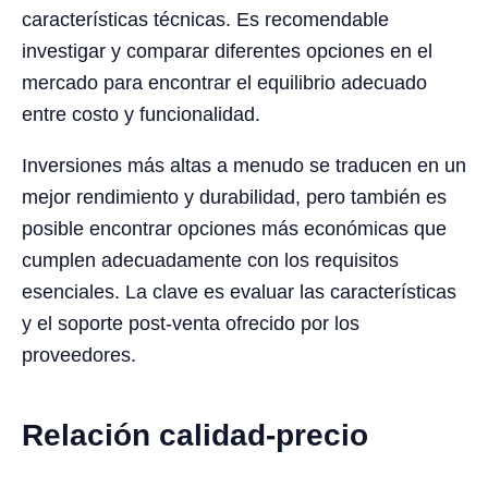
características técnicas. Es recomendable
investigar y comparar diferentes opciones en el
mercado para encontrar el equilibrio adecuado
entre costo y funcionalidad.
Inversiones más altas a menudo se traducen en un
mejor rendimiento y durabilidad, pero también es
posible encontrar opciones más económicas que
cumplen adecuadamente con los requisitos
esenciales. La clave es evaluar las características
y el soporte post-venta ofrecido por los
proveedores.
Relación calidad-precio