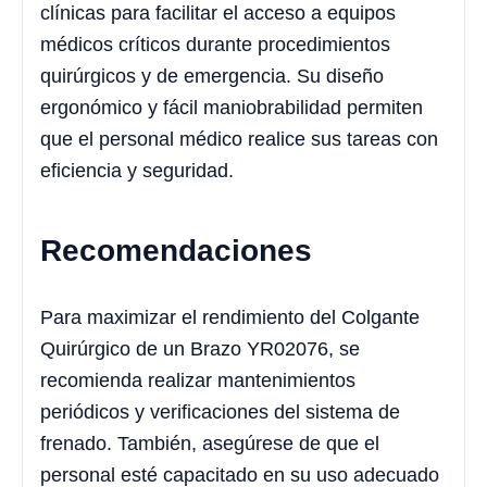
clínicas para facilitar el acceso a equipos
médicos críticos durante procedimientos
quirúrgicos y de emergencia. Su diseño
ergonómico y fácil maniobrabilidad permiten
que el personal médico realice sus tareas con
eficiencia y seguridad.
Recomendaciones
Para maximizar el rendimiento del Colgante
Quirúrgico de un Brazo YR02076, se
recomienda realizar mantenimientos
periódicos y verificaciones del sistema de
frenado. También, asegúrese de que el
personal esté capacitado en su uso adecuado