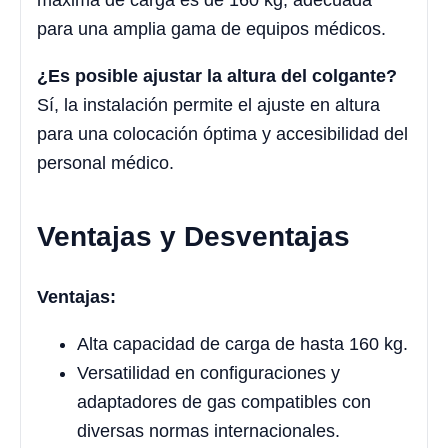
para una amplia gama de equipos médicos.
¿Es posible ajustar la altura del colgante?
Sí, la instalación permite el ajuste en altura
para una colocación óptima y accesibilidad del
personal médico.
Ventajas y Desventajas
Ventajas:
Alta capacidad de carga de hasta 160 kg.
Versatilidad en configuraciones y
adaptadores de gas compatibles con
diversas normas internacionales.