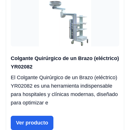
Colgante Quirúrgico de un Brazo (eléctrico)
YR02082
El Colgante Quirúrgico de un Brazo (eléctrico)
YR02082 es una herramienta indispensable
para hospitales y clínicas modernas, diseñado
para optimizar e
Ver producto