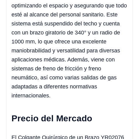
optimizando el espacio y asegurando que todo
esté al alcance del personal sanitario. Este
sistema está suspendido del techo y cuenta
con un brazo giratorio de 340° y un radio de
1000 mm, lo que ofrece una excelente
maniobrabilidad y versatilidad para diversas
aplicaciones médicas. Además, viene con
sistemas de freno de fricción y freno
neumático, así como varias salidas de gas
adaptadas a diferentes normativas
internacionales.
Precio del Mercado
El Colgante Quirúrgico de un Brazo YR02076