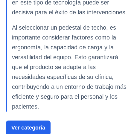
en este tipo de tecnología puede ser
decisiva para el éxito de las intervenciones.
Al seleccionar un pedestal de techo, es
importante considerar factores como la
ergonomía, la capacidad de carga y la
versatilidad del equipo. Esto garantizará
que el producto se adapte a las
necesidades específicas de su clínica,
contribuyendo a un entorno de trabajo más
eficiente y seguro para el personal y los
pacientes.
Ver categoría