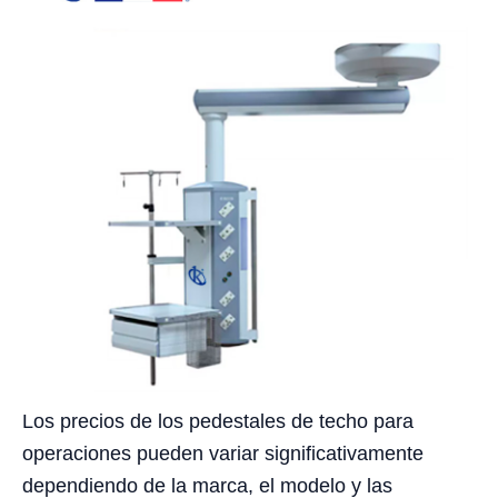
Los precios de los pedestales de techo para
operaciones pueden variar significativamente
dependiendo de la marca, el modelo y las