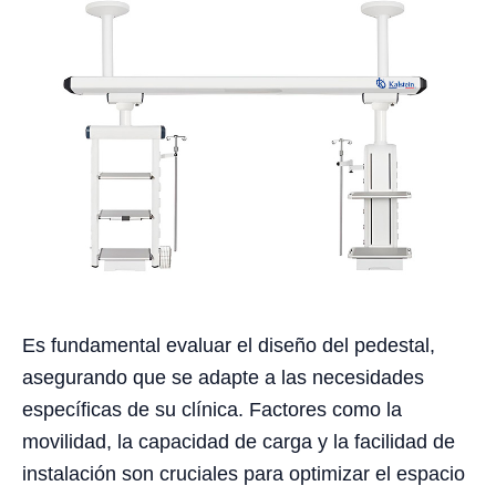
Es fundamental evaluar el diseño del pedestal,
asegurando que se adapte a las necesidades
específicas de su clínica. Factores como la
movilidad, la capacidad de carga y la facilidad de
instalación son cruciales para optimizar el espacio