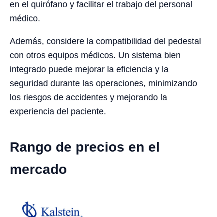
en el quirófano y facilitar el trabajo del personal
médico.
Además, considere la compatibilidad del pedestal
con otros equipos médicos. Un sistema bien
integrado puede mejorar la eficiencia y la
seguridad durante las operaciones, minimizando
los riesgos de accidentes y mejorando la
experiencia del paciente.
Rango de precios en el
mercado