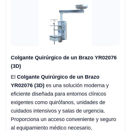
Colgante Quirúrgico de un Brazo YR02076
(3D)
El
Colgante Quirúrgico de un Brazo
YR02076 (3D)
es una solución moderna y
eficiente diseñada para entornos clínicos
exigentes como quirófanos, unidades de
cuidados intensivos y salas de urgencia.
Proporciona un acceso conveniente y seguro
al equipamiento médico necesario,