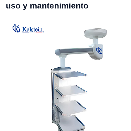
uso y mantenimiento