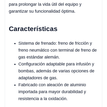
para prolongar la vida útil del equipo y
garantizar su funcionalidad óptima.
Características
Sistema de frenado: freno de fricción y
freno neumático con terminal de freno de
gas estándar alemán.
Configuración adaptable para infusión y
bombas, además de varias opciones de
adaptadores de gas.
Fabricado con aleación de aluminio
importada para mayor durabilidad y
resistencia a la oxidación.