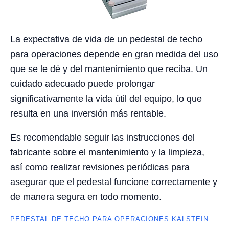
La expectativa de vida de un pedestal de techo
para operaciones depende en gran medida del uso
que se le dé y del mantenimiento que reciba. Un
cuidado adecuado puede prolongar
significativamente la vida útil del equipo, lo que
resulta en una inversión más rentable.
Es recomendable seguir las instrucciones del
fabricante sobre el mantenimiento y la limpieza,
así como realizar revisiones periódicas para
asegurar que el pedestal funcione correctamente y
de manera segura en todo momento.
PEDESTAL DE TECHO PARA OPERACIONES KALSTEIN