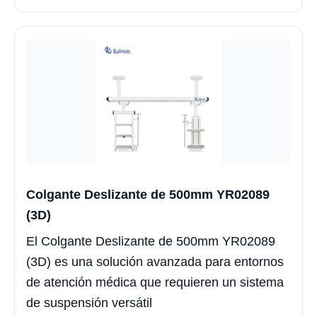
Colgante Deslizante de 500mm YR02089
(3D)
El Colgante Deslizante de 500mm YR02089
(3D) es una solución avanzada para entornos
de atención médica que requieren un sistema
de suspensión versátil