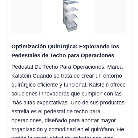
Optimización Quirúrgica: Explorando los
Pedestales de Techo para Operaciones
Pedestal De Techo Para Operaciones, Marca
Kalstein Cuando se trata de crear un entorno
quirúrgico eficiente y funcional, Kalstein ofrece
soluciones innovadoras que cumplen con las
más altas expectativas. Uno de sus productos
estrella es el pedestal de techo para
operaciones, diseñado para aportar mayor
organización y comodidad en el quirófano. He