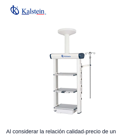
Al considerar la relación calidad-precio de un