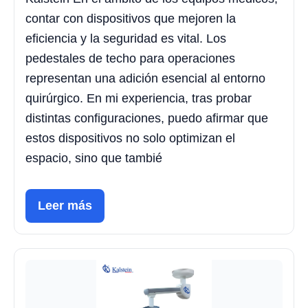
contar con dispositivos que mejoren la
eficiencia y la seguridad es vital. Los
pedestales de techo para operaciones
representan una adición esencial al entorno
quirúrgico. En mi experiencia, tras probar
distintas configuraciones, puedo afirmar que
estos dispositivos no solo optimizan el
espacio, sino que tambié
Leer más