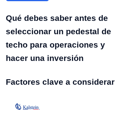
Qué debes saber antes de
seleccionar un pedestal de
techo para operaciones y
hacer una inversión
Factores clave a considerar