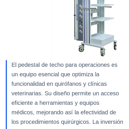
El pedestal de techo para operaciones es
un equipo esencial que optimiza la
funcionalidad en quirófanos y clínicas
veterinarias. Su diseño permite un acceso
eficiente a herramientas y equipos
médicos, mejorando así la efectividad de
los procedimientos quirúrgicos. La inversión