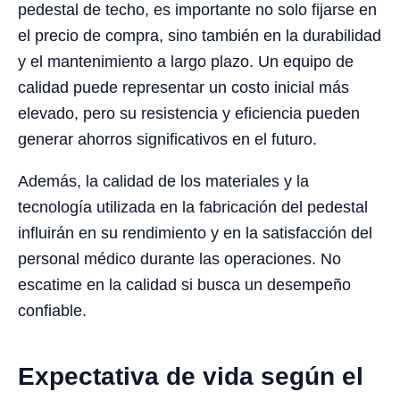
pedestal de techo, es importante no solo fijarse en
el precio de compra, sino también en la durabilidad
y el mantenimiento a largo plazo. Un equipo de
calidad puede representar un costo inicial más
elevado, pero su resistencia y eficiencia pueden
generar ahorros significativos en el futuro.
Además, la calidad de los materiales y la
tecnología utilizada en la fabricación del pedestal
influirán en su rendimiento y en la satisfacción del
personal médico durante las operaciones. No
escatime en la calidad si busca un desempeño
confiable.
Expectativa de vida según el