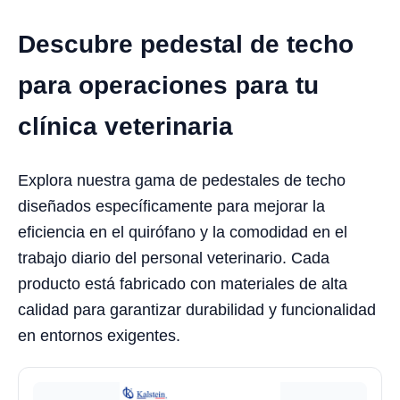
Descubre pedestal de techo
para operaciones para tu
clínica veterinaria
Explora nuestra gama de pedestales de techo
diseñados específicamente para mejorar la
eficiencia en el quirófano y la comodidad en el
trabajo diario del personal veterinario. Cada
producto está fabricado con materiales de alta
calidad para garantizar durabilidad y funcionalidad
en entornos exigentes.