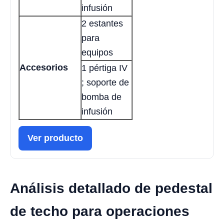
infusión
2 estantes
para
equipos
Accesorios
1 pértiga IV
; soporte de
bomba de
infusión
Ver producto
Análisis detallado de pedestal
de techo para operaciones