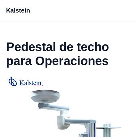
Kalstein
Pedestal de techo
para Operaciones