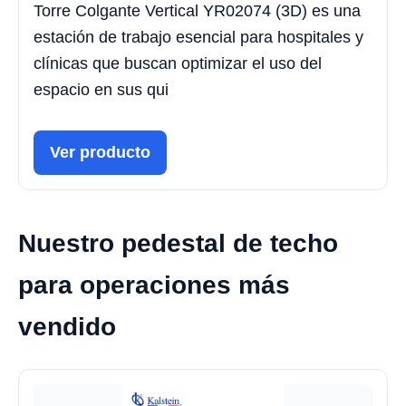
Torre Colgante Vertical YR02074 (3D) es una
estación de trabajo esencial para hospitales y
clínicas que buscan optimizar el uso del
espacio en sus qui
Ver producto
Nuestro pedestal de techo
para operaciones más
vendido