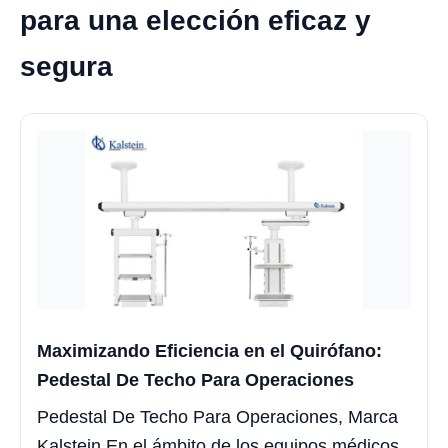
para una elección eficaz y
segura
Maximizando Eficiencia en el Quirófano:
Pedestal De Techo Para Operaciones
Pedestal De Techo Para Operaciones, Marca
Kalstein En el ámbito de los equipos médicos,