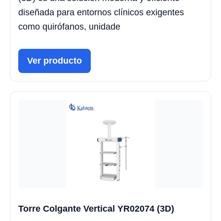
diseñada para entornos clínicos exigentes
como quirófanos, unidade
Ver producto
Torre Colgante Vertical YR02074 (3D)