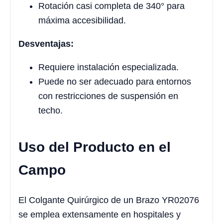
Rotación casi completa de 340° para
máxima accesibilidad.
Desventajas:
Requiere instalación especializada.
Puede no ser adecuado para entornos
con restricciones de suspensión en
techo.
Uso del Producto en el
Campo
El Colgante Quirúrgico de un Brazo YR02076
se emplea extensamente en hospitales y