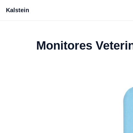
Kalstein
Monitores Veteri