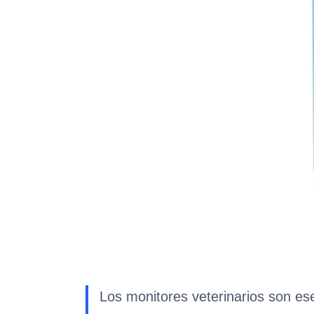
Los monitores veterinarios son ese