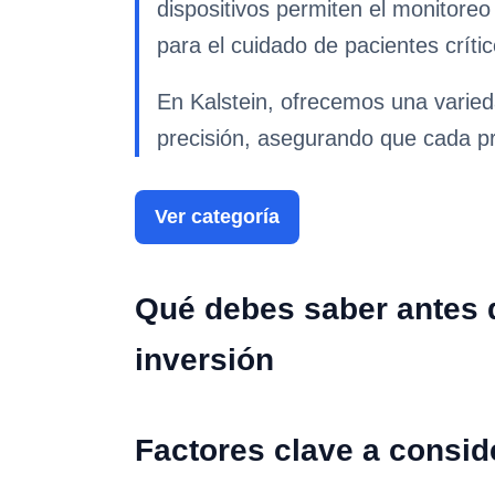
dispositivos permiten el monitoreo 
para el cuidado de pacientes crític
En Kalstein, ofrecemos una varied
precisión, asegurando que cada pr
Ver categoría
Qué debes saber antes d
inversión
Factores clave a consid