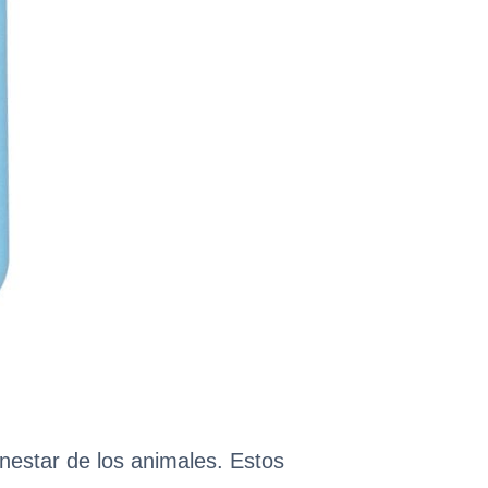
enestar de los animales. Estos