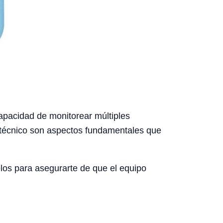
 capacidad de monitorear múltiples
e técnico son aspectos fundamentales que
los para asegurarte de que el equipo