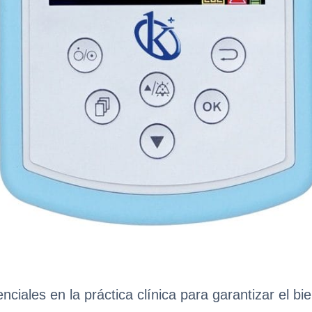
nciales en la práctica clínica para garantizar el bi