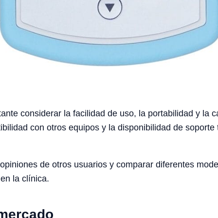
tante considerar la facilidad de uso, la portabilidad y la
bilidad con otros equipos y la disponibilidad de soport
opiniones de otros usuarios y comparar diferentes mode
n la clínica.
 mercado