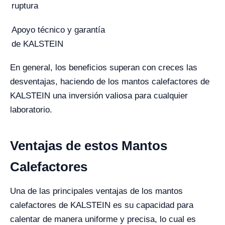
ruptura
Apoyo técnico y garantía
de KALSTEIN
En general, los beneficios superan con creces las
desventajas, haciendo de los mantos calefactores de
KALSTEIN una inversión valiosa para cualquier
laboratorio.
Ventajas de estos Mantos
Calefactores
Una de las principales ventajas de los mantos
calefactores de KALSTEIN es su capacidad para
calentar de manera uniforme y precisa, lo cual es