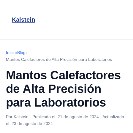
Kalstein
Inicio
›
Blog
›
Mantos Calefactores de Alta Precisión para Laboratorios
Mantos Calefactores
de Alta Precisión
para Laboratorios
Por Kalstein
·
Publicado el:
21 de agosto de 2024
·
Actualizado
el:
23 de agosto de 2024