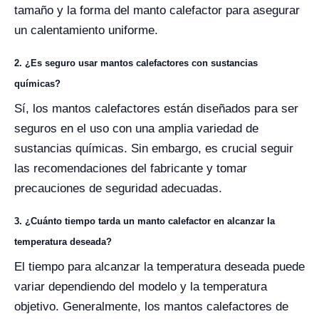
tamaño y la forma del manto calefactor para asegurar
un calentamiento uniforme.
2. ¿Es seguro usar mantos calefactores con sustancias
químicas?
Sí, los mantos calefactores están diseñados para ser
seguros en el uso con una amplia variedad de
sustancias químicas. Sin embargo, es crucial seguir
las recomendaciones del fabricante y tomar
precauciones de seguridad adecuadas.
3. ¿Cuánto tiempo tarda un manto calefactor en alcanzar la
temperatura deseada?
El tiempo para alcanzar la temperatura deseada puede
variar dependiendo del modelo y la temperatura
objetivo. Generalmente, los mantos calefactores de