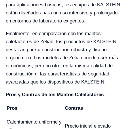
para aplicaciones básicas, los equipos de KALSTEIN
están diseñados para un uso intensivo y prolongado
en entornos de laboratorio exigentes.
Finalmente, en comparación con los mantos
calefactores de Zelian, los productos de KALSTEIN
destacan por su construcción robusta y diseño
ergonómico. Los modelos de Zelian pueden ser más
económicos, pero no ofrecen la misma calidad de
construcción ni las características de seguridad
avanzadas que los dispositivos de KALSTEIN.
Pros y Contras de los Mantos Calefactores
Pros
Contras
Calentamiento uniforme y
Precio inicial elevado