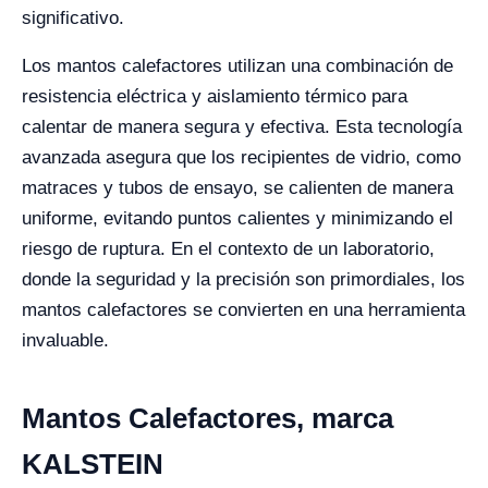
significativo.
Los mantos calefactores utilizan una combinación de
resistencia eléctrica y aislamiento térmico para
calentar de manera segura y efectiva. Esta tecnología
avanzada asegura que los recipientes de vidrio, como
matraces y tubos de ensayo, se calienten de manera
uniforme, evitando puntos calientes y minimizando el
riesgo de ruptura. En el contexto de un laboratorio,
donde la seguridad y la precisión son primordiales, los
mantos calefactores se convierten en una herramienta
invaluable.
Mantos Calefactores, marca
KALSTEIN