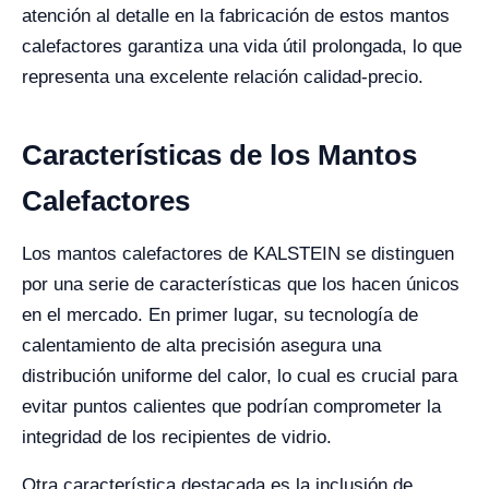
atención al detalle en la fabricación de estos mantos
calefactores garantiza una vida útil prolongada, lo que
representa una excelente relación calidad-precio.
Características de los Mantos
Calefactores
Los mantos calefactores de KALSTEIN se distinguen
por una serie de características que los hacen únicos
en el mercado. En primer lugar, su tecnología de
calentamiento de alta precisión asegura una
distribución uniforme del calor, lo cual es crucial para
evitar puntos calientes que podrían comprometer la
integridad de los recipientes de vidrio.
Otra característica destacada es la inclusión de