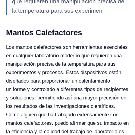
que requieren una manipulación precisa de
la temperatura para sus experimen
Mantos Calefactores
Los mantos calefactores son herramientas esenciales
en cualquier laboratorio moderno que requieren una
manipulación precisa de la temperatura para sus
experimentos y procesos. Estos dispositivos están
diseñados para proporcionar un calentamiento
uniforme y controlado a diferentes tipos de recipientes
y soluciones, permitiendo así una mayor precisión en
los resultados de las investigaciones científicas.
Como alguien que ha trabajado extensamente con
mantos calefactores, puedo afirmar que su impacto en
la eficiencia y la calidad del trabajo de laboratorio es