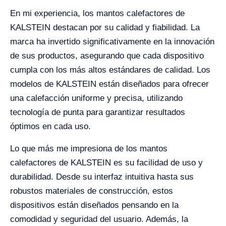
En mi experiencia, los mantos calefactores de
KALSTEIN destacan por su calidad y fiabilidad. La
marca ha invertido significativamente en la innovación
de sus productos, asegurando que cada dispositivo
cumpla con los más altos estándares de calidad. Los
modelos de KALSTEIN están diseñados para ofrecer
una calefacción uniforme y precisa, utilizando
tecnología de punta para garantizar resultados
óptimos en cada uso.
Lo que más me impresiona de los mantos
calefactores de KALSTEIN es su facilidad de uso y
durabilidad. Desde su interfaz intuitiva hasta sus
robustos materiales de construcción, estos
dispositivos están diseñados pensando en la
comodidad y seguridad del usuario. Además, la