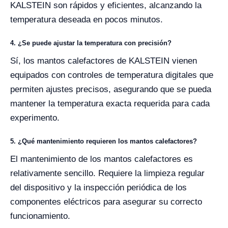
KALSTEIN son rápidos y eficientes, alcanzando la
temperatura deseada en pocos minutos.
4. ¿Se puede ajustar la temperatura con precisión?
Sí, los mantos calefactores de KALSTEIN vienen
equipados con controles de temperatura digitales que
permiten ajustes precisos, asegurando que se pueda
mantener la temperatura exacta requerida para cada
experimento.
5. ¿Qué mantenimiento requieren los mantos calefactores?
El mantenimiento de los mantos calefactores es
relativamente sencillo. Requiere la limpieza regular
del dispositivo y la inspección periódica de los
componentes eléctricos para asegurar su correcto
funcionamiento.