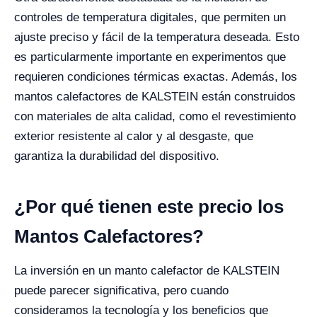
controles de temperatura digitales, que permiten un
ajuste preciso y fácil de la temperatura deseada. Esto
es particularmente importante en experimentos que
requieren condiciones térmicas exactas. Además, los
mantos calefactores de KALSTEIN están construidos
con materiales de alta calidad, como el revestimiento
exterior resistente al calor y al desgaste, que
garantiza la durabilidad del dispositivo.
¿Por qué tienen este precio los
Mantos Calefactores?
La inversión en un manto calefactor de KALSTEIN
puede parecer significativa, pero cuando
consideramos la tecnología y los beneficios que