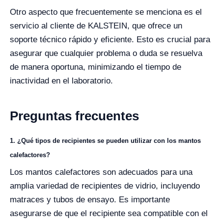
Otro aspecto que frecuentemente se menciona es el
servicio al cliente de KALSTEIN, que ofrece un
soporte técnico rápido y eficiente. Esto es crucial para
asegurar que cualquier problema o duda se resuelva
de manera oportuna, minimizando el tiempo de
inactividad en el laboratorio.
Preguntas frecuentes
1. ¿Qué tipos de recipientes se pueden utilizar con los mantos
calefactores?
Los mantos calefactores son adecuados para una
amplia variedad de recipientes de vidrio, incluyendo
matraces y tubos de ensayo. Es importante
asegurarse de que el recipiente sea compatible con el