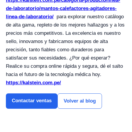
https://kalstein.com.pe/categoria-producto/linea-
de-laboratorio/mantos-calefactores-agitadores-
linea-de-laboratorio/
para explorar nuestro catálogo
de alta gama, repleto de los mejores hallazgos y a los
precios más competitivos. La excelencia es nuestro
sello, innovamos y fabricamos equipos de alta
precisión, tanto fiables como duraderos para
satisfacer sus necesidades. ¿Por qué esperar?
Realice su compra online rápida y segura, dé el salto
hacia el futuro de la tecnología médica hoy.
https://kalstein.com.pe/
Contactar ventas
Volver al blog