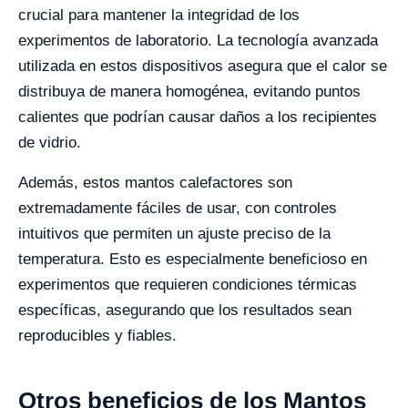
crucial para mantener la integridad de los
experimentos de laboratorio. La tecnología avanzada
utilizada en estos dispositivos asegura que el calor se
distribuya de manera homogénea, evitando puntos
calientes que podrían causar daños a los recipientes
de vidrio.
Además, estos mantos calefactores son
extremadamente fáciles de usar, con controles
intuitivos que permiten un ajuste preciso de la
temperatura. Esto es especialmente beneficioso en
experimentos que requieren condiciones térmicas
específicas, asegurando que los resultados sean
reproducibles y fiables.
Otros beneficios de los Mantos