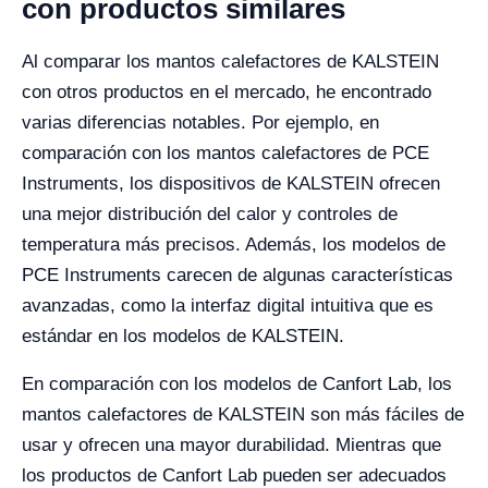
con productos similares
Al comparar los mantos calefactores de KALSTEIN
con otros productos en el mercado, he encontrado
varias diferencias notables. Por ejemplo, en
comparación con los mantos calefactores de PCE
Instruments, los dispositivos de KALSTEIN ofrecen
una mejor distribución del calor y controles de
temperatura más precisos. Además, los modelos de
PCE Instruments carecen de algunas características
avanzadas, como la interfaz digital intuitiva que es
estándar en los modelos de KALSTEIN.
En comparación con los modelos de Canfort Lab, los
mantos calefactores de KALSTEIN son más fáciles de
usar y ofrecen una mayor durabilidad. Mientras que
los productos de Canfort Lab pueden ser adecuados