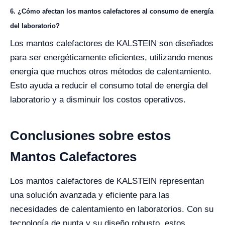
6. ¿Cómo afectan los mantos calefactores al consumo de energía
del laboratorio?
Los mantos calefactores de KALSTEIN son diseñados
para ser energéticamente eficientes, utilizando menos
energía que muchos otros métodos de calentamiento.
Esto ayuda a reducir el consumo total de energía del
laboratorio y a disminuir los costos operativos.
Conclusiones sobre estos
Mantos Calefactores
Los mantos calefactores de KALSTEIN representan
una solución avanzada y eficiente para las
necesidades de calentamiento en laboratorios. Con su
tecnología de punta y su diseño robusto, estos