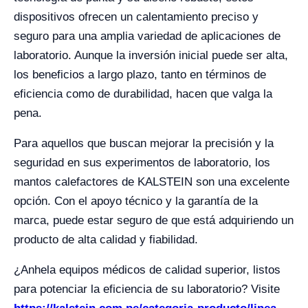
dispositivos ofrecen un calentamiento preciso y
seguro para una amplia variedad de aplicaciones de
laboratorio. Aunque la inversión inicial puede ser alta,
los beneficios a largo plazo, tanto en términos de
eficiencia como de durabilidad, hacen que valga la
pena.
Para aquellos que buscan mejorar la precisión y la
seguridad en sus experimentos de laboratorio, los
mantos calefactores de KALSTEIN son una excelente
opción. Con el apoyo técnico y la garantía de la
marca, puede estar seguro de que está adquiriendo un
producto de alta calidad y fiabilidad.
¿Anhela equipos médicos de calidad superior, listos
para potenciar la eficiencia de su laboratorio? Visite