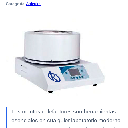
Categoría:
Articulos
Los mantos calefactores son herramientas
esenciales en cualquier laboratorio moderno