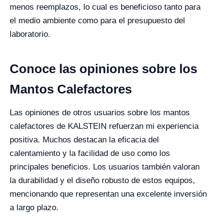
menos reemplazos, lo cual es beneficioso tanto para
el medio ambiente como para el presupuesto del
laboratorio.
Conoce las opiniones sobre los
Mantos Calefactores
Las opiniones de otros usuarios sobre los mantos
calefactores de KALSTEIN refuerzan mi experiencia
positiva. Muchos destacan la eficacia del
calentamiento y la facilidad de uso como los
principales beneficios. Los usuarios también valoran
la durabilidad y el diseño robusto de estos equipos,
mencionando que representan una excelente inversión
a largo plazo.