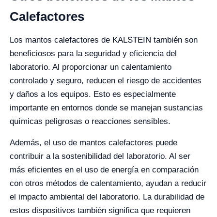
Calefactores
Los mantos calefactores de KALSTEIN también son
beneficiosos para la seguridad y eficiencia del
laboratorio. Al proporcionar un calentamiento
controlado y seguro, reducen el riesgo de accidentes
y daños a los equipos. Esto es especialmente
importante en entornos donde se manejan sustancias
químicas peligrosas o reacciones sensibles.
Además, el uso de mantos calefactores puede
contribuir a la sostenibilidad del laboratorio. Al ser
más eficientes en el uso de energía en comparación
con otros métodos de calentamiento, ayudan a reducir
el impacto ambiental del laboratorio. La durabilidad de
estos dispositivos también significa que requieren