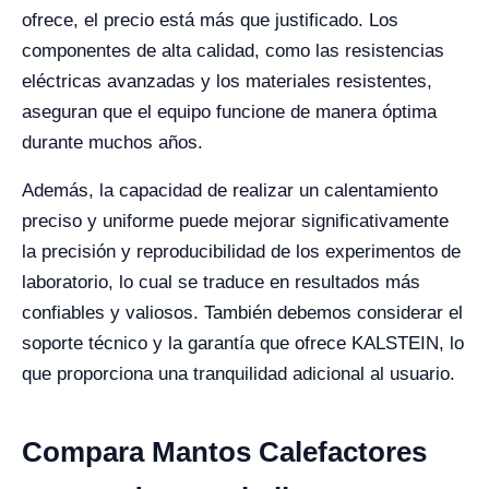
ofrece, el precio está más que justificado. Los
componentes de alta calidad, como las resistencias
eléctricas avanzadas y los materiales resistentes,
aseguran que el equipo funcione de manera óptima
durante muchos años.
Además, la capacidad de realizar un calentamiento
preciso y uniforme puede mejorar significativamente
la precisión y reproducibilidad de los experimentos de
laboratorio, lo cual se traduce en resultados más
confiables y valiosos. También debemos considerar el
soporte técnico y la garantía que ofrece KALSTEIN, lo
que proporciona una tranquilidad adicional al usuario.
Compara Mantos Calefactores