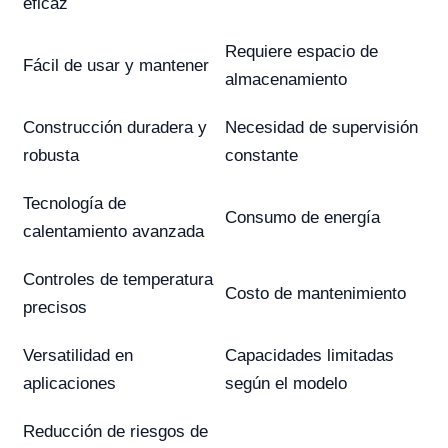
eficaz
Requiere espacio de
Fácil de usar y mantener
almacenamiento
Construcción duradera y
Necesidad de supervisión
robusta
constante
Tecnología de
Consumo de energía
calentamiento avanzada
Controles de temperatura
Costo de mantenimiento
precisos
Versatilidad en
Capacidades limitadas
aplicaciones
según el modelo
Reducción de riesgos de