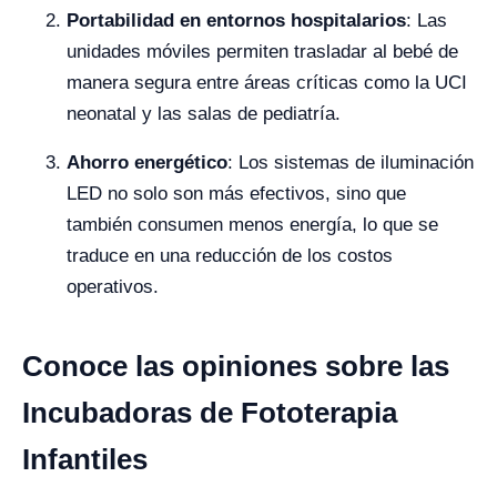
Portabilidad en entornos hospitalarios
: Las
unidades móviles permiten trasladar al bebé de
manera segura entre áreas críticas como la UCI
neonatal y las salas de pediatría.
Ahorro energético
: Los sistemas de iluminación
LED no solo son más efectivos, sino que
también consumen menos energía, lo que se
traduce en una reducción de los costos
operativos.
Conoce las opiniones sobre las
Incubadoras de Fototerapia
Infantiles