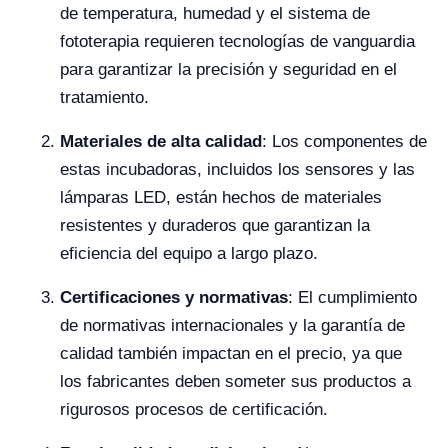
de temperatura, humedad y el sistema de
fototerapia requieren tecnologías de vanguardia
para garantizar la precisión y seguridad en el
tratamiento.
Materiales de alta calidad
: Los componentes de
estas incubadoras, incluidos los sensores y las
lámparas LED, están hechos de materiales
resistentes y duraderos que garantizan la
eficiencia del equipo a largo plazo.
Certificaciones y normativas
: El cumplimiento
de normativas internacionales y la garantía de
calidad también impactan en el precio, ya que
los fabricantes deben someter sus productos a
rigurosos procesos de certificación.