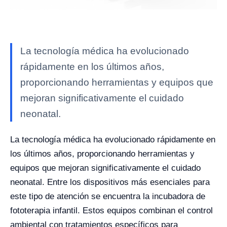
La tecnología médica ha evolucionado
rápidamente en los últimos años,
proporcionando herramientas y equipos que
mejoran significativamente el cuidado
neonatal.
La tecnología médica ha evolucionado rápidamente en
los últimos años, proporcionando herramientas y
equipos que mejoran significativamente el cuidado
neonatal. Entre los dispositivos más esenciales para
este tipo de atención se encuentra la incubadora de
fototerapia infantil. Estos equipos combinan el control
ambiental con tratamientos específicos para