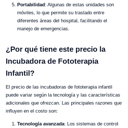
Portabilidad
: Algunas de estas unidades son
móviles, lo que permite su traslado entre
diferentes áreas del hospital, facilitando el
manejo de emergencias.
¿Por qué tiene este precio la
Incubadora de Fototerapia
Infantil?
El precio de las incubadoras de fototerapia infantil
puede variar según la tecnología y las características
adicionales que ofrezcan. Las principales razones que
influyen en el costo son:
Tecnología avanzada
: Los sistemas de control