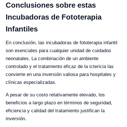
Conclusiones sobre estas
Incubadoras de Fototerapia
Infantiles
En conclusión, las incubadoras de fototerapia infantil
son esenciales para cualquier unidad de cuidados
neonatales. La combinación de un ambiente
controlado y el tratamiento eficaz de la ictericia las
convierte en una inversión valiosa para hospitales y
clínicas especializadas.
A pesar de su costo relativamente elevado, los
beneficios a largo plazo en términos de seguridad,
eficiencia y calidad del tratamiento justifican la
inversión.