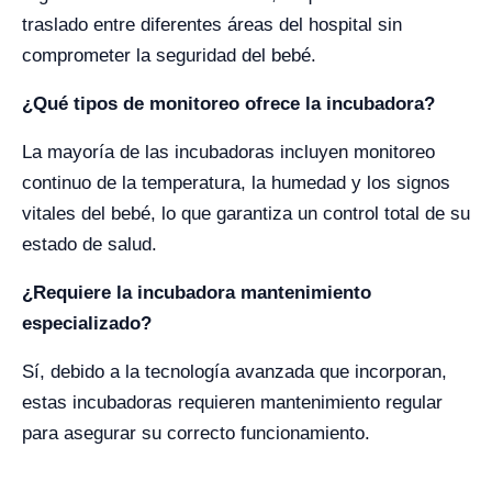
traslado entre diferentes áreas del hospital sin
comprometer la seguridad del bebé.
¿Qué tipos de monitoreo ofrece la incubadora?
La mayoría de las incubadoras incluyen monitoreo
continuo de la temperatura, la humedad y los signos
vitales del bebé, lo que garantiza un control total de su
estado de salud.
¿Requiere la incubadora mantenimiento
especializado?
Sí, debido a la tecnología avanzada que incorporan,
estas incubadoras requieren mantenimiento regular
para asegurar su correcto funcionamiento.