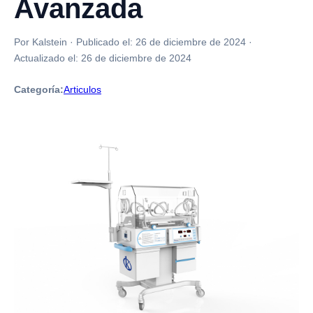
Avanzada
Por Kalstein
·
Publicado el:
26 de diciembre de 2024
·
Actualizado el:
26 de diciembre de 2024
Categoría:
Articulos