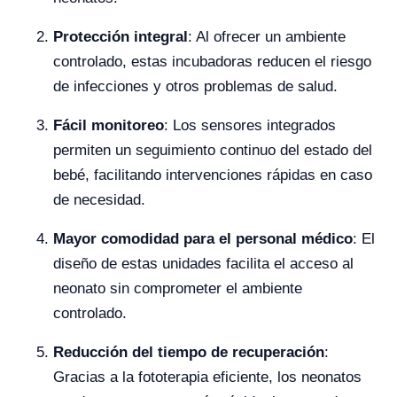
Protección integral
: Al ofrecer un ambiente
controlado, estas incubadoras reducen el riesgo
de infecciones y otros problemas de salud.
Fácil monitoreo
: Los sensores integrados
permiten un seguimiento continuo del estado del
bebé, facilitando intervenciones rápidas en caso
de necesidad.
Mayor comodidad para el personal médico
: El
diseño de estas unidades facilita el acceso al
neonato sin comprometer el ambiente
controlado.
Reducción del tiempo de recuperación
:
Gracias a la fototerapia eficiente, los neonatos