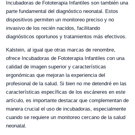
Incubadoras de Fototerapia Infantiles son también una
parte fundamental del diagnóstico neonatal. Estos
dispositivos permiten un monitoreo preciso y no
invasivo de los recién nacidos, facilitando
diagnósticos oportunos y tratamientos más efectivos.
Kalstein, al igual que otras marcas de renombre,
ofrece Incubadoras de Fototerapia Infantiles con una
calidad de imagen superior y características
ergonómicas que mejoran la experiencia del
profesional de la salud. Si bien no me detendré en las
características específicas de los escáneres en este
artículo, es importante destacar que complementan de
manera crucial el uso de incubadoras, especialmente
cuando se requiere un monitoreo cercano de la salud
neonatal.