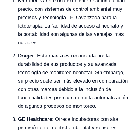
Kalstein
: Ofrece una excelente relación calidad-
precio, con sistemas de control ambiental muy
precisos y tecnología LED avanzada para la
fototerapia. La facilidad de acceso al neonato y
la portabilidad son algunas de las ventajas más
notables.
Dräger
: Esta marca es reconocida por la
durabilidad de sus productos y su avanzada
tecnología de monitoreo neonatal. Sin embargo,
su precio suele ser más elevado en comparación
con otras marcas debido a la inclusión de
funcionalidades premium como la automatización
de algunos procesos de monitoreo.
GE Healthcare
: Ofrece incubadoras con alta
precisión en el control ambiental y sensores