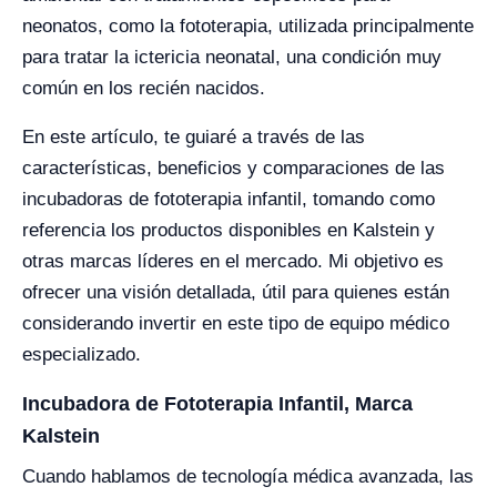
neonatos, como la fototerapia, utilizada principalmente
para tratar la ictericia neonatal, una condición muy
común en los recién nacidos.
En este artículo, te guiaré a través de las
características, beneficios y comparaciones de las
incubadoras de fototerapia infantil, tomando como
referencia los productos disponibles en Kalstein y
otras marcas líderes en el mercado. Mi objetivo es
ofrecer una visión detallada, útil para quienes están
considerando invertir en este tipo de equipo médico
especializado.
Incubadora de Fototerapia Infantil, Marca
Kalstein
Cuando hablamos de tecnología médica avanzada, las