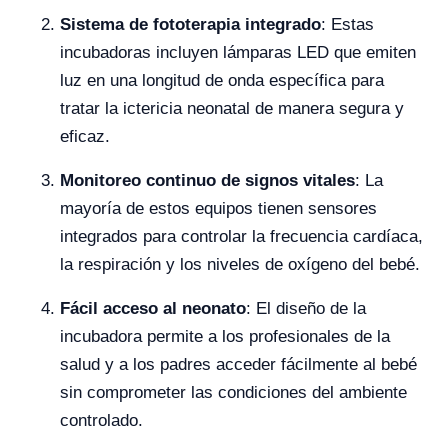
Sistema de fototerapia integrado
: Estas
incubadoras incluyen lámparas LED que emiten
luz en una longitud de onda específica para
tratar la ictericia neonatal de manera segura y
eficaz.
Monitoreo continuo de signos vitales
: La
mayoría de estos equipos tienen sensores
integrados para controlar la frecuencia cardíaca,
la respiración y los niveles de oxígeno del bebé.
Fácil acceso al neonato
: El diseño de la
incubadora permite a los profesionales de la
salud y a los padres acceder fácilmente al bebé
sin comprometer las condiciones del ambiente
controlado.