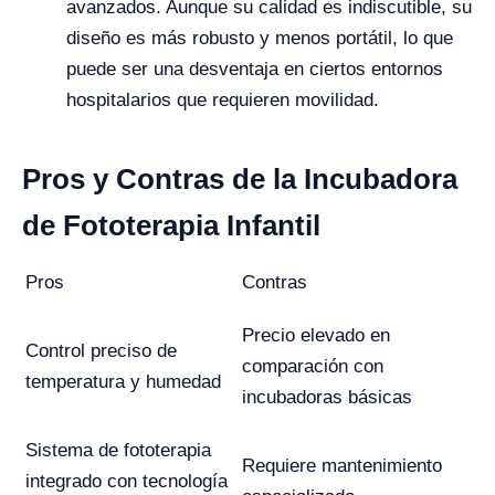
avanzados. Aunque su calidad es indiscutible, su
diseño es más robusto y menos portátil, lo que
puede ser una desventaja en ciertos entornos
hospitalarios que requieren movilidad.
Pros y Contras de la Incubadora
de Fototerapia Infantil
Pros
Contras
Precio elevado en
Control preciso de
comparación con
temperatura y humedad
incubadoras básicas
Sistema de fototerapia
Requiere mantenimiento
integrado con tecnología