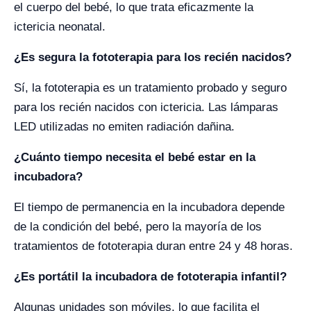
el cuerpo del bebé, lo que trata eficazmente la
ictericia neonatal.
¿Es segura la fototerapia para los recién nacidos?
Sí, la fototerapia es un tratamiento probado y seguro
para los recién nacidos con ictericia. Las lámparas
LED utilizadas no emiten radiación dañina.
¿Cuánto tiempo necesita el bebé estar en la
incubadora?
El tiempo de permanencia en la incubadora depende
de la condición del bebé, pero la mayoría de los
tratamientos de fototerapia duran entre 24 y 48 horas.
¿Es portátil la incubadora de fototerapia infantil?
Algunas unidades son móviles, lo que facilita el