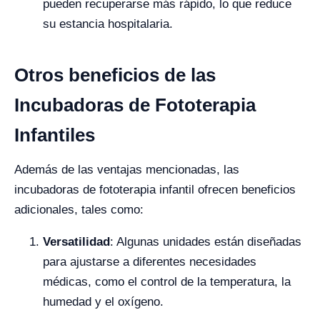
pueden recuperarse más rápido, lo que reduce
su estancia hospitalaria.
Otros beneficios de las
Incubadoras de Fototerapia
Infantiles
Además de las ventajas mencionadas, las
incubadoras de fototerapia infantil ofrecen beneficios
adicionales, tales como:
Versatilidad
: Algunas unidades están diseñadas
para ajustarse a diferentes necesidades
médicas, como el control de la temperatura, la
humedad y el oxígeno.