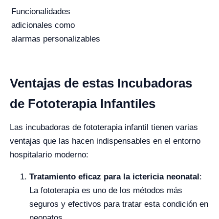
Funcionalidades
adicionales como
alarmas personalizables
Ventajas de estas Incubadoras
de Fototerapia Infantiles
Las incubadoras de fototerapia infantil tienen varias
ventajas que las hacen indispensables en el entorno
hospitalario moderno:
Tratamiento eficaz para la ictericia neonatal
:
La fototerapia es uno de los métodos más
seguros y efectivos para tratar esta condición en
neonatos.