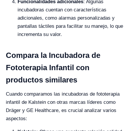
Funcionalidades adicionales
: Algunas
incubadoras cuentan con características
adicionales, como alarmas personalizadas y
pantallas táctiles para facilitar su manejo, lo que
incrementa su valor.
Compara la Incubadora de
Fototerapia Infantil con
productos similares
Cuando comparamos las incubadoras de fototerapia
infantil de Kalstein con otras marcas líderes como
Dräger y GE Healthcare, es crucial analizar varios
aspectos: