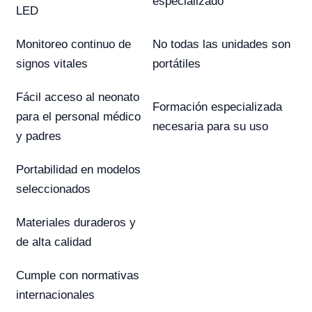
especializado
LED
Monitoreo continuo de
No todas las unidades son
signos vitales
portátiles
Fácil acceso al neonato
Formación especializada
para el personal médico
necesaria para su uso
y padres
Portabilidad en modelos
seleccionados
Materiales duraderos y
de alta calidad
Cumple con normativas
internacionales