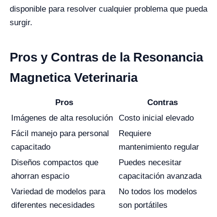
disponible para resolver cualquier problema que pueda
surgir.
Pros y Contras de la Resonancia
Magnetica Veterinaria
Pros
Contras
Imágenes de alta resolución
Costo inicial elevado
Fácil manejo para personal
Requiere
capacitado
mantenimiento regular
Diseños compactos que
Puedes necesitar
ahorran espacio
capacitación avanzada
Variedad de modelos para
No todos los modelos
diferentes necesidades
son portátiles