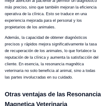
mejor atención al paciente al permitir un diagnóstico
más preciso, sino que también mejoran la eficiencia
operativa de la clínica. Esto se traduce en una
experiencia mejorada para el personal y los
propietarios de los animales.
Además, la capacidad de obtener diagnósticos
precisos y rápidos mejora significativamente la tasa
de recuperación de los animales, lo que fortalece la
reputación de la clínica y aumenta la satisfacción del
cliente. En esencia, la resonancia magnética
veterinaria no solo beneficia al animal, sino a todas
las partes involucradas en su cuidado.
Otras ventajas de las Resonancia
Magnetica Veterinaria