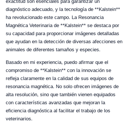
exactitud son esenciales para garantizar un
diagnóstico adecuado, y la tecnología de **Kalstein**
ha revolucionado este campo. La Resonancia
Magnética Veterinaria de **Kalstein** se destaca por
su capacidad para proporcionar imágenes detalladas
que ayudan en la detección de diversas afecciones en
animales de diferentes tamaños y especies.
Basado en mi experiencia, puedo afirmar que el
compromiso de **Kalstein** con la innovación se
refleja claramente en la calidad de sus equipos de
resonancia magnética. No solo ofrecen imágenes de
alta resolución, sino que también vienen equipados
con características avanzadas que mejoran la
eficiencia diagnóstica al facilitar el trabajo de los
veterinarios.