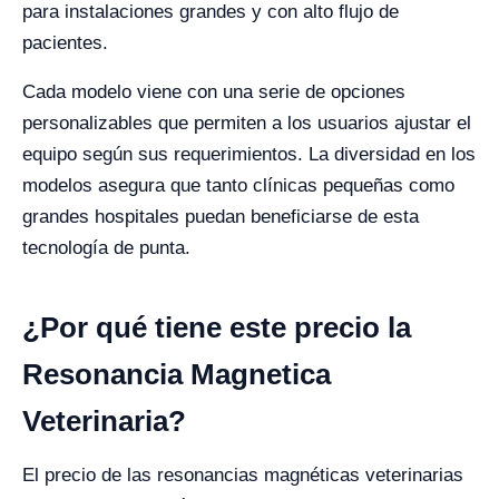
para instalaciones grandes y con alto flujo de
pacientes.
Cada modelo viene con una serie de opciones
personalizables que permiten a los usuarios ajustar el
equipo según sus requerimientos. La diversidad en los
modelos asegura que tanto clínicas pequeñas como
grandes hospitales puedan beneficiarse de esta
tecnología de punta.
¿Por qué tiene este precio la
Resonancia Magnetica
Veterinaria?
El precio de las resonancias magnéticas veterinarias