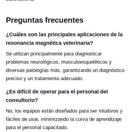
Preguntas frecuentes
¿Cuáles son las principales aplicaciones de la
resonancia magnética veterinaria?
Se utilizan principalmente para diagnosticar
problemas neurológicos, musculoesqueléticos y
diversas patologías más, garantizando un diagnóstico
preciso y un tratamiento adecuado.
¿Es difícil de operar para el personal del
consultorio?
No, los equipos están diseñados para ser intuitivos y
fáciles de usar, minimizando la curva de aprendizaje
para el personal capacitado.