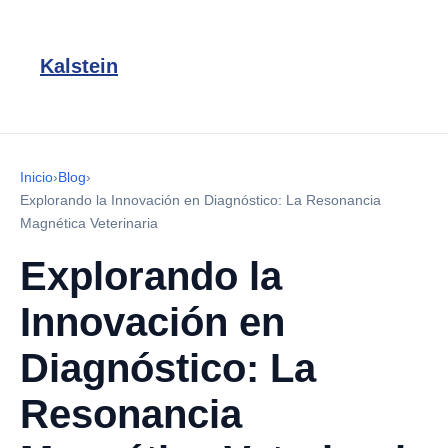
Kalstein
Inicio
›
Blog
›
Explorando la Innovación en Diagnóstico: La Resonancia
Magnética Veterinaria
Explorando la
Innovación en
Diagnóstico: La
Resonancia