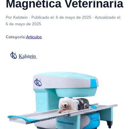
Magnética Veterinaria
Por Kalstein
·
Publicado el:
6 de mayo de 2025
·
Actualizado el:
6 de mayo de 2025
Categoría:
Articulos