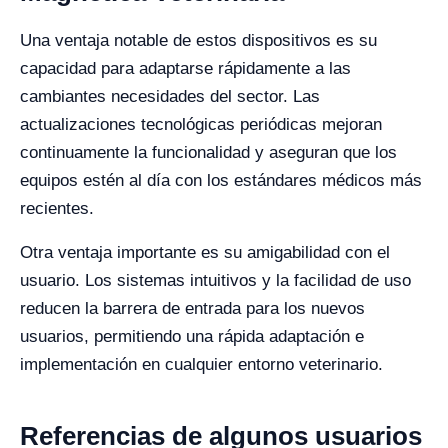
Una ventaja notable de estos dispositivos es su
capacidad para adaptarse rápidamente a las
cambiantes necesidades del sector. Las
actualizaciones tecnológicas periódicas mejoran
continuamente la funcionalidad y aseguran que los
equipos estén al día con los estándares médicos más
recientes.
Otra ventaja importante es su amigabilidad con el
usuario. Los sistemas intuitivos y la facilidad de uso
reducen la barrera de entrada para los nuevos
usuarios, permitiendo una rápida adaptación e
implementación en cualquier entorno veterinario.
Referencias de algunos usuarios