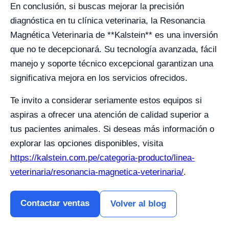
En conclusión, si buscas mejorar la precisión
diagnóstica en tu clínica veterinaria, la Resonancia
Magnética Veterinaria de **Kalstein** es una inversión
que no te decepcionará. Su tecnología avanzada, fácil
manejo y soporte técnico excepcional garantizan una
significativa mejora en los servicios ofrecidos.
Te invito a considerar seriamente estos equipos si
aspiras a ofrecer una atención de calidad superior a
tus pacientes animales. Si deseas más información o
explorar las opciones disponibles, visita
https://kalstein.com.pe/categoria-producto/linea-
veterinaria/resonancia-magnetica-veterinaria/
.
Contactar ventas
Volver al blog