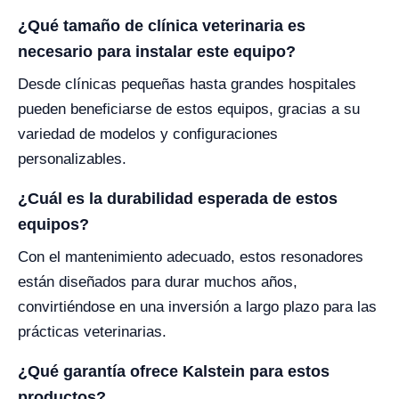
¿Qué tamaño de clínica veterinaria es
necesario para instalar este equipo?
Desde clínicas pequeñas hasta grandes hospitales
pueden beneficiarse de estos equipos, gracias a su
variedad de modelos y configuraciones
personalizables.
¿Cuál es la durabilidad esperada de estos
equipos?
Con el mantenimiento adecuado, estos resonadores
están diseñados para durar muchos años,
convirtiéndose en una inversión a largo plazo para las
prácticas veterinarias.
¿Qué garantía ofrece Kalstein para estos
productos?