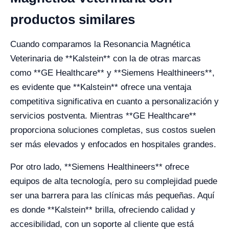
productos similares
Cuando comparamos la Resonancia Magnética
Veterinaria de **Kalstein** con la de otras marcas
como **GE Healthcare** y **Siemens Healthineers**,
es evidente que **Kalstein** ofrece una ventaja
competitiva significativa en cuanto a personalización y
servicios postventa. Mientras **GE Healthcare**
proporciona soluciones completas, sus costos suelen
ser más elevados y enfocados en hospitales grandes.
Por otro lado, **Siemens Healthineers** ofrece
equipos de alta tecnología, pero su complejidad puede
ser una barrera para las clínicas más pequeñas. Aquí
es donde **Kalstein** brilla, ofreciendo calidad y
accesibilidad, con un soporte al cliente que está