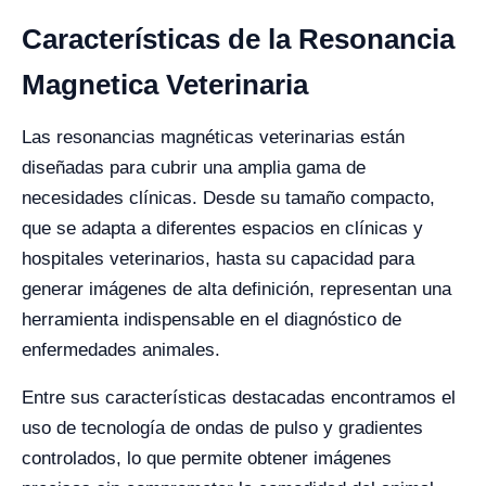
Características de la Resonancia
Magnetica Veterinaria
Las resonancias magnéticas veterinarias están
diseñadas para cubrir una amplia gama de
necesidades clínicas. Desde su tamaño compacto,
que se adapta a diferentes espacios en clínicas y
hospitales veterinarios, hasta su capacidad para
generar imágenes de alta definición, representan una
herramienta indispensable en el diagnóstico de
enfermedades animales.
Entre sus características destacadas encontramos el
uso de tecnología de ondas de pulso y gradientes
controlados, lo que permite obtener imágenes