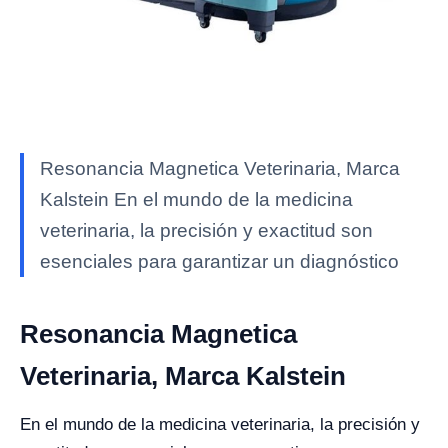
Resonancia Magnetica Veterinaria, Marca
Kalstein En el mundo de la medicina
veterinaria, la precisión y exactitud son
esenciales para garantizar un diagnóstico
Resonancia Magnetica
Veterinaria, Marca Kalstein
En el mundo de la medicina veterinaria, la precisión y