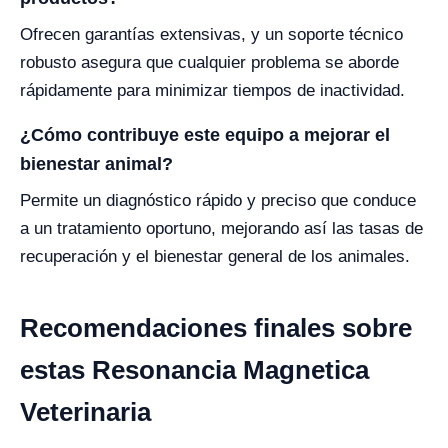
Ofrecen garantías extensivas, y un soporte técnico
robusto asegura que cualquier problema se aborde
rápidamente para minimizar tiempos de inactividad.
¿Cómo contribuye este equipo a mejorar el
bienestar animal?
Permite un diagnóstico rápido y preciso que conduce
a un tratamiento oportuno, mejorando así las tasas de
recuperación y el bienestar general de los animales.
Recomendaciones finales sobre
estas Resonancia Magnetica
Veterinaria