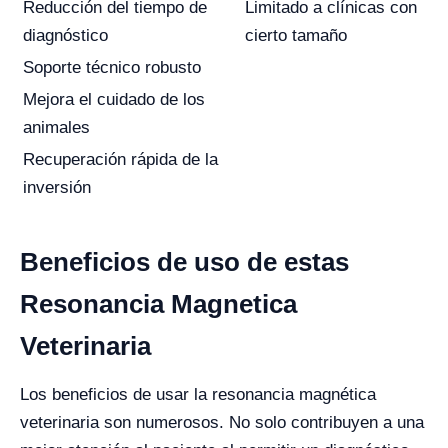
Reducción del tiempo de
Limitado a clínicas con
diagnóstico
cierto tamaño
Soporte técnico robusto
Mejora el cuidado de los
animales
Recuperación rápida de la
inversión
Beneficios de uso de estas
Resonancia Magnetica
Veterinaria
Los beneficios de usar la resonancia magnética
veterinaria son numerosos. No solo contribuyen a una