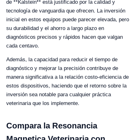
de **Kalstein** está justificado por la calidad y
tecnología de vanguardia que ofrecen. La inversión
inicial en estos equipos puede parecer elevada, pero
su durabilidad y el ahorro a largo plazo en
diagnósticos precisos y rápidos hacen que valgan
cada centavo.
Además, la capacidad para reducir el tiempo de
diagnóstico y mejorar la precisión contribuye de
manera significativa a la relación costo-eficiencia de
estos dispositivos, haciendo que el retorno sobre la
inversión sea notable para cualquier práctica
veterinaria que los implemente.
Compara la Resonancia
Magnetica Veterinaria con