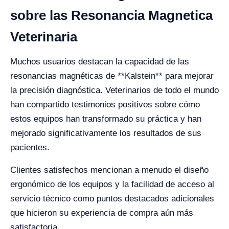
sobre las Resonancia Magnetica
Veterinaria
Muchos usuarios destacan la capacidad de las
resonancias magnéticas de **Kalstein** para mejorar
la precisión diagnóstica. Veterinarios de todo el mundo
han compartido testimonios positivos sobre cómo
estos equipos han transformado su práctica y han
mejorado significativamente los resultados de sus
pacientes.
Clientes satisfechos mencionan a menudo el diseño
ergonómico de los equipos y la facilidad de acceso al
servicio técnico como puntos destacados adicionales
que hicieron su experiencia de compra aún más
satisfactoria.