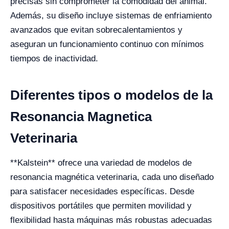
precisas sin comprometer la comodidad del animal.
Además, su diseño incluye sistemas de enfriamiento
avanzados que evitan sobrecalentamientos y
aseguran un funcionamiento continuo con mínimos
tiempos de inactividad.
Diferentes tipos o modelos de la
Resonancia Magnetica
Veterinaria
**Kalstein** ofrece una variedad de modelos de
resonancia magnética veterinaria, cada uno diseñado
para satisfacer necesidades específicas. Desde
dispositivos portátiles que permiten movilidad y
flexibilidad hasta máquinas más robustas adecuadas