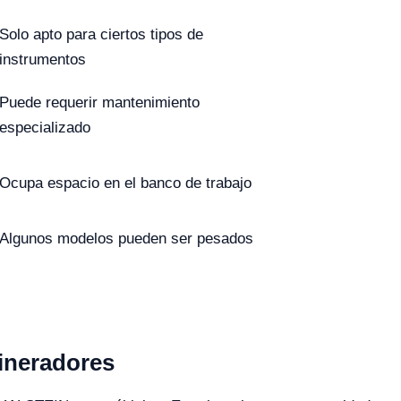
Solo apto para ciertos tipos de
instrumentos
Puede requerir mantenimiento
especializado
Ocupa espacio en el banco de trabajo
Algunos modelos pueden ser pesados
Cineradores