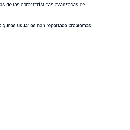
s de las características avanzadas de
o algunos usuarios han reportado problemas