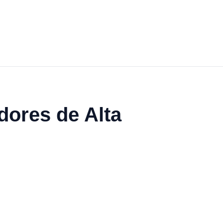
adores de Alta