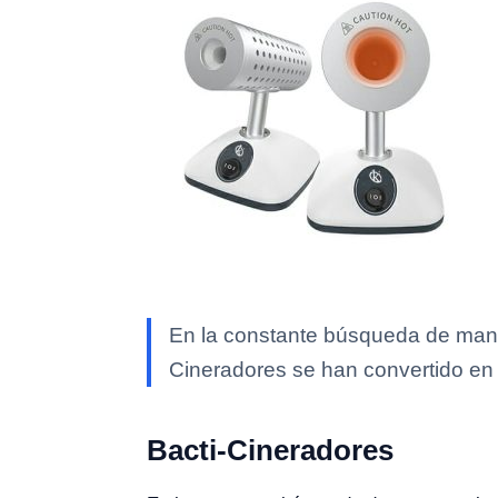
En la constante búsqueda de mante
Cineradores se han convertido en
Bacti-Cineradores