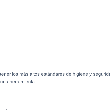
ner los más altos estándares de higiene y seguridad
 una herramienta