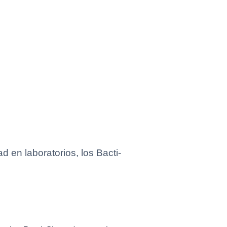
 en laboratorios, los Bacti-