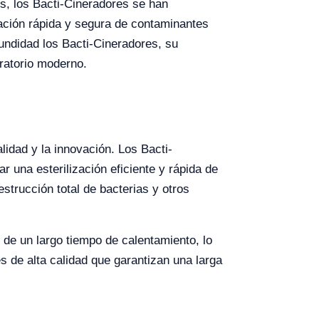
s, los Bacti-Cineradores se han
nación rápida y segura de contaminantes
fundidad los Bacti-Cineradores, su
oratorio moderno.
idad y la innovación. Los Bacti-
una esterilización eficiente y rápida de
strucción total de bacterias y otros
 de un largo tiempo de calentamiento, lo
s de alta calidad que garantizan una larga