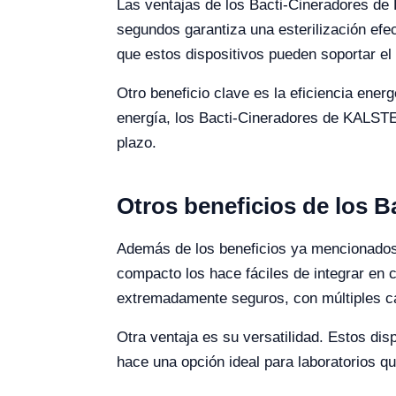
Las ventajas de los Bacti-Cineradores de
segundos garantiza una esterilización efe
que estos dispositivos pueden soportar el
Otro beneficio clave es la eficiencia ene
energía, los Bacti-Cineradores de KALSTE
plazo.
Otros beneficios de los B
Además de los beneficios ya mencionados,
compacto los hace fáciles de integrar en 
extremadamente seguros, con múltiples car
Otra ventaja es su versatilidad. Estos dis
hace una opción ideal para laboratorios q