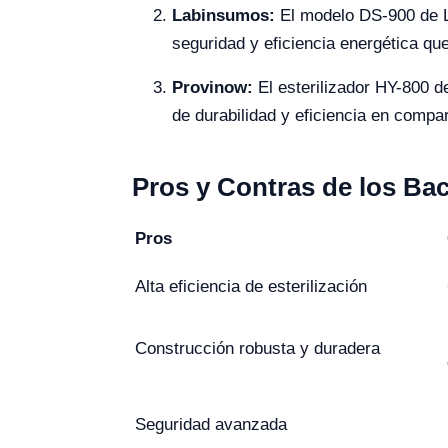
Labinsumos:
El modelo DS-900 de L
seguridad y eficiencia energética q
Provinow:
El esterilizador HY-800 d
de durabilidad y eficiencia en comp
Pros y Contras de los Ba
Pros
Alta eficiencia de esterilización
Construcción robusta y duradera
Seguridad avanzada