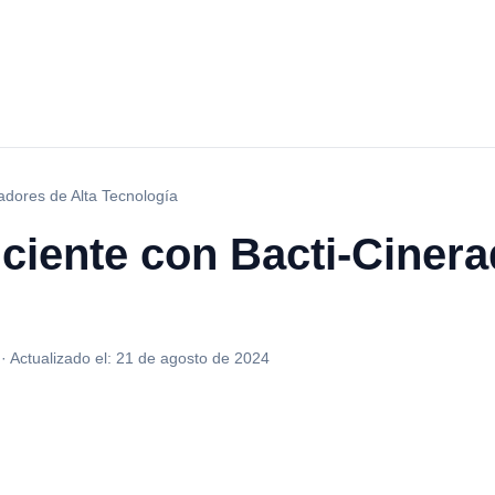
radores de Alta Tecnología
ficiente con Bacti-Ciner
·
Actualizado el:
21 de agosto de 2024