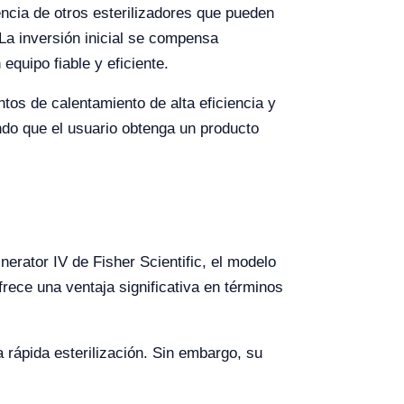
encia de otros esterilizadores que pueden
La inversión inicial se compensa
equipo fiable y eficiente.
tos de calentamiento de alta eficiencia y
ndo que el usuario obtenga un producto
rator IV de Fisher Scientific, el modelo
ece una ventaja significativa en términos
a rápida esterilización. Sin embargo, su