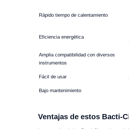
Rápido tiempo de calentamiento
Eficiencia energética
Amplia compatibilidad con diversos
instrumentos
Fácil de usar
Bajo mantenimiento
Ventajas de estos Bacti-