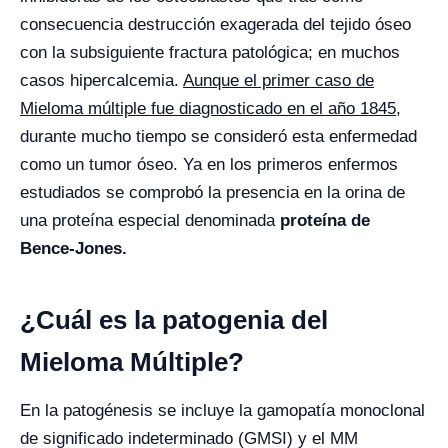
consecuencia destrucción exagerada del tejido óseo
con la subsiguiente fractura patológica; en muchos
casos hipercalcemia.
Aunque el primer caso de
Mieloma múltiple fue diagnosticado en el año 1845
,
durante mucho tiempo se consideró esta enfermedad
como un tumor óseo. Ya en los primeros enfermos
estudiados se comprobó la presencia en la orina de
una proteína especial denominada
proteína de
Bence-Jones.
¿Cuál es la patogenia del
Mieloma Múltiple?
En la patogénesis se incluye la gamopatía monoclonal
de significado indeterminado (GMSI) y el MM