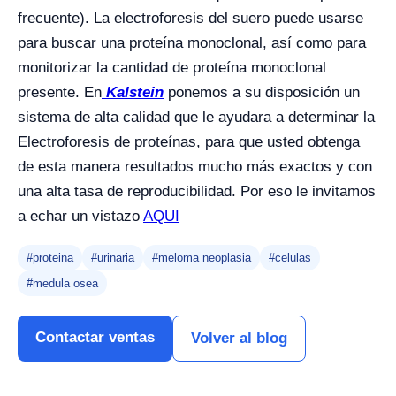
frecuente). La electroforesis del suero puede usarse
para buscar una proteína monoclonal, así como para
monitorizar la cantidad de proteína monoclonal
presente. En
Kalstein
ponemos a su disposición un
sistema de alta calidad que le ayudara a determinar la
Electroforesis de proteínas, para que usted obtenga
de esta manera resultados mucho más exactos y con
una alta tasa de reproducibilidad. Por eso le invitamos
a echar un vistazo
AQUI
#proteina
#urinaria
#meloma neoplasia
#celulas
#medula osea
Contactar ventas
Volver al blog