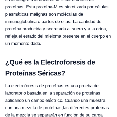
proteínas. Esta proteína-M es sintetizada por células
plasmáticas malignas son moléculas de
inmunoglobulina o partes de ellas. La cantidad de
proteína producida y secretada al suero y a la orina,
refleja el estado del mieloma presente en el cuerpo en
un momento dado.
¿Qué es la Electroforesis de
Proteínas
Séricas?
La electroforesis de proteínas es una prueba de
laboratorio basada en la separación de proteínas
aplicando un campo eléctrico. Cuando una muestra
con una mezcla de proteínas;las diferentes proteínas
de la mezcla se separarán en función de su carga