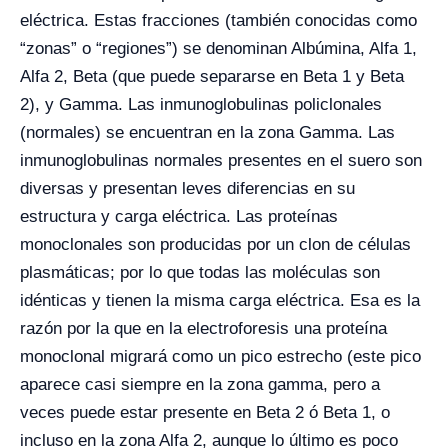
eléctrica. Estas fracciones (también conocidas como
“zonas” o “regiones”) se denominan Albúmina, Alfa 1,
Alfa 2, Beta (que puede separarse en Beta 1 y Beta
2), y Gamma. Las inmunoglobulinas policlonales
(normales) se encuentran en la zona Gamma. Las
inmunoglobulinas normales presentes en el suero son
diversas y presentan leves diferencias en su
estructura y carga eléctrica. Las proteínas
monoclonales son producidas por un clon de células
plasmáticas; por lo que todas las moléculas son
idénticas y tienen la misma carga eléctrica. Esa es la
razón por la que en la electroforesis una proteína
monoclonal migrará como un pico estrecho (este pico
aparece casi siempre en la zona gamma, pero a
veces puede estar presente en Beta 2 ó Beta 1, o
incluso en la zona Alfa 2, aunque lo último es poco