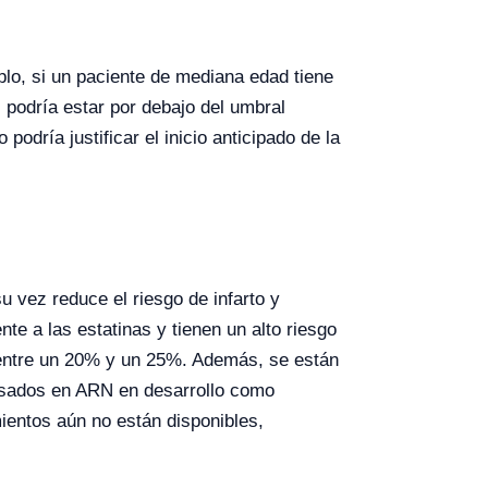
plo, si un paciente de mediana edad tiene
 podría estar por debajo del umbral
podría justificar el inicio anticipado de la
u vez reduce el riesgo de infarto y
e a las estatinas y tienen un alto riesgo
 entre un 20% y un 25%. Además, se están
basados en ARN en desarrollo como
ientos aún no están disponibles,