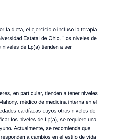
 la dieta, el ejercicio o incluso la terapia
iversidad Estatal de Ohio, "los niveles de
 niveles de Lp(a) tienden a ser
es, en particular, tienden a tener niveles
Mahony, médico de medicina interna en el
edades cardíacas cuyos otros niveles de
icar los niveles de Lp(a), se requiere una
e ayuno. Actualmente, se recomienda que
 responden a cambios en el estilo de vida