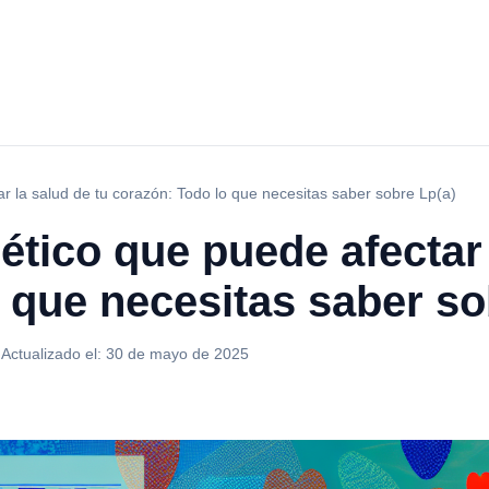
ar la salud de tu corazón: Todo lo que necesitas saber sobre Lp(a)
ético que puede afectar 
 que necesitas saber so
·
Actualizado el:
30 de mayo de 2025