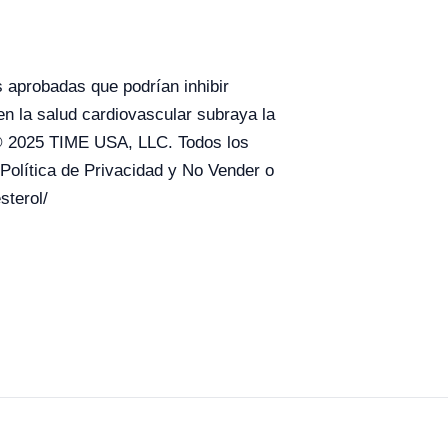
 aprobadas que podrían inhibir
en la salud cardiovascular subraya la
. © 2025 TIME USA, LLC. Todos los
 Política de Privacidad y No Vender o
sterol/