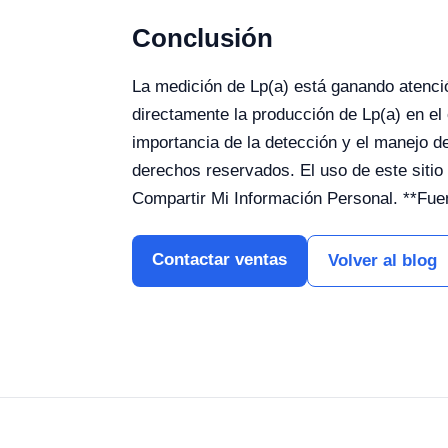
Conclusión
La medición de Lp(a) está ganando atenció
directamente la producción de Lp(a) en el
importancia de la detección y el manejo d
derechos reservados. El uso de este sitio
Compartir Mi Información Personal. **Fuent
Contactar ventas
Volver al blog