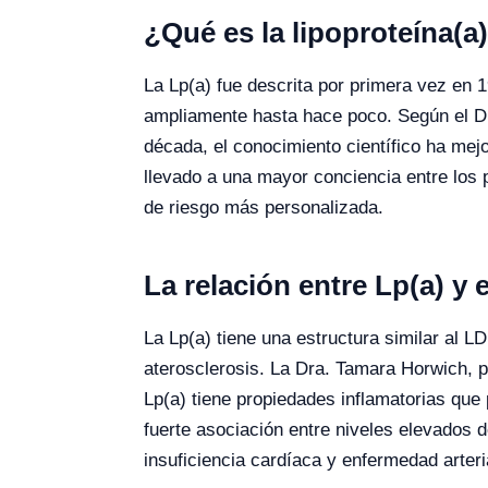
¿Qué es la lipoproteína(a
La Lp(a) fue descrita por primera vez en 
ampliamente hasta hace poco. Según el Dr.
década, el conocimiento científico ha mej
llevado a una mayor conciencia entre los 
de riesgo más personalizada.
La relación entre Lp(a) y
La Lp(a) tiene una estructura similar al LD
aterosclerosis. La Dra. Tamara Horwich, pr
Lp(a) tiene propiedades inflamatorias qu
fuerte asociación entre niveles elevados 
insuficiencia cardíaca y enfermedad arteria