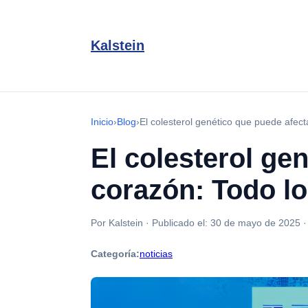
Kalstein
Inicio
›
Blog
›
El colesterol genético que puede afect
El colesterol gen
corazón: Todo lo
Por Kalstein
·
Publicado el:
30 de mayo de 2025
Categoría:
noticias