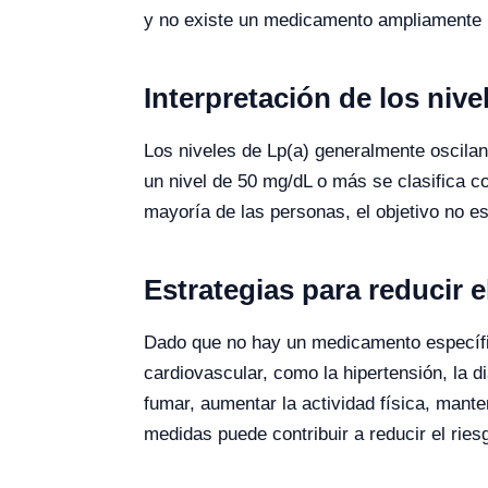
y no existe un medicamento ampliamente ut
Interpretación de los nive
Los niveles de Lp(a) generalmente oscilan
un nivel de 50 mg/dL o más se clasifica c
mayoría de las personas, el objetivo no es
Estrategias para reducir e
Dado que no hay un medicamento específico
cardiovascular, como la hipertensión, la d
fumar, aumentar la actividad física, mant
medidas puede contribuir a reducir el ri