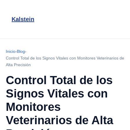
Kalstein
Inicio
›
Blog
›
Control Total de los Signos Vitales con Monitores Veterinarios de
Alta Precisión
Control Total de los
Signos Vitales con
Monitores
Veterinarios de Alta