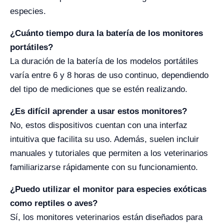
especies.
¿Cuánto tiempo dura la batería de los monitores
portátiles?
La duración de la batería de los modelos portátiles
varía entre 6 y 8 horas de uso continuo, dependiendo
del tipo de mediciones que se estén realizando.
¿Es difícil aprender a usar estos monitores?
No, estos dispositivos cuentan con una interfaz
intuitiva que facilita su uso. Además, suelen incluir
manuales y tutoriales que permiten a los veterinarios
familiarizarse rápidamente con su funcionamiento.
¿Puedo utilizar el monitor para especies exóticas
como reptiles o aves?
Sí, los monitores veterinarios están diseñados para