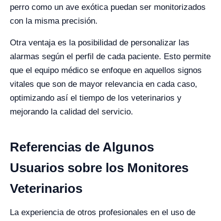
perro como un ave exótica puedan ser monitorizados
con la misma precisión.
Otra ventaja es la posibilidad de personalizar las
alarmas según el perfil de cada paciente. Esto permite
que el equipo médico se enfoque en aquellos signos
vitales que son de mayor relevancia en cada caso,
optimizando así el tiempo de los veterinarios y
mejorando la calidad del servicio.
Referencias de Algunos
Usuarios sobre los Monitores
Veterinarios
La experiencia de otros profesionales en el uso de