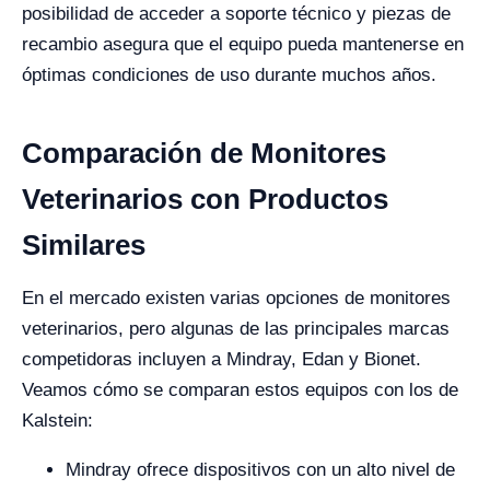
posibilidad de acceder a soporte técnico y piezas de
recambio asegura que el equipo pueda mantenerse en
óptimas condiciones de uso durante muchos años.
Comparación de Monitores
Veterinarios con Productos
Similares
En el mercado existen varias opciones de monitores
veterinarios, pero algunas de las principales marcas
competidoras incluyen a Mindray, Edan y Bionet.
Veamos cómo se comparan estos equipos con los de
Kalstein:
Mindray ofrece dispositivos con un alto nivel de