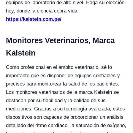
equipos de laboratorio de alto nivel. Haga su elección
hoy, donde la ciencia cobra vida.
https://kalstein.com.pe/
Monitores Veterinarios, Marca
Kalstein
Como profesional en el ámbito veterinario, sé lo
importante que es disponer de equipos confiables y
precisos para monitorear la salud de los pacientes.
Los monitores veterinarios de la marca Kalstein se
destacan por su fiabilidad y la calidad de sus
mediciones. Gracias a su tecnología avanzada, estos
dispositivos son capaces de proporcionar un análisis
detallado del ritmo cardíaco, la saturación de oxígeno,