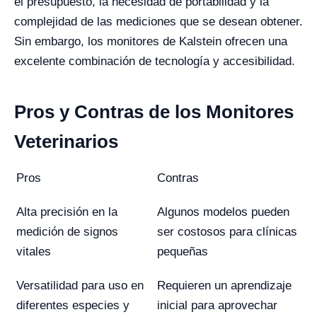
el presupuesto, la necesidad de portabilidad y la
complejidad de las mediciones que se desean obtener.
Sin embargo, los monitores de Kalstein ofrecen una
excelente combinación de tecnología y accesibilidad.
Pros y Contras de los Monitores
Veterinarios
Pros
Contras
Alta precisión en la
Algunos modelos pueden
medición de signos
ser costosos para clínicas
vitales
pequeñas
Versatilidad para uso en
Requieren un aprendizaje
diferentes especies y
inicial para aprovechar