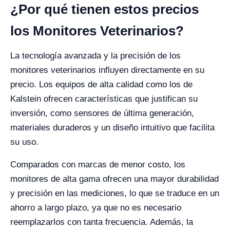
¿Por qué tienen estos precios
los Monitores Veterinarios?
La tecnología avanzada y la precisión de los
monitores veterinarios influyen directamente en su
precio. Los equipos de alta calidad como los de
Kalstein ofrecen características que justifican su
inversión, como sensores de última generación,
materiales duraderos y un diseño intuitivo que facilita
su uso.
Comparados con marcas de menor costo, los
monitores de alta gama ofrecen una mayor durabilidad
y precisión en las mediciones, lo que se traduce en un
ahorro a largo plazo, ya que no es necesario
reemplazarlos con tanta frecuencia. Además, la