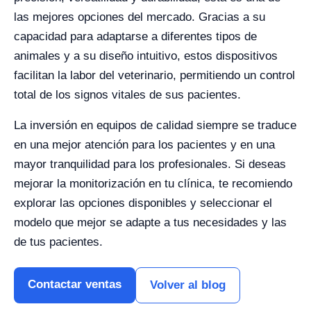
las mejores opciones del mercado. Gracias a su
capacidad para adaptarse a diferentes tipos de
animales y a su diseño intuitivo, estos dispositivos
facilitan la labor del veterinario, permitiendo un control
total de los signos vitales de sus pacientes.
La inversión en equipos de calidad siempre se traduce
en una mejor atención para los pacientes y en una
mayor tranquilidad para los profesionales. Si deseas
mejorar la monitorización en tu clínica, te recomiendo
explorar las opciones disponibles y seleccionar el
modelo que mejor se adapte a tus necesidades y las
de tus pacientes.
Contactar ventas
Volver al blog