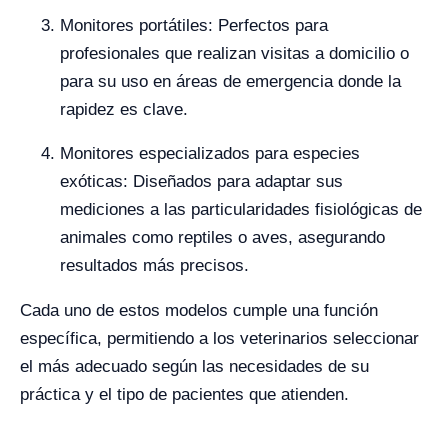
Monitores portátiles: Perfectos para
profesionales que realizan visitas a domicilio o
para su uso en áreas de emergencia donde la
rapidez es clave.
Monitores especializados para especies
exóticas: Diseñados para adaptar sus
mediciones a las particularidades fisiológicas de
animales como reptiles o aves, asegurando
resultados más precisos.
Cada uno de estos modelos cumple una función
específica, permitiendo a los veterinarios seleccionar
el más adecuado según las necesidades de su
práctica y el tipo de pacientes que atienden.