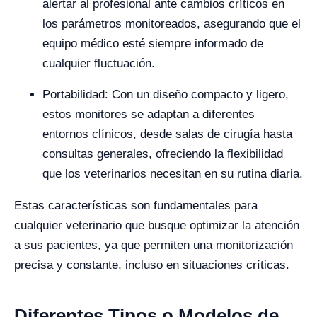
alertar al profesional ante cambios críticos en
los parámetros monitoreados, asegurando que el
equipo médico esté siempre informado de
cualquier fluctuación.
Portabilidad: Con un diseño compacto y ligero,
estos monitores se adaptan a diferentes
entornos clínicos, desde salas de cirugía hasta
consultas generales, ofreciendo la flexibilidad
que los veterinarios necesitan en su rutina diaria.
Estas características son fundamentales para
cualquier veterinario que busque optimizar la atención
a sus pacientes, ya que permiten una monitorización
precisa y constante, incluso en situaciones críticas.
Diferentes Tipos o Modelos de