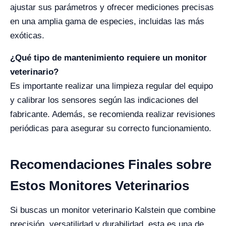
ajustar sus parámetros y ofrecer mediciones precisas
en una amplia gama de especies, incluidas las más
exóticas.
¿Qué tipo de mantenimiento requiere un monitor
veterinario?
Es importante realizar una limpieza regular del equipo
y calibrar los sensores según las indicaciones del
fabricante. Además, se recomienda realizar revisiones
periódicas para asegurar su correcto funcionamiento.
Recomendaciones Finales sobre
Estos Monitores Veterinarios
Si buscas un monitor veterinario Kalstein que combine
precisión, versatilidad y durabilidad, esta es una de