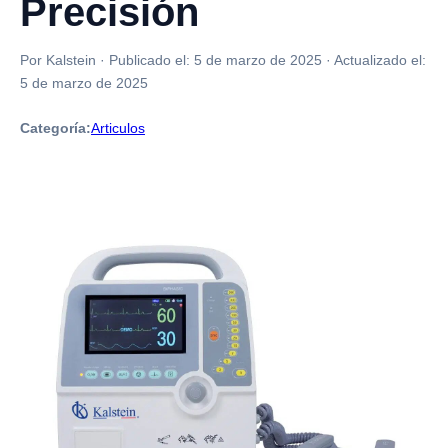
Precisión
Por Kalstein
·
Publicado el:
5 de marzo de 2025
·
Actualizado el:
5 de marzo de 2025
Categoría:
Articulos