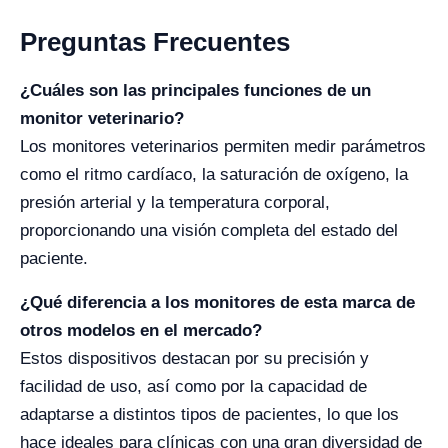
Preguntas Frecuentes
¿Cuáles son las principales funciones de un
monitor veterinario?
Los monitores veterinarios permiten medir parámetros
como el ritmo cardíaco, la saturación de oxígeno, la
presión arterial y la temperatura corporal,
proporcionando una visión completa del estado del
paciente.
¿Qué diferencia a los monitores de esta marca de
otros modelos en el mercado?
Estos dispositivos destacan por su precisión y
facilidad de uso, así como por la capacidad de
adaptarse a distintos tipos de pacientes, lo que los
hace ideales para clínicas con una gran diversidad de