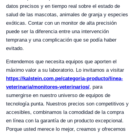
datos precisos y en tiempo real sobre el estado de
salud de las mascotas, animales de granja y especies
exóticas. Contar con un monitor de alta precisión
puede ser la diferencia entre una intervención
temprana y una complicación que se podía haber
evitado.
Entendemos que necesita equipos que aporten el
máximo valor a su laboratorio. Lo invitamos a visitar
https://kalstein.com.pe/categoria-producto/linea-
veterinaria/monitores-veterinarios/
, para
sumergirse en nuestro universo de equipos de
tecnología punta. Nuestros precios son competitivos y
accesibles, combinamos la comodidad de la compra
en línea con la garantía de un producto excepcional.
Porque usted merece lo mejor, creamos y ofrecemos