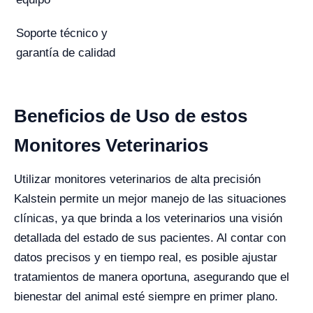
Soporte técnico y
garantía de calidad
Beneficios de Uso de estos
Monitores Veterinarios
Utilizar monitores veterinarios de alta precisión
Kalstein permite un mejor manejo de las situaciones
clínicas, ya que brinda a los veterinarios una visión
detallada del estado de sus pacientes. Al contar con
datos precisos y en tiempo real, es posible ajustar
tratamientos de manera oportuna, asegurando que el
bienestar del animal esté siempre en primer plano.