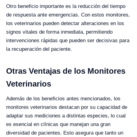
Otro beneficio importante es la reducción del tiempo
de respuesta ante emergencias. Con estos monitores,
los veterinarios pueden detectar alteraciones en los
signos vitales de forma inmediata, permitiendo
intervenciones rápidas que pueden ser decisivas para
la recuperación del paciente.
Otras Ventajas de los Monitores
Veterinarios
Además de los beneficios antes mencionados, los
monitores veterinarios destacan por su capacidad de
adaptar sus mediciones a distintas especies, lo cual
es esencial en clínicas que manejan una gran
diversidad de pacientes. Esto asegura que tanto un