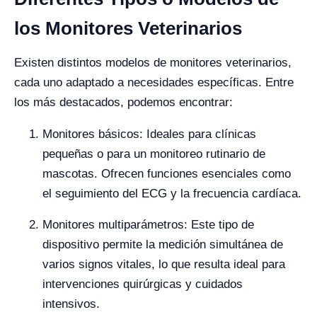
los Monitores Veterinarios
Existen distintos modelos de monitores veterinarios,
cada uno adaptado a necesidades específicas. Entre
los más destacados, podemos encontrar:
Monitores básicos: Ideales para clínicas
pequeñas o para un monitoreo rutinario de
mascotas. Ofrecen funciones esenciales como
el seguimiento del ECG y la frecuencia cardíaca.
Monitores multiparámetros: Este tipo de
dispositivo permite la medición simultánea de
varios signos vitales, lo que resulta ideal para
intervenciones quirúrgicas y cuidados
intensivos.