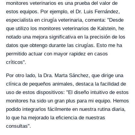
monitores veterinarios es una prueba del valor de
estos equipos. Por ejemplo, el Dr. Luis Fernández,
especialista en cirugía veterinaria, comenta: "Desde
que utilizo los monitores veterinarios de Kalstein, he
notado una mejora significativa en la precisión de los
datos que obtengo durante las cirugías. Esto me ha
permitido actuar con mayor rapidez en casos
críticos".
Por otro lado, la Dra. Marta Sánchez, que dirige una
clínica de pequeños animales, destaca la facilidad de
uso de estos dispositivos: "El diseño intuitivo de estos
monitores ha sido un gran plus para mi equipo. Hemos
podido integrarlos fácilmente en nuestra rutina diaria,
lo que ha mejorado la eficiencia de nuestras
consultas".