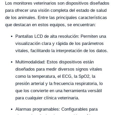
Los monitores veterinarios son dispositivos diseñados
para ofrecer una visión completa del estado de salud
de los animales. Entre las principales características
que destacan en estos equipos, se encuentran:
Pantallas LCD de alta resolución: Permiten una
visualización clara y rápida de los parámetros
vitales, facilitando la interpretación de los datos.
Multimodalidad: Estos dispositivos están
diseñados para medir diversos signos vitales
como la temperatura, el ECG, la SpO2, la
presión arterial y la frecuencia respiratoria, lo
que los convierte en una herramienta versátil
para cualquier clínica veterinaria.
Alarmas programables: Configurables para