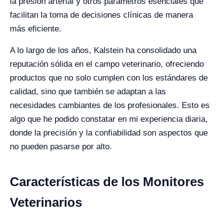
la presión arterial y otros parámetros esenciales que
facilitan la toma de decisiones clínicas de manera
más eficiente.
A lo largo de los años, Kalstein ha consolidado una
reputación sólida en el campo veterinario, ofreciendo
productos que no solo cumplen con los estándares de
calidad, sino que también se adaptan a las
necesidades cambiantes de los profesionales. Esto es
algo que he podido constatar en mi experiencia diaria,
donde la precisión y la confiabilidad son aspectos que
no pueden pasarse por alto.
Características de los Monitores
Veterinarios