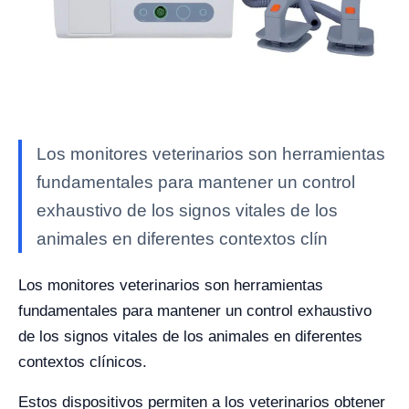
Los monitores veterinarios son herramientas
fundamentales para mantener un control
exhaustivo de los signos vitales de los
animales en diferentes contextos clín
Los monitores veterinarios son herramientas
fundamentales para mantener un control exhaustivo
de los signos vitales de los animales en diferentes
contextos clínicos.
Estos dispositivos permiten a los veterinarios obtener