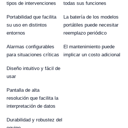
tipos de intervenciones
todas sus funciones
Portabilidad que facilita
La batería de los modelos
su uso en distintos
portátiles puede necesitar
entornos
reemplazo periódico
Alarmas configurables
El mantenimiento puede
para situaciones críticas
implicar un costo adicional
Diseño intuitivo y fácil de
usar
Pantalla de alta
resolución que facilita la
interpretación de datos
Durabilidad y robustez del
equipo