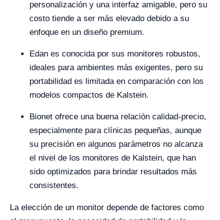
personalización y una interfaz amigable, pero su
costo tiende a ser más elevado debido a su
enfoque en un diseño premium.
Edan es conocida por sus monitores robustos,
ideales para ambientes más exigentes, pero su
portabilidad es limitada en comparación con los
modelos compactos de Kalstein.
Bionet ofrece una buena relación calidad-precio,
especialmente para clínicas pequeñas, aunque
su precisión en algunos parámetros no alcanza
el nivel de los monitores de Kalstein, que han
sido optimizados para brindar resultados más
consistentes.
La elección de un monitor depende de factores como