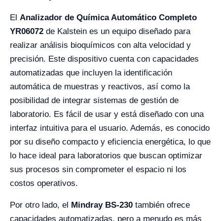
El
Analizador de Química Automático Completo
YR06072
de Kalstein es un equipo diseñado para
realizar análisis bioquímicos con alta velocidad y
precisión. Este dispositivo cuenta con capacidades
automatizadas que incluyen la identificación
automática de muestras y reactivos, así como la
posibilidad de integrar sistemas de gestión de
laboratorio. Es fácil de usar y está diseñado con una
interfaz intuitiva para el usuario. Además, es conocido
por su diseño compacto y eficiencia energética, lo que
lo hace ideal para laboratorios que buscan optimizar
sus procesos sin comprometer el espacio ni los
costos operativos.
Por otro lado, el
Mindray BS-230
también ofrece
capacidades automatizadas, pero a menudo es más