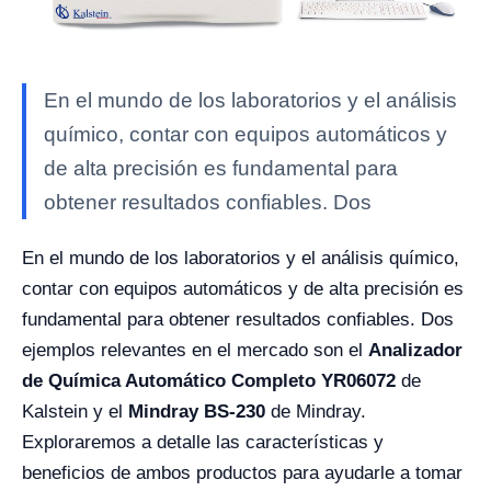
En el mundo de los laboratorios y el análisis
químico, contar con equipos automáticos y
de alta precisión es fundamental para
obtener resultados confiables. Dos
En el mundo de los laboratorios y el análisis químico,
contar con equipos automáticos y de alta precisión es
fundamental para obtener resultados confiables. Dos
ejemplos relevantes en el mercado son el
Analizador
de Química Automático Completo YR06072
de
Kalstein y el
Mindray BS-230
de Mindray.
Exploraremos a detalle las características y
beneficios de ambos productos para ayudarle a tomar