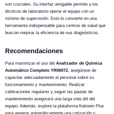
son cruciales. Su interfaz amigable permite a los
técnicos de laboratorio operar el equipo con un
mínimo de supervisión. Esto lo convierte en una
herramienta indispensable para centros de salud que
buscan mejorar la eficiencia de sus diagnósticos.
Recomendaciones
Para maximizar el uso del
Analizador de Química
Automático Completo YR06072
, asegúrese de
capacitar adecuadamente al personal sobre su
funcionamiento y mantenimiento. Realizar
calibraciones regulares y seguir las pautas de
mantenimiento asegurará una larga vida útil del
equipo. Además, explore la plataforma Kalstein Plus
para generar automáticamente una cotización y