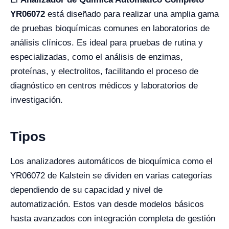
YR06072
está diseñado para realizar una amplia gama
de pruebas bioquímicas comunes en laboratorios de
análisis clínicos. Es ideal para pruebas de rutina y
especializadas, como el análisis de enzimas,
proteínas, y electrolitos, facilitando el proceso de
diagnóstico en centros médicos y laboratorios de
investigación.
Tipos
Los analizadores automáticos de bioquímica como el
YR06072 de Kalstein se dividen en varias categorías
dependiendo de su capacidad y nivel de
automatización. Estos van desde modelos básicos
hasta avanzados con integración completa de gestión