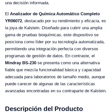
una decisión informada.
El
Analizador de Química Automático Completo
YR06072
, destacado por su rendimiento y eficacia, es
la joya de Kalstein. Diseñado para cubrir una amplia
gama de pruebas bioquímicas, este dispositivo se
posiciona como líder por su tecnología automatizada,
permitiendo una integración perfecta con diversos
programas de gestión de datos. En contraste, el
Mindray BS-230
se presenta como una alternativa
fiable que mezcla funcionalidad básica y capacidad
adecuada para laboratorios de tamaño medio, aunque
puede carecer de algunas de las características
avanzadas encontradas en su contraparte de Kalstein.
Descripción del Producto