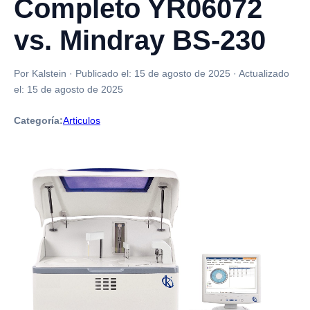
Completo YR06072
vs. Mindray BS-230
Por Kalstein
·
Publicado el:
15 de agosto de 2025
·
Actualizado
el:
15 de agosto de 2025
Categoría:
Articulos