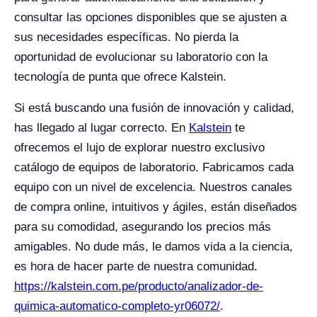
consultar las opciones disponibles que se ajusten a
sus necesidades específicas. No pierda la
oportunidad de evolucionar su laboratorio con la
tecnología de punta que ofrece Kalstein.
Si está buscando una fusión de innovación y calidad,
has llegado al lugar correcto. En
Kalstein
te
ofrecemos el lujo de explorar nuestro exclusivo
catálogo de equipos de laboratorio. Fabricamos cada
equipo con un nivel de excelencia. Nuestros canales
de compra online, intuitivos y ágiles, están diseñados
para su comodidad, asegurando los precios más
amigables. No dude más, le damos vida a la ciencia,
es hora de hacer parte de nuestra comunidad.
https://kalstein.com.pe/producto/analizador-de-
quimica-automatico-completo-yr06072/
.