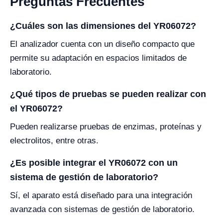
Preguntas Frecuentes
¿Cuáles son las dimensiones del YR06072?
El analizador cuenta con un diseño compacto que
permite su adaptación en espacios limitados de
laboratorio.
¿Qué tipos de pruebas se pueden realizar con
el YR06072?
Pueden realizarse pruebas de enzimas, proteínas y
electrolitos, entre otras.
¿Es posible integrar el YR06072 con un
sistema de gestión de laboratorio?
Sí, el aparato está diseñado para una integración
avanzada con sistemas de gestión de laboratorio.