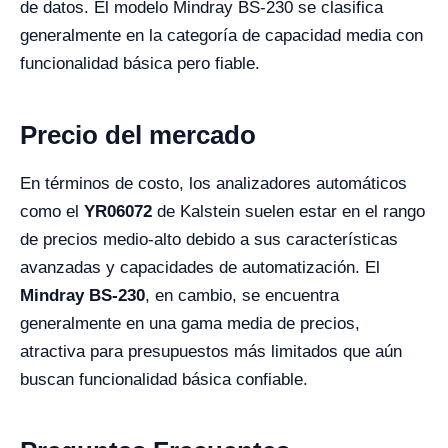
de datos. El modelo Mindray BS-230 se clasifica
generalmente en la categoría de capacidad media con
funcionalidad básica pero fiable.
Precio del mercado
En términos de costo, los analizadores automáticos
como el
YR06072
de Kalstein suelen estar en el rango
de precios medio-alto debido a sus características
avanzadas y capacidades de automatización. El
Mindray BS-230
, en cambio, se encuentra
generalmente en una gama media de precios,
atractiva para presupuestos más limitados que aún
buscan funcionalidad básica confiable.