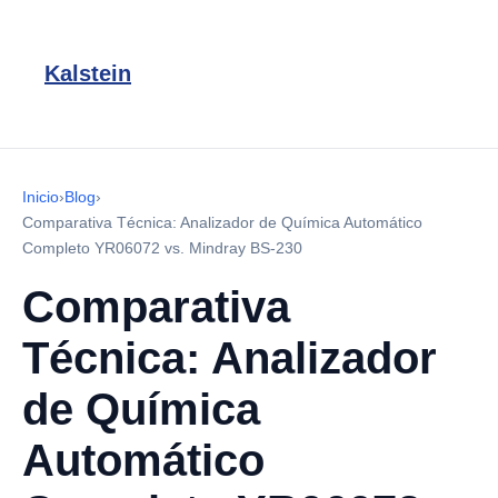
Kalstein
Inicio
›
Blog
›
Comparativa Técnica: Analizador de Química Automático
Completo YR06072 vs. Mindray BS-230
Comparativa
Técnica: Analizador
de Química
Automático