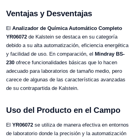
Ventajas y Desventajas
El
Analizador de Química Automático Completo
YR06072
de Kalstein se destaca en su categoría
debido a su alta automatización, eficiencia energética
y facilidad de uso. En comparación, el
Mindray BS-
230
ofrece funcionalidades básicas que lo hacen
adecuado para laboratorios de tamaño medio, pero
carece de algunas de las características avanzadas
de su contrapartida de Kalstein.
Uso del Producto en el Campo
El
YR06072
se utiliza de manera efectiva en entornos
de laboratorio donde la precisión y la automatización