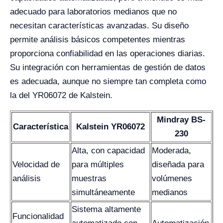
adecuado para laboratorios medianos que no
necesitan características avanzadas. Su diseño
permite análisis básicos competentes mientras
proporciona confiabilidad en las operaciones diarias.
Su integración con herramientas de gestión de datos
es adecuada, aunque no siempre tan completa como
la del YR06072 de Kalstein.
Mindray BS-
Característica
Kalstein YR06072
230
Alta, con capacidad
Moderada,
Velocidad de
para múltiples
diseñada para
análisis
muestras
volúmenes
simultáneamente
medianos
Sistema altamente
Funcionalidad