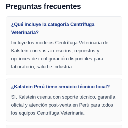
Preguntas frecuentes
¿Qué incluye la categoría Centrífuga
Veterinaria?
Incluye los modelos Centrífuga Veterinaria de
Kalstein con sus accesorios, repuestos y
opciones de configuración disponibles para
laboratorio, salud e industria.
¿Kalstein Perú tiene servicio técnico local?
Sí, Kalstein cuenta con soporte técnico, garantía
oficial y atención post-venta en Perú para todos
los equipos Centrífuga Veterinaria.