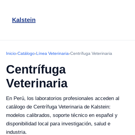
Kalstein
Inicio
›
Catálogo
›
Línea Veterinaria
›
Centrífuga Veterinaria
Centrífuga
Veterinaria
En Perú, los laboratorios profesionales acceden al
catálogo de Centrífuga Veterinaria de Kalstein:
modelos calibrados, soporte técnico en español y
disponibilidad local para investigación, salud e
industria.