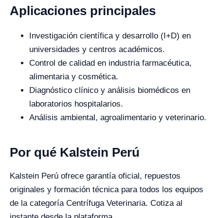
Aplicaciones principales
Investigación científica y desarrollo (I+D) en
universidades y centros académicos.
Control de calidad en industria farmacéutica,
alimentaria y cosmética.
Diagnóstico clínico y análisis biomédicos en
laboratorios hospitalarios.
Análisis ambiental, agroalimentario y veterinario.
Por qué Kalstein Perú
Kalstein Perú ofrece garantía oficial, repuestos
originales y formación técnica para todos los equipos
de la categoría Centrífuga Veterinaria. Cotiza al
instante desde la plataforma.