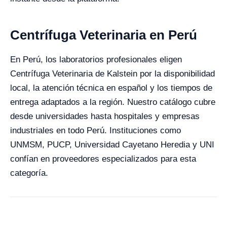
Centrífuga Veterinaria en Perú
En Perú, los laboratorios profesionales eligen
Centrífuga Veterinaria de Kalstein por la disponibilidad
local, la atención técnica en español y los tiempos de
entrega adaptados a la región. Nuestro catálogo cubre
desde universidades hasta hospitales y empresas
industriales en todo Perú. Instituciones como
UNMSM, PUCP, Universidad Cayetano Heredia y UNI
confían en proveedores especializados para esta
categoría.