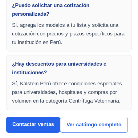
¿Puedo solicitar una cotización
personalizada?
Sí, agrega los modelos a tu lista y solicita una
cotización con precios y plazos específicos para
tu institución en Perú.
¿Hay descuentos para universidades e
instituciones?
Sí, Kalstein Perú ofrece condiciones especiales
para universidades, hospitales y compras por
volumen en la categoría Centrífuga Veterinaria.
Contactar ventas
Ver catálogo completo