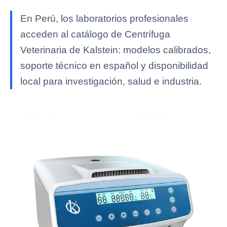
En Perú, los laboratorios profesionales
acceden al catálogo de Centrífuga
Veterinaria de Kalstein: modelos calibrados,
soporte técnico en español y disponibilidad
local para investigación, salud e industria.