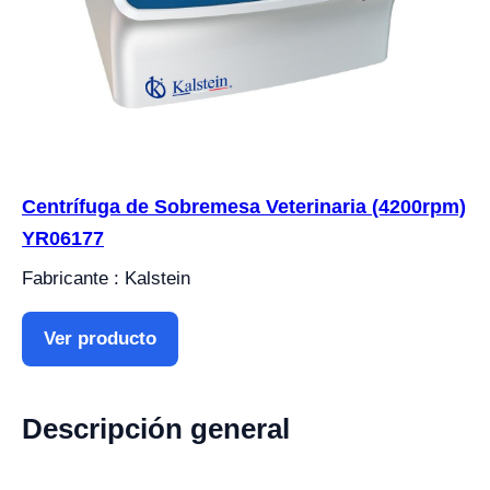
Centrífuga de Sobremesa Veterinaria (4200rpm)
YR06177
Fabricante : Kalstein
Ver producto
Descripción general