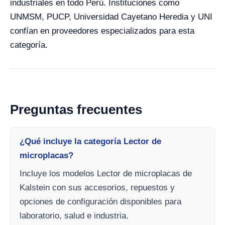
industriales en todo Perú. Instituciones como
UNMSM, PUCP, Universidad Cayetano Heredia y UNI
confían en proveedores especializados para esta
categoría.
Preguntas frecuentes
¿Qué incluye la categoría Lector de
microplacas?
Incluye los modelos Lector de microplacas de
Kalstein con sus accesorios, repuestos y
opciones de configuración disponibles para
laboratorio, salud e industria.