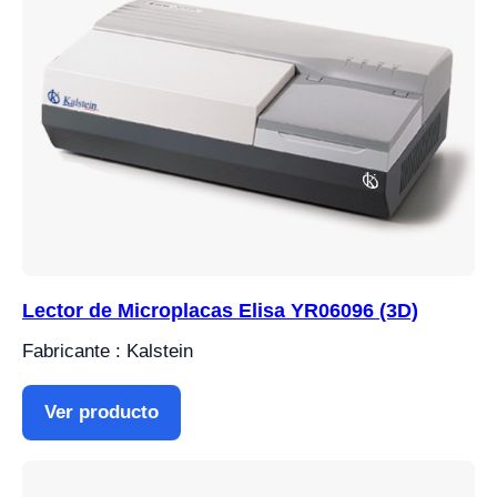
Lector de Microplacas Elisa YR06096 (3D)
Fabricante : Kalstein
Ver producto