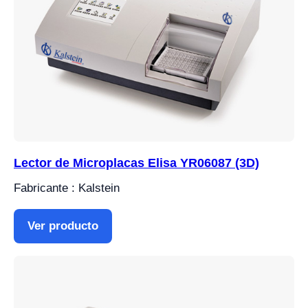
Lector de Microplacas Elisa YR06087 (3D)
Fabricante : Kalstein
Ver producto