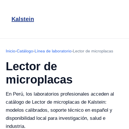
Kalstein
Inicio
›
Catálogo
›
Línea de laboratorio
›
Lector de microplacas
Lector de
microplacas
En Perú, los laboratorios profesionales acceden al
catálogo de Lector de microplacas de Kalstein:
modelos calibrados, soporte técnico en español y
disponibilidad local para investigación, salud e
industria.