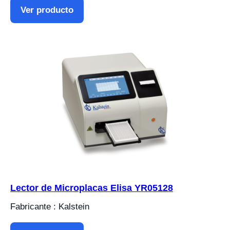
Ver producto
Lector de Microplacas Elisa YR05128
Fabricante : Kalstein