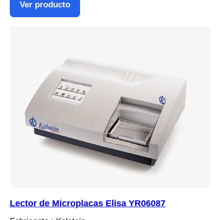
Ver producto
Lector de Microplacas Elisa YR06087