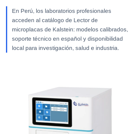
En Perú, los laboratorios profesionales
acceden al catálogo de Lector de
microplacas de Kalstein: modelos calibrados,
soporte técnico en español y disponibilidad
local para investigación, salud e industria.