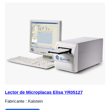
Lector de Microplacas Elisa YR05127
Fabricante : Kalstein