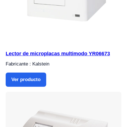
Lector de microplacas multimodo YR06673
Fabricante : Kalstein
Ver producto