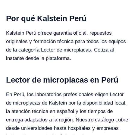
Por qué Kalstein Perú
Kalstein Perú ofrece garantía oficial, repuestos
originales y formación técnica para todos los equipos
de la categoría Lector de microplacas. Cotiza al
instante desde la plataforma.
Lector de microplacas en Perú
En Perú, los laboratorios profesionales eligen Lector
de microplacas de Kalstein por la disponibilidad local,
la atención técnica en español y los tiempos de
entrega adaptados a la región. Nuestro catálogo cubre
desde universidades hasta hospitales y empresas