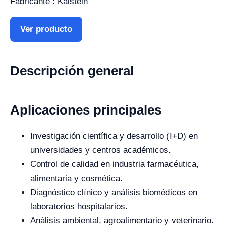
Fabricante : Kalstein
Ver producto
Descripción general
Aplicaciones principales
Investigación científica y desarrollo (I+D) en
universidades y centros académicos.
Control de calidad en industria farmacéutica,
alimentaria y cosmética.
Diagnóstico clínico y análisis biomédicos en
laboratorios hospitalarios.
Análisis ambiental, agroalimentario y veterinario.