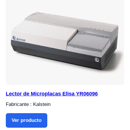
Lector de Microplacas Elisa YR06096
Fabricante : Kalstein
Ver producto