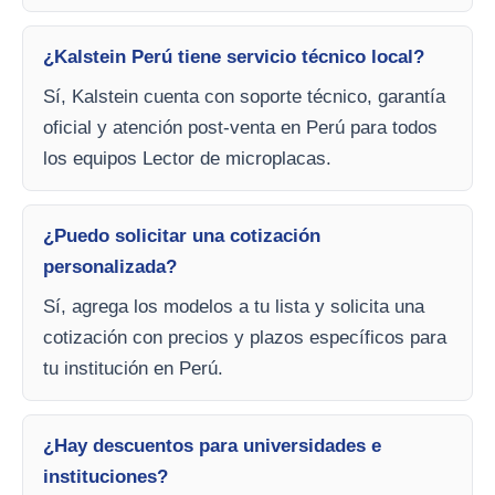
¿Kalstein Perú tiene servicio técnico local?
Sí, Kalstein cuenta con soporte técnico, garantía
oficial y atención post-venta en Perú para todos
los equipos Lector de microplacas.
¿Puedo solicitar una cotización
personalizada?
Sí, agrega los modelos a tu lista y solicita una
cotización con precios y plazos específicos para
tu institución en Perú.
¿Hay descuentos para universidades e
instituciones?