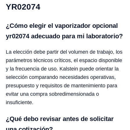
YR02074
¿Cómo elegir el vaporizador opcional
yr02074 adecuado para mi laboratorio?
La elección debe partir del volumen de trabajo, los
parámetros técnicos críticos, el espacio disponible
y la frecuencia de uso. Kalstein puede orientar la
selección comparando necesidades operativas,
presupuesto y requisitos de mantenimiento para
evitar una compra sobredimensionada o
insuficiente.
¿Qué debo revisar antes de solicitar
una cotización?