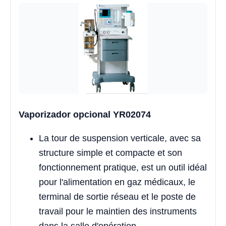
Vaporizador opcional YR02074
La tour de suspension verticale, avec sa
structure simple et compacte et son
fonctionnement pratique, est un outil idéal
pour l'alimentation en gaz médicaux, le
terminal de sortie réseau et le poste de
travail pour le maintien des instruments