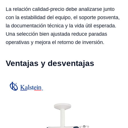
La relación calidad-precio debe analizarse junto
con la estabilidad del equipo, el soporte posventa,
la documentación técnica y la vida útil esperada.
Una selección bien ajustada reduce paradas
operativas y mejora el retorno de inversión.
Ventajas y desventajas