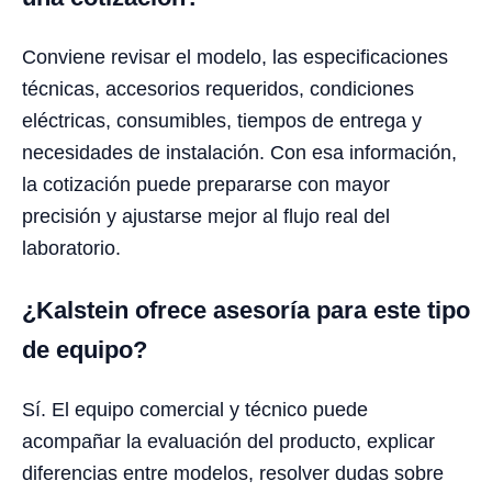
Conviene revisar el modelo, las especificaciones
técnicas, accesorios requeridos, condiciones
eléctricas, consumibles, tiempos de entrega y
necesidades de instalación. Con esa información,
la cotización puede prepararse con mayor
precisión y ajustarse mejor al flujo real del
laboratorio.
¿Kalstein ofrece asesoría para este tipo
de equipo?
Sí. El equipo comercial y técnico puede
acompañar la evaluación del producto, explicar
diferencias entre modelos, resolver dudas sobre