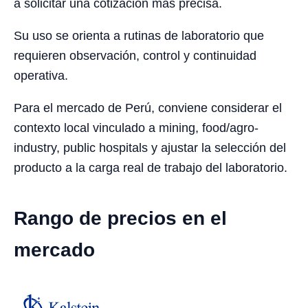
a solicitar una cotización más precisa.
Su uso se orienta a rutinas de laboratorio que
requieren observación, control y continuidad
operativa.
Para el mercado de Perú, conviene considerar el
contexto local vinculado a mining, food/agro-
industry, public hospitals y ajustar la selección del
producto a la carga real de trabajo del laboratorio.
Rango de precios en el
mercado