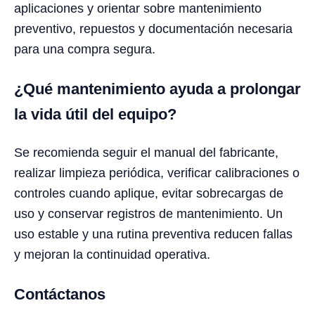
aplicaciones y orientar sobre mantenimiento
preventivo, repuestos y documentación necesaria
para una compra segura.
¿Qué mantenimiento ayuda a prolongar
la vida útil del equipo?
Se recomienda seguir el manual del fabricante,
realizar limpieza periódica, verificar calibraciones o
controles cuando aplique, evitar sobrecargas de
uso y conservar registros de mantenimiento. Un
uso estable y una rutina preventiva reducen fallas
y mejoran la continuidad operativa.
Contáctanos