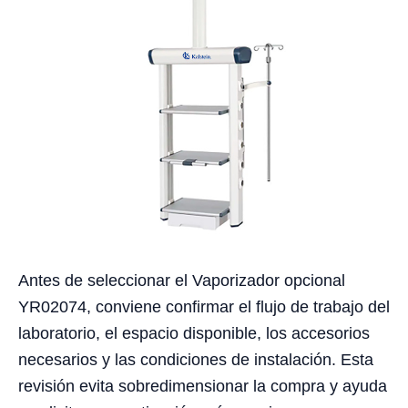
Antes de seleccionar el Vaporizador opcional
YR02074, conviene confirmar el flujo de trabajo del
laboratorio, el espacio disponible, los accesorios
necesarios y las condiciones de instalación. Esta
revisión evita sobredimensionar la compra y ayuda