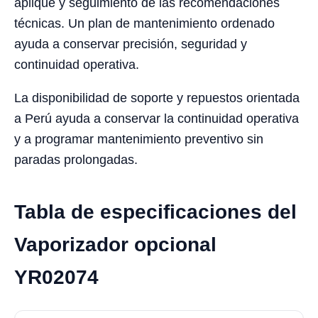
aplique y seguimiento de las recomendaciones
técnicas. Un plan de mantenimiento ordenado
ayuda a conservar precisión, seguridad y
continuidad operativa.
La disponibilidad de soporte y repuestos orientada
a Perú ayuda a conservar la continuidad operativa
y a programar mantenimiento preventivo sin
paradas prolongadas.
Tabla de especificaciones del
Vaporizador opcional
YR02074