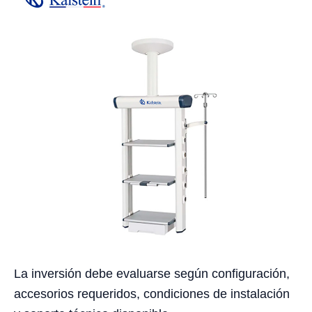
La inversión debe evaluarse según configuración,
accesorios requeridos, condiciones de instalación