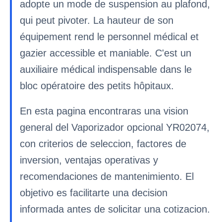
adopte un mode de suspension au plafond,
qui peut pivoter. La hauteur de son
équipement rend le personnel médical et
gazier accessible et maniable. C'est un
auxiliaire médical indispensable dans le
bloc opératoire des petits hôpitaux.
En esta pagina encontraras una vision
general del Vaporizador opcional YR02074,
con criterios de seleccion, factores de
inversion, ventajas operativas y
recomendaciones de mantenimiento. El
objetivo es facilitarte una decision
informada antes de solicitar una cotizacion.