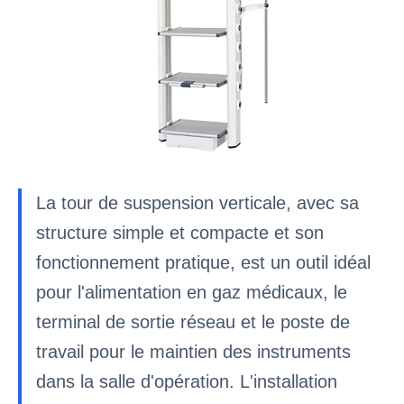
La tour de suspension verticale, avec sa
structure simple et compacte et son
fonctionnement pratique, est un outil idéal
pour l'alimentation en gaz médicaux, le
terminal de sortie réseau et le poste de
travail pour le maintien des instruments
dans la salle d'opération. L'installation