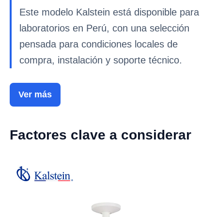
Este modelo Kalstein está disponible para
laboratorios en Perú, con una selección
pensada para condiciones locales de
compra, instalación y soporte técnico.
Ver más
Factores clave a considerar