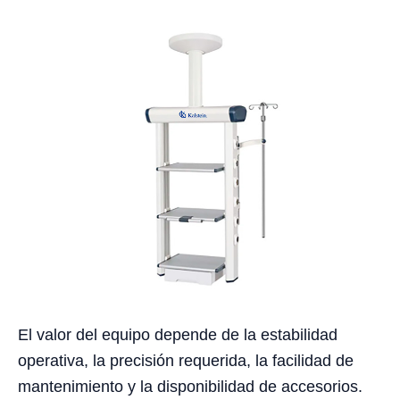
El valor del equipo depende de la estabilidad
operativa, la precisión requerida, la facilidad de
mantenimiento y la disponibilidad de accesorios.