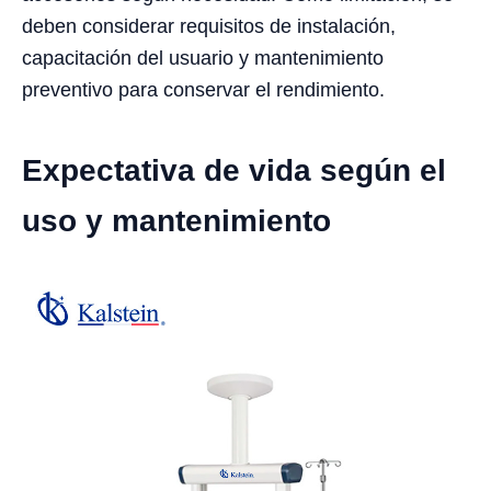
deben considerar requisitos de instalación,
capacitación del usuario y mantenimiento
preventivo para conservar el rendimiento.
Expectativa de vida según el
uso y mantenimiento