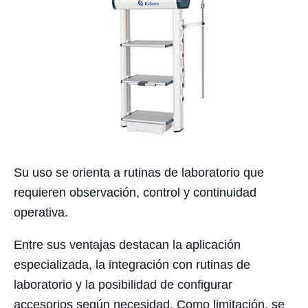
Su uso se orienta a rutinas de laboratorio que
requieren observación, control y continuidad
operativa.
Entre sus ventajas destacan la aplicación
especializada, la integración con rutinas de
laboratorio y la posibilidad de configurar
accesorios según necesidad. Como limitación, se