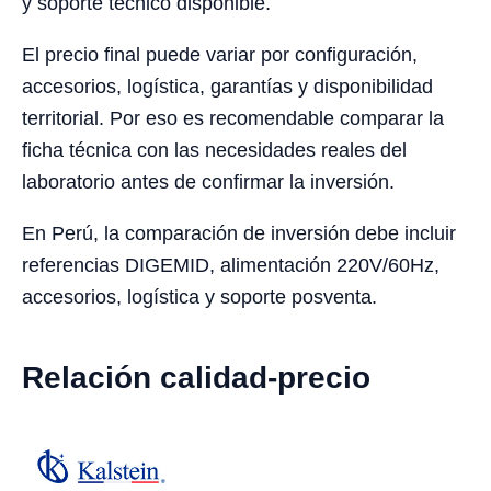
y soporte técnico disponible.
El precio final puede variar por configuración,
accesorios, logística, garantías y disponibilidad
territorial. Por eso es recomendable comparar la
ficha técnica con las necesidades reales del
laboratorio antes de confirmar la inversión.
En Perú, la comparación de inversión debe incluir
referencias DIGEMID, alimentación 220V/60Hz,
accesorios, logística y soporte posventa.
Relación calidad-precio