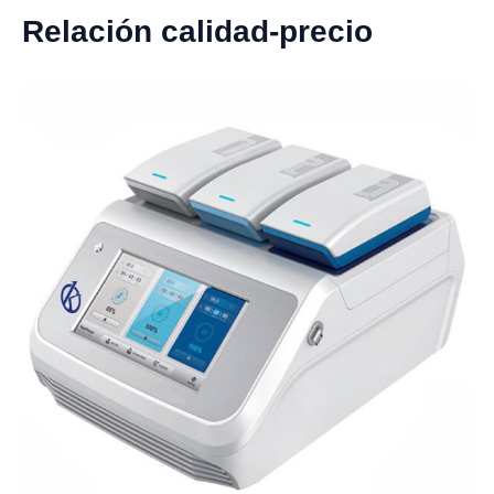
Relación calidad-precio