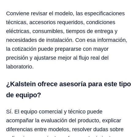
Conviene revisar el modelo, las especificaciones
técnicas, accesorios requeridos, condiciones
eléctricas, consumibles, tiempos de entrega y
necesidades de instalación. Con esa información,
la cotización puede prepararse con mayor
precisión y ajustarse mejor al flujo real del
laboratorio.
¿Kalstein ofrece asesoría para este tipo
de equipo?
Sí. El equipo comercial y técnico puede
acompañar la evaluación del producto, explicar
diferencias entre modelos, resolver dudas sobre