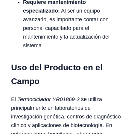
Requiere mantenimiento
especializado:
Al ser un equipo
avanzado, es importante contar con
personal capacitado para el
mantenimiento y la actualización del
sistema.
Uso del Producto en el
Campo
El
Termociclador YR01869-2
se utiliza
principalmente en laboratorios de
investigación genética, centros de diagnóstico
clínico y aplicaciones de biotecnología. En