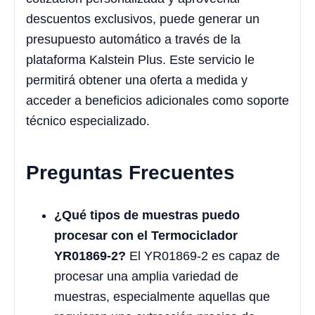
descuentos exclusivos, puede generar un
presupuesto automático a través de la
plataforma Kalstein Plus. Este servicio le
permitirá obtener una oferta a medida y
acceder a beneficios adicionales como soporte
técnico especializado.
Preguntas Frecuentes
¿Qué tipos de muestras puedo
procesar con el Termociclador
YR01869-2?
El YR01869-2 es capaz de
procesar una amplia variedad de
muestras, especialmente aquellas que