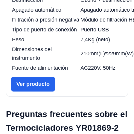
Apagado automático
Apagado automático tr
Filtración a presión negativa
Módulo de filtración 
Tipo de puerto de conexión
Puerto USB
Peso
7,4Kg (neto)
Dimensiones del
210mm(L)*229mm(W)
instrumento
Fuente de alimentación
AC220V, 50Hz
Ver producto
Preguntas frecuentes sobre el
Termocicladores YR01869-2