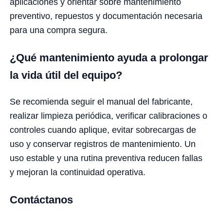
aplicaciones y orientar sobre mantenimiento
preventivo, repuestos y documentación necesaria
para una compra segura.
¿Qué mantenimiento ayuda a prolongar
la vida útil del equipo?
Se recomienda seguir el manual del fabricante,
realizar limpieza periódica, verificar calibraciones o
controles cuando aplique, evitar sobrecargas de
uso y conservar registros de mantenimiento. Un
uso estable y una rutina preventiva reducen fallas
y mejoran la continuidad operativa.
Contáctanos