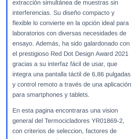
extracción simultánea de muestras sin
interferencias. Su diseño compacto y
flexible lo convierte en la opción ideal para
laboratorios con diversas necesidades de
ensayo. Además, ha sido galardonado con
el prestigioso Red Dot Design Award 2021
gracias a su interfaz fácil de usar, que
integra una pantalla táctil de 6,86 pulgadas
y control remoto a través de una aplicación
para smartphones y tablets.
En esta pagina encontraras una vision
general del Termocicladores YR01869-2,
con criterios de seleccion, factores de