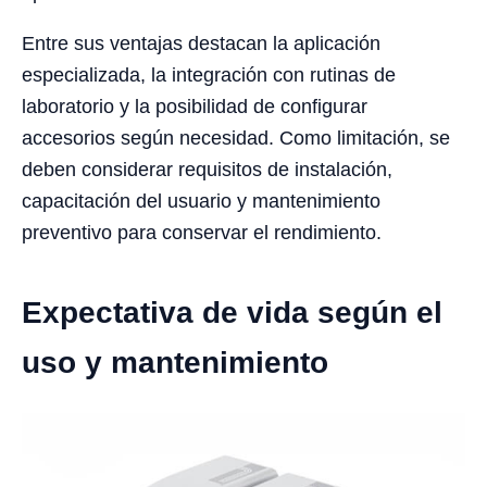
Entre sus ventajas destacan la aplicación
especializada, la integración con rutinas de
laboratorio y la posibilidad de configurar
accesorios según necesidad. Como limitación, se
deben considerar requisitos de instalación,
capacitación del usuario y mantenimiento
preventivo para conservar el rendimiento.
Expectativa de vida según el
uso y mantenimiento