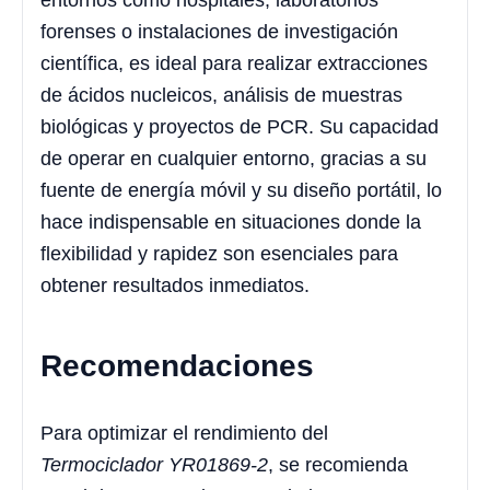
entornos como hospitales, laboratorios
forenses o instalaciones de investigación
científica, es ideal para realizar extracciones
de ácidos nucleicos, análisis de muestras
biológicas y proyectos de PCR. Su capacidad
de operar en cualquier entorno, gracias a su
fuente de energía móvil y su diseño portátil, lo
hace indispensable en situaciones donde la
flexibilidad y rapidez son esenciales para
obtener resultados inmediatos.
Recomendaciones
Para optimizar el rendimiento del
Termociclador YR01869-2
, se recomienda