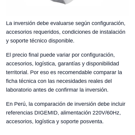
La inversión debe evaluarse según configuración,
accesorios requeridos, condiciones de instalación
y soporte técnico disponible.
El precio final puede variar por configuración,
accesorios, logística, garantías y disponibilidad
territorial. Por eso es recomendable comparar la
ficha técnica con las necesidades reales del
laboratorio antes de confirmar la inversión.
En Perú, la comparación de inversión debe incluir
referencias DIGEMID, alimentación 220V/60Hz,
accesorios, logística y soporte posventa.