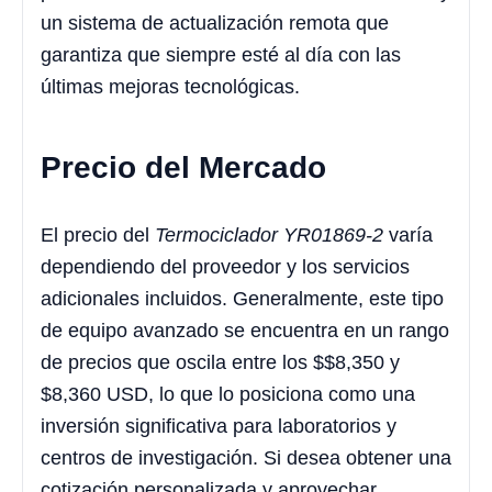
un sistema de actualización remota que
garantiza que siempre esté al día con las
últimas mejoras tecnológicas.
Precio del Mercado
El precio del
Termociclador YR01869-2
varía
dependiendo del proveedor y los servicios
adicionales incluidos. Generalmente, este tipo
de equipo avanzado se encuentra en un rango
de precios que oscila entre los $
$8,350
y
$
8,360
USD, lo que lo posiciona como una
inversión significativa para laboratorios y
centros de investigación. Si desea obtener una
cotización personalizada y aprovechar