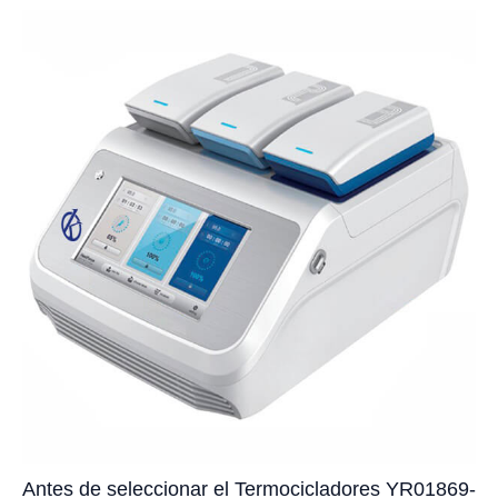
Antes de seleccionar el Termocicladores YR01869-