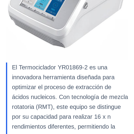
El Termociclador YR01869-2 es una
innovadora herramienta diseñada para
optimizar el proceso de extracción de
ácidos nucleicos. Con tecnología de mezcla
rotatoria (RMT), este equipo se distingue
por su capacidad para realizar 16 x n
rendimientos diferentes, permitiendo la