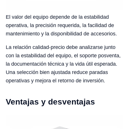
El valor del equipo depende de la estabilidad
operativa, la precisión requerida, la facilidad de
mantenimiento y la disponibilidad de accesorios.
La relación calidad-precio debe analizarse junto
con la estabilidad del equipo, el soporte posventa,
la documentación técnica y la vida útil esperada.
Una selección bien ajustada reduce paradas
operativas y mejora el retorno de inversión.
Ventajas y desventajas