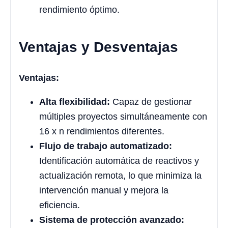
rendimiento óptimo.
Ventajas y Desventajas
Ventajas:
Alta flexibilidad:
Capaz de gestionar
múltiples proyectos simultáneamente con
16 x n rendimientos diferentes.
Flujo de trabajo automatizado:
Identificación automática de reactivos y
actualización remota, lo que minimiza la
intervención manual y mejora la
eficiencia.
Sistema de protección avanzado: