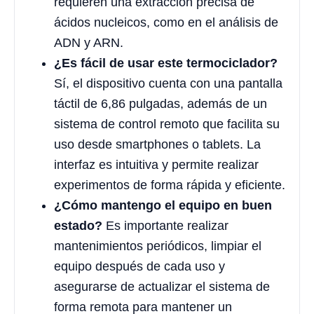
requieren una extracción precisa de
ácidos nucleicos, como en el análisis de
ADN y ARN.
¿Es fácil de usar este termociclador?
Sí, el dispositivo cuenta con una pantalla
táctil de 6,86 pulgadas, además de un
sistema de control remoto que facilita su
uso desde smartphones o tablets. La
interfaz es intuitiva y permite realizar
experimentos de forma rápida y eficiente.
¿Cómo mantengo el equipo en buen
estado?
Es importante realizar
mantenimientos periódicos, limpiar el
equipo después de cada uso y
asegurarse de actualizar el sistema de
forma remota para mantener un