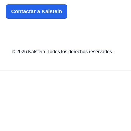
Contactar a Kalstein
© 2026 Kalstein. Todos los derechos reservados.