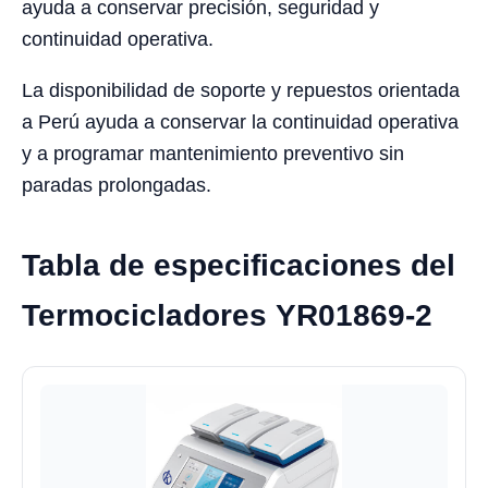
ayuda a conservar precisión, seguridad y
continuidad operativa.
La disponibilidad de soporte y repuestos orientada
a Perú ayuda a conservar la continuidad operativa
y a programar mantenimiento preventivo sin
paradas prolongadas.
Tabla de especificaciones del
Termocicladores YR01869-2