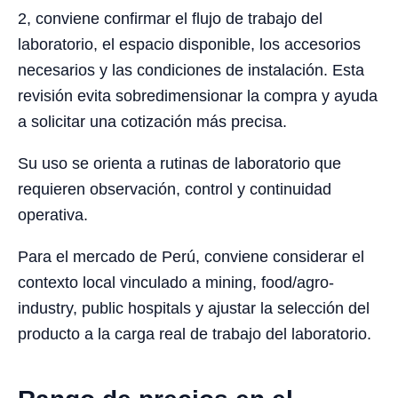
2, conviene confirmar el flujo de trabajo del
laboratorio, el espacio disponible, los accesorios
necesarios y las condiciones de instalación. Esta
revisión evita sobredimensionar la compra y ayuda
a solicitar una cotización más precisa.
Su uso se orienta a rutinas de laboratorio que
requieren observación, control y continuidad
operativa.
Para el mercado de Perú, conviene considerar el
contexto local vinculado a mining, food/agro-
industry, public hospitals y ajustar la selección del
producto a la carga real de trabajo del laboratorio.