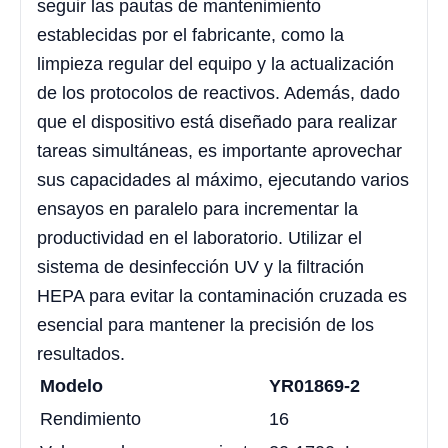
seguir las pautas de mantenimiento
establecidas por el fabricante, como la
limpieza regular del equipo y la actualización
de los protocolos de reactivos. Además, dado
que el dispositivo está diseñado para realizar
tareas simultáneas, es importante aprovechar
sus capacidades al máximo, ejecutando varios
ensayos en paralelo para incrementar la
productividad en el laboratorio. Utilizar el
sistema de desinfección UV y la filtración
HEPA para evitar la contaminación cruzada es
esencial para mantener la precisión de los
resultados.
Modelo
YR01869-2
Rendimiento
16