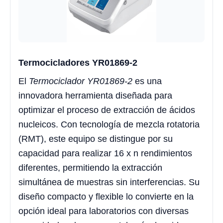
Termocicladores YR01869-2
El
Termociclador YR01869-2
es una
innovadora herramienta diseñada para
optimizar el proceso de extracción de ácidos
nucleicos. Con tecnología de mezcla rotatoria
(RMT), este equipo se distingue por su
capacidad para realizar 16 x n rendimientos
diferentes, permitiendo la extracción
simultánea de muestras sin interferencias. Su
diseño compacto y flexible lo convierte en la
opción ideal para laboratorios con diversas