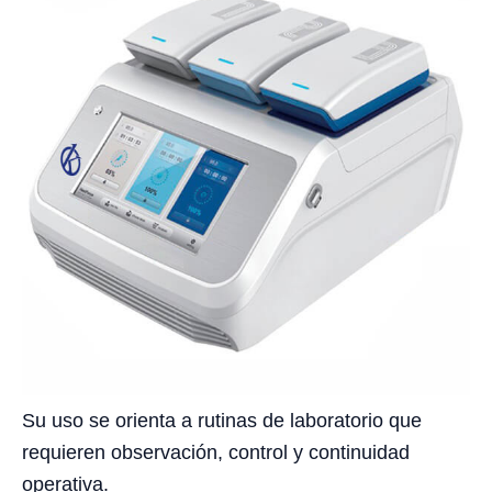
Su uso se orienta a rutinas de laboratorio que
requieren observación, control y continuidad
operativa.