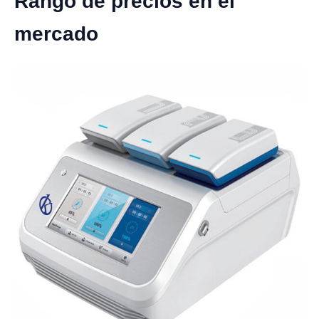
Rango de precios en el
mercado