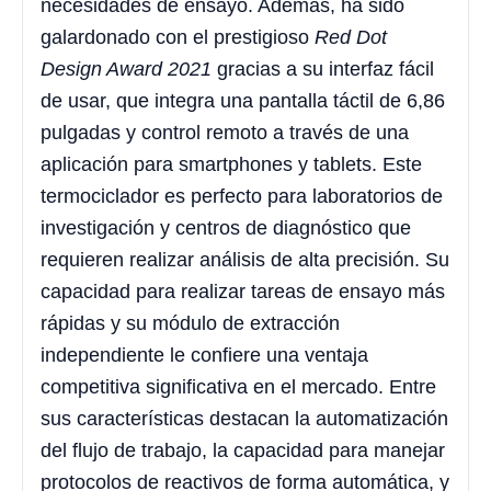
necesidades de ensayo. Además, ha sido
galardonado con el prestigioso
Red Dot
Design Award 2021
gracias a su interfaz fácil
de usar, que integra una pantalla táctil de 6,86
pulgadas y control remoto a través de una
aplicación para smartphones y tablets. Este
termociclador es perfecto para laboratorios de
investigación y centros de diagnóstico que
requieren realizar análisis de alta precisión. Su
capacidad para realizar tareas de ensayo más
rápidas y su módulo de extracción
independiente le confiere una ventaja
competitiva significativa en el mercado. Entre
sus características destacan la automatización
del flujo de trabajo, la capacidad para manejar
protocolos de reactivos de forma automática, y