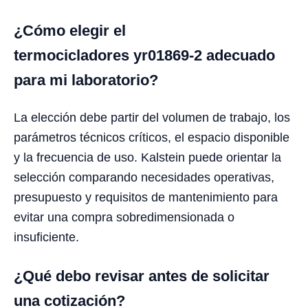
¿Cómo elegir el
termocicladores yr01869-2 adecuado
para mi laboratorio?
La elección debe partir del volumen de trabajo, los
parámetros técnicos críticos, el espacio disponible
y la frecuencia de uso. Kalstein puede orientar la
selección comparando necesidades operativas,
presupuesto y requisitos de mantenimiento para
evitar una compra sobredimensionada o
insuficiente.
¿Qué debo revisar antes de solicitar
una cotización?