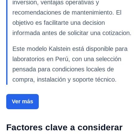
inversion, ventajas operativas y
recomendaciones de mantenimiento. El
objetivo es facilitarte una decision
informada antes de solicitar una cotizacion.
Este modelo Kalstein está disponible para
laboratorios en Perú, con una selección
pensada para condiciones locales de
compra, instalación y soporte técnico.
Ver más
Factores clave a considerar