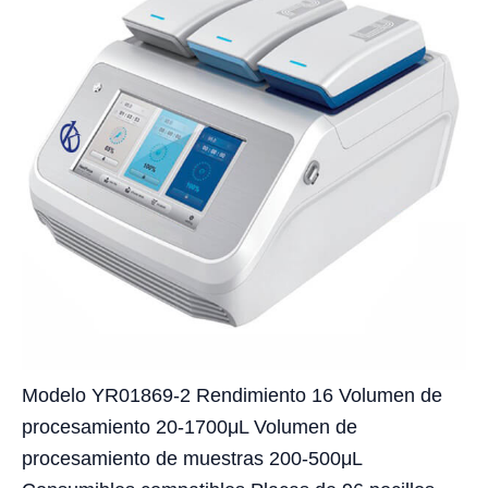
Modelo YR01869-2 Rendimiento 16 Volumen de
procesamiento 20-1700μL Volumen de
procesamiento de muestras 200-500μL