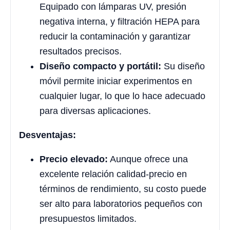
Equipado con lámparas UV, presión
negativa interna, y filtración HEPA para
reducir la contaminación y garantizar
resultados precisos.
Diseño compacto y portátil:
Su diseño
móvil permite iniciar experimentos en
cualquier lugar, lo que lo hace adecuado
para diversas aplicaciones.
Desventajas:
Precio elevado:
Aunque ofrece una
excelente relación calidad-precio en
términos de rendimiento, su costo puede
ser alto para laboratorios pequeños con
presupuestos limitados.