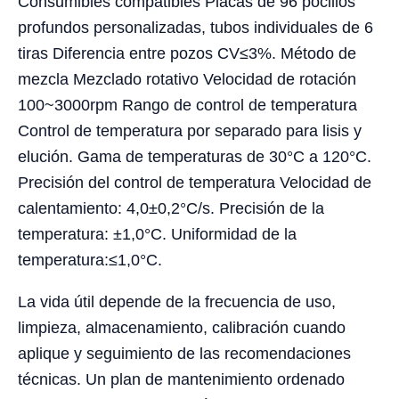
Consumibles compatibles Placas de 96 pocillos
profundos personalizadas, tubos individuales de 6
tiras Diferencia entre pozos CV≤3%. Método de
mezcla Mezclado rotativo Velocidad de rotación
100~3000rpm Rango de control de temperatura
Control de temperatura por separado para lisis y
elución. Gama de temperaturas de 30°C a 120°C.
Precisión del control de temperatura Velocidad de
calentamiento: 4,0±0,2°C/s. Precisión de la
temperatura: ±1,0°C. Uniformidad de la
temperatura:≤1,0°C.
La vida útil depende de la frecuencia de uso,
limpieza, almacenamiento, calibración cuando
aplique y seguimiento de las recomendaciones
técnicas. Un plan de mantenimiento ordenado