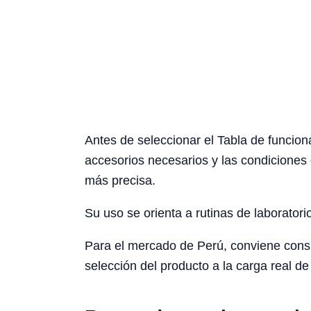
Antes de seleccionar el Tabla de funciona
accesorios necesarios y las condiciones 
más precisa.
Su uso se orienta a rutinas de laboratori
Para el mercado de Perú, conviene conside
selección del producto a la carga real de 