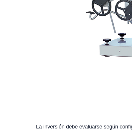
La inversión debe evaluarse según config