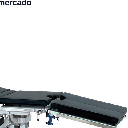
 mercado