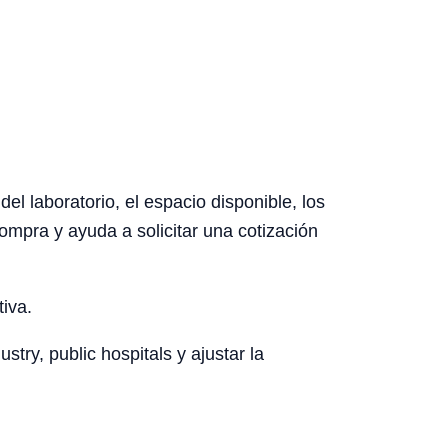
el laboratorio, el espacio disponible, los
ompra y ayuda a solicitar una cotización
tiva.
try, public hospitals y ajustar la