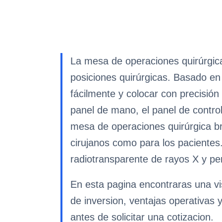
La mesa de operaciones quirúrgic
posiciones quirúrgicas. Basado en 
fácilmente y colocar con precisión 
panel de mano, el panel de contro
mesa de operaciones quirúrgica br
cirujanos como para los pacientes
radiotransparente de rayos X y pe
En esta pagina encontraras una vi
de inversion, ventajas operativas 
antes de solicitar una cotizacion.