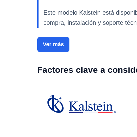
Este modelo Kalstein está disponi
compra, instalación y soporte técn
Ver más
Factores clave a consid