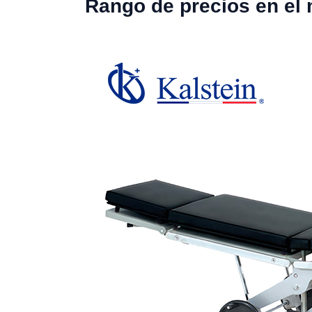
Rango de precios en el