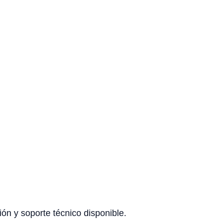
ón y soporte técnico disponible.