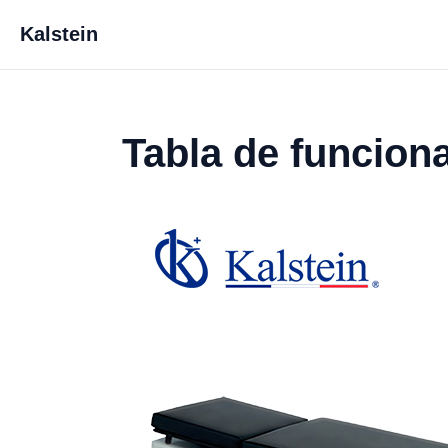
Kalstein
Tabla de funcio