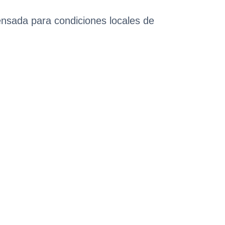
ensada para condiciones locales de