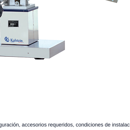
uración, accesorios requeridos, condiciones de instalaci