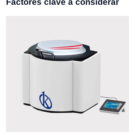
Factores clave a considerar