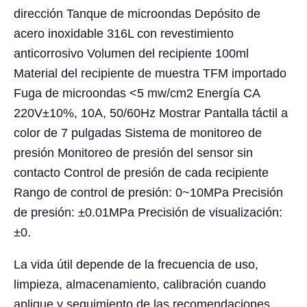
dirección Tanque de microondas Depósito de
acero inoxidable 316L con revestimiento
anticorrosivo Volumen del recipiente 100ml
Material del recipiente de muestra TFM importado
Fuga de microondas <5 mw/cm2 Energía CA
220V±10%, 10A, 50/60Hz Mostrar Pantalla táctil a
color de 7 pulgadas Sistema de monitoreo de
presión Monitoreo de presión del sensor sin
contacto Control de presión de cada recipiente
Rango de control de presión: 0~10MPa Precisión
de presión: ±0.01MPa Precisión de visualización:
±0.
La vida útil depende de la frecuencia de uso,
limpieza, almacenamiento, calibración cuando
aplique y seguimiento de las recomendaciones