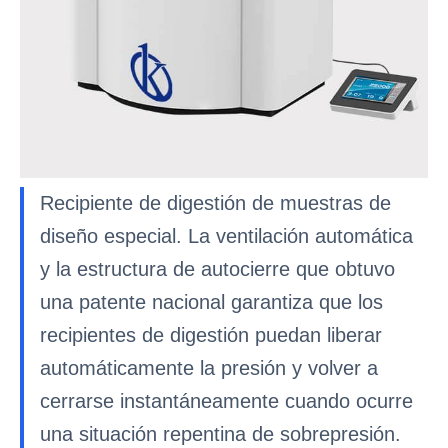
Recipiente de digestión de muestras de
diseño especial. La ventilación automática
y la estructura de autocierre que obtuvo
una patente nacional garantiza que los
recipientes de digestión puedan liberar
automáticamente la presión y volver a
cerrarse instantáneamente cuando ocurre
una situación repentina de sobrepresión.