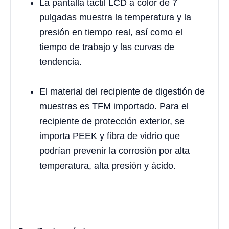
La pantalla táctil LCD a color de 7
pulgadas muestra la temperatura y la
presión en tiempo real, así como el
tiempo de trabajo y las curvas de
tendencia.
El material del recipiente de digestión de
muestras es TFM importado. Para el
recipiente de protección exterior, se
importa PEEK y fibra de vidrio que
podrían prevenir la corrosión por alta
temperatura, alta presión y ácido.