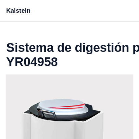
Kalstein
Sistema de digestión
YR04958