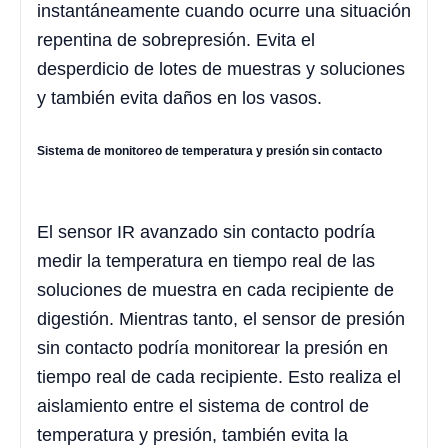
instantáneamente cuando ocurre una situación
repentina de sobrepresión. Evita el
desperdicio de lotes de muestras y soluciones
y también evita daños en los vasos.
Sistema de monitoreo de temperatura y presión sin contacto
El sensor IR avanzado sin contacto podría
medir la temperatura en tiempo real de las
soluciones de muestra en cada recipiente de
digestión. Mientras tanto, el sensor de presión
sin contacto podría monitorear la presión en
tiempo real de cada recipiente. Esto realiza el
aislamiento entre el sistema de control de
temperatura y presión, también evita la