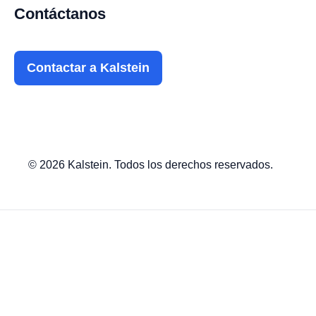
Contáctanos
Contactar a Kalstein
© 2026 Kalstein. Todos los derechos reservados.