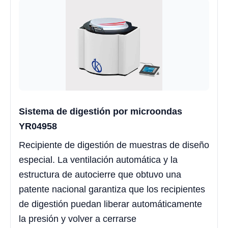
Sistema de digestión por microondas
YR04958
Recipiente de digestión de muestras de diseño
especial. La ventilación automática y la
estructura de autocierre que obtuvo una
patente nacional garantiza que los recipientes
de digestión puedan liberar automáticamente
la presión y volver a cerrarse