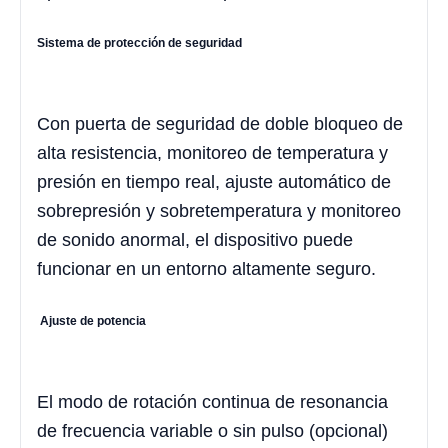
Sistema de protección de seguridad
Con puerta de seguridad de doble bloqueo de
alta resistencia, monitoreo de temperatura y
presión en tiempo real, ajuste automático de
sobrepresión y sobretemperatura y monitoreo
de sonido anormal, el dispositivo puede
funcionar en un entorno altamente seguro.
Ajuste de potencia
El modo de rotación continua de resonancia
de frecuencia variable o sin pulso (opcional)