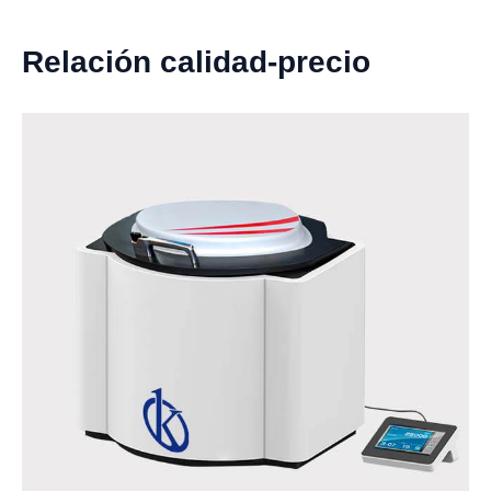
Relación calidad-precio