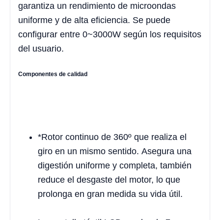
garantiza un rendimiento de microondas
uniforme y de alta eficiencia. Se puede
configurar entre 0~3000W según los requisitos
del usuario.
Componentes de calidad
*Rotor continuo de 360º que realiza el
giro en un mismo sentido. Asegura una
digestión uniforme y completa, también
reduce el desgaste del motor, lo que
prolonga en gran medida su vida útil.