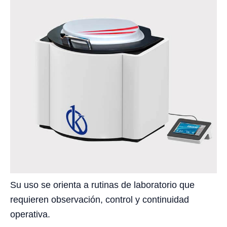
Su uso se orienta a rutinas de laboratorio que
requieren observación, control y continuidad
operativa.