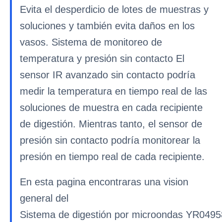
Evita el desperdicio de lotes de muestras y
soluciones y también evita daños en los
vasos. Sistema de monitoreo de
temperatura y presión sin contacto El
sensor IR avanzado sin contacto podría
medir la temperatura en tiempo real de las
soluciones de muestra en cada recipiente
de digestión. Mientras tanto, el sensor de
presión sin contacto podría monitorear la
presión en tiempo real de cada recipiente.
En esta pagina encontraras una vision
general del
Sistema de digestión por microondas YR0495