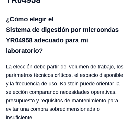
YR04958
¿Cómo elegir el
Sistema de digestión por microondas
YR04958 adecuado para mi
laboratorio?
La elección debe partir del volumen de trabajo, los
parámetros técnicos críticos, el espacio disponible
y la frecuencia de uso. Kalstein puede orientar la
selección comparando necesidades operativas,
presupuesto y requisitos de mantenimiento para
evitar una compra sobredimensionada o
insuficiente.