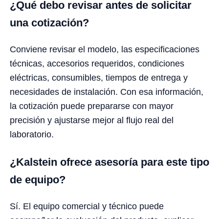
¿Qué debo revisar antes de solicitar
una cotización?
Conviene revisar el modelo, las especificaciones
técnicas, accesorios requeridos, condiciones
eléctricas, consumibles, tiempos de entrega y
necesidades de instalación. Con esa información,
la cotización puede prepararse con mayor
precisión y ajustarse mejor al flujo real del
laboratorio.
¿Kalstein ofrece asesoría para este tipo
de equipo?
Sí. El equipo comercial y técnico puede