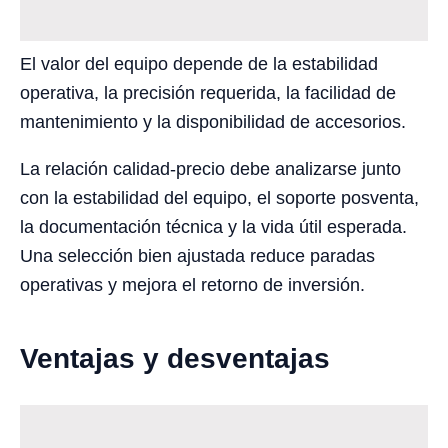
El valor del equipo depende de la estabilidad
operativa, la precisión requerida, la facilidad de
mantenimiento y la disponibilidad de accesorios.
La relación calidad-precio debe analizarse junto
con la estabilidad del equipo, el soporte posventa,
la documentación técnica y la vida útil esperada.
Una selección bien ajustada reduce paradas
operativas y mejora el retorno de inversión.
Ventajas y desventajas