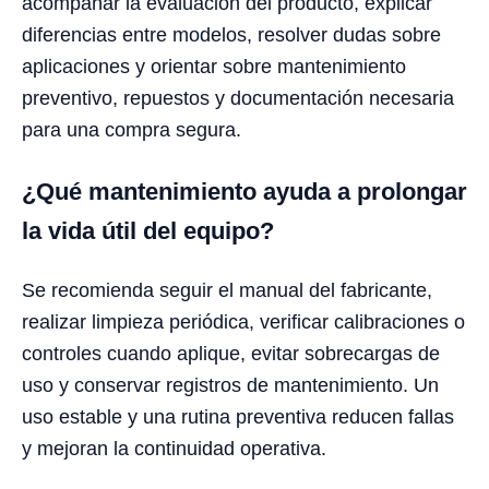
acompañar la evaluación del producto, explicar
diferencias entre modelos, resolver dudas sobre
aplicaciones y orientar sobre mantenimiento
preventivo, repuestos y documentación necesaria
para una compra segura.
¿Qué mantenimiento ayuda a prolongar
la vida útil del equipo?
Se recomienda seguir el manual del fabricante,
realizar limpieza periódica, verificar calibraciones o
controles cuando aplique, evitar sobrecargas de
uso y conservar registros de mantenimiento. Un
uso estable y una rutina preventiva reducen fallas
y mejoran la continuidad operativa.