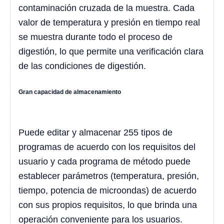
contaminación cruzada de la muestra. Cada
valor de temperatura y presión en tiempo real
se muestra durante todo el proceso de
digestión, lo que permite una verificación clara
de las condiciones de digestión.
Gran capacidad de almacenamiento
Puede editar y almacenar 255 tipos de
programas de acuerdo con los requisitos del
usuario y cada programa de método puede
establecer parámetros (temperatura, presión,
tiempo, potencia de microondas) de acuerdo
con sus propios requisitos, lo que brinda una
operación conveniente para los usuarios.