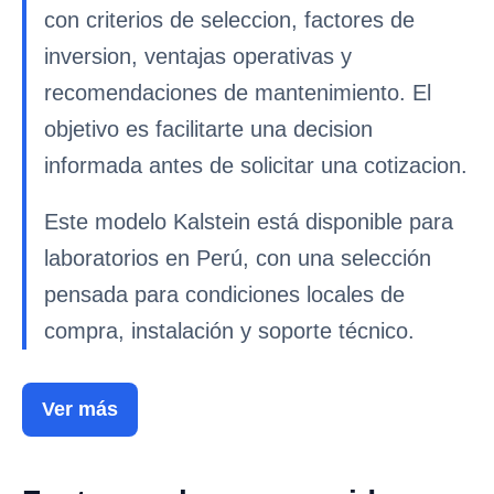
con criterios de seleccion, factores de
inversion, ventajas operativas y
recomendaciones de mantenimiento. El
objetivo es facilitarte una decision
informada antes de solicitar una cotizacion.
Este modelo Kalstein está disponible para
laboratorios en Perú, con una selección
pensada para condiciones locales de
compra, instalación y soporte técnico.
Ver más