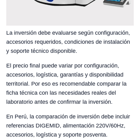
La inversión debe evaluarse según configuración,
accesorios requeridos, condiciones de instalación
y soporte técnico disponible.
El precio final puede variar por configuración,
accesorios, logística, garantías y disponibilidad
territorial. Por eso es recomendable comparar la
ficha técnica con las necesidades reales del
laboratorio antes de confirmar la inversión.
En Perú, la comparación de inversión debe incluir
referencias DIGEMID, alimentación 220V/60Hz,
accesorios, logística y soporte posventa.