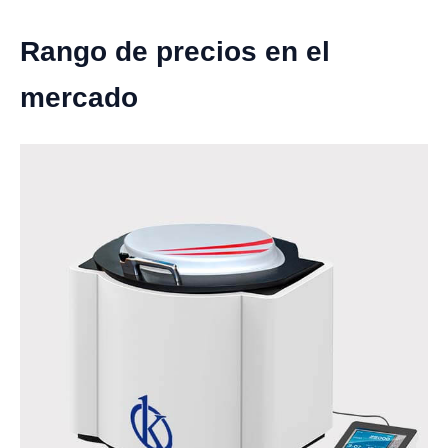
Rango de precios en el
mercado