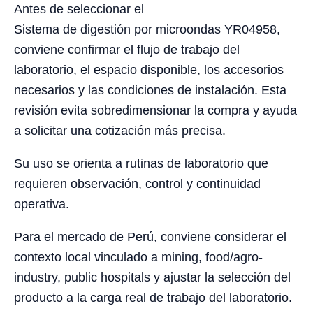
Antes de seleccionar el
Sistema de digestión por microondas YR04958,
conviene confirmar el flujo de trabajo del
laboratorio, el espacio disponible, los accesorios
necesarios y las condiciones de instalación. Esta
revisión evita sobredimensionar la compra y ayuda
a solicitar una cotización más precisa.
Su uso se orienta a rutinas de laboratorio que
requieren observación, control y continuidad
operativa.
Para el mercado de Perú, conviene considerar el
contexto local vinculado a mining, food/agro-
industry, public hospitals y ajustar la selección del
producto a la carga real de trabajo del laboratorio.