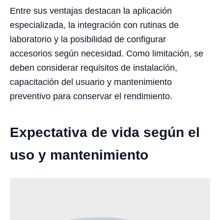
Entre sus ventajas destacan la aplicación
especializada, la integración con rutinas de
laboratorio y la posibilidad de configurar
accesorios según necesidad. Como limitación, se
deben considerar requisitos de instalación,
capacitación del usuario y mantenimiento
preventivo para conservar el rendimiento.
Expectativa de vida según el
uso y mantenimiento