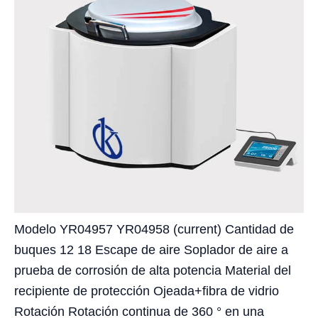
Modelo YR04957 YR04958 (current) Cantidad de
buques 12 18 Escape de aire Soplador de aire a
prueba de corrosión de alta potencia Material del
recipiente de protección Ojeada+fibra de vidrio
Rotación Rotación continua de 360 ​​° en una