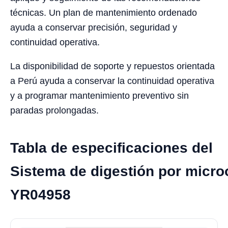
técnicas. Un plan de mantenimiento ordenado
ayuda a conservar precisión, seguridad y
continuidad operativa.
La disponibilidad de soporte y repuestos orientada
a Perú ayuda a conservar la continuidad operativa
y a programar mantenimiento preventivo sin
paradas prolongadas.
Tabla de especificaciones del
Sistema de digestión por micr
YR04958