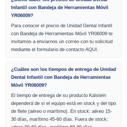
Infantil con Bandeja de Herramientas Móvil
YR06009?
Para conocer el precio de Unidad Dental Infantil
con Bandeja de Herramientas Móvil YR06009 te
invitamos a enviarnos un correo con tu solicitud
mediante el formulario de contacto AQUI.
¿Cuáles son los tiempos de entrega de Unidad
Dental Infantil con Bandeja de Herramientas
Móvil YR06009?
El tiempo de entrega de su producto Kalstein
dependerá de si el equipo está en stock y del tipo
de flete (aéreo o marítimo). En stock: aéreo 15-
30 días, marítimo 45-60 días. Fuera de stock: