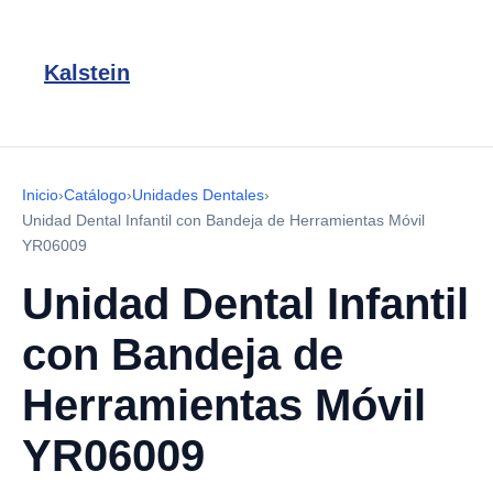
Kalstein
Inicio
›
Catálogo
›
Unidades Dentales
›
Unidad Dental Infantil con Bandeja de Herramientas Móvil
YR06009
Unidad Dental Infantil
con Bandeja de
Herramientas Móvil
YR06009