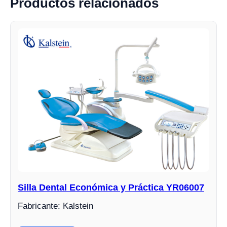
Productos relacionados
Silla Dental Económica y Práctica YR06007
Fabricante: Kalstein