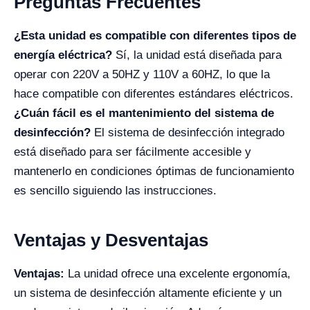
Preguntas Frecuentes
¿Esta unidad es compatible con diferentes tipos de
energía eléctrica?
Sí, la unidad está diseñada para
operar con 220V a 50HZ y 110V a 60HZ, lo que la
hace compatible con diferentes estándares eléctricos.
¿Cuán fácil es el mantenimiento del sistema de
desinfección?
El sistema de desinfección integrado
está diseñado para ser fácilmente accesible y
mantenerlo en condiciones óptimas de funcionamiento
es sencillo siguiendo las instrucciones.
Ventajas y Desventajas
Ventajas:
La unidad ofrece una excelente ergonomía,
un sistema de desinfección altamente eficiente y un