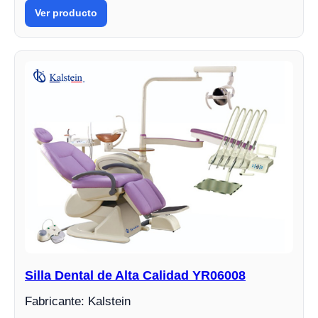
Ver producto
Silla Dental de Alta Calidad YR06008
Fabricante: Kalstein