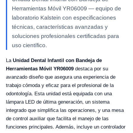
Herramientas Móvil YR06009 — equipo de
laboratorio Kalstein con especificaciones
técnicas, características avanzadas y
soluciones profesionales certificadas para
uso científico.
La
Unidad Dental Infantil con Bandeja de
Herramientas Móvil YR06009
destaca por su
avanzado diseño que asegura una experiencia de
trabajo cómoda y eficaz para el profesional de la
odontología. Esta unidad está equipada con una
lámpara LED de última generación, un sistema
integrado que simplifica las operaciones, y una mesa
de control auxiliar que facilita el manejo de las
funciones principales. Además, incluye un controlador