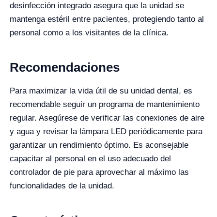
desinfección integrado asegura que la unidad se
mantenga estéril entre pacientes, protegiendo tanto al
personal como a los visitantes de la clínica.
Recomendaciones
Para maximizar la vida útil de su unidad dental, es
recomendable seguir un programa de mantenimiento
regular. Asegúrese de verificar las conexiones de aire
y agua y revisar la lámpara LED periódicamente para
garantizar un rendimiento óptimo. Es aconsejable
capacitar al personal en el uso adecuado del
controlador de pie para aprovechar al máximo las
funcionalidades de la unidad.