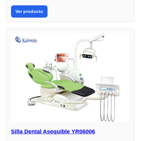
Ver producto
Silla Dental Asequible YR06006