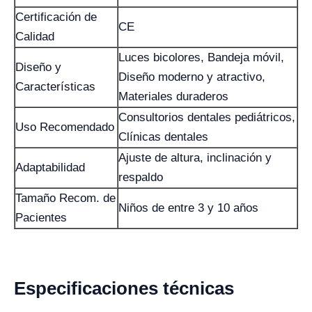
Certificación de
CE
Calidad
Luces bicolores, Bandeja móvil,
Diseño y
Diseño moderno y atractivo,
Características
Materiales duraderos
Consultorios dentales pediátricos,
Uso Recomendado
Clínicas dentales
Ajuste de altura, inclinación y
Adaptabilidad
respaldo
Tamaño Recom. de
Niños de entre 3 y 10 años
Pacientes
Especificaciones técnicas