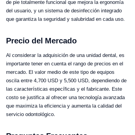
de pie totalmente funcional que mejora la ergonomía
del usuario, y un sistema de desinfección integrado
que garantiza la seguridad y salubridad en cada uso.
Precio del Mercado
Al considerar la adquisición de una unidad dental, es
importante tener en cuenta el rango de precios en el
mercado. El valor medio de este tipo de equipos
oscila entre 4,700 USD y 5,500 USD, dependiendo de
las características específicas y el fabricante. Este
costo se justifica al ofrecer una tecnología avanzada
que maximiza la eficiencia y aumenta la calidad del
servicio odontológico.