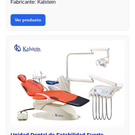
Fabricante: Kalstein
Ver producto