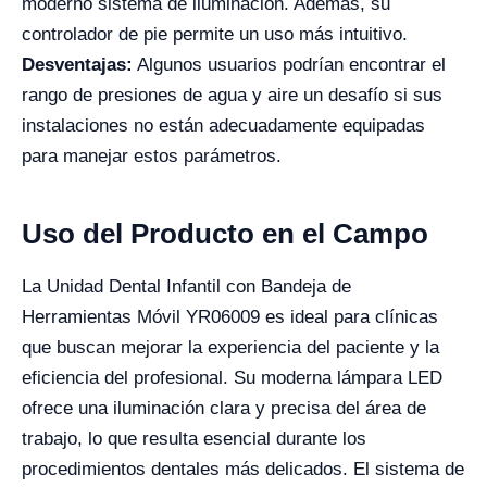
moderno sistema de iluminación. Además, su
controlador de pie permite un uso más intuitivo.
Desventajas:
Algunos usuarios podrían encontrar el
rango de presiones de agua y aire un desafío si sus
instalaciones no están adecuadamente equipadas
para manejar estos parámetros.
Uso del Producto en el Campo
La Unidad Dental Infantil con Bandeja de
Herramientas Móvil YR06009 es ideal para clínicas
que buscan mejorar la experiencia del paciente y la
eficiencia del profesional. Su moderna lámpara LED
ofrece una iluminación clara y precisa del área de
trabajo, lo que resulta esencial durante los
procedimientos dentales más delicados. El sistema de