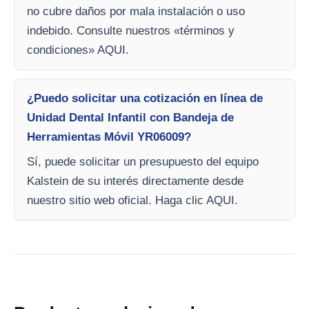
no cubre daños por mala instalación o uso
indebido. Consulte nuestros «términos y
condiciones» AQUI.
¿Puedo solicitar una cotización en línea de
Unidad Dental Infantil con Bandeja de
Herramientas Móvil YR06009?
Sí, puede solicitar un presupuesto del equipo
Kalstein de su interés directamente desde
nuestro sitio web oficial. Haga clic AQUI.