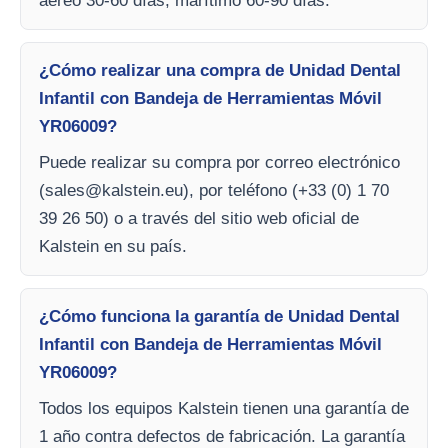
aéreo 30-60 días, marítimo 60-90 días.
¿Cómo realizar una compra de Unidad Dental
Infantil con Bandeja de Herramientas Móvil
YR06009?
Puede realizar su compra por correo electrónico
(
sales@kalstein.eu
), por teléfono (+33 (0) 1 70
39 26 50) o a través del sitio web oficial de
Kalstein en su país.
¿Cómo funciona la garantía de Unidad Dental
Infantil con Bandeja de Herramientas Móvil
YR06009?
Todos los equipos Kalstein tienen una garantía de
1 año contra defectos de fabricación. La garantía