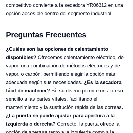
competitivo convierte a la secadora YR06312 en una
opción accesible dentro del segmento industrial.
Preguntas Frecuentes
¿Cuáles son las opciones de calentamiento
disponibles?
Ofrecemos calentamiento eléctrico, de
vapor, una combinación de métodos eléctricos y de
vapor, o carbón, permitiendo elegir la opción más
adecuada según sus necesidades.
¿Es la secadora
fácil de mantener?
Sí, su diseño permite un acceso
sencillo a las partes vitales, facilitando el
mantenimiento y la sustitución rápida de las correas.
¿La puerta se puede ajustar para apertura a la
izquierda o derecha?
Correcto, la puerta ofrece la
opción de apertura tanto a la izquierda como a la