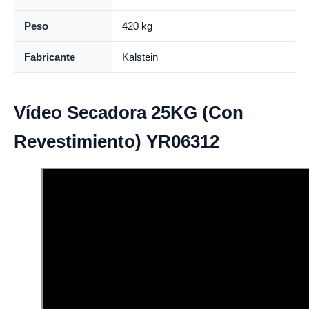
Peso
420 kg
Fabricante
Kalstein
Vídeo Secadora 25KG (Con
Revestimiento) YR06312