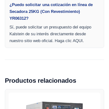
¿Puedo solicitar una cotización en línea de
Secadora 25KG (Con Revestimiento)
YR06312?
Sí, puede solicitar un presupuesto del equipo
Kalstein de su interés directamente desde
nuestro sitio web oficial. Haga clic AQUI.
Productos relacionados