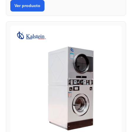
Ver producto