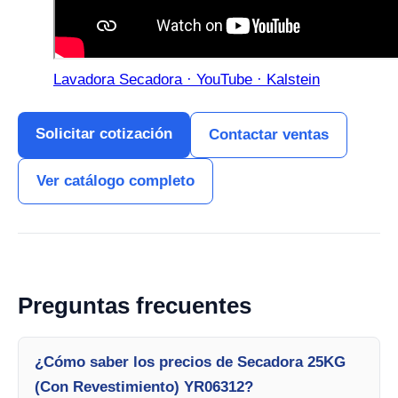
Lavadora Secadora · YouTube · Kalstein
Solicitar cotización
Contactar ventas
Ver catálogo completo
Preguntas frecuentes
¿Cómo saber los precios de Secadora 25KG
(Con Revestimiento) YR06312?