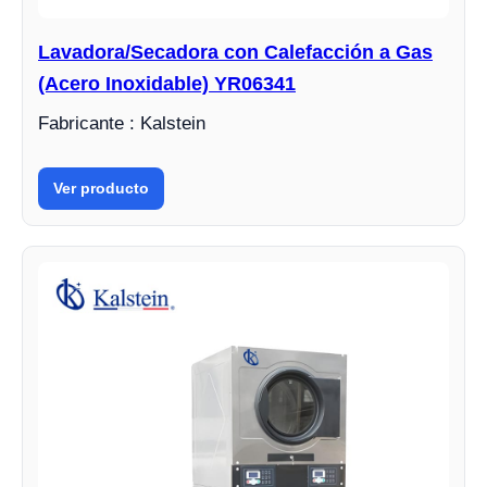
Lavadora/Secadora con Calefacción a Gas
(Acero Inoxidable) YR06341
Fabricante : Kalstein
Ver producto