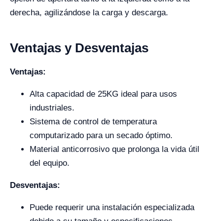
derecha, agilizándose la carga y descarga.
Ventajas y Desventajas
Ventajas:
Alta capacidad de 25KG ideal para usos
industriales.
Sistema de control de temperatura
computarizado para un secado óptimo.
Material anticorrosivo que prolonga la vida útil
del equipo.
Desventajas:
Puede requerir una instalación especializada