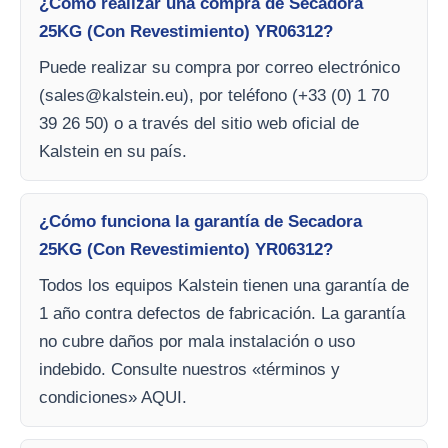
¿Cómo realizar una compra de Secadora
25KG (Con Revestimiento) YR06312?
Puede realizar su compra por correo electrónico
(
sales@kalstein.eu
), por teléfono (+33 (0) 1 70
39 26 50) o a través del sitio web oficial de
Kalstein en su país.
¿Cómo funciona la garantía de Secadora
25KG (Con Revestimiento) YR06312?
Todos los equipos Kalstein tienen una garantía de
1 año contra defectos de fabricación. La garantía
no cubre daños por mala instalación o uso
indebido. Consulte nuestros «términos y
condiciones» AQUI.