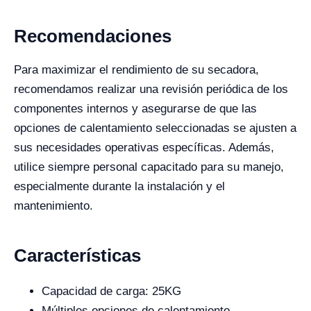
Recomendaciones
Para maximizar el rendimiento de su secadora,
recomendamos realizar una revisión periódica de los
componentes internos y asegurarse de que las
opciones de calentamiento seleccionadas se ajusten a
sus necesidades operativas específicas. Además,
utilice siempre personal capacitado para su manejo,
especialmente durante la instalación y el
mantenimiento.
Características
Capacidad de carga: 25KG
Múltiples opciones de calentamiento