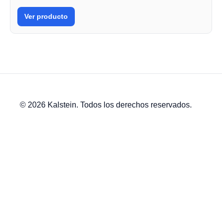
Ver producto
© 2026 Kalstein. Todos los derechos reservados.