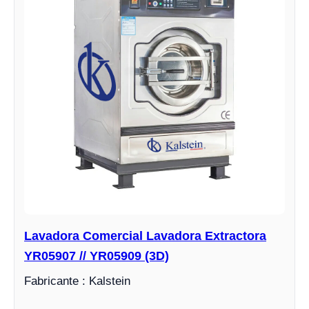
Lavadora Comercial Lavadora Extractora
YR05907 // YR05909 (3D)
Fabricante : Kalstein