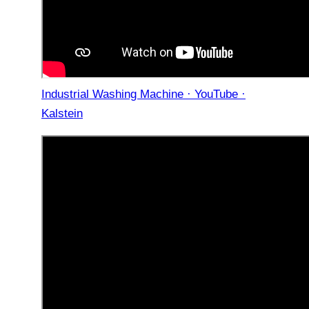
Industrial Washing Machine · YouTube ·
Kalstein