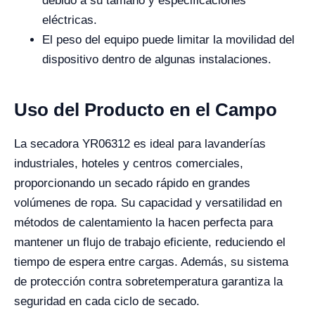
debido a su tamaño y especificaciones
eléctricas.
El peso del equipo puede limitar la movilidad del
dispositivo dentro de algunas instalaciones.
Uso del Producto en el Campo
La secadora YR06312 es ideal para lavanderías
industriales, hoteles y centros comerciales,
proporcionando un secado rápido en grandes
volúmenes de ropa. Su capacidad y versatilidad en
métodos de calentamiento la hacen perfecta para
mantener un flujo de trabajo eficiente, reduciendo el
tiempo de espera entre cargas. Además, su sistema
de protección contra sobretemperatura garantiza la
seguridad en cada ciclo de secado.