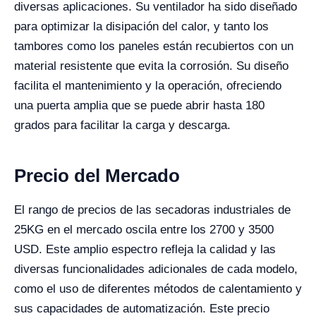
diversas aplicaciones. Su ventilador ha sido diseñado
para optimizar la disipación del calor, y tanto los
tambores como los paneles están recubiertos con un
material resistente que evita la corrosión. Su diseño
facilita el mantenimiento y la operación, ofreciendo
una puerta amplia que se puede abrir hasta 180
grados para facilitar la carga y descarga.
Precio del Mercado
El rango de precios de las secadoras industriales de
25KG en el mercado oscila entre los 2700 y 3500
USD. Este amplio espectro refleja la calidad y las
diversas funcionalidades adicionales de cada modelo,
como el uso de diferentes métodos de calentamiento y
sus capacidades de automatización. Este precio