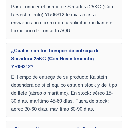
Para conocer el precio de Secadora 25KG (Con
Revestimiento) YR06312 te invitamos a
enviarnos un correo con tu solicitud mediante el
formulario de contacto AQUI.
¿Cuáles son los tiempos de entrega de
Secadora 25KG (Con Revestimiento)
YR06312?
El tiempo de entrega de su producto Kalstein
dependerá de si el equipo está en stock y del tipo
de flete (aéreo o marítimo). En stock: aéreo 15-
30 días, marítimo 45-60 días. Fuera de stock:
aéreo 30-60 días, marítimo 60-90 días.