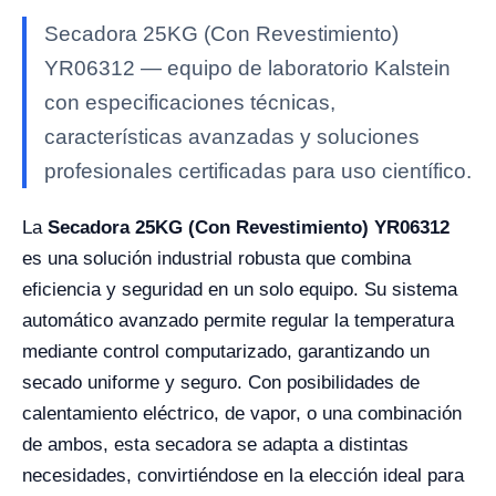
Secadora 25KG (Con Revestimiento)
YR06312 — equipo de laboratorio Kalstein
con especificaciones técnicas,
características avanzadas y soluciones
profesionales certificadas para uso científico.
La
Secadora 25KG (Con Revestimiento) YR06312
es una solución industrial robusta que combina
eficiencia y seguridad en un solo equipo. Su sistema
automático avanzado permite regular la temperatura
mediante control computarizado, garantizando un
secado uniforme y seguro. Con posibilidades de
calentamiento eléctrico, de vapor, o una combinación
de ambos, esta secadora se adapta a distintas
necesidades, convirtiéndose en la elección ideal para