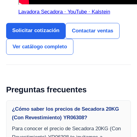
Lavadora Secadora · YouTube · Kalstein
Solicitar cotización
Contactar ventas
Ver catálogo completo
Preguntas frecuentes
¿Cómo saber los precios de Secadora 20KG
(Con Revestimiento) YR06308?
Para conocer el precio de Secadora 20KG (Con