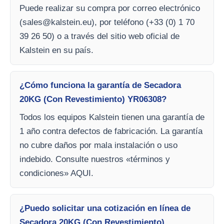
Puede realizar su compra por correo electrónico
(
sales@kalstein.eu
), por teléfono (+33 (0) 1 70
39 26 50) o a través del sitio web oficial de
Kalstein en su país.
¿Cómo funciona la garantía de Secadora
20KG (Con Revestimiento) YR06308?
Todos los equipos Kalstein tienen una garantía de
1 año contra defectos de fabricación. La garantía
no cubre daños por mala instalación o uso
indebido. Consulte nuestros «términos y
condiciones» AQUI.
¿Puedo solicitar una cotización en línea de
Secadora 20KG (Con Revestimiento)