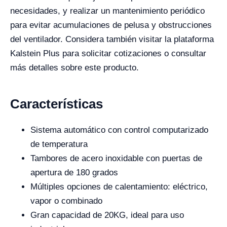
necesidades, y realizar un mantenimiento periódico
para evitar acumulaciones de pelusa y obstrucciones
del ventilador. Considera también visitar la plataforma
Kalstein Plus para solicitar cotizaciones o consultar
más detalles sobre este producto.
Características
Sistema automático con control computarizado
de temperatura
Tambores de acero inoxidable con puertas de
apertura de 180 grados
Múltiples opciones de calentamiento: eléctrico,
vapor o combinado
Gran capacidad de 20KG, ideal para uso