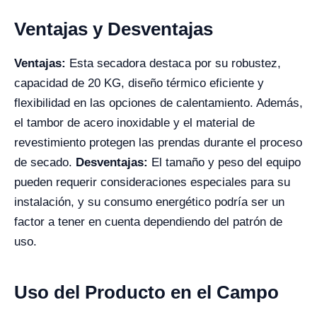
Ventajas y Desventajas
Ventajas:
Esta secadora destaca por su robustez,
capacidad de 20 KG, diseño térmico eficiente y
flexibilidad en las opciones de calentamiento. Además,
el tambor de acero inoxidable y el material de
revestimiento protegen las prendas durante el proceso
de secado.
Desventajas:
El tamaño y peso del equipo
pueden requerir consideraciones especiales para su
instalación, y su consumo energético podría ser un
factor a tener en cuenta dependiendo del patrón de
uso.
Uso del Producto en el Campo