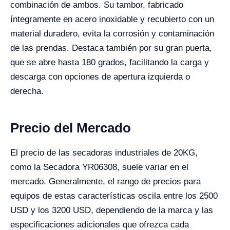
combinación de ambos. Su tambor, fabricado
íntegramente en acero inoxidable y recubierto con un
material duradero, evita la corrosión y contaminación
de las prendas. Destaca también por su gran puerta,
que se abre hasta 180 grados, facilitando la carga y
descarga con opciones de apertura izquierda o
derecha.
Precio del Mercado
El precio de las secadoras industriales de 20KG,
como la Secadora YR06308, suele variar en el
mercado. Generalmente, el rango de precios para
equipos de estas características oscila entre los 2500
USD y los 3200 USD, dependiendo de la marca y las
especificaciones adicionales que ofrezca cada