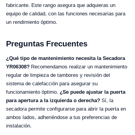
fabricante. Este rango asegura que adquieras un
equipo de calidad, con las funciones necesarias para
un rendimiento óptimo.
Preguntas Frecuentes
¿Qué tipo de mantenimiento necesita la Secadora
YR06308?
Recomendamos realizar un mantenimiento
regular de limpieza de tambores y revisión del
sistema de calefacción para asegurar su
funcionamiento óptimo.
¿Se puede ajustar la puerta
para apertura a la izquierda o derecha?
Sí, la
secadora permite configurarse para abrir la puerta en
ambos lados, adheriéndose a tus preferencias de
instalación.