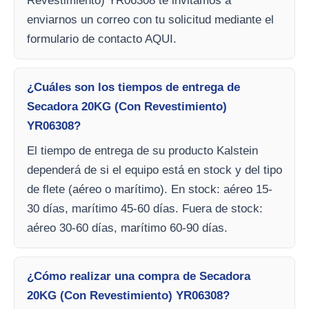
Revestimiento) YR06308 te invitamos a
enviarnos un correo con tu solicitud mediante el
formulario de contacto AQUI.
¿Cuáles son los tiempos de entrega de
Secadora 20KG (Con Revestimiento)
YR06308?
El tiempo de entrega de su producto Kalstein
dependerá de si el equipo está en stock y del tipo
de flete (aéreo o marítimo). En stock: aéreo 15-
30 días, marítimo 45-60 días. Fuera de stock:
aéreo 30-60 días, marítimo 60-90 días.
¿Cómo realizar una compra de Secadora
20KG (Con Revestimiento) YR06308?