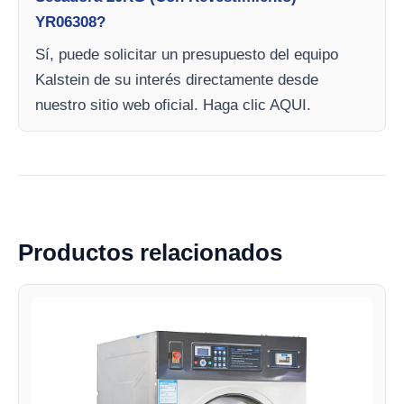
YR06308?
Sí, puede solicitar un presupuesto del equipo
Kalstein de su interés directamente desde
nuestro sitio web oficial. Haga clic AQUI.
Productos relacionados