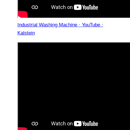
Industrial Washing Machine · YouTube ·
Kalstein