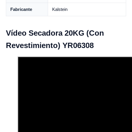
Fabricante
Kalstein
Vídeo Secadora 20KG (Con
Revestimiento) YR06308