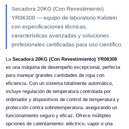
Secadora 20KG (Con Revestimiento)
YR06308 — equipo de laboratorio Kalstein
con especificaciones técnicas,
características avanzadas y soluciones
profesionales certificadas para uso científico.
La
Secadora 20KG (Con Revestimiento) YR06308
es una máquina de desempeño excepcional, perfecta
para manejar grandes cantidades de ropa con
eficiencia. Con un sistema totalmente automático,
incluye regulación de temperatura controlada por
ordenador y dispositivos de control de temperatura y
protección contra sobretemperatura, asegurando un
funcionamiento seguro y eficaz. Ofrece múltiples
opciones de calentamiento: eléctrico, vapor o una