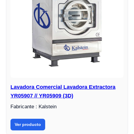
Lavadora Comercial Lavadora Extractora
YR05907 // YR05909 (3D)
Fabricante : Kalstein
Ver producto