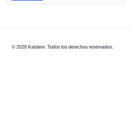
© 2026 Kalstein. Todos los derechos reservados.