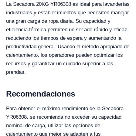
La Secadora 20KG YR06308 es ideal para lavanderías
industriales y establecimientos que necesiten manejar
una gran carga de ropa diaria. Su capacidad y
eficiencia térmica permiten un secado rápido y eficaz,
reduciendo los tiempos de espera y aumentando la
productividad general. Usando el método apropiado de
calentamiento, los operadores pueden optimizar los
recursos y garantizar un cuidado superior a las
prendas.
Recomendaciones
Para obtener el máximo rendimiento de la Secadora
YR06308, se recomienda no exceder su capacidad
nominal de carga, utilizar las opciones de
calentamiento que mejor se adapten a tus