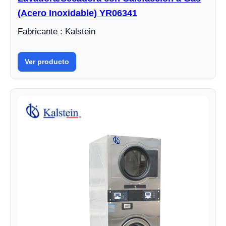
(Acero Inoxidable) YR06341
Fabricante : Kalstein
Ver producto