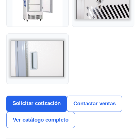
Solicitar cotización
Contactar ventas
Ver catálogo completo