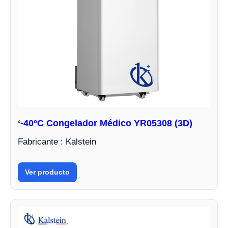
‘-40°C Congelador Médico YR05308 (3D)
Fabricante : Kalstein
Ver producto