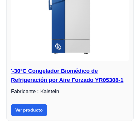
'-30°C Congelador Biomédico de
Refrigeración por Aire Forzado YR05308-1
Fabricante : Kalstein
Ver producto