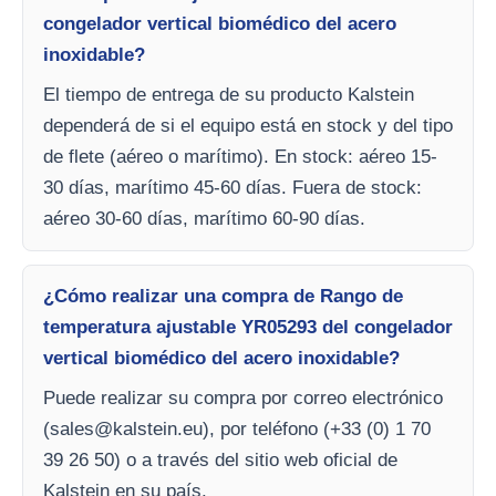
congelador vertical biomédico del acero
inoxidable?
El tiempo de entrega de su producto Kalstein
dependerá de si el equipo está en stock y del tipo
de flete (aéreo o marítimo). En stock: aéreo 15-
30 días, marítimo 45-60 días. Fuera de stock:
aéreo 30-60 días, marítimo 60-90 días.
¿Cómo realizar una compra de Rango de
temperatura ajustable YR05293 del congelador
vertical biomédico del acero inoxidable?
Puede realizar su compra por correo electrónico
(
sales@kalstein.eu
), por teléfono (+33 (0) 1 70
39 26 50) o a través del sitio web oficial de
Kalstein en su país.