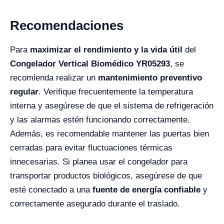
Recomendaciones
Para
maximizar el rendimiento y la vida útil
del
Congelador Vertical Biomédico YR05293
, se
recomienda realizar un
mantenimiento preventivo
regular
. Verifique frecuentemente la temperatura
interna y asegúrese de que el sistema de refrigeración
y las alarmas estén funcionando correctamente.
Además, es recomendable mantener las puertas bien
cerradas para evitar fluctuaciones térmicas
innecesarias. Si planea usar el congelador para
transportar productos biológicos, asegúrese de que
esté conectado a una
fuente de energía confiable
y
correctamente asegurado durante el traslado.