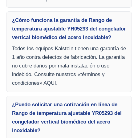
¿Cómo funciona la garantía de Rango de
temperatura ajustable YR05293 del congelador
vertical biomédico del acero inoxidable?
Todos los equipos Kalstein tienen una garantía de
1 año contra defectos de fabricación. La garantía
no cubre daños por mala instalación o uso
indebido. Consulte nuestros «términos y
condiciones» AQUI.
¿Puedo solicitar una cotización en línea de
Rango de temperatura ajustable YR05293 del
congelador vertical biomédico del acero
inoxidable?