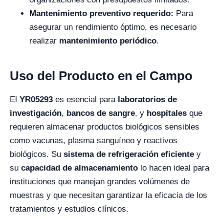
Mantenimiento preventivo requerido:
Para
asegurar un rendimiento óptimo, es necesario
realizar
mantenimiento periódico
.
Uso del Producto en el Campo
El
YR05293
es esencial para
laboratorios de
investigación
,
bancos de sangre
, y
hospitales
que
requieren almacenar productos biológicos sensibles
como vacunas, plasma sanguíneo y reactivos
biológicos. Su
sistema de refrigeración eficiente
y
su
capacidad de almacenamiento
lo hacen ideal para
instituciones que manejan grandes volúmenes de
muestras y que necesitan garantizar la eficacia de los
tratamientos y estudios clínicos.