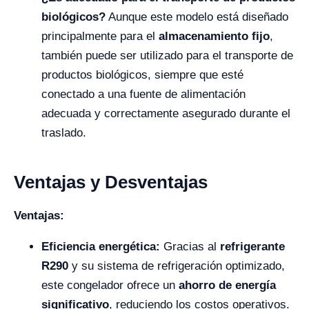
biológicos?
Aunque este modelo está diseñado
principalmente para el
almacenamiento fijo
,
también puede ser utilizado para el transporte de
productos biológicos, siempre que esté
conectado a una fuente de alimentación
adecuada y correctamente asegurado durante el
traslado.
Ventajas y Desventajas
Ventajas:
Eficiencia energética:
Gracias al
refrigerante
R290
y su sistema de refrigeración optimizado,
este congelador ofrece un
ahorro de energía
significativo
, reduciendo los costos operativos.