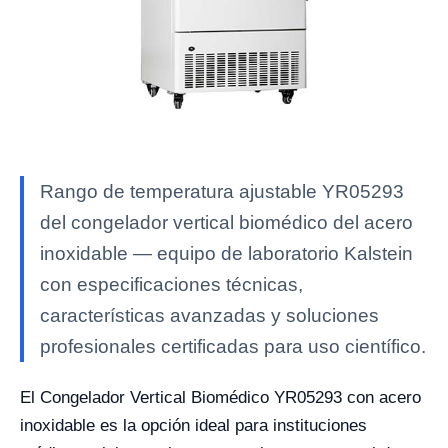
Rango de temperatura ajustable YR05293
del congelador vertical biomédico del acero
inoxidable — equipo de laboratorio Kalstein
con especificaciones técnicas,
características avanzadas y soluciones
profesionales certificadas para uso científico.
El Congelador Vertical Biomédico YR05293 con acero
inoxidable es la opción ideal para instituciones