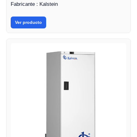
Fabricante : Kalstein
Ver producto