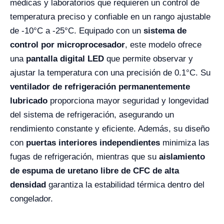
médicas y laboratorios que requieren un control de
temperatura preciso y confiable en un rango ajustable
de -10°C a -25°C. Equipado con un
sistema de
control por microprocesador
, este modelo ofrece
una
pantalla digital LED
que permite observar y
ajustar la temperatura con una precisión de 0.1°C. Su
ventilador de refrigeración permanentemente
lubricado
proporciona mayor seguridad y longevidad
del sistema de refrigeración, asegurando un
rendimiento constante y eficiente. Además, su diseño
con
puertas interiores independientes
minimiza las
fugas de refrigeración, mientras que su
aislamiento
de espuma de uretano libre de CFC de alta
densidad
garantiza la estabilidad térmica dentro del
congelador.