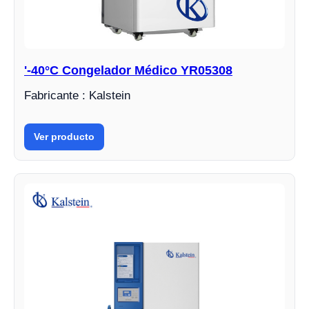
'-40°C Congelador Médico YR05308
Fabricante : Kalstein
Ver producto