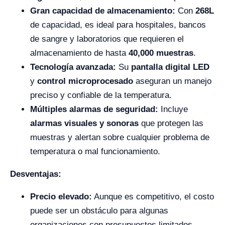
Gran capacidad de almacenamiento:
Con
268L
de capacidad, es ideal para hospitales, bancos
de sangre y laboratorios que requieren el
almacenamiento de hasta
40,000 muestras
.
Tecnología avanzada:
Su
pantalla digital LED
y
control microprocesado
aseguran un manejo
preciso y confiable de la temperatura.
Múltiples alarmas de seguridad:
Incluye
alarmas visuales y sonoras
que protegen las
muestras y alertan sobre cualquier problema de
temperatura o mal funcionamiento.
Desventajas:
Precio elevado:
Aunque es competitivo, el costo
puede ser un obstáculo para algunas
organizaciones con presupuestos limitados.