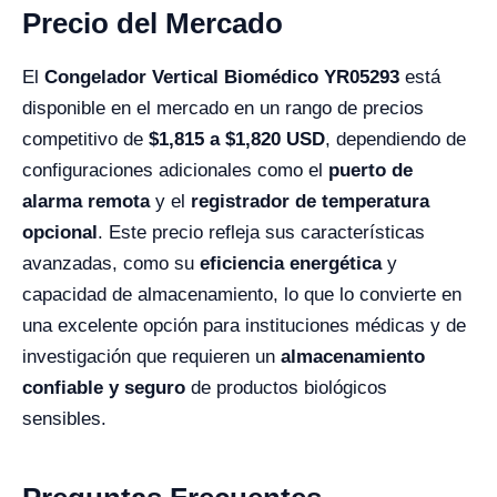
Precio del Mercado
El
Congelador Vertical Biomédico YR05293
está
disponible en el mercado en un rango de precios
competitivo de
$
1,815
a $
1,820
USD
, dependiendo de
configuraciones adicionales como el
puerto de
alarma remota
y el
registrador de temperatura
opcional
. Este precio refleja sus características
avanzadas, como su
eficiencia energética
y
capacidad de almacenamiento, lo que lo convierte en
una excelente opción para instituciones médicas y de
investigación que requieren un
almacenamiento
confiable y seguro
de productos biológicos
sensibles.