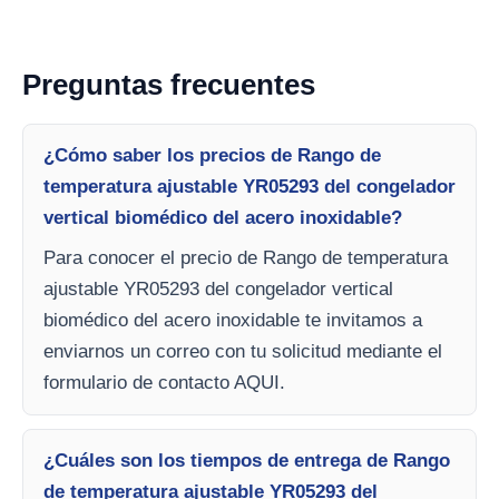
Preguntas frecuentes
¿Cómo saber los precios de Rango de
temperatura ajustable YR05293 del congelador
vertical biomédico del acero inoxidable?
Para conocer el precio de Rango de temperatura
ajustable YR05293 del congelador vertical
biomédico del acero inoxidable te invitamos a
enviarnos un correo con tu solicitud mediante el
formulario de contacto AQUI.
¿Cuáles son los tiempos de entrega de Rango
de temperatura ajustable YR05293 del