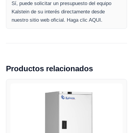
Sí, puede solicitar un presupuesto del equipo
Kalstein de su interés directamente desde
nuestro sitio web oficial. Haga clic AQUI.
Productos relacionados