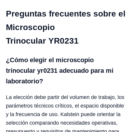
Preguntas frecuentes sobre el
Microscopio
Trinocular YR0231
¿Cómo elegir el microscopio
trinocular yr0231 adecuado para mi
laboratorio?
La elección debe partir del volumen de trabajo, los
parámetros técnicos críticos, el espacio disponible
y la frecuencia de uso. Kalstein puede orientar la
selección comparando necesidades operativas,
presupuesto y requisitos de mantenimiento para