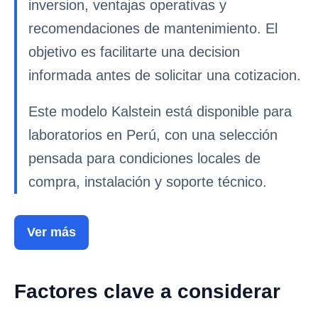
inversion, ventajas operativas y
recomendaciones de mantenimiento. El
objetivo es facilitarte una decision
informada antes de solicitar una cotizacion.
Este modelo Kalstein está disponible para
laboratorios en Perú, con una selección
pensada para condiciones locales de
compra, instalación y soporte técnico.
Ver más
Factores clave a considerar