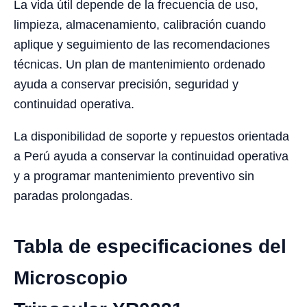
La vida útil depende de la frecuencia de uso,
limpieza, almacenamiento, calibración cuando
aplique y seguimiento de las recomendaciones
técnicas. Un plan de mantenimiento ordenado
ayuda a conservar precisión, seguridad y
continuidad operativa.
La disponibilidad de soporte y repuestos orientada
a Perú ayuda a conservar la continuidad operativa
y a programar mantenimiento preventivo sin
paradas prolongadas.
Tabla de especificaciones del
Microscopio