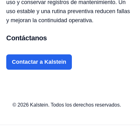
uso y conservar registros de mantenimiento. Un
uso estable y una rutina preventiva reducen fallas
y mejoran la continuidad operativa.
Contáctanos
Contactar a Kalstein
© 2026 Kalstein. Todos los derechos reservados.