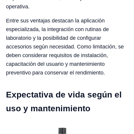
operativa.
Entre sus ventajas destacan la aplicación
especializada, la integración con rutinas de
laboratorio y la posibilidad de configurar
accesorios según necesidad. Como limitación, se
deben considerar requisitos de instalación,
capacitación del usuario y mantenimiento
preventivo para conservar el rendimiento.
Expectativa de vida según el
uso y mantenimiento