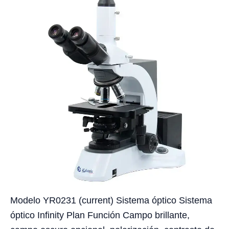
Modelo YR0231 (current) Sistema óptico Sistema
óptico Infinity Plan Función Campo brillante,