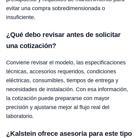
evitar una compra sobredimensionada o
insuficiente.
¿Qué debo revisar antes de solicitar
una cotización?
Conviene revisar el modelo, las especificaciones
técnicas, accesorios requeridos, condiciones
eléctricas, consumibles, tiempos de entrega y
necesidades de instalación. Con esa información,
la cotización puede prepararse con mayor
precisión y ajustarse mejor al flujo real del
laboratorio.
¿Kalstein ofrece asesoría para este tipo