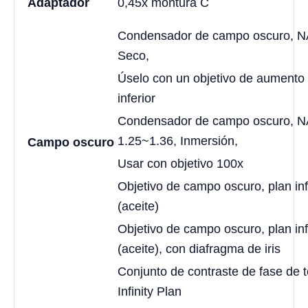
Adaptador
0,45x montura C
Condensador de campo oscuro, NA
Seco,
Úselo con un objetivo de aumento
inferior
Condensador de campo oscuro, N
1.25~1.36, Inmersión,
Campo oscuro
Usar con objetivo 100x
Objetivo de campo oscuro, plan inf
(aceite)
Objetivo de campo oscuro, plan inf
(aceite), con diafragma de iris
Conjunto de contraste de fase de t
Infinity Plan