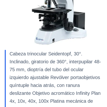
Cabeza trinocular Seidentopf, 30°.
Inclinado, giratorio de 360°, interpupilar 48-
75 mm, dioptría del tubo del ocular
izquierdo ajustable Revólver portaobjetivos
quíntuple hacia atrás, con ranura
deslizante Objetivo acromático Infinity Plan
4x, 10x, 40x, 100x Platina mecánica de