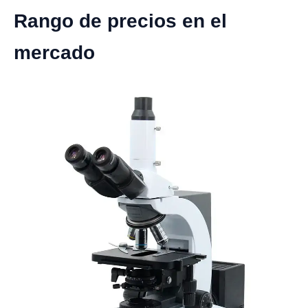
Rango de precios en el
mercado