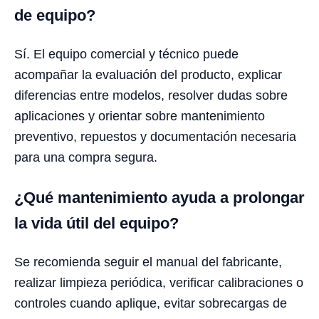
de equipo?
Sí. El equipo comercial y técnico puede
acompañar la evaluación del producto, explicar
diferencias entre modelos, resolver dudas sobre
aplicaciones y orientar sobre mantenimiento
preventivo, repuestos y documentación necesaria
para una compra segura.
¿Qué mantenimiento ayuda a prolongar
la vida útil del equipo?
Se recomienda seguir el manual del fabricante,
realizar limpieza periódica, verificar calibraciones o
controles cuando aplique, evitar sobrecargas de