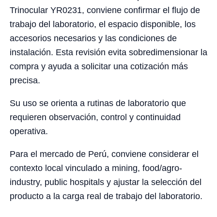
Trinocular YR0231, conviene confirmar el flujo de
trabajo del laboratorio, el espacio disponible, los
accesorios necesarios y las condiciones de
instalación. Esta revisión evita sobredimensionar la
compra y ayuda a solicitar una cotización más
precisa.
Su uso se orienta a rutinas de laboratorio que
requieren observación, control y continuidad
operativa.
Para el mercado de Perú, conviene considerar el
contexto local vinculado a mining, food/agro-
industry, public hospitals y ajustar la selección del
producto a la carga real de trabajo del laboratorio.