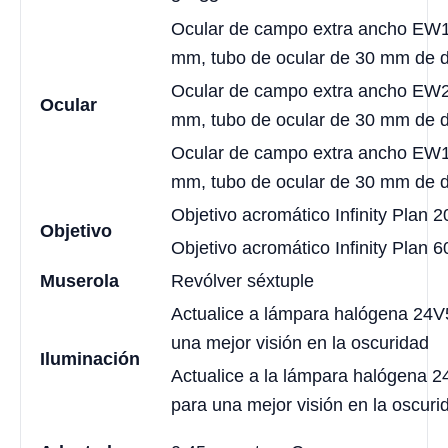
Ocular de campo extra ancho EW
mm, tubo de ocular de 30 mm de 
Ocular de campo extra ancho EW
Ocular
mm, tubo de ocular de 30 mm de 
Ocular de campo extra ancho EW
mm, tubo de ocular de 30 mm de 
Objetivo acromático Infinity Plan 2
Objetivo
Objetivo acromático Infinity Plan 6
Muserola
Revólver séxtuple
Actualice a lámpara halógena 24
una mejor visión en la oscuridad
Iluminación
Actualice a la lámpara halógena 
para una mejor visión en la oscuri