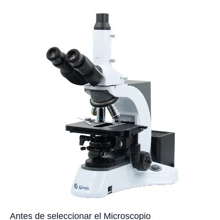
Antes de seleccionar el Microscopio