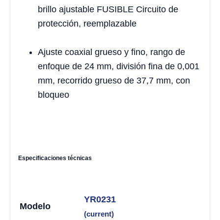
brillo ajustable FUSIBLE Circuito de
protección, reemplazable
Ajuste coaxial grueso y fino, rango de
enfoque de 24 mm, división fina de 0,001
mm, recorrido grueso de 37,7 mm, con
bloqueo
Especificaciones técnicas
YR0231
Modelo
(current)