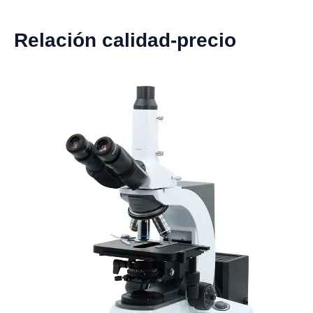
Relación calidad-precio