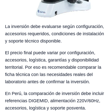
La inversión debe evaluarse según configuración,
accesorios requeridos, condiciones de instalación
y soporte técnico disponible.
El precio final puede variar por configuración,
accesorios, logística, garantías y disponibilidad
territorial. Por eso es recomendable comparar la
ficha técnica con las necesidades reales del
laboratorio antes de confirmar la inversión.
En Perú, la comparación de inversión debe incluir
referencias DIGEMID, alimentación 220V/60Hz,
accesorios, logística y soporte posventa.