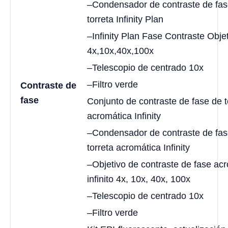
–Condensador de contraste de fas
torreta Infinity Plan
–Infinity Plan Fase Contraste Obje
4x,10x,40x,100x
–Telescopio de centrado 10x
–Filtro verde
Contraste de
fase
Conjunto de contraste de fase de t
acromática Infinity
–Condensador de contraste de fas
torreta acromática Infinity
–Objetivo de contraste de fase ac
infinito 4x, 10x, 40x, 100x
–Telescopio de centrado 10x
–Filtro verde