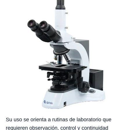
Su uso se orienta a rutinas de laboratorio que
requieren observación, control y continuidad