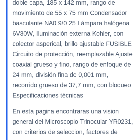
doble capa, 185 x 142 mm, rango de
movimiento de 55 x 75 mm Condensador
basculante NA0.9/0.25 Lámpara halógena
6V30W, Iluminación externa Kohler, con
colector asperical, brillo ajustable FUSIBLE
Circuito de protección, reemplazable Ajuste
coaxial grueso y fino, rango de enfoque de
24 mm, división fina de 0,001 mm,
recorrido grueso de 37,7 mm, con bloqueo
Especificaciones técnicas
En esta pagina encontraras una vision
general del Microscopio Trinocular YR0231,
con criterios de seleccion, factores de