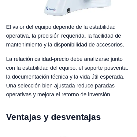
El valor del equipo depende de la estabilidad
operativa, la precisión requerida, la facilidad de
mantenimiento y la disponibilidad de accesorios.
La relación calidad-precio debe analizarse junto
con la estabilidad del equipo, el soporte posventa,
la documentación técnica y la vida útil esperada.
Una selección bien ajustada reduce paradas
operativas y mejora el retorno de inversión.
Ventajas y desventajas