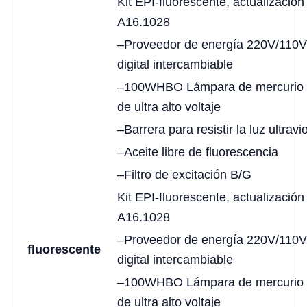
Kit EPI-fluorescente, actualización
A16.1028
–Proveedor de energía 220V/110V
digital intercambiable
–100WHBO Lámpara de mercurio e
de ultra alto voltaje
–Barrera para resistir la luz ultravi
–Aceite libre de fluorescencia
–Filtro de excitación B/G
Kit EPI-fluorescente, actualización
A16.1028
–Proveedor de energía 220V/110V
fluorescente
digital intercambiable
–100WHBO Lámpara de mercurio e
de ultra alto voltaje