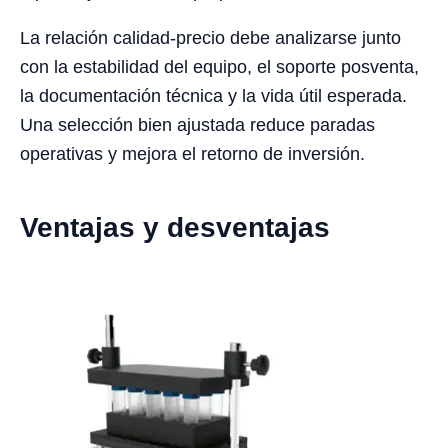
La relación calidad-precio debe analizarse junto
con la estabilidad del equipo, el soporte posventa,
la documentación técnica y la vida útil esperada.
Una selección bien ajustada reduce paradas
operativas y mejora el retorno de inversión.
Ventajas y desventajas