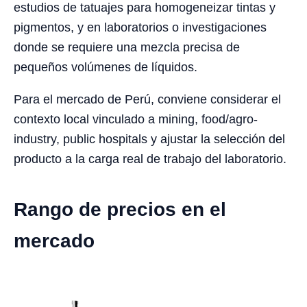
estudios de tatuajes para homogeneizar tintas y
pigmentos, y en laboratorios o investigaciones
donde se requiere una mezcla precisa de
pequeños volúmenes de líquidos.
Para el mercado de Perú, conviene considerar el
contexto local vinculado a mining, food/agro-
industry, public hospitals y ajustar la selección del
producto a la carga real de trabajo del laboratorio.
Rango de precios en el
mercado