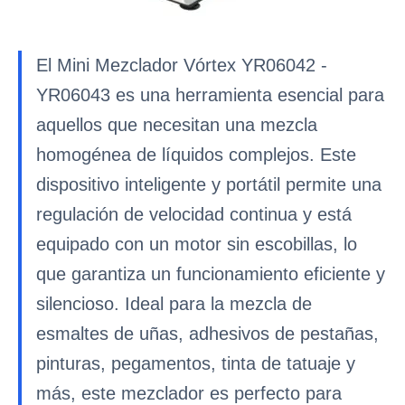
El Mini Mezclador Vórtex YR06042 -
YR06043 es una herramienta esencial para
aquellos que necesitan una mezcla
homogénea de líquidos complejos. Este
dispositivo inteligente y portátil permite una
regulación de velocidad continua y está
equipado con un motor sin escobillas, lo
que garantiza un funcionamiento eficiente y
silencioso. Ideal para la mezcla de
esmaltes de uñas, adhesivos de pestañas,
pinturas, pegamentos, tinta de tatuaje y
más, este mezclador es perfecto para