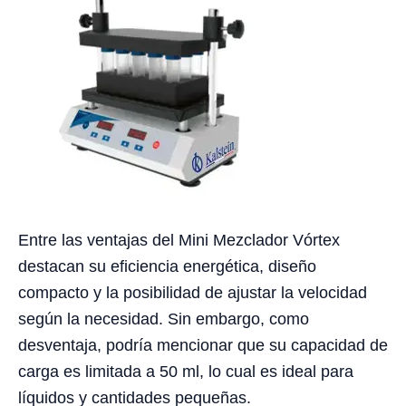
Entre las ventajas del Mini Mezclador Vórtex
destacan su eficiencia energética, diseño
compacto y la posibilidad de ajustar la velocidad
según la necesidad. Sin embargo, como
desventaja, podría mencionar que su capacidad de
carga es limitada a 50 ml, lo cual es ideal para
líquidos y cantidades pequeñas.