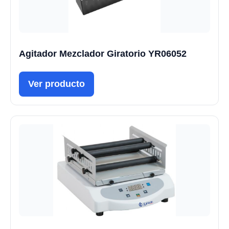
Agitador Mezclador Giratorio YR06052
Ver producto