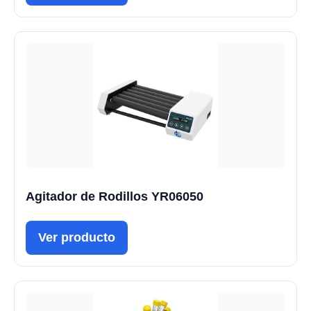
Agitador de Rodillos YR06050
Ver producto