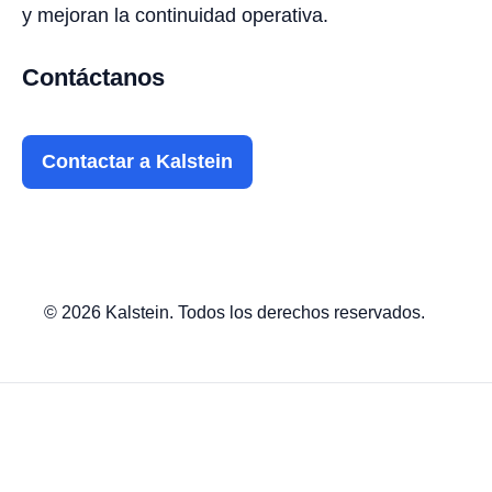
y mejoran la continuidad operativa.
Contáctanos
Contactar a Kalstein
© 2026 Kalstein. Todos los derechos reservados.