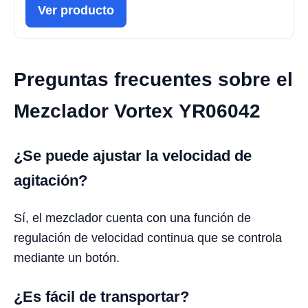
Ver producto
Preguntas frecuentes sobre el
Mezclador Vortex YR06042
¿Se puede ajustar la velocidad de
agitación?
Sí, el mezclador cuenta con una función de
regulación de velocidad continua que se controla
mediante un botón.
¿Es fácil de transportar?