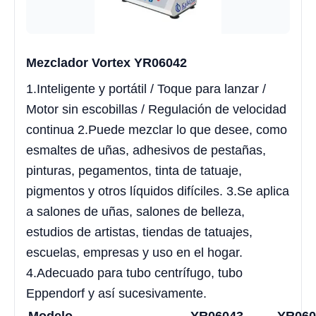
Mezclador Vortex YR06042
1.Inteligente y portátil / Toque para lanzar /
Motor sin escobillas / Regulación de velocidad
continua 2.Puede mezclar lo que desee, como
esmaltes de uñas, adhesivos de pestañas,
pinturas, pegamentos, tinta de tatuaje,
pigmentos y otros líquidos difíciles. 3.Se aplica
a salones de uñas, salones de belleza,
estudios de artistas, tiendas de tatuajes,
escuelas, empresas y uso en el hogar.
4.Adecuado para tubo centrífugo, tubo
Eppendorf y así sucesivamente.