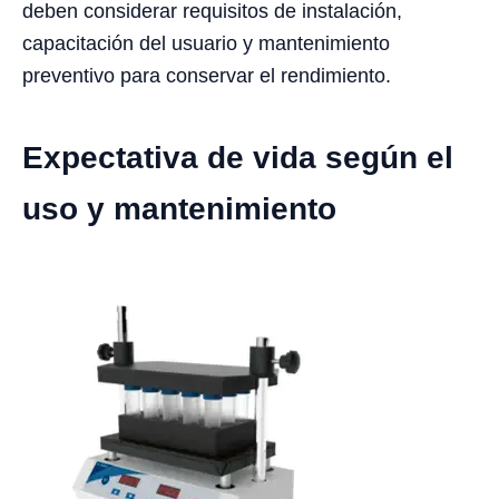
deben considerar requisitos de instalación,
capacitación del usuario y mantenimiento
preventivo para conservar el rendimiento.
Expectativa de vida según el
uso y mantenimiento