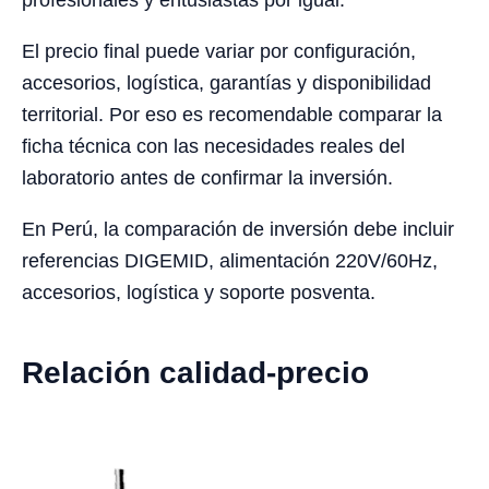
profesionales y entusiastas por igual.
El precio final puede variar por configuración,
accesorios, logística, garantías y disponibilidad
territorial. Por eso es recomendable comparar la
ficha técnica con las necesidades reales del
laboratorio antes de confirmar la inversión.
En Perú, la comparación de inversión debe incluir
referencias DIGEMID, alimentación 220V/60Hz,
accesorios, logística y soporte posventa.
Relación calidad-precio