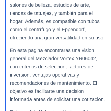
salones de belleza, estudios de arte,
tiendas de tatuajes, y también para el
hogar. Además, es compatible con tubos
como el centrífugo y el Eppendorf,
ofreciendo una gran versatilidad en su uso.
En esta pagina encontraras una vision
general del Mezclador Vortex YR06042,
con criterios de seleccion, factores de
inversion, ventajas operativas y
recomendaciones de mantenimiento. El
objetivo es facilitarte una decision
informada antes de solicitar una cotizacion.