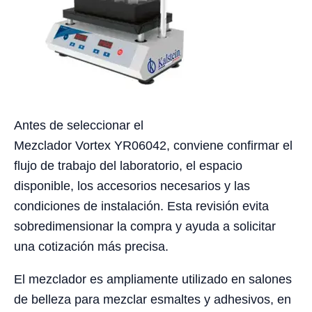
Antes de seleccionar el
Mezclador Vortex YR06042, conviene confirmar el
flujo de trabajo del laboratorio, el espacio
disponible, los accesorios necesarios y las
condiciones de instalación. Esta revisión evita
sobredimensionar la compra y ayuda a solicitar
una cotización más precisa.
El mezclador es ampliamente utilizado en salones
de belleza para mezclar esmaltes y adhesivos, en