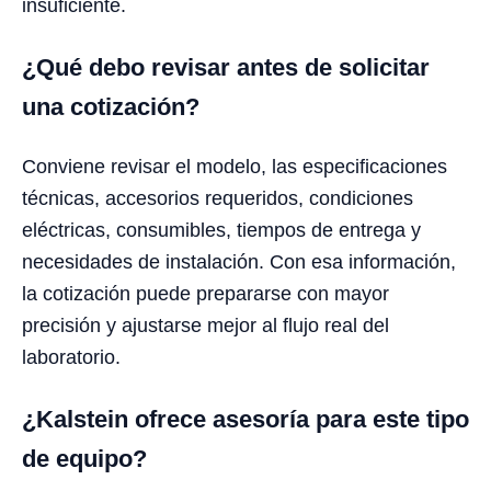
insuficiente.
¿Qué debo revisar antes de solicitar
una cotización?
Conviene revisar el modelo, las especificaciones
técnicas, accesorios requeridos, condiciones
eléctricas, consumibles, tiempos de entrega y
necesidades de instalación. Con esa información,
la cotización puede prepararse con mayor
precisión y ajustarse mejor al flujo real del
laboratorio.
¿Kalstein ofrece asesoría para este tipo
de equipo?