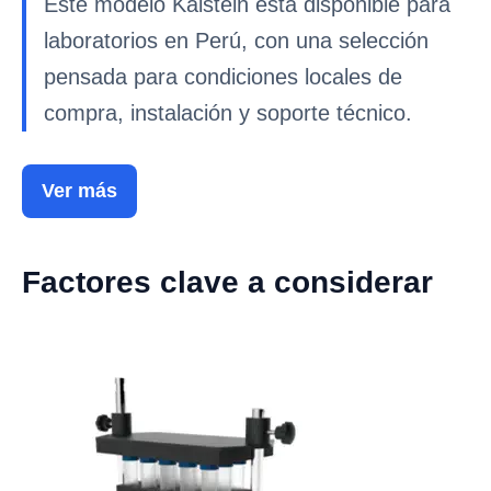
Este modelo Kalstein está disponible para
laboratorios en Perú, con una selección
pensada para condiciones locales de
compra, instalación y soporte técnico.
Ver más
Factores clave a considerar