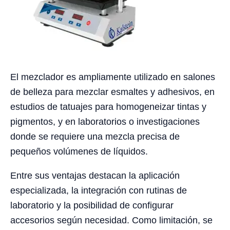
El mezclador es ampliamente utilizado en salones
de belleza para mezclar esmaltes y adhesivos, en
estudios de tatuajes para homogeneizar tintas y
pigmentos, y en laboratorios o investigaciones
donde se requiere una mezcla precisa de
pequeños volúmenes de líquidos.
Entre sus ventajas destacan la aplicación
especializada, la integración con rutinas de
laboratorio y la posibilidad de configurar
accesorios según necesidad. Como limitación, se