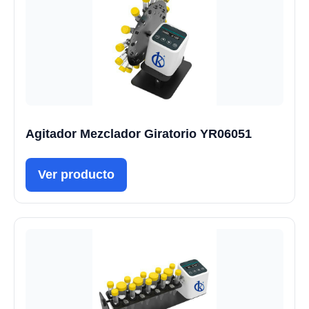
Agitador Mezclador Giratorio YR06051
Ver producto