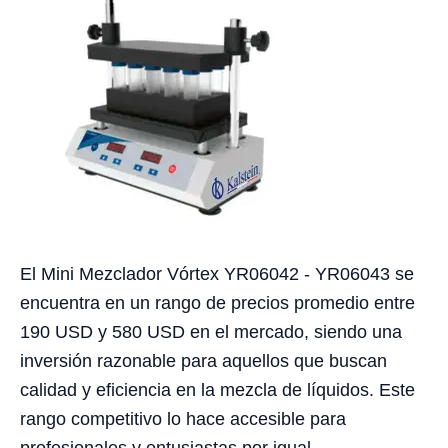
El Mini Mezclador Vórtex YR06042 - YR06043 se
encuentra en un rango de precios promedio entre
190 USD y 580 USD en el mercado, siendo una
inversión razonable para aquellos que buscan
calidad y eficiencia en la mezcla de líquidos. Este
rango competitivo lo hace accesible para