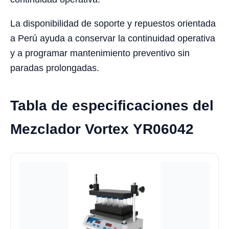
La disponibilidad de soporte y repuestos orientada
a Perú ayuda a conservar la continuidad operativa
y a programar mantenimiento preventivo sin
paradas prolongadas.
Tabla de especificaciones del
Mezclador Vortex YR06042