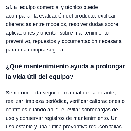
Sí. El equipo comercial y técnico puede
acompañar la evaluación del producto, explicar
diferencias entre modelos, resolver dudas sobre
aplicaciones y orientar sobre mantenimiento
preventivo, repuestos y documentación necesaria
para una compra segura.
¿Qué mantenimiento ayuda a prolongar
la vida útil del equipo?
Se recomienda seguir el manual del fabricante,
realizar limpieza periódica, verificar calibraciones o
controles cuando aplique, evitar sobrecargas de
uso y conservar registros de mantenimiento. Un
uso estable y una rutina preventiva reducen fallas