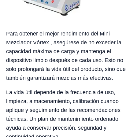
Para obtener el mejor rendimiento del Mini
Mezclador Vórtex , asegúrese de no exceder la
capacidad máxima de carga y mantenga el
dispositivo limpio después de cada uso. Esto no
solo prolongará la vida útil del producto, sino que
también garantizará mezclas más efectivas.
La vida útil depende de la frecuencia de uso,
limpieza, almacenamiento, calibración cuando
aplique y seguimiento de las recomendaciones
técnicas. Un plan de mantenimiento ordenado
ayuda a conservar precisión, seguridad y
continuidad operativa.