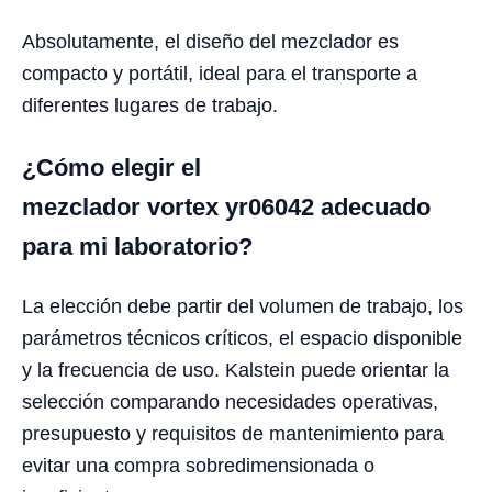
Absolutamente, el diseño del mezclador es
compacto y portátil, ideal para el transporte a
diferentes lugares de trabajo.
¿Cómo elegir el
mezclador vortex yr06042 adecuado
para mi laboratorio?
La elección debe partir del volumen de trabajo, los
parámetros técnicos críticos, el espacio disponible
y la frecuencia de uso. Kalstein puede orientar la
selección comparando necesidades operativas,
presupuesto y requisitos de mantenimiento para
evitar una compra sobredimensionada o