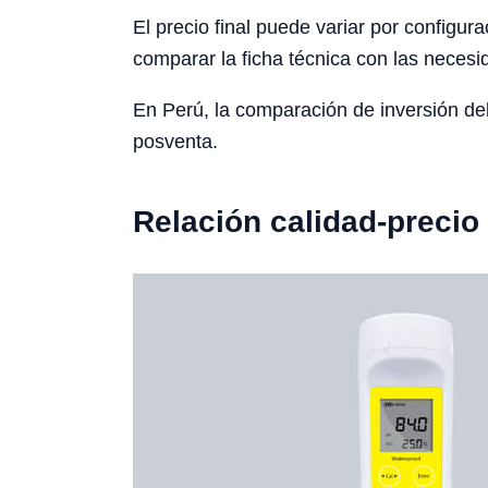
El precio final puede variar por configura
comparar la ficha técnica con las necesid
En Perú, la comparación de inversión de
posventa.
Relación calidad-precio