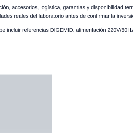
ción, accesorios, logística, garantías y disponibilidad te
ades reales del laboratorio antes de confirmar la inversi
be incluir referencias DIGEMID, alimentación 220V/60Hz,