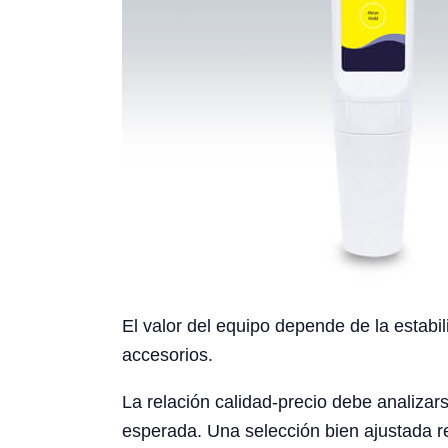
El valor del equipo depende de la estabil
accesorios.
La relación calidad-precio debe analizars
esperada. Una selección bien ajustada re