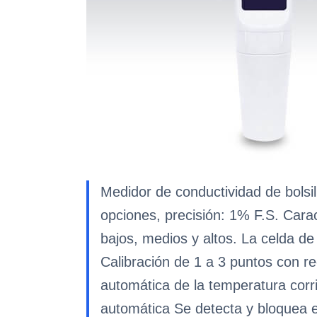
Medidor de conductividad de bolsil
opciones, precisión: 1% F.S. Carac
bajos, medios y altos. La celda de
Calibración de 1 a 3 puntos con r
automática de la temperatura corri
automática Se detecta y bloquea e