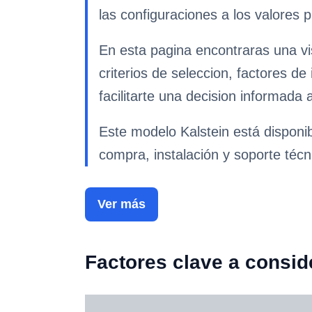
las configuraciones a los valores 
En esta pagina encontraras una vi
criterios de seleccion, factores d
facilitarte una decision informada 
Este modelo Kalstein está disponi
compra, instalación y soporte técn
Ver más
Factores clave a consid