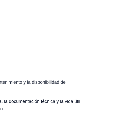
ntenimiento y la disponibilidad de
, la documentación técnica y la vida útil
n.