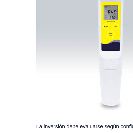
La inversión debe evaluarse según config