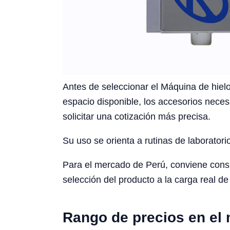
Antes de seleccionar el Máquina de hielo 
espacio disponible, los accesorios neces
solicitar una cotización más precisa.
Su uso se orienta a rutinas de laboratori
Para el mercado de Perú, conviene conside
selección del producto a la carga real de 
Rango de precios en el