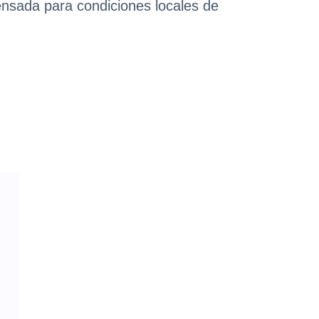
ensada para condiciones locales de