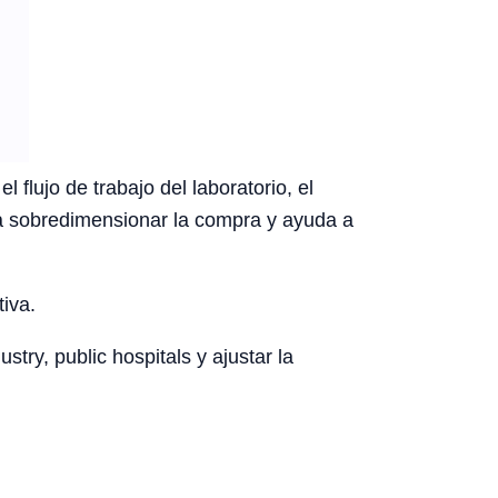
flujo de trabajo del laboratorio, el
ita sobredimensionar la compra y ayuda a
tiva.
try, public hospitals y ajustar la