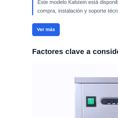
Este modelo Kalstein está disponi
compra, instalación y soporte técn
Ver más
Factores clave a consid