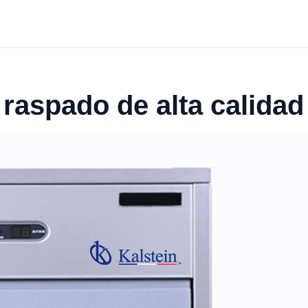
 raspado de alta calida