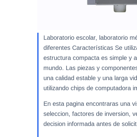
Laboratorio escolar, laboratorio mé
diferentes Características Se util
estructura compacta es simple y 
mundo. Las piezas y componentes p
una calidad estable y una larga vi
utilizando chips de computadora im
En esta pagina encontraras una vis
seleccion, factores de inversion, 
decision informada antes de solicit