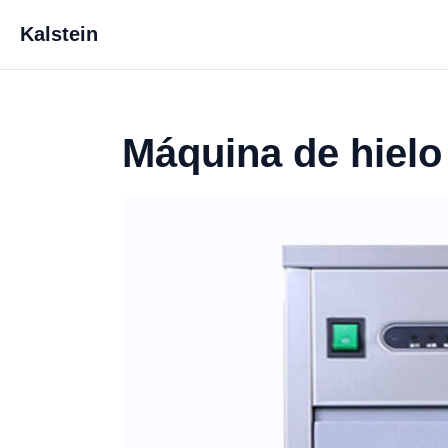
Kalstein
Máquina de hielo