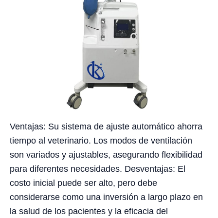
Ventajas: Su sistema de ajuste automático ahorra
tiempo al veterinario. Los modos de ventilación
son variados y ajustables, asegurando flexibilidad
para diferentes necesidades. Desventajas: El
costo inicial puede ser alto, pero debe
considerarse como una inversión a largo plazo en
la salud de los pacientes y la eficacia del