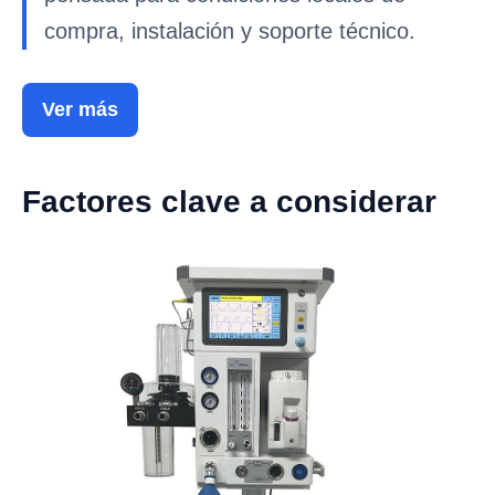
compra, instalación y soporte técnico.
Ver más
Factores clave a considerar