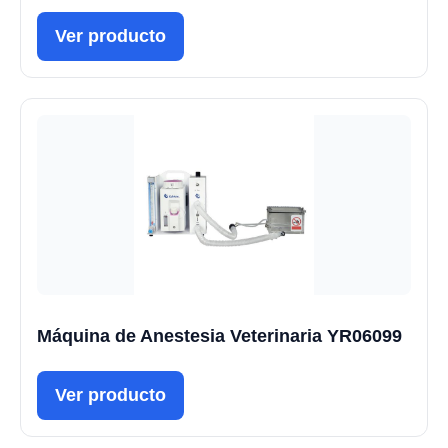
Ver producto
Máquina de Anestesia Veterinaria YR06099
Ver producto