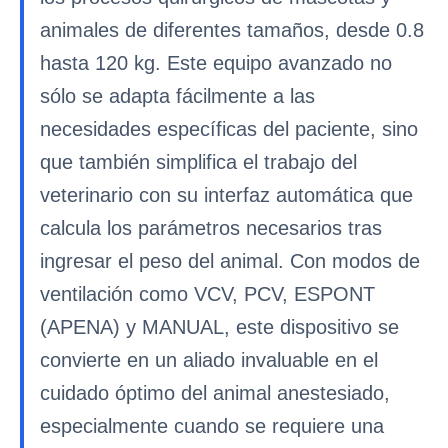
animales de diferentes tamaños, desde 0.8
hasta 120 kg. Este equipo avanzado no
sólo se adapta fácilmente a las
necesidades específicas del paciente, sino
que también simplifica el trabajo del
veterinario con su interfaz automática que
calcula los parámetros necesarios tras
ingresar el peso del animal. Con modos de
ventilación como VCV, PCV, ESPONT
(APENA) y MANUAL, este dispositivo se
convierte en un aliado invaluable en el
cuidado óptimo del animal anestesiado,
especialmente cuando se requiere una