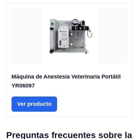
Máquina de Anestesia Veterinaria Portátil
YR06097
Ver producto
Preguntas frecuentes sobre la