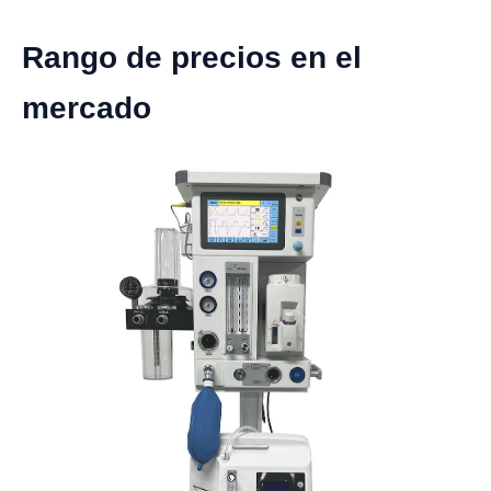
Rango de precios en el
mercado