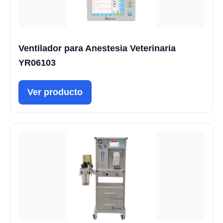
Ventilador para Anestesia Veterinaria
YR06103
Ver producto