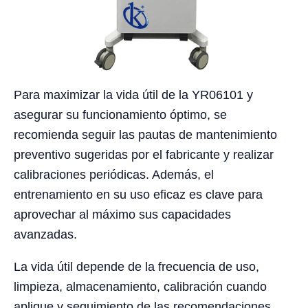
Para maximizar la vida útil de la YR06101 y
asegurar su funcionamiento óptimo, se
recomienda seguir las pautas de mantenimiento
preventivo sugeridas por el fabricante y realizar
calibraciones periódicas. Además, el
entrenamiento en su uso eficaz es clave para
aprovechar al máximo sus capacidades
avanzadas.
La vida útil depende de la frecuencia de uso,
limpieza, almacenamiento, calibración cuando
aplique y seguimiento de las recomendaciones