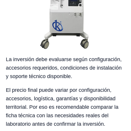
La inversión debe evaluarse según configuración,
accesorios requeridos, condiciones de instalación
y soporte técnico disponible.
El precio final puede variar por configuración,
accesorios, logística, garantías y disponibilidad
territorial. Por eso es recomendable comparar la
ficha técnica con las necesidades reales del
laboratorio antes de confirmar la inversión.