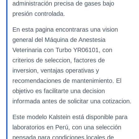
administración precisa de gases bajo
presión controlada.
En esta pagina encontraras una vision
general del Máquina de Anestesia
Veterinaria con Turbo YR06101, con
criterios de seleccion, factores de
inversion, ventajas operativas y
recomendaciones de mantenimiento. El
objetivo es facilitarte una decision
informada antes de solicitar una cotizacion.
Este modelo Kalstein está disponible para
laboratorios en Perú, con una selección
pensada para condiciones locales de