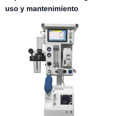
uso y mantenimiento