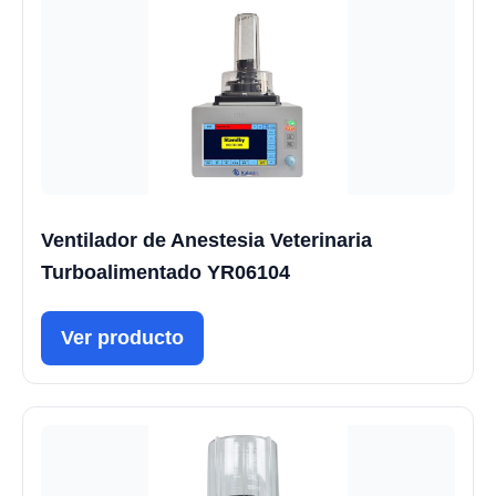
Ventilador de Anestesia Veterinaria
Turboalimentado YR06104
Ver producto