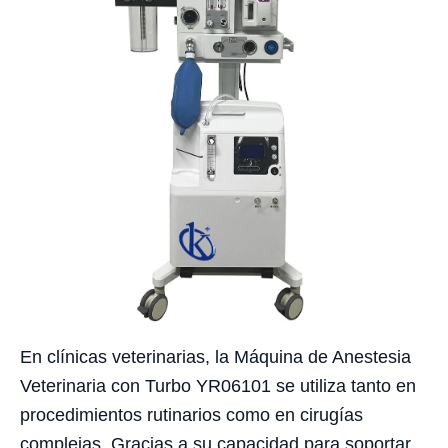
En clínicas veterinarias, la Máquina de Anestesia
Veterinaria con Turbo YR06101 se utiliza tanto en
procedimientos rutinarios como en cirugías
complejas. Gracias a su capacidad para soportar