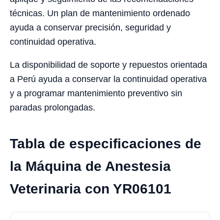
técnicas. Un plan de mantenimiento ordenado
ayuda a conservar precisión, seguridad y
continuidad operativa.
La disponibilidad de soporte y repuestos orientada
a Perú ayuda a conservar la continuidad operativa
y a programar mantenimiento preventivo sin
paradas prolongadas.
Tabla de especificaciones de
la Máquina de Anestesia
Veterinaria con YR06101