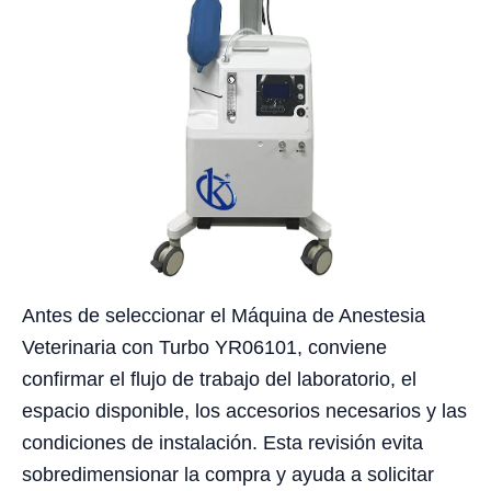
Antes de seleccionar el Máquina de Anestesia
Veterinaria con Turbo YR06101, conviene
confirmar el flujo de trabajo del laboratorio, el
espacio disponible, los accesorios necesarios y las
condiciones de instalación. Esta revisión evita
sobredimensionar la compra y ayuda a solicitar