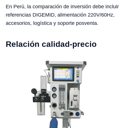
En Perú, la comparación de inversión debe incluir
referencias DIGEMID, alimentación 220V/60Hz,
accesorios, logística y soporte posventa.
Relación calidad-precio