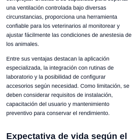
una ventilación controlada bajo diversas
circunstancias, proporciona una herramienta
confiable para los veterinarios al monitorear y
ajustar fácilmente las condiciones de anestesia de
los animales.
Entre sus ventajas destacan la aplicación
especializada, la integración con rutinas de
laboratorio y la posibilidad de configurar
accesorios según necesidad. Como limitación, se
deben considerar requisitos de instalación,
capacitación del usuario y mantenimiento
preventivo para conservar el rendimiento.
Expectativa de vida según el