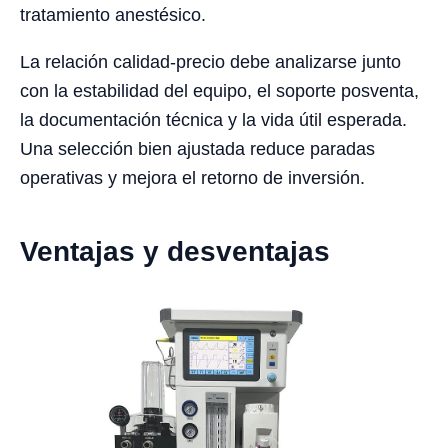
tratamiento anestésico.
La relación calidad-precio debe analizarse junto
con la estabilidad del equipo, el soporte posventa,
la documentación técnica y la vida útil esperada.
Una selección bien ajustada reduce paradas
operativas y mejora el retorno de inversión.
Ventajas y desventajas