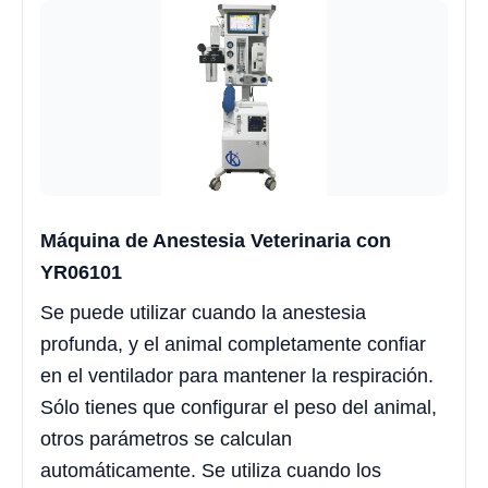
Máquina de Anestesia Veterinaria con
YR06101
Se puede utilizar cuando la anestesia
profunda, y el animal completamente confiar
en el ventilador para mantener la respiración.
Sólo tienes que configurar el peso del animal,
otros parámetros se calculan
automáticamente. Se utiliza cuando los