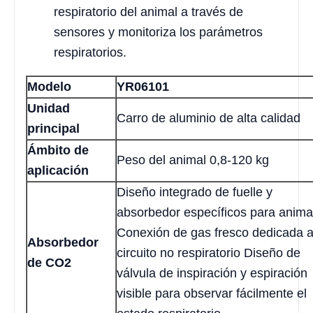
respiratorio del animal a través de
sensores y monitoriza los parámetros
respiratorios.
Modelo
YR06101
Unidad
Carro de aluminio de alta calidad
principal
Ámbito de
Peso del animal 0,8-120 kg
aplicación
Diseño integrado de fuelle y
absorbedor específicos para anima
Conexión de gas fresco dedicada a
Absorbedor
circuito no respiratorio Diseño de
de CO2
válvula de inspiración y espiración
visible para observar fácilmente el