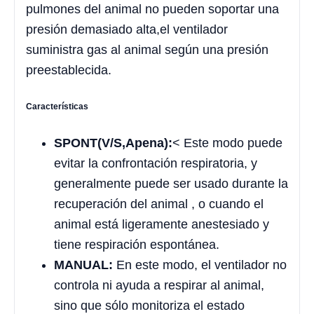
pulmones del animal no pueden soportar una
presión demasiado alta,el ventilador
suministra gas al animal según una presión
preestablecida.
Características
SPONT(V/S,Apena):
< Este modo puede
evitar la confrontación respiratoria, y
generalmente puede ser usado durante la
recuperación del animal , o cuando el
animal está ligeramente anestesiado y
tiene respiración espontánea.
MANUAL:
En este modo, el ventilador no
controla ni ayuda a respirar al animal,
sino que sólo monitoriza el estado