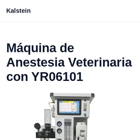
Kalstein
Máquina de
Anestesia Veterinaria
con YR06101