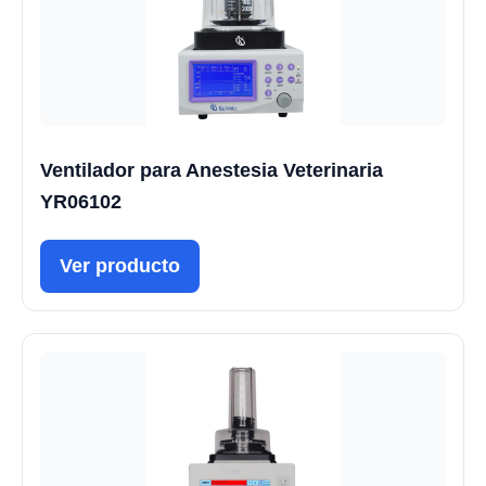
Ventilador para Anestesia Veterinaria
YR06102
Ver producto