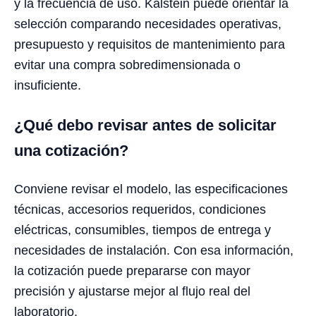
y la frecuencia de uso. Kalstein puede orientar la
selección comparando necesidades operativas,
presupuesto y requisitos de mantenimiento para
evitar una compra sobredimensionada o
insuficiente.
¿Qué debo revisar antes de solicitar
una cotización?
Conviene revisar el modelo, las especificaciones
técnicas, accesorios requeridos, condiciones
eléctricas, consumibles, tiempos de entrega y
necesidades de instalación. Con esa información,
la cotización puede prepararse con mayor
precisión y ajustarse mejor al flujo real del
laboratorio.