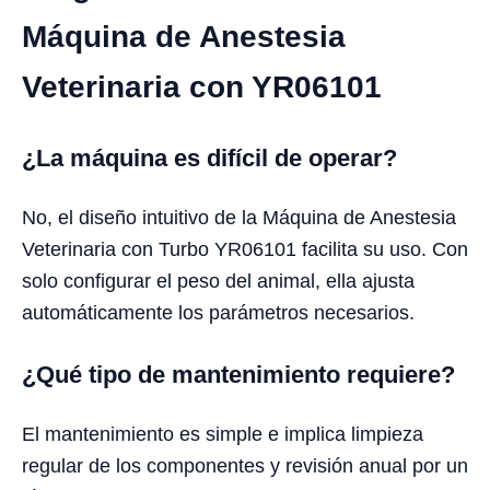
Máquina de Anestesia
Veterinaria con YR06101
¿La máquina es difícil de operar?
No, el diseño intuitivo de la Máquina de Anestesia
Veterinaria con Turbo YR06101 facilita su uso. Con
solo configurar el peso del animal, ella ajusta
automáticamente los parámetros necesarios.
¿Qué tipo de mantenimiento requiere?
El mantenimiento es simple e implica limpieza
regular de los componentes y revisión anual por un