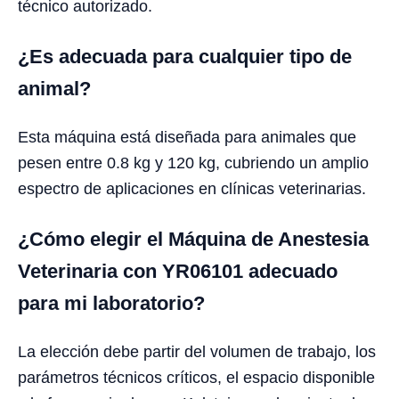
técnico autorizado.
¿Es adecuada para cualquier tipo de
animal?
Esta máquina está diseñada para animales que
pesen entre 0.8 kg y 120 kg, cubriendo un amplio
espectro de aplicaciones en clínicas veterinarias.
¿Cómo elegir el Máquina de Anestesia
Veterinaria con YR06101 adecuado
para mi laboratorio?
La elección debe partir del volumen de trabajo, los
parámetros técnicos críticos, el espacio disponible