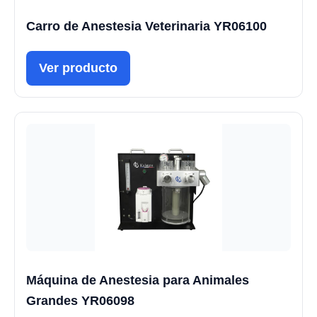
Carro de Anestesia Veterinaria YR06100
Ver producto
Máquina de Anestesia para Animales
Grandes YR06098