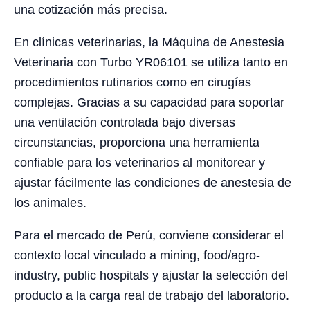
una cotización más precisa.
En clínicas veterinarias, la Máquina de Anestesia
Veterinaria con Turbo YR06101 se utiliza tanto en
procedimientos rutinarios como en cirugías
complejas. Gracias a su capacidad para soportar
una ventilación controlada bajo diversas
circunstancias, proporciona una herramienta
confiable para los veterinarios al monitorear y
ajustar fácilmente las condiciones de anestesia de
los animales.
Para el mercado de Perú, conviene considerar el
contexto local vinculado a mining, food/agro-
industry, public hospitals y ajustar la selección del
producto a la carga real de trabajo del laboratorio.