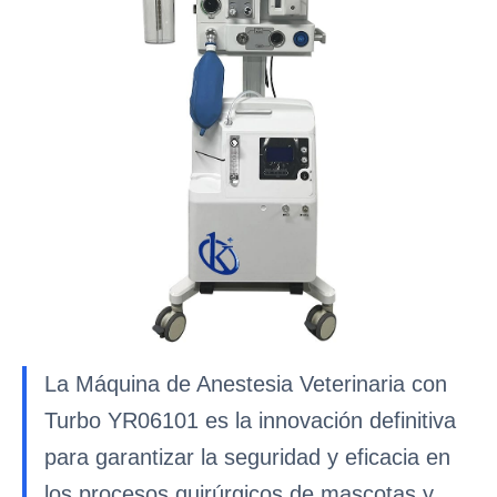
La Máquina de Anestesia Veterinaria con
Turbo YR06101 es la innovación definitiva
para garantizar la seguridad y eficacia en
los procesos quirúrgicos de mascotas y