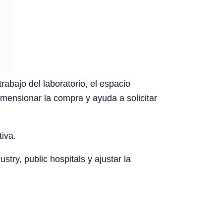
abajo del laboratorio, el espacio
dimensionar la compra y ayuda a solicitar
tiva.
try, public hospitals y ajustar la