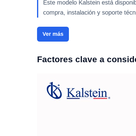
Este modelo Kalstein está disponi
compra, instalación y soporte técn
Ver más
Factores clave a consid