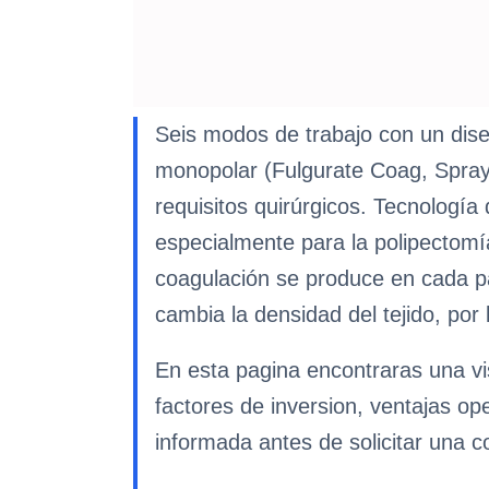
Seis modos de trabajo con un dise
monopolar (Fulgurate Coag, Spray C
requisitos quirúrgicos. Tecnología 
especialmente para la polipectomía
coagulación se produce en cada pa
cambia la densidad del tejido, por
En esta pagina encontraras una vi
factores de inversion, ventajas op
informada antes de solicitar una co