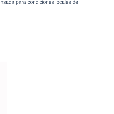
ensada para condiciones locales de