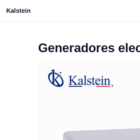
Kalstein
Generadores ele