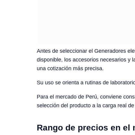
Antes de seleccionar el Generadores elec
disponible, los accesorios necesarios y l
una cotización más precisa.
Su uso se orienta a rutinas de laboratori
Para el mercado de Perú, conviene conside
selección del producto a la carga real de 
Rango de precios en el