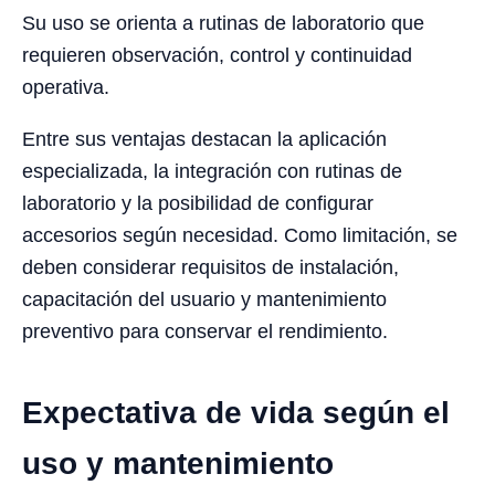
Su uso se orienta a rutinas de laboratorio que
requieren observación, control y continuidad
operativa.
Entre sus ventajas destacan la aplicación
especializada, la integración con rutinas de
laboratorio y la posibilidad de configurar
accesorios según necesidad. Como limitación, se
deben considerar requisitos de instalación,
capacitación del usuario y mantenimiento
preventivo para conservar el rendimiento.
Expectativa de vida según el
uso y mantenimiento