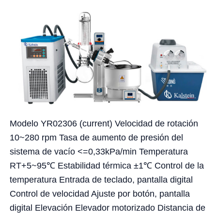
Modelo YR02306 (current) Velocidad de rotación
10~280 rpm Tasa de aumento de presión del
sistema de vacío <=0,33kPa/min Temperatura
RT+5~95℃ Estabilidad térmica ±1℃ Control de la
temperatura Entrada de teclado, pantalla digital
Control de velocidad Ajuste por botón, pantalla
digital Elevación Elevador motorizado Distancia de