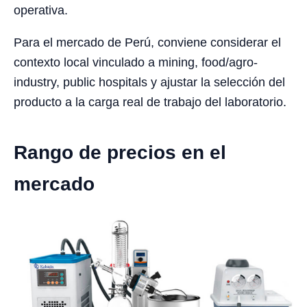
operativa.
Para el mercado de Perú, conviene considerar el
contexto local vinculado a mining, food/agro-
industry, public hospitals y ajustar la selección del
producto a la carga real de trabajo del laboratorio.
Rango de precios en el
mercado