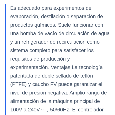
Es adecuado para experimentos de
evaporación, destilación o separación de
productos químicos. Suele funcionar con
una bomba de vacío de circulación de agua
y un refrigerador de recirculación como
sistema completo para satisfacer los
requisitos de producción y
experimentación. Ventajas La tecnología
patentada de doble sellado de teflón
(PTFE) y caucho FV puede garantizar el
nivel de presión negativa. Amplio rango de
alimentación de la máquina principal de
100V a 240V～，50/60Hz. El controlador