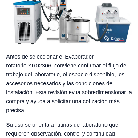
Antes de seleccionar el Evaporador
rotatorio YR02306, conviene confirmar el flujo de
trabajo del laboratorio, el espacio disponible, los
accesorios necesarios y las condiciones de
instalación. Esta revisión evita sobredimensionar la
compra y ayuda a solicitar una cotización más
precisa.
Su uso se orienta a rutinas de laboratorio que
requieren observación, control y continuidad