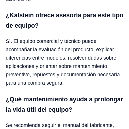
¿Kalstein ofrece asesoría para este tipo
de equipo?
Sí. El equipo comercial y técnico puede
acompañar la evaluación del producto, explicar
diferencias entre modelos, resolver dudas sobre
aplicaciones y orientar sobre mantenimiento
preventivo, repuestos y documentación necesaria
para una compra segura.
¿Qué mantenimiento ayuda a prolongar
la vida útil del equipo?
Se recomienda seguir el manual del fabricante,