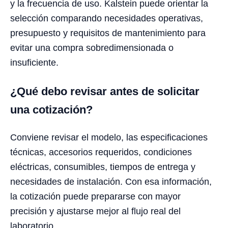
y la frecuencia de uso. Kalstein puede orientar la
selección comparando necesidades operativas,
presupuesto y requisitos de mantenimiento para
evitar una compra sobredimensionada o
insuficiente.
¿Qué debo revisar antes de solicitar
una cotización?
Conviene revisar el modelo, las especificaciones
técnicas, accesorios requeridos, condiciones
eléctricas, consumibles, tiempos de entrega y
necesidades de instalación. Con esa información,
la cotización puede prepararse con mayor
precisión y ajustarse mejor al flujo real del
laboratorio.