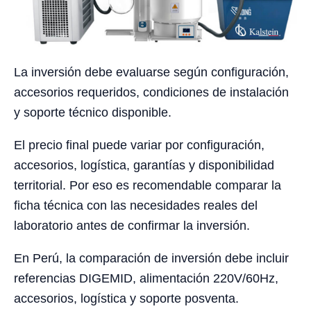
La inversión debe evaluarse según configuración,
accesorios requeridos, condiciones de instalación
y soporte técnico disponible.
El precio final puede variar por configuración,
accesorios, logística, garantías y disponibilidad
territorial. Por eso es recomendable comparar la
ficha técnica con las necesidades reales del
laboratorio antes de confirmar la inversión.
En Perú, la comparación de inversión debe incluir
referencias DIGEMID, alimentación 220V/60Hz,
accesorios, logística y soporte posventa.