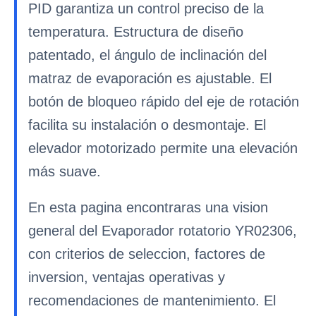
PID garantiza un control preciso de la
temperatura. Estructura de diseño
patentado, el ángulo de inclinación del
matraz de evaporación es ajustable. El
botón de bloqueo rápido del eje de rotación
facilita su instalación o desmontaje. El
elevador motorizado permite una elevación
más suave.
En esta pagina encontraras una vision
general del Evaporador rotatorio YR02306,
con criterios de seleccion, factores de
inversion, ventajas operativas y
recomendaciones de mantenimiento. El