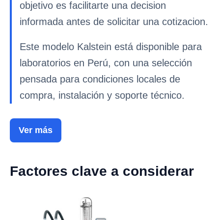
objetivo es facilitarte una decision
informada antes de solicitar una cotizacion.
Este modelo Kalstein está disponible para
laboratorios en Perú, con una selección
pensada para condiciones locales de
compra, instalación y soporte técnico.
Ver más
Factores clave a considerar