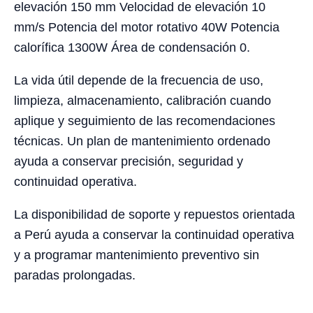
elevación 150 mm Velocidad de elevación 10
mm/s Potencia del motor rotativo 40W Potencia
calorífica 1300W Área de condensación 0.
La vida útil depende de la frecuencia de uso,
limpieza, almacenamiento, calibración cuando
aplique y seguimiento de las recomendaciones
técnicas. Un plan de mantenimiento ordenado
ayuda a conservar precisión, seguridad y
continuidad operativa.
La disponibilidad de soporte y repuestos orientada
a Perú ayuda a conservar la continuidad operativa
y a programar mantenimiento preventivo sin
paradas prolongadas.