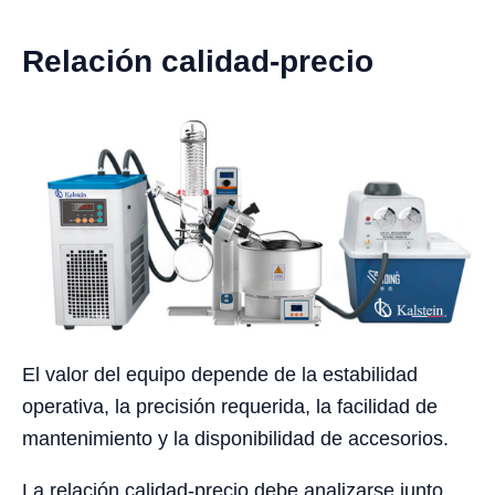
Relación calidad-precio
El valor del equipo depende de la estabilidad
operativa, la precisión requerida, la facilidad de
mantenimiento y la disponibilidad de accesorios.
La relación calidad-precio debe analizarse junto