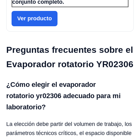
conjunto completo.
Ver producto
Preguntas frecuentes sobre el
Evaporador rotatorio YR02306
¿Cómo elegir el evaporador
rotatorio yr02306 adecuado para mi
laboratorio?
La elección debe partir del volumen de trabajo, los
parámetros técnicos críticos, el espacio disponible