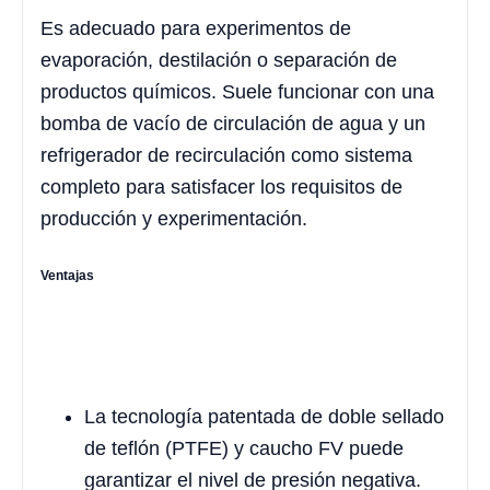
Es adecuado para experimentos de
evaporación, destilación o separación de
productos químicos. Suele funcionar con una
bomba de vacío de circulación de agua y un
refrigerador de recirculación como sistema
completo para satisfacer los requisitos de
producción y experimentación.
Ventajas
La tecnología patentada de doble sellado
de teflón (PTFE) y caucho FV puede
garantizar el nivel de presión negativa.