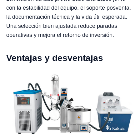
con la estabilidad del equipo, el soporte posventa,
la documentación técnica y la vida útil esperada.
Una selección bien ajustada reduce paradas
operativas y mejora el retorno de inversión.
Ventajas y desventajas