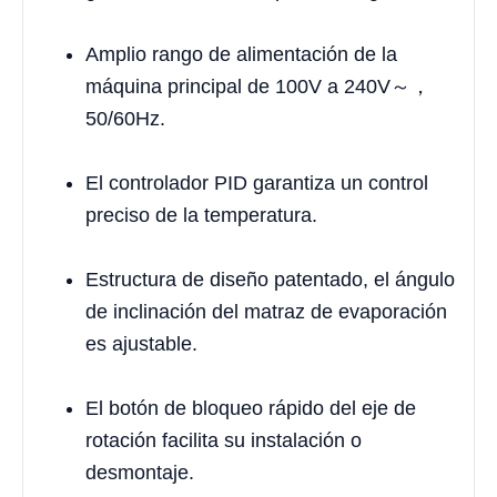
Amplio rango de alimentación de la
máquina principal de 100V a 240V～，
50/60Hz.
El controlador PID garantiza un control
preciso de la temperatura.
Estructura de diseño patentado, el ángulo
de inclinación del matraz de evaporación
es ajustable.
El botón de bloqueo rápido del eje de
rotación facilita su instalación o
desmontaje.