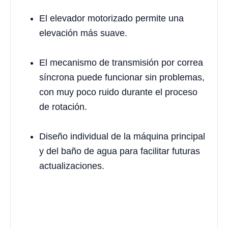
El elevador motorizado permite una
elevación más suave.
El mecanismo de transmisión por correa
síncrona puede funcionar sin problemas,
con muy poco ruido durante el proceso
de rotación.
Diseño individual de la máquina principal
y del baño de agua para facilitar futuras
actualizaciones.