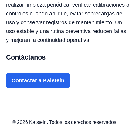
realizar limpieza periódica, verificar calibraciones o
controles cuando aplique, evitar sobrecargas de
uso y conservar registros de mantenimiento. Un
uso estable y una rutina preventiva reducen fallas
y mejoran la continuidad operativa.
Contáctanos
Contactar a Kalstein
© 2026 Kalstein. Todos los derechos reservados.